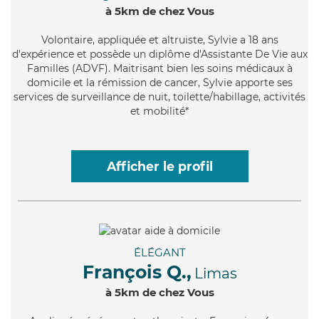
à 5km de chez Vous
Volontaire
, appliquée et altruiste, Sylvie a 18 ans
d'expérience et possède un diplôme d'Assistante De Vie aux
Familles (ADVF). Maitrisant bien les soins médicaux à
domicile et la rémission de cancer, Sylvie apporte ses
services de surveillance de nuit, toilette/habillage, activités
et mobilité*
Afficher le profil
ÉLÉGANT
François Q.,
Limas
à 5km de chez Vous