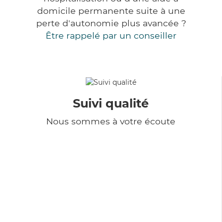
domicile permanente suite à une
perte d'autonomie plus avancée ?
Être rappelé par un conseiller
Suivi qualité
Nous sommes à votre écoute