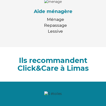
Aide ménagère
Ménage
Repassage
Lessive
Ils recommandent
Click&Care à Limas