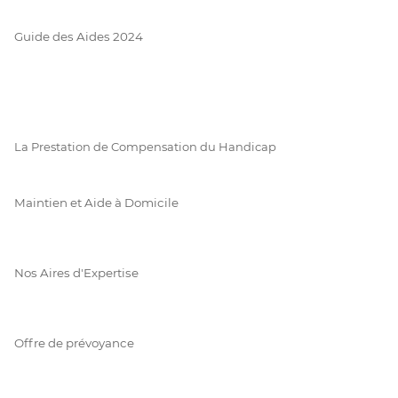
Guide des Aides 2024
La Prestation de Compensation du Handicap
Maintien et Aide à Domicile
Nos Aires d'Expertise
Offre de prévoyance