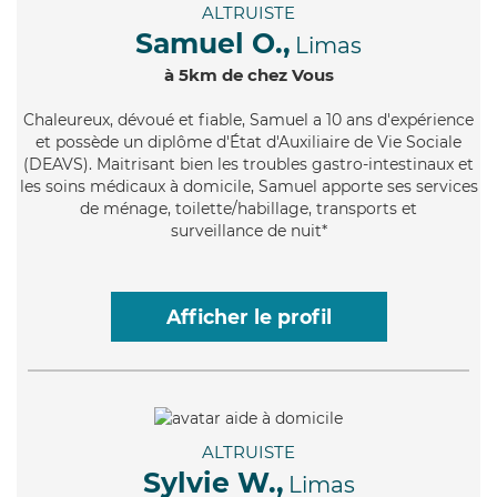
ALTRUISTE
Samuel O.,
Limas
à 5km de chez Vous
Chaleureux
, dévoué et fiable, Samuel a 10 ans d'expérience
et possède un diplôme d'État d'Auxiliaire de Vie Sociale
(DEAVS). Maitrisant bien les troubles gastro-intestinaux et
les soins médicaux à domicile, Samuel apporte ses services
de ménage, toilette/habillage, transports et
surveillance de nuit*
Afficher le profil
ALTRUISTE
Sylvie W.,
Limas