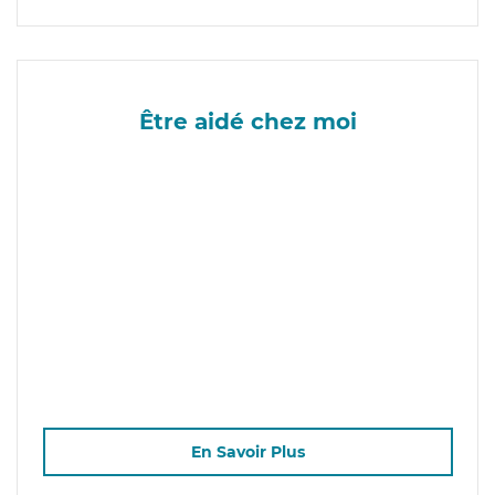
Être aidé chez moi
En Savoir Plus