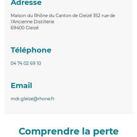
Adresse
Maison du Rhône du Canton de Gleizé 352 rue de
l'Ancienne Distillerie
69400
Gleizé
Téléphone
04 74 02 69 10
Email
mdr.gleize@rhone.fr
Comprendre la perte