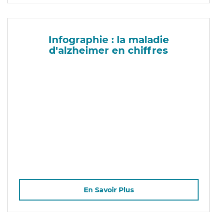
Infographie : la maladie
d'alzheimer en chiffres
En Savoir Plus