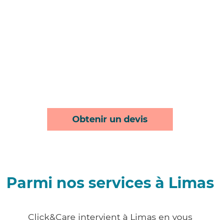
Obtenir un devis
Parmi nos services à Limas
Click&Care intervient à Limas en vous