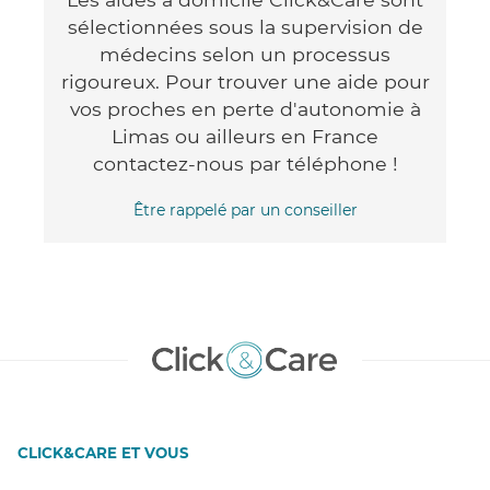
sélectionnées sous la supervision de
médecins selon un processus
rigoureux. Pour trouver une aide pour
vos proches en perte d'autonomie à
Limas ou ailleurs en France
contactez-nous par téléphone !
Être rappelé par un conseiller
CLICK&CARE ET VOUS