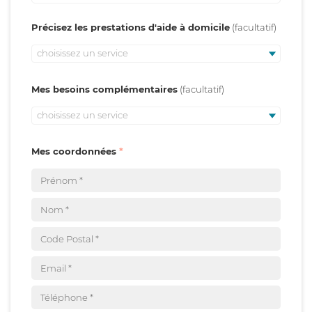
Précisez les prestations d'aide à domicile
choisissez un service
Mes besoins complémentaires
choisissez un service
Mes coordonnées