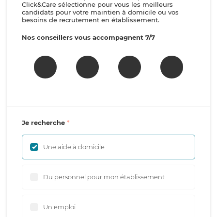
Click&Care sélectionne pour vous les meilleurs
candidats pour votre maintien à domicile ou vos
besoins de recrutement en établissement.
Nos conseillers vous accompagnent 7/7
Je recherche
Une aide à domicile
Du personnel pour mon établissement
Un emploi