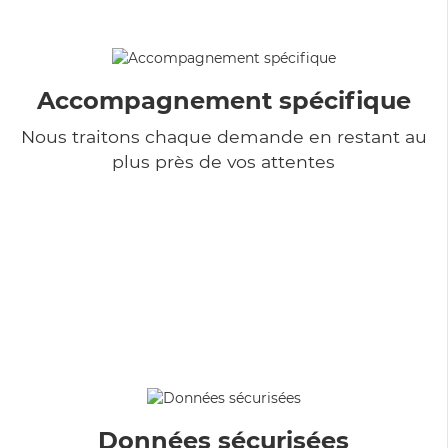
Accompagnement spécifique
Nous traitons chaque demande en restant au
plus près de vos attentes
Données sécurisées