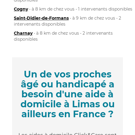
Cogny
• à 8 km de chez vous • 1 intervenants disponibles
Saint-Didier-de-Formans
• à 9 km de chez vous • 2
intervenants disponibles
Charnay
• à 8 km de chez vous • 2 intervenants
disponibles
Un de vos proches
âgé ou handicapé a
besoin d'une aide à
domicile à Limas ou
ailleurs en France ?
Les aides à domicile Click&Care sont