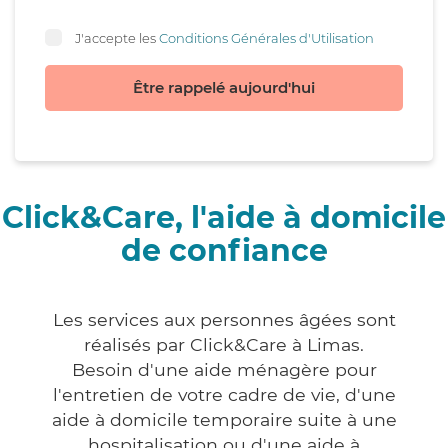
J'accepte les
Conditions Générales d'Utilisation
Être rappelé aujourd'hui
Click&Care, l'aide à domicile
de confiance
Les services aux personnes âgées sont
réalisés par Click&Care à Limas.
Besoin d'une aide ménagère pour
l'entretien de votre cadre de vie, d'une
aide à domicile temporaire suite à une
hospitalisation ou d'une aide à