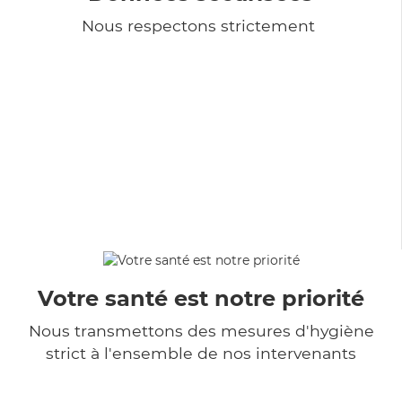
Nous respectons strictement
Votre santé est notre priorité
Nous transmettons des mesures d'hygiène
strict à l'ensemble de nos intervenants