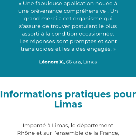
« Une fabuleuse application nouée à
une prévenance compréhensive . Un
grand merci à cet organisme qui
s'assure de trouver postulant le plus
assorti à la condition occasionnée.
Les réponses sont promptes et sont
translucides et les aides engagés. »
Léonore X.
, 68 ans, Limas
Informations pratiques pour
Limas
Impanté à Limas, le département
Rhône et sur l'ensemble de la France,