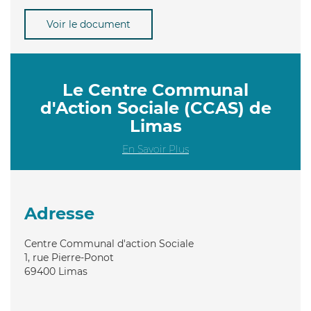
Voir le document
Le Centre Communal
d'Action Sociale (CCAS) de
Limas
En Savoir Plus
Adresse
Centre Communal d'action Sociale
1, rue Pierre-Ponot
69400
Limas