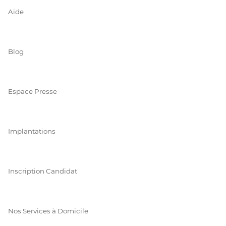
Aide
Blog
Espace Presse
Implantations
Inscription Candidat
Nos Services à Domicile