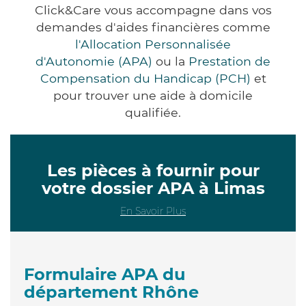
Click&Care vous accompagne dans vos
demandes d'aides financières comme
l'Allocation Personnalisée
d'Autonomie (APA)
ou la
Prestation de
Compensation du Handicap (PCH)
et
pour trouver une aide à domicile
qualifiée.
Les pièces à fournir pour
votre dossier APA à Limas
En Savoir Plus
Formulaire APA du
département Rhône