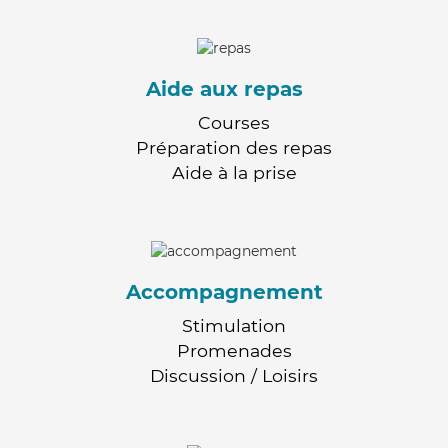
Aide aux repas
Courses
Préparation des repas
Aide à la prise
Accompagnement
Stimulation
Promenades
Discussion / Loisirs