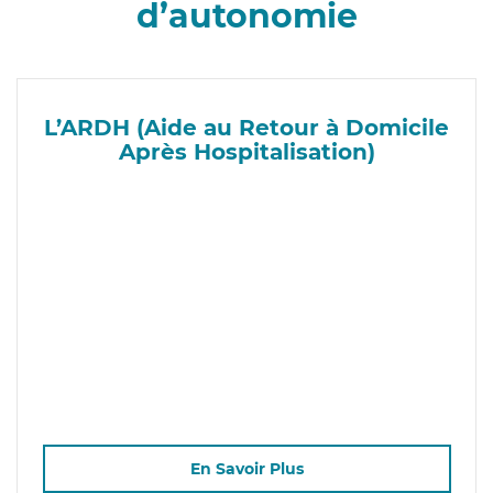
d’autonomie
L’ARDH (Aide au Retour à Domicile
Après Hospitalisation)
En Savoir Plus