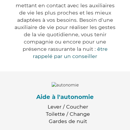
mettant en contact avec les auxiliaires
de vie les plus proches et les mieux
adaptées à vos besoins. Besoin d'une
auxiliaire de vie pour réaliser les gestes
de la vie quotidienne, vous tenir
compagnie ou encore pour une
présence rassurante la nuit :
être
rappelé par un conseiller
Aide à l'autonomie
Lever / Coucher
Toilette / Change
Gardes de nuit