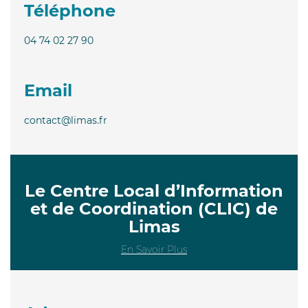
Téléphone
04 74 02 27 90
Email
contact@limas.fr
Le Centre Local d’Information
et de Coordination (CLIC) de
Limas
En Savoir Plus