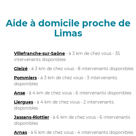
Aide à domicile proche de
Limas
Villefranche-sur-Saône
• à 3 km de chez vous • 35
intervenants disponibles
Gleizé
• à 3 km de chez vous • 8 intervenants disponibles
Pommiers
• à 3 km de chez vous • 3 intervenants
disponibles
Anse
• à 4 km de chez vous • 6 intervenants disponibles
Liergues
• à 4 km de chez vous • 2 intervenants
disponibles
Jassans-Riottier
• à 6 km de chez vous • 6 intervenants
disponibles
Arnas
• à 6 km de chez vous • 4 intervenants disponibles