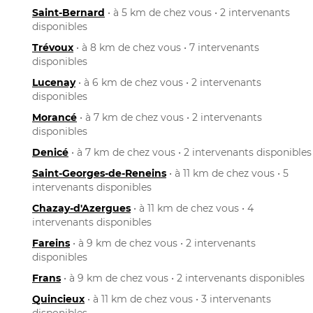
Saint-Bernard
• à 5 km de chez vous • 2 intervenants
disponibles
Trévoux
• à 8 km de chez vous • 7 intervenants
disponibles
Lucenay
• à 6 km de chez vous • 2 intervenants
disponibles
Morancé
• à 7 km de chez vous • 2 intervenants
disponibles
Denicé
• à 7 km de chez vous • 2 intervenants disponibles
Saint-Georges-de-Reneins
• à 11 km de chez vous • 5
intervenants disponibles
Chazay-d'Azergues
• à 11 km de chez vous • 4
intervenants disponibles
Fareins
• à 9 km de chez vous • 2 intervenants
disponibles
Frans
• à 9 km de chez vous • 2 intervenants disponibles
Quincieux
• à 11 km de chez vous • 3 intervenants
disponibles