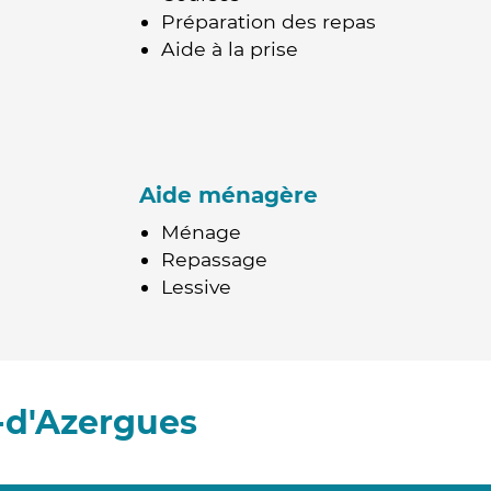
Préparation des repas
Aide à la prise
Aide ménagère
Ménage
Repassage
Lessive
-d'Azergues