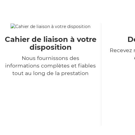
Cahier de liaison à votre
De
disposition
Recevez n
Nous fournissons des
informations complètes et fiables
tout au long de la prestation