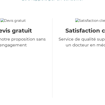
vis gratuit
Satisfaction c
otre proposition sans
Service de qualité sup
engagement
un docteur en mé