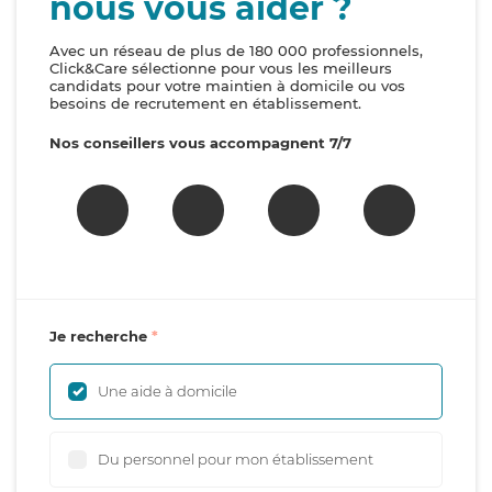
nous vous aider ?
Avec un réseau de plus de 180 000 professionnels,
Click&Care sélectionne pour vous les meilleurs
candidats pour votre maintien à domicile ou vos
besoins de recrutement en établissement.
Nos conseillers vous accompagnent 7/7
Je recherche
Une aide à domicile
Du personnel pour mon établissement