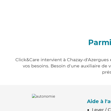
Parmi
Click&Care intervient à Chazay-d'Azergues e
vos besoins. Besoin d'une auxiliaire de 
prés
Aide à l
Lever / 