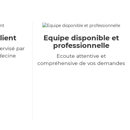
lient
Equipe disponible et
professionnelle
ervisé par
decine
Ecoute attentive et
compréhensive de vos demandes