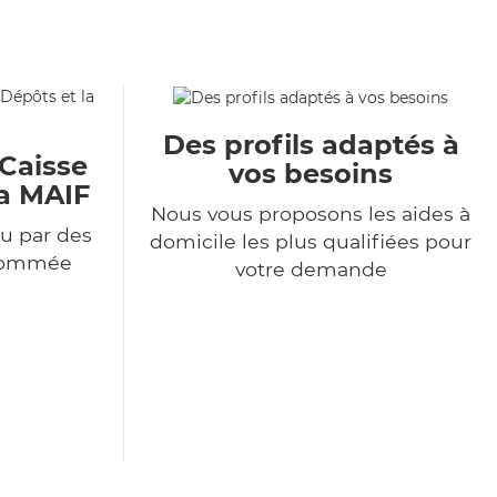
Des profils adaptés à
 Caisse
vos besoins
la MAIF
Nous vous proposons les aides à
u par des
domicile les plus qualifiées pour
enommée
votre demande