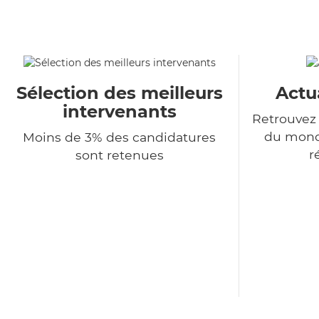
Sélection des meilleurs
Actu
intervenants
Retrouvez 
du monde
Moins de 3% des candidatures
r
sont retenues