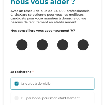
nous vous aider ?
Avec un réseau de plus de 180 000 professionnels,
Click&Care sélectionne pour vous les meilleurs
candidats pour votre maintien à domicile ou vos
besoins de recrutement en établissement.
Nos conseillers vous accompagnent 7/7
Je recherche
Une aide à domicile
Du personnel pour mon établissement