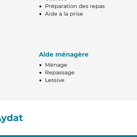
Préparation des repas
Aide à la prise
Aide ménagère
Ménage
Repassage
Lessive
Aydat