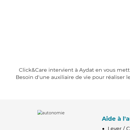
Click&Care intervient à Aydat en vous metta
Besoin d'une auxiliaire de vie pour réalise
Aide à l
Lever / 