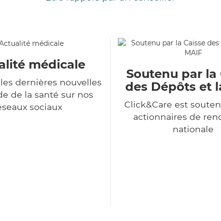
alité médicale
Soutenu par la
les dernières nouvelles
des Dépôts et 
 de la santé sur nos
Click&Care est souten
éseaux sociaux
actionnaires de r
nationale