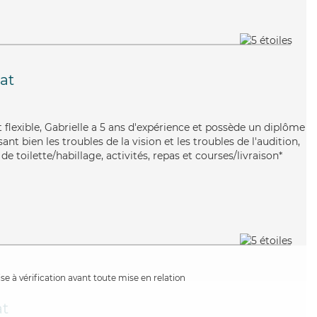
at
 flexible, Gabrielle a 5 ans d'expérience et possède un diplôme
sant bien les troubles de la vision et les troubles de l'audition,
de toilette/habillage, activités, repas et courses/livraison*
e à vérification avant toute mise en relation
at