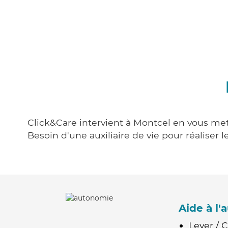
Click&Care intervient à Montcel en vous mett
Besoin d'une auxiliaire de vie pour réalise
Aide à l
Lever / 