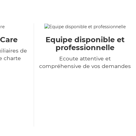
&Care
Equipe disponible et
professionnelle
liaires de
e charte
Ecoute attentive et
compréhensive de vos demandes