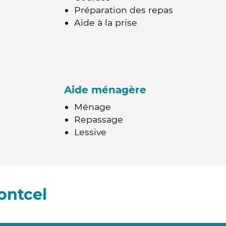
Préparation des repas
Aide à la prise
Aide ménagère
Ménage
Repassage
Lessive
ontcel