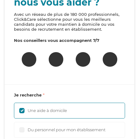
nous vous aider ?
Avec un réseau de plus de 180 000 professionnels,
Click&Care sélectionne pour vous les meilleurs
candidats pour votre maintien à domicile ou vos
besoins de recrutement en établissement.
Nos conseillers vous accompagnent 7/7
Je recherche
Une aide à domicile
Du personnel pour mon établissement