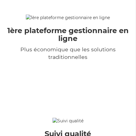
1ère plateforme gestionnaire en
ligne
Plus économique que les solutions
traditionnelles
Suivi qualité