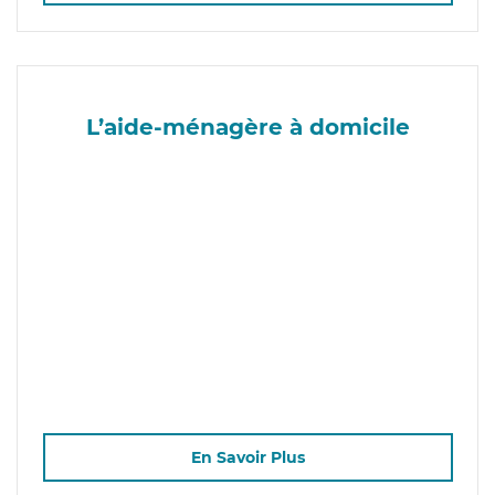
L’aide-ménagère à domicile
En Savoir Plus