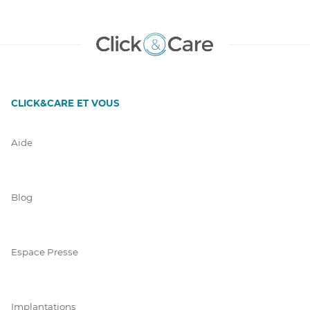
CLICK&CARE ET VOUS
Aide
Blog
Espace Presse
Implantations