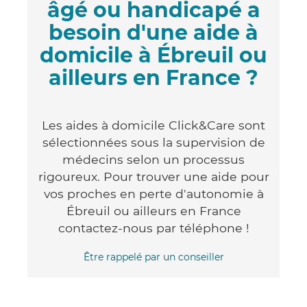
âgé ou handicapé a
besoin d'une aide à
domicile à Ébreuil ou
ailleurs en France ?
Les aides à domicile Click&Care sont
sélectionnées sous la supervision de
médecins selon un processus
rigoureux. Pour trouver une aide pour
vos proches en perte d'autonomie à
Ébreuil ou ailleurs en France
contactez-nous par téléphone !
Être rappelé par un conseiller