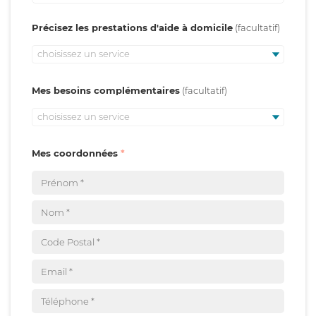
Précisez les prestations d'aide à domicile
choisissez un service
Mes besoins complémentaires
choisissez un service
Mes coordonnées