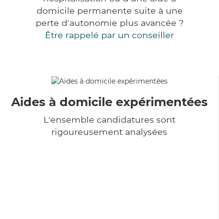
domicile permanente suite à une
perte d'autonomie plus avancée ?
Être rappelé par un conseiller
Aides à domicile expérimentées
L'ensemble candidatures sont
rigoureusement analysées