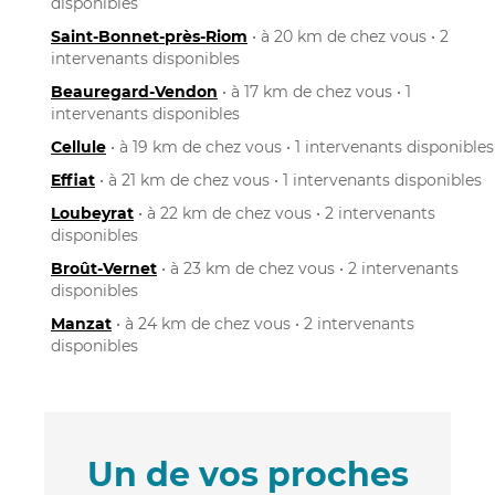
disponibles
Saint-Bonnet-près-Riom
• à 20 km de chez vous • 2
intervenants disponibles
Beauregard-Vendon
• à 17 km de chez vous • 1
intervenants disponibles
Cellule
• à 19 km de chez vous • 1 intervenants disponibles
Effiat
• à 21 km de chez vous • 1 intervenants disponibles
Loubeyrat
• à 22 km de chez vous • 2 intervenants
disponibles
Broût-Vernet
• à 23 km de chez vous • 2 intervenants
disponibles
Manzat
• à 24 km de chez vous • 2 intervenants
disponibles
Un de vos proches