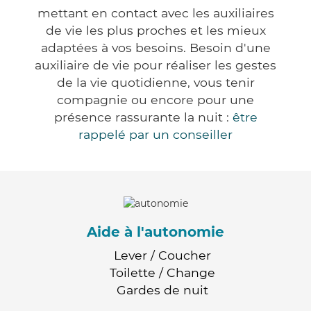
mettant en contact avec les auxiliaires
de vie les plus proches et les mieux
adaptées à vos besoins. Besoin d'une
auxiliaire de vie pour réaliser les gestes
de la vie quotidienne, vous tenir
compagnie ou encore pour une
présence rassurante la nuit :
être
rappelé par un conseiller
Aide à l'autonomie
Lever / Coucher
Toilette / Change
Gardes de nuit