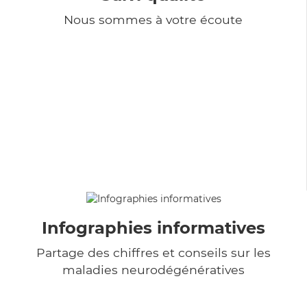
Nous sommes à votre écoute
Infographies informatives
Partage des chiffres et conseils sur les
maladies neurodégénératives