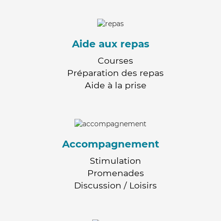
Aide aux repas
Courses
Préparation des repas
Aide à la prise
Accompagnement
Stimulation
Promenades
Discussion / Loisirs