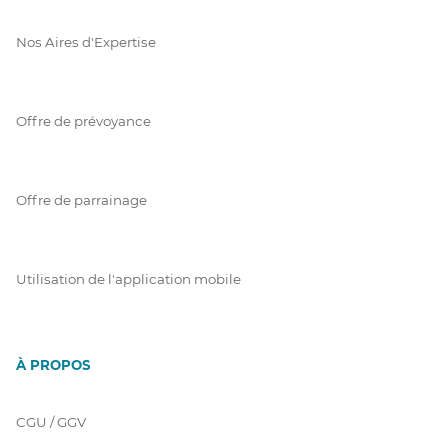
Nos Aires d'Expertise
Offre de prévoyance
Offre de parrainage
Utilisation de l'application mobile
À PROPOS
CGU / GGV