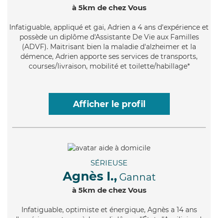
à 5km de chez Vous
Infatiguable
, appliqué et gai, Adrien a 4 ans d'expérience et
possède un diplôme d'Assistante De Vie aux Familles
(ADVF). Maitrisant bien la maladie d'alzheimer et la
démence, Adrien apporte ses services de transports,
courses/livraison, mobilité et toilette/habillage*
Afficher le profil
SÉRIEUSE
Agnès I.,
Gannat
à 5km de chez Vous
Infatiguable
, optimiste et énergique, Agnès a 14 ans