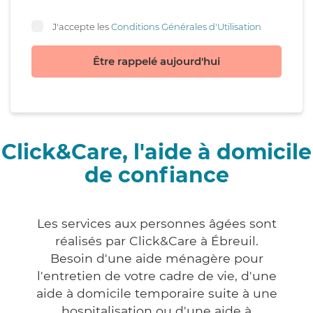
J'accepte les
Conditions Générales d'Utilisation
Être rappelé aujourd'hui
Click&Care, l'aide à domicile
de confiance
Les services aux personnes âgées sont
réalisés par Click&Care à Ébreuil.
Besoin d'une aide ménagère pour
l'entretien de votre cadre de vie, d'une
aide à domicile temporaire suite à une
hospitalisation ou d'une aide à