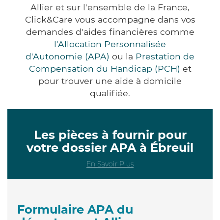
Allier et sur l'ensemble de la France,
Click&Care vous accompagne dans vos
demandes d'aides financières comme
l'Allocation Personnalisée
d'Autonomie (APA)
ou la
Prestation de
Compensation du Handicap (PCH)
et
pour trouver une aide à domicile
qualifiée.
Les pièces à fournir pour
votre dossier APA à Ébreuil
En Savoir Plus
Formulaire APA du