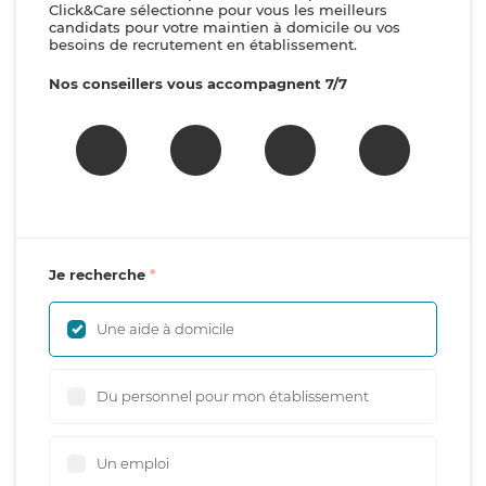
Click&Care sélectionne pour vous les meilleurs
candidats pour votre maintien à domicile ou vos
besoins de recrutement en établissement.
Nos conseillers vous accompagnent 7/7
Je recherche
Une aide à domicile
Du personnel pour mon établissement
Un emploi