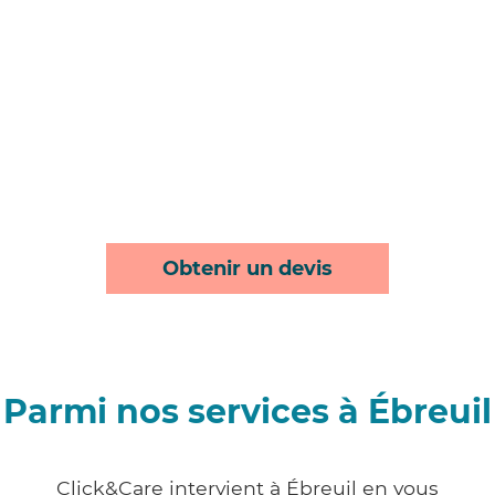
Obtenir un devis
Parmi nos services à Ébreuil
Click&Care intervient à Ébreuil en vous