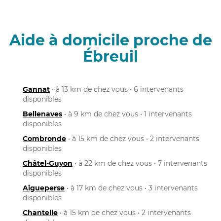
Aide à domicile proche de
Ébreuil
Gannat
• à 13 km de chez vous • 6 intervenants
disponibles
Bellenaves
• à 9 km de chez vous • 1 intervenants
disponibles
Combronde
• à 15 km de chez vous • 2 intervenants
disponibles
Châtel-Guyon
• à 22 km de chez vous • 7 intervenants
disponibles
Aigueperse
• à 17 km de chez vous • 3 intervenants
disponibles
Chantelle
• à 15 km de chez vous • 2 intervenants