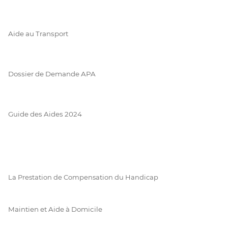
Aide au Transport
Dossier de Demande APA
Guide des Aides 2024
La Prestation de Compensation du Handicap
Maintien et Aide à Domicile