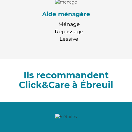
Aide ménagère
Ménage
Repassage
Lessive
Ils recommandent
Click&Care à Ébreuil