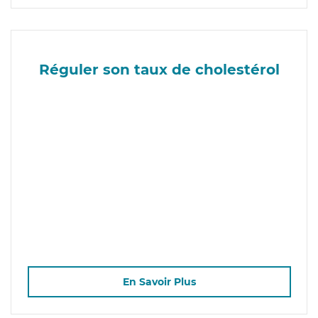
Réguler son taux de cholestérol
En Savoir Plus