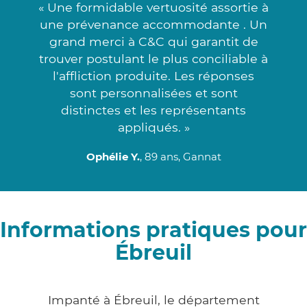
« Une formidable vertuosité assortie à
une prévenance accommodante . Un
grand merci à C&C qui garantit de
trouver postulant le plus conciliable à
l'affliction produite. Les réponses
sont personnalisées et sont
distinctes et les représentants
appliqués. »
Ophélie Y.
, 89 ans, Gannat
Informations pratiques pour
Ébreuil
Impanté à Ébreuil, le département