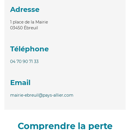
Adresse
1 place de la Mairie
03450
Ébreuil
Téléphone
04 70 90 71 33
Email
mairie-ebreuil@pays-allier.com
Comprendre la perte