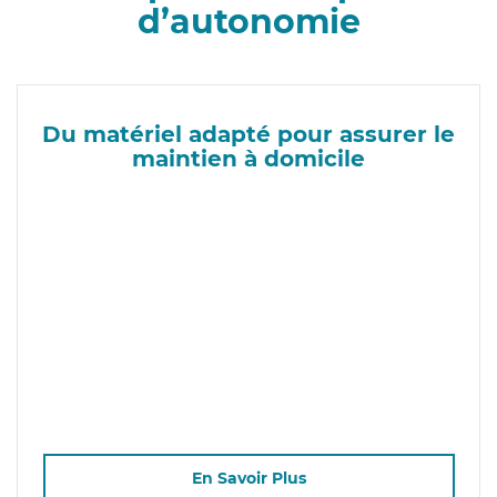
d’autonomie
Du matériel adapté pour assurer le
maintien à domicile
En Savoir Plus