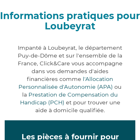
Informations pratiques pour
Loubeyrat
Impanté à Loubeyrat, le département
Puy-de-Dôme et sur l'ensemble de la
France, Click&Care vous accompagne
dans vos demandes d'aides
financières comme
l'Allocation
Personnalisée d'Autonomie (APA)
ou
la
Prestation de Compensation du
Handicap (PCH)
et pour trouver une
aide à domicile qualifiée.
Les pièces à fournir pour