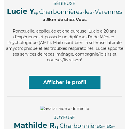
SÉRIEUSE
Lucie Y.,
Charbonnières-les-Varennes
à 5km de chez Vous
Ponctuelle
, appliquée et chaleureuse, Lucie a 20 ans
d'expérience et possède un diplôme d'Aide Médico-
Psychologique (AMP). Maitrisant bien la sclérose latérale
amyotrophique et les troubles respiratoires, Lucie apporte
ses services de repas, ménage, compagnie/loisirs et
courses/livraison*
Afficher le profil
JOYEUSE
Mathilde R.,
Charbonnières-les-