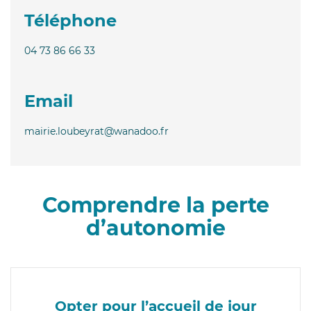
Téléphone
04 73 86 66 33
Email
mairie.loubeyrat@wanadoo.fr
Comprendre la perte
d’autonomie
Opter pour l’accueil de jour