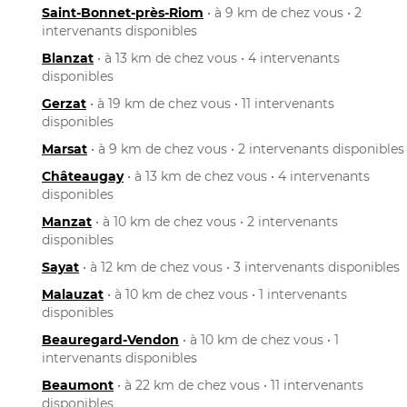
Saint-Bonnet-près-Riom
• à 9 km de chez vous • 2
intervenants disponibles
Blanzat
• à 13 km de chez vous • 4 intervenants
disponibles
Gerzat
• à 19 km de chez vous • 11 intervenants
disponibles
Marsat
• à 9 km de chez vous • 2 intervenants disponibles
Châteaugay
• à 13 km de chez vous • 4 intervenants
disponibles
Manzat
• à 10 km de chez vous • 2 intervenants
disponibles
Sayat
• à 12 km de chez vous • 3 intervenants disponibles
Malauzat
• à 10 km de chez vous • 1 intervenants
disponibles
Beauregard-Vendon
• à 10 km de chez vous • 1
intervenants disponibles
Beaumont
• à 22 km de chez vous • 11 intervenants
disponibles