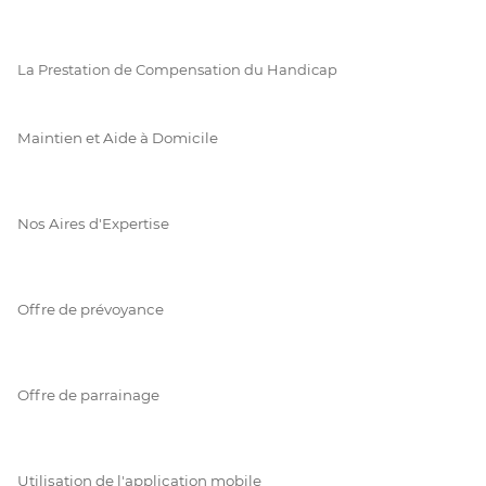
La Prestation de Compensation du Handicap
Maintien et Aide à Domicile
Nos Aires d'Expertise
Offre de prévoyance
Offre de parrainage
Utilisation de l'application mobile