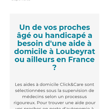
Un de vos proches
âgé ou handicapé a
besoin d'une aide à
domicile à Loubeyrat
ou ailleurs en France
?
Les aides à domicile Click&Care sont
sélectionnées sous la supervision de
médecins selon un processus
rigoureux. Pour trouver une aide pour
vos proches en perte d'autonomie à