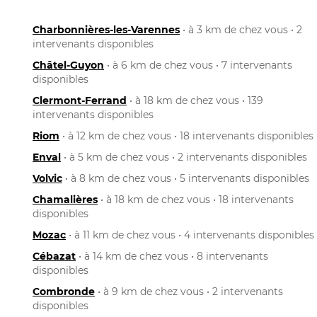
Charbonnières-les-Varennes
• à 3 km de chez vous • 2
intervenants disponibles
Châtel-Guyon
• à 6 km de chez vous • 7 intervenants
disponibles
Clermont-Ferrand
• à 18 km de chez vous • 139
intervenants disponibles
Riom
• à 12 km de chez vous • 18 intervenants disponibles
Enval
• à 5 km de chez vous • 2 intervenants disponibles
Volvic
• à 8 km de chez vous • 5 intervenants disponibles
Chamalières
• à 18 km de chez vous • 18 intervenants
disponibles
Mozac
• à 11 km de chez vous • 4 intervenants disponibles
Cébazat
• à 14 km de chez vous • 8 intervenants
disponibles
Combronde
• à 9 km de chez vous • 2 intervenants
disponibles