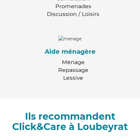
Promenades
Discussion / Loisirs
Aide ménagère
Ménage
Repassage
Lessive
Ils recommandent
Click&Care à Loubeyrat