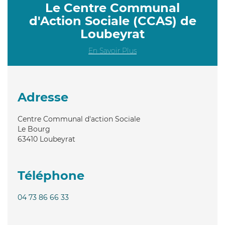
Le Centre Communal
d'Action Sociale (CCAS) de
Loubeyrat
En Savoir Plus
Adresse
Centre Communal d'action Sociale
Le Bourg
63410
Loubeyrat
Téléphone
04 73 86 66 33