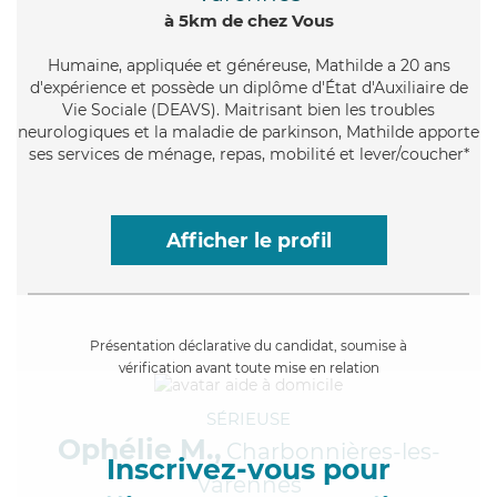
à 5km de chez Vous
Humaine
, appliquée et généreuse, Mathilde a 20 ans
d'expérience et possède un diplôme d'État d'Auxiliaire de
Vie Sociale (DEAVS). Maitrisant bien les troubles
neurologiques et la maladie de parkinson, Mathilde apporte
ses services de ménage, repas, mobilité et lever/coucher*
Afficher le profil
Présentation déclarative du candidat, soumise à
vérification avant toute mise en relation
SÉRIEUSE
Ophélie M.,
Charbonnières-les-
Inscrivez-vous pour
Varennes