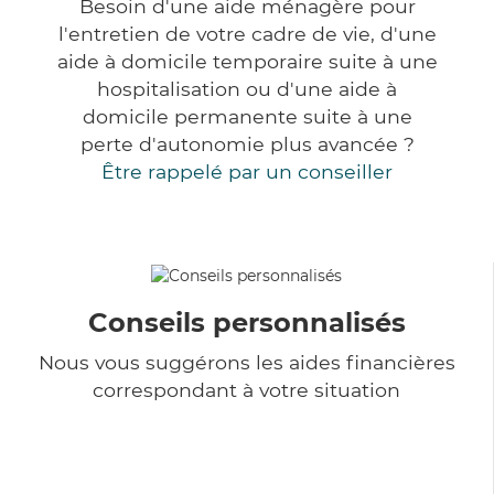
Besoin d'une aide ménagère pour
l'entretien de votre cadre de vie, d'une
aide à domicile temporaire suite à une
hospitalisation ou d'une aide à
domicile permanente suite à une
perte d'autonomie plus avancée ?
Être rappelé par un conseiller
Conseils personnalisés
Nous vous suggérons les aides financières
correspondant à votre situation