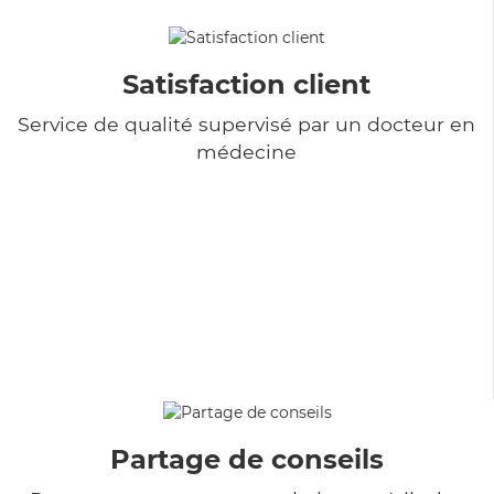
Satisfaction client
Service de qualité supervisé par un docteur en
médecine
Partage de conseils