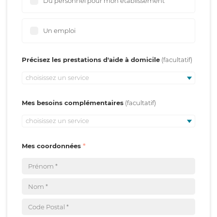
Du personnel pour mon établissement
Un emploi
Précisez les prestations d'aide à domicile
choisissez un service
Mes besoins complémentaires
choisissez un service
Mes coordonnées