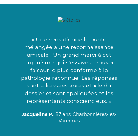
« Une sensationnelle bonté
mélangée à une reconnaissance
amicale . Un grand merci à cet
organisme qui s'essaye à trouver
faiseur le plus conforme à la
pathologie reconnue. Les réponses
sont adressées après étude du
dossier et sont appliquées et les
représentants consciencieux. »
Jacqueline P.
, 87 ans, Charbonnières-les-
Varennes