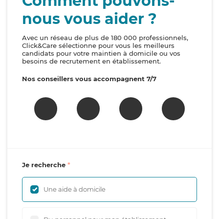
Comment pouvons-
nous vous aider ?
Avec un réseau de plus de 180 000 professionnels,
Click&Care sélectionne pour vous les meilleurs
candidats pour votre maintien à domicile ou vos
besoins de recrutement en établissement.
Nos conseillers vous accompagnent 7/7
Je recherche
Une aide à domicile