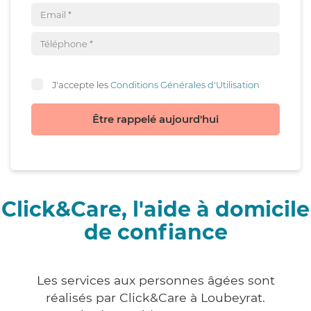
J'accepte les
Conditions Générales d'Utilisation
Être rappelé aujourd'hui
Click&Care, l'aide à domicile
de confiance
Les services aux personnes âgées sont
réalisés par Click&Care à Loubeyrat.