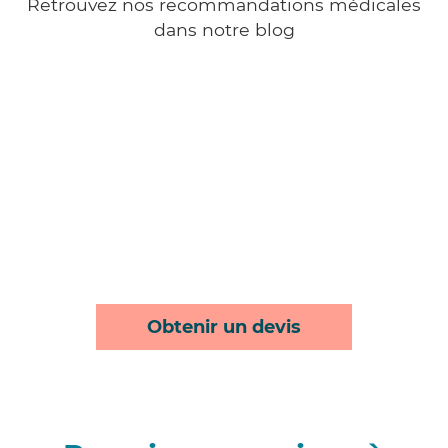
Retrouvez nos recommandations médicales
dans notre blog
Obtenir un devis