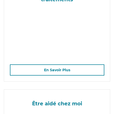
En Savoir Plus
Être aidé chez moi