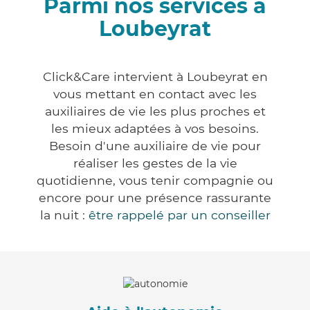
Parmi nos services à
Loubeyrat
Click&Care intervient à Loubeyrat en
vous mettant en contact avec les
auxiliaires de vie les plus proches et
les mieux adaptées à vos besoins.
Besoin d'une auxiliaire de vie pour
réaliser les gestes de la vie
quotidienne, vous tenir compagnie ou
encore pour une présence rassurante
la nuit :
être rappelé par un conseiller