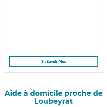
En Savoir Plus
Aide à domicile proche de
Loubeyrat