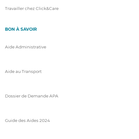
Travailler chez Click&Care
BON À SAVOIR
Aide Administrative
Aide au Transport
Dossier de Demande APA
Guide des Aides 2024