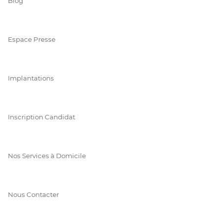
Blog
Espace Presse
Implantations
Inscription Candidat
Nos Services à Domicile
Nous Contacter