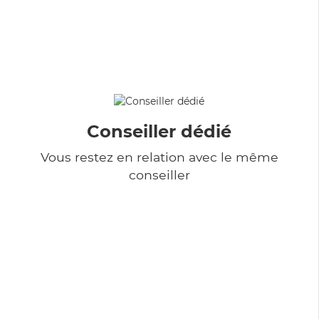
Conseiller dédié
Vous restez en relation avec le même
conseiller