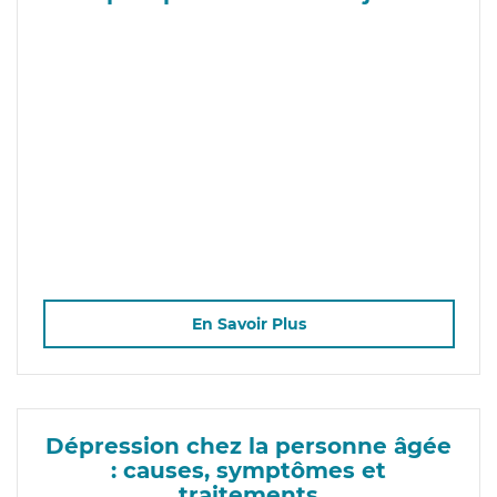
En Savoir Plus
Dépression chez la personne âgée
: causes, symptômes et
traitements