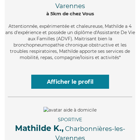
Varennes
à 5km de chez Vous
Attentionnée
, expérimentée et chaleureuse, Mathilde a 4
ans d'expérience et possède un diplôme d'Assistante De Vie
aux Familles (ADVF). Maitrisant bien la
bronchopneumopathie chronique obstructive et les
troubles respiratoires, Mathilde apporte ses services de
mobilité, repas, compagnie/loisirs et activités*
Afficher le profil
SPORTIVE
Mathilde K.,
Charbonnières-les-
Varennes