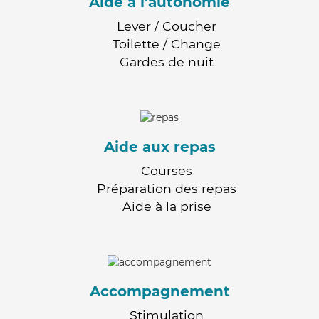
Aide à l'autonomie
Lever / Coucher
Toilette / Change
Gardes de nuit
Aide aux repas
Courses
Préparation des repas
Aide à la prise
Accompagnement
Stimulation