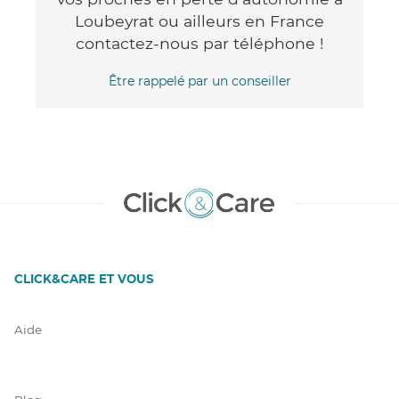
Loubeyrat ou ailleurs en France
contactez-nous par téléphone !
Être rappelé par un conseiller
CLICK&CARE ET VOUS
Aide