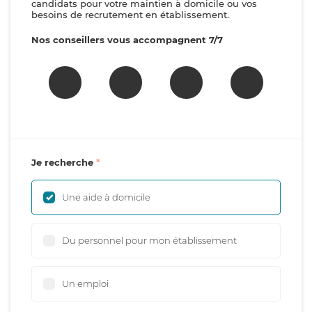
candidats pour votre maintien à domicile ou vos
besoins de recrutement en établissement.
Nos conseillers vous accompagnent 7/7
Je recherche
Une aide à domicile
Du personnel pour mon établissement
Un emploi