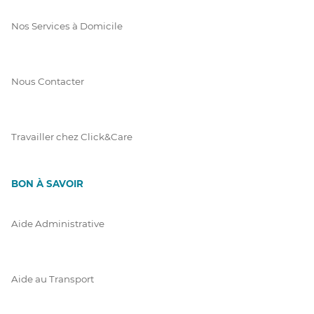
Nos Services à Domicile
Nous Contacter
Travailler chez Click&Care
BON À SAVOIR
Aide Administrative
Aide au Transport