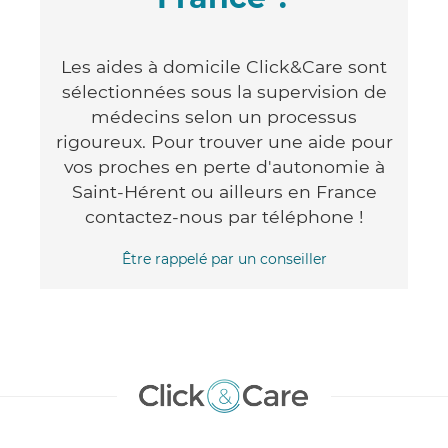
Les aides à domicile Click&Care sont
sélectionnées sous la supervision de
médecins selon un processus
rigoureux. Pour trouver une aide pour
vos proches en perte d'autonomie à
Saint-Hérent ou ailleurs en France
contactez-nous par téléphone !
Être rappelé par un conseiller