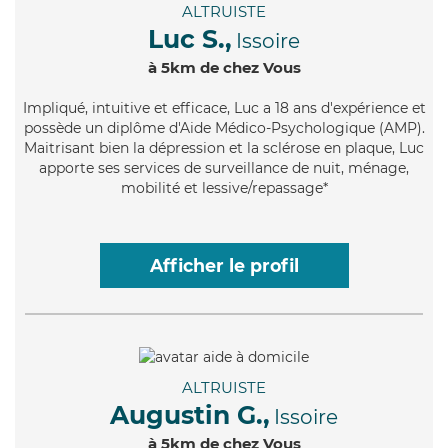
ALTRUISTE
Luc S.,
Issoire
à 5km de chez Vous
Impliqué
, intuitive et efficace, Luc a 18 ans d'expérience et
possède un diplôme d'Aide Médico-Psychologique (AMP).
Maitrisant bien la dépression et la sclérose en plaque, Luc
apporte ses services de surveillance de nuit, ménage,
mobilité et lessive/repassage*
Afficher le profil
ALTRUISTE
Augustin G.,
Issoire
à 5km de chez Vous