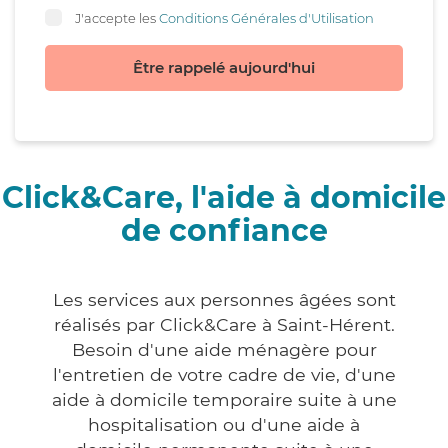
J'accepte les
Conditions Générales d'Utilisation
Être rappelé aujourd'hui
Click&Care, l'aide à domicile
de confiance
Les services aux personnes âgées sont
réalisés par Click&Care à Saint-Hérent.
Besoin d'une aide ménagère pour
l'entretien de votre cadre de vie, d'une
aide à domicile temporaire suite à une
hospitalisation ou d'une aide à