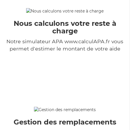
Nous calculons votre reste à
charge
Notre simulateur APA www.calculAPA.fr vous
permet d'estimer le montant de votre aide
Gestion des remplacements