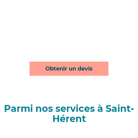
Obtenir un devis
Parmi nos services à Saint-
Hérent