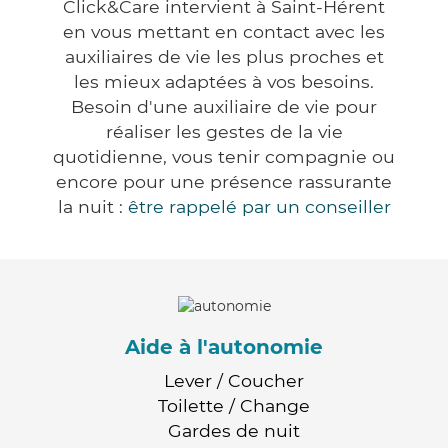
Click&Care intervient à Saint-Hérent
en vous mettant en contact avec les
auxiliaires de vie les plus proches et
les mieux adaptées à vos besoins.
Besoin d'une auxiliaire de vie pour
réaliser les gestes de la vie
quotidienne, vous tenir compagnie ou
encore pour une présence rassurante
la nuit :
être rappelé par un conseiller
Aide à l'autonomie
Lever / Coucher
Toilette / Change
Gardes de nuit