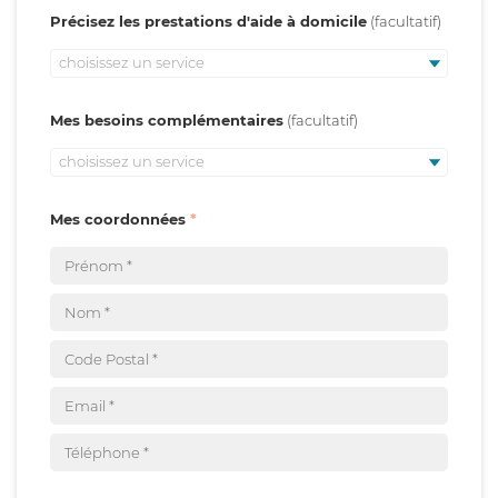
Précisez les prestations d'aide à domicile
choisissez un service
Mes besoins complémentaires
choisissez un service
Mes coordonnées