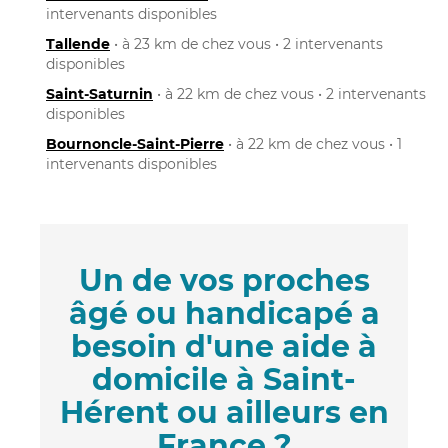
intervenants disponibles
Tallende
• à 23 km de chez vous • 2 intervenants
disponibles
Saint-Saturnin
• à 22 km de chez vous • 2 intervenants
disponibles
Bournoncle-Saint-Pierre
• à 22 km de chez vous • 1
intervenants disponibles
Un de vos proches
âgé ou handicapé a
besoin d'une aide à
domicile à Saint-
Hérent ou ailleurs en
France ?