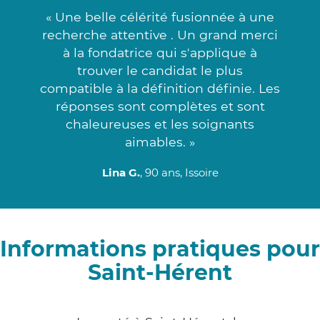
« Une belle célérité fusionnée à une
recherche attentive . Un grand merci
à la fondatrice qui s'applique à
trouver le candidat le plus
compatible à la définition définie. Les
réponses sont complètes et sont
chaleureuses et les soignants
aimables. »
Lina G.
, 90 ans, Issoire
Informations pratiques pour
Saint-Hérent