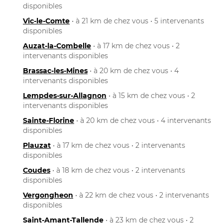
disponibles
Vic-le-Comte
• à 21 km de chez vous • 5 intervenants
disponibles
Auzat-la-Combelle
• à 17 km de chez vous • 2
intervenants disponibles
Brassac-les-Mines
• à 20 km de chez vous • 4
intervenants disponibles
Lempdes-sur-Allagnon
• à 15 km de chez vous • 2
intervenants disponibles
Sainte-Florine
• à 20 km de chez vous • 4 intervenants
disponibles
Plauzat
• à 17 km de chez vous • 2 intervenants
disponibles
Coudes
• à 18 km de chez vous • 2 intervenants
disponibles
Vergongheon
• à 22 km de chez vous • 2 intervenants
disponibles
Saint-Amant-Tallende
• à 23 km de chez vous • 2