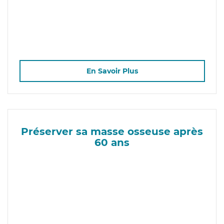
En Savoir Plus
Préserver sa masse osseuse après
60 ans