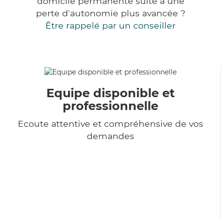
domicile permanente suite à une
perte d'autonomie plus avancée ?
Être rappelé par un conseiller
Equipe disponible et
professionnelle
Ecoute attentive et compréhensive de vos
demandes