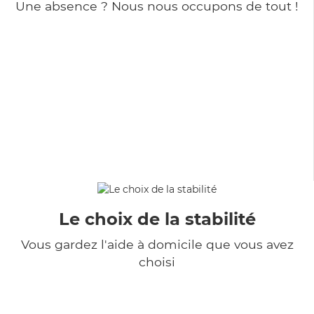
Une absence ? Nous nous occupons de tout !
Le choix de la stabilité
Vous gardez l'aide à domicile que vous avez
choisi