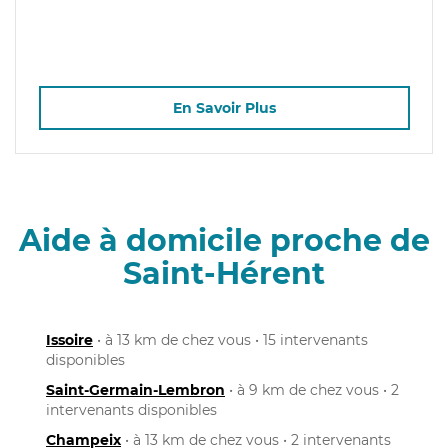
En Savoir Plus
Aide à domicile proche de
Saint-Hérent
Issoire
• à 13 km de chez vous • 15 intervenants
disponibles
Saint-Germain-Lembron
• à 9 km de chez vous • 2
intervenants disponibles
Champeix
• à 13 km de chez vous • 2 intervenants