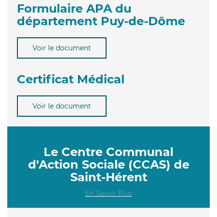
Formulaire APA du
département Puy-de-Dôme
Voir le document
Certificat Médical
Voir le document
Le Centre Communal
d'Action Sociale (CCAS) de
Saint-Hérent
En Savoir Plus