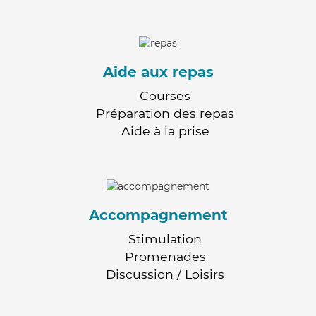
Aide aux repas
Courses
Préparation des repas
Aide à la prise
Accompagnement
Stimulation
Promenades
Discussion / Loisirs