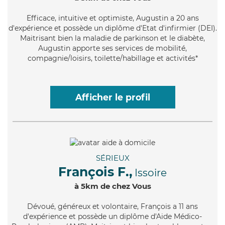
Efficace
, intuitive et optimiste, Augustin a 20 ans
d'expérience et possède un diplôme d'Etat d'infirmier (DEI).
Maitrisant bien la maladie de parkinson et le diabète,
Augustin apporte ses services de mobilité,
compagnie/loisirs, toilette/habillage et activités*
Afficher le profil
SÉRIEUX
François F.,
Issoire
à 5km de chez Vous
Dévoué
, généreux et volontaire, François a 11 ans
d'expérience et possède un diplôme d'Aide Médico-