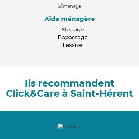
Aide ménagère
Ménage
Repassage
Lessive
Ils recommandent
Click&Care à Saint-Hérent