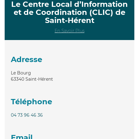
Le Centre Local d’Information
et de Coordination (CLIC) de
Saint-Hérent
En Savoir Plus
Adresse
Le Bourg
63340
Saint-Hérent
Téléphone
04 73 96 46 36
Email