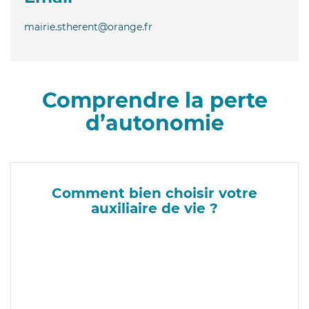
mairie.stherent@orange.fr
Comprendre la perte
d’autonomie
Comment bien choisir votre
auxiliaire de vie ?