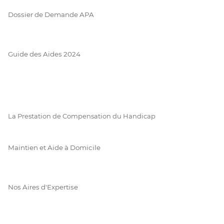
Dossier de Demande APA
Guide des Aides 2024
La Prestation de Compensation du Handicap
Maintien et Aide à Domicile
Nos Aires d'Expertise