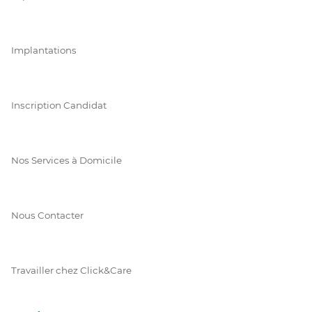
Implantations
Inscription Candidat
Nos Services à Domicile
Nous Contacter
Travailler chez Click&Care