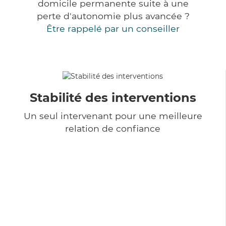
domicile permanente suite à une
perte d'autonomie plus avancée ?
Être rappelé par un conseiller
Stabilité des interventions
Un seul intervenant pour une meilleure
relation de confiance