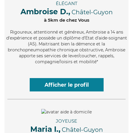
ÉLÉGANT
Ambroise D.,
Châtel-Guyon
à 5km de chez Vous
Rigoureux
, attentionné et généreux, Ambroise a 14 ans
d'expérience et possède un diplôme d'Etat d'aide-soignant
(AS). Maitrisant bien la démence et la
bronchopneumopathie chronique obstructive, Ambroise
apporte ses services de lever/coucher, rappels,
compagnie/loisirs et mobilité*
Afficher le profil
JOYEUSE
Maria I.,
Châtel-Guyon