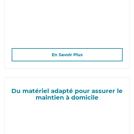
En Savoir Plus
Du matériel adapté pour assurer le
maintien à domicile