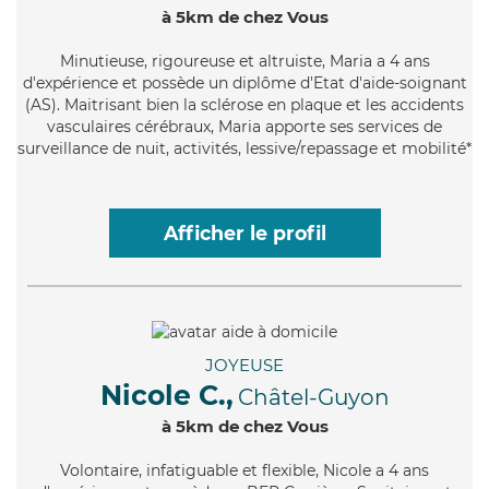
à 5km de chez Vous
Minutieuse
, rigoureuse et altruiste, Maria a 4 ans
d'expérience et possède un diplôme d'Etat d'aide-soignant
(AS). Maitrisant bien la sclérose en plaque et les accidents
vasculaires cérébraux, Maria apporte ses services de
surveillance de nuit, activités, lessive/repassage et mobilité*
Afficher le profil
JOYEUSE
Nicole C.,
Châtel-Guyon
à 5km de chez Vous
Volontaire
, infatiguable et flexible, Nicole a 4 ans