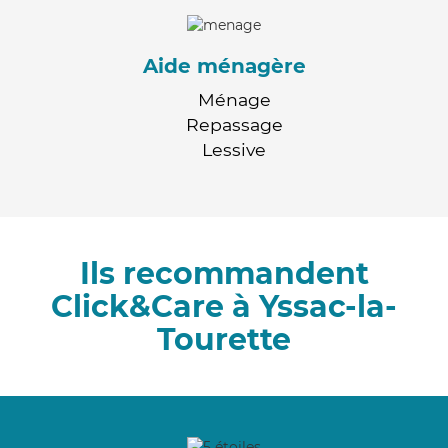
Aide ménagère
Ménage
Repassage
Lessive
Ils recommandent
Click&Care à Yssac-la-
Tourette