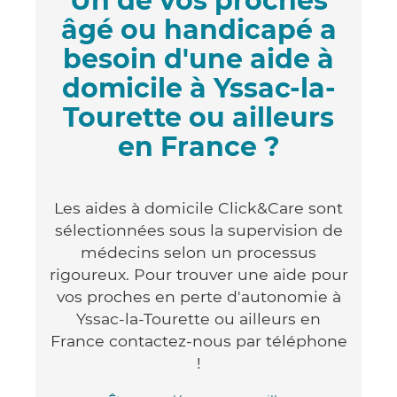
Un de vos proches
âgé ou handicapé a
besoin d'une aide à
domicile à Yssac-la-
Tourette ou ailleurs
en France ?
Les aides à domicile Click&Care sont
sélectionnées sous la supervision de
médecins selon un processus
rigoureux. Pour trouver une aide pour
vos proches en perte d'autonomie à
Yssac-la-Tourette ou ailleurs en
France contactez-nous par téléphone
!