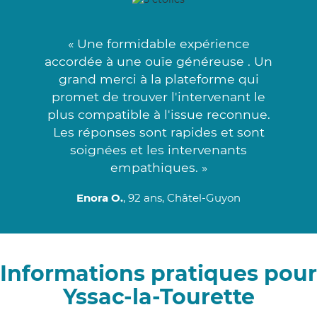
« Une formidable expérience
accordée à une ouïe généreuse . Un
grand merci à la plateforme qui
promet de trouver l'intervenant le
plus compatible à l'issue reconnue.
Les réponses sont rapides et sont
soignées et les intervenants
empathiques. »
Enora O.
, 92 ans, Châtel-Guyon
Informations pratiques pour
Yssac-la-Tourette