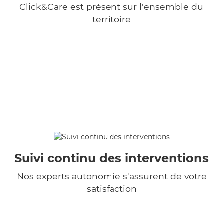
Click&Care est présent sur l'ensemble du
territoire
Suivi continu des interventions
Nos experts autonomie s'assurent de votre
satisfaction