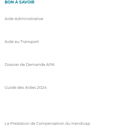
BON À SAVOIR
Aide Administrative
Aide au Transport
Dossier de Demande APA
Guide des Aides 2024
La Prestation de Compensation du Handicap