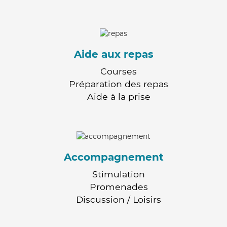
Aide aux repas
Courses
Préparation des repas
Aide à la prise
Accompagnement
Stimulation
Promenades
Discussion / Loisirs