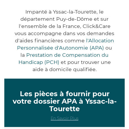
Impanté à Yssac-la-Tourette, le
département Puy-de-Dôme et sur
l'ensemble de la France, Click&Care
vous accompagne dans vos demandes
d'aides financières comme
l'Allocation
Personnalisée d'Autonomie (APA)
ou
la
Prestation de Compensation du
Handicap (PCH)
et pour trouver une
aide à domicile qualifiée.
Les pièces à fournir pour
votre dossier APA à Yssac-la-
Tourette
En Savoir Plus