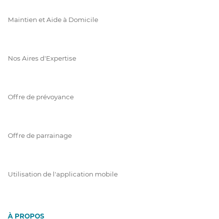
Maintien et Aide à Domicile
Nos Aires d'Expertise
Offre de prévoyance
Offre de parrainage
Utilisation de l'application mobile
À PROPOS