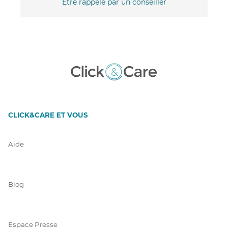
Être rappelé par un conseiller
CLICK&CARE ET VOUS
Aide
Blog
Espace Presse