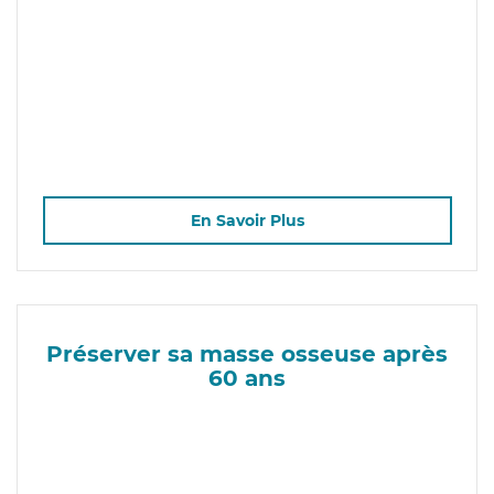
En Savoir Plus
Préserver sa masse osseuse après
60 ans