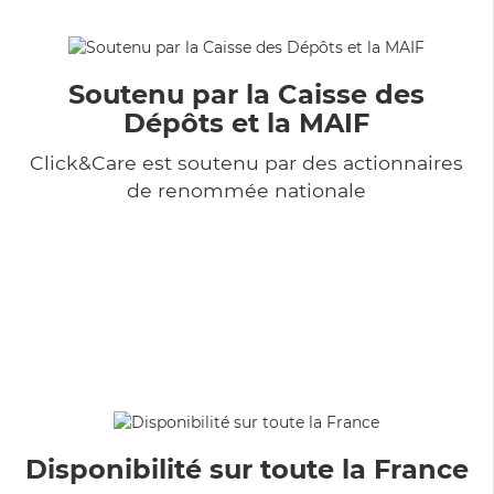
Soutenu par la Caisse des
Dépôts et la MAIF
Click&Care est soutenu par des actionnaires
de renommée nationale
Disponibilité sur toute la France