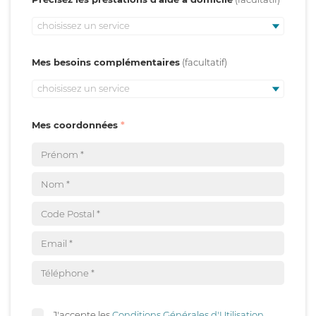
choisissez un service
Mes besoins complémentaires
choisissez un service
Mes coordonnées
J'accepte les
Conditions Générales d'Utilisation