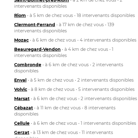
intervenants disponibles
Riom
• à 5 km de chez vous • 18 intervenants disponibles
Clermont-Ferrand
• à 17 km de chez vous • 139
intervenants disponibles
Mozac
• à 6 km de chez vous • 4 intervenants disponibles
Beauregard-Vendon
• à 4 km de chez vous • 1
intervenants disponibles
Combronde
• à 6 km de chez vous • 2 intervenants
disponibles
Enval
• à 5 km de chez vous • 2 intervenants disponibles
Volvic
• à 8 km de chez vous • 5 intervenants disponibles
Marsat
• à 6 km de chez vous • 2 intervenants disponibles
Cébazat
• à 11 km de chez vous • 8 intervenants
disponibles
Cellule
• à 6 km de chez vous • 1 intervenants disponibles
Gerzat
• à 13 km de chez vous • 11 intervenants