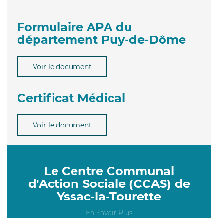
Formulaire APA du
département Puy-de-Dôme
Voir le document
Certificat Médical
Voir le document
Le Centre Communal
d'Action Sociale (CCAS) de
Yssac-la-Tourette
En Savoir Plus