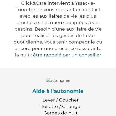
Click&Care intervient à Yssac-la-
Tourette en vous mettant en contact
avec les auxiliaires de vie les plus
proches et les mieux adaptées à vos
besoins. Besoin d'une auxiliaire de vie
pour réaliser les gestes de la vie
quotidienne, vous tenir compagnie ou
encore pour une présence rassurante
la nuit :
être rappelé par un conseiller
Aide à l'autonomie
Lever / Coucher
Toilette / Change
Gardes de nuit