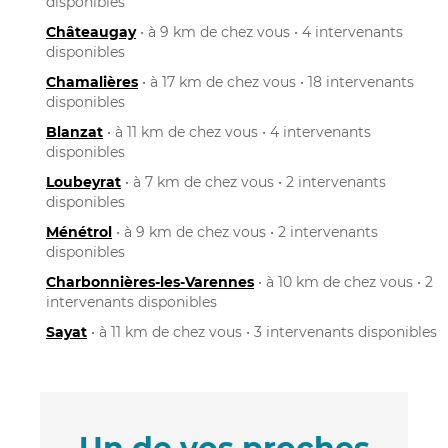
disponibles
Châteaugay
• à 9 km de chez vous • 4 intervenants
disponibles
Chamalières
• à 17 km de chez vous • 18 intervenants
disponibles
Blanzat
• à 11 km de chez vous • 4 intervenants
disponibles
Loubeyrat
• à 7 km de chez vous • 2 intervenants
disponibles
Ménétrol
• à 9 km de chez vous • 2 intervenants
disponibles
Charbonnières-les-Varennes
• à 10 km de chez vous • 2
intervenants disponibles
Sayat
• à 11 km de chez vous • 3 intervenants disponibles