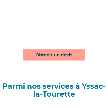
Obtenir un devis
Parmi nos services à Yssac-
la-Tourette