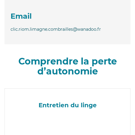
Email
clic.riom.limagne.combrailles@wanadoo.fr
Comprendre la perte
d’autonomie
Entretien du linge