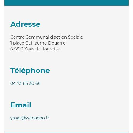
Adresse
Centre Communal d'action Sociale
1 place Guillaume-Douarre
63200
Yssac-la-Tourette
Téléphone
04 73 63 30 66
Email
yssac@wanadoo.fr