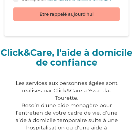
Être rappelé aujourd'hui
Click&Care, l'aide à domicile
de confiance
Les services aux personnes âgées sont
réalisés par Click&Care à Yssac-la-
Tourette.
Besoin d'une aide ménagère pour
l'entretien de votre cadre de vie, d'une
aide à domicile temporaire suite à une
hospitalisation ou d'une aide à