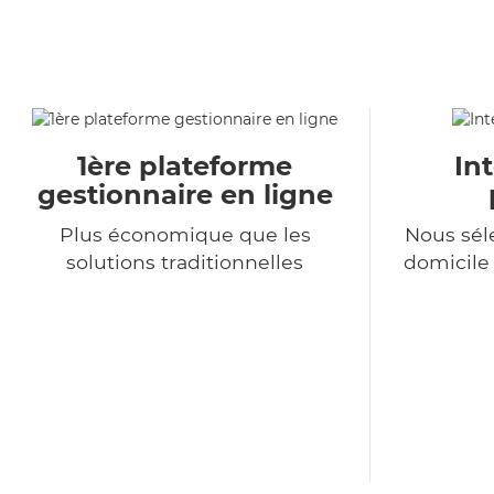
1ère plateforme
In
gestionnaire en ligne
Plus économique que les
Nous sél
solutions traditionnelles
domicile