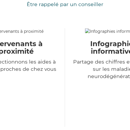
Être rappelé par un conseiller
tervenants à
Infographi
proximité
informativ
ectionnons les aides à
Partage des chiffres e
 proches de chez vous
sur les maladi
neurodégénérat