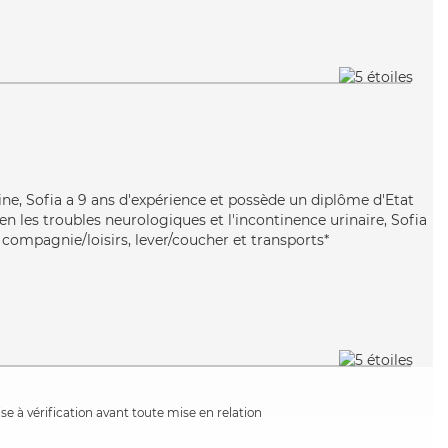
e, Sofia a 9 ans d'expérience et possède un diplôme d'Etat
ien les troubles neurologiques et l'incontinence urinaire, Sofia
 compagnie/loisirs, lever/coucher et transports*
e à vérification avant toute mise en relation