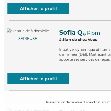
Afficher le profil
Sofia Q.,
Riom
SÉRIEUSE
à 5km de chez Vous
Intuitive
, dynamique et humain
d'infirmier (DEI). Maitrisant b
apporte ses services de repas,
Afficher le profil
Présentation déclarative du candidat, soumis