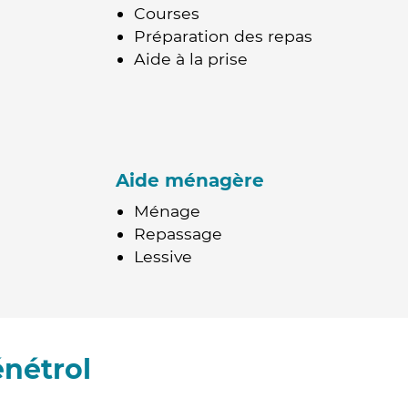
Courses
Préparation des repas
Aide à la prise
Aide ménagère
Ménage
Repassage
Lessive
nétrol