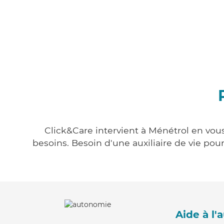
Click&Care intervient à Ménétrol en vous
besoins. Besoin d'une auxiliaire de vie po
Aide à l