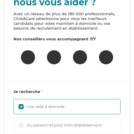
nous vous aider ?
Avec un réseau de plus de 180 000 professionnels,
Click&Care sélectionne pour vous les meilleurs
candidats pour votre maintien à domicile ou vos
besoins de recrutement en établissement.
Nos conseillers vous accompagnent 7/7
Je recherche
Une aide à domicile
Du personnel pour mon établissement