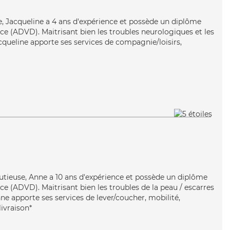
ste, Jacqueline a 4 ans d'expérience et possède un diplôme
e (ADVD). Maitrisant bien les troubles neurologiques et les
cqueline apporte ses services de compagnie/loisirs,
inutieuse, Anne a 10 ans d'expérience et possède un diplôme
e (ADVD). Maitrisant bien les troubles de la peau / escarres
ne apporte ses services de lever/coucher, mobilité,
ivraison*