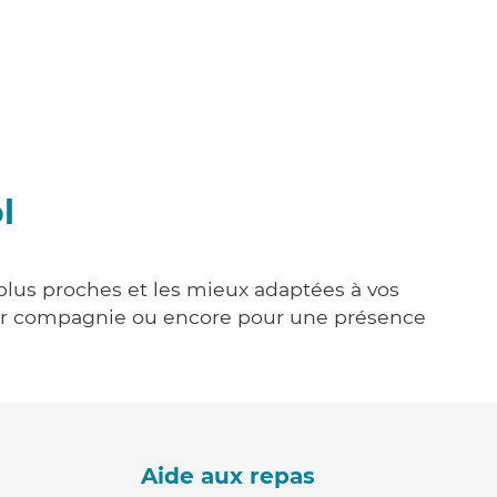
l
 plus proches et les mieux adaptées à vos
tenir compagnie ou encore pour une présence
Aide aux repas