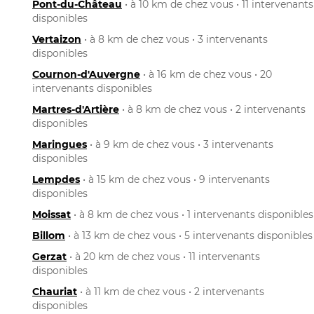
Pont-du-Château
• à 10 km de chez vous • 11 intervenants
disponibles
Vertaizon
• à 8 km de chez vous • 3 intervenants
disponibles
Cournon-d'Auvergne
• à 16 km de chez vous • 20
intervenants disponibles
Martres-d'Artière
• à 8 km de chez vous • 2 intervenants
disponibles
Maringues
• à 9 km de chez vous • 3 intervenants
disponibles
Lempdes
• à 15 km de chez vous • 9 intervenants
disponibles
Moissat
• à 8 km de chez vous • 1 intervenants disponibles
Billom
• à 13 km de chez vous • 5 intervenants disponibles
Gerzat
• à 20 km de chez vous • 11 intervenants
disponibles
Chauriat
• à 11 km de chez vous • 2 intervenants
disponibles