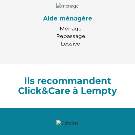
Aide ménagère
Ménage
Repassage
Lessive
Ils recommandent
Click&Care à Lempty