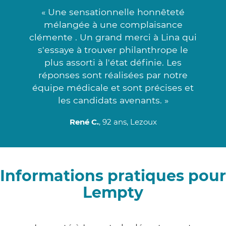
« Une sensationnelle honnêteté
mélangée à une complaisance
clémente . Un grand merci à Lina qui
s'essaye à trouver philanthrope le
plus assorti à l'état définie. Les
réponses sont réalisées par notre
équipe médicale et sont précises et
les candidats avenants. »
René C.
, 92 ans, Lezoux
Informations pratiques pour
Lempty