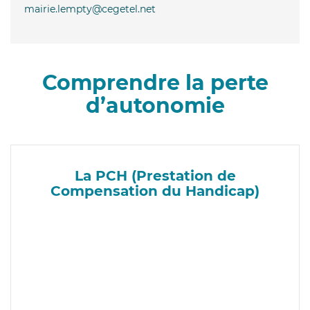
mairie.lempty@cegetel.net
Comprendre la perte
d’autonomie
La PCH (Prestation de
Compensation du Handicap)