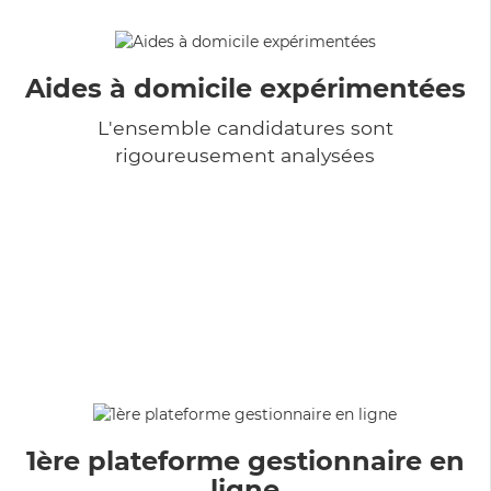
Aides à domicile expérimentées
L'ensemble candidatures sont
rigoureusement analysées
1ère plateforme gestionnaire en
ligne