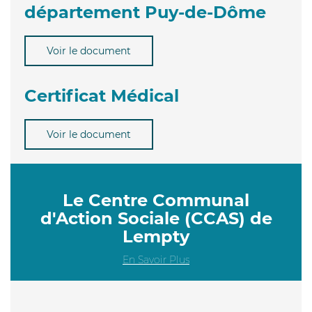
département Puy-de-Dôme
Voir le document
Certificat Médical
Voir le document
Le Centre Communal
d'Action Sociale (CCAS) de
Lempty
En Savoir Plus