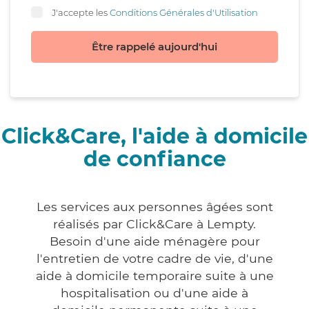
J'accepte les
Conditions Générales d'Utilisation
Être rappelé aujourd'hui
Click&Care, l'aide à domicile
de confiance
Les services aux personnes âgées sont
réalisés par Click&Care à Lempty.
Besoin d'une aide ménagère pour
l'entretien de votre cadre de vie, d'une
aide à domicile temporaire suite à une
hospitalisation ou d'une aide à