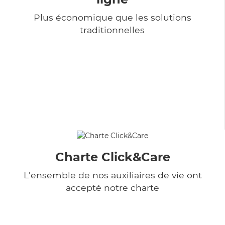
Plus économique que les solutions
traditionnelles
Charte Click&Care
L'ensemble de nos auxiliaires de vie ont
accepté notre charte