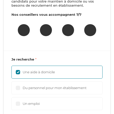
candidats pour votre maintien à domicile ou vos
besoins de recrutement en établissement.
Nos conseillers vous accompagnent 7/7
Je recherche
Une aide à domicile
Du personnel pour mon établissement
Un emploi