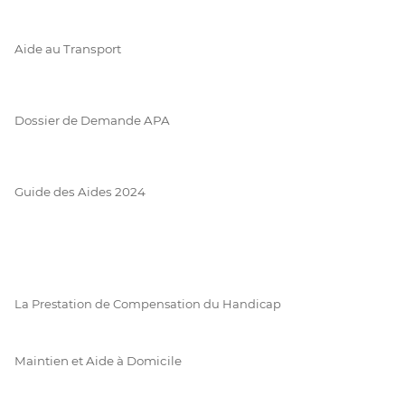
Aide au Transport
Dossier de Demande APA
Guide des Aides 2024
La Prestation de Compensation du Handicap
Maintien et Aide à Domicile