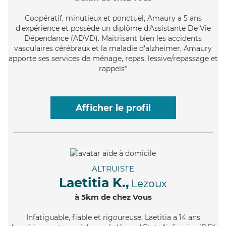
Coopératif
, minutieux et ponctuel, Amaury a 5 ans
d'expérience et possède un diplôme d'Assistante De Vie
Dépendance (ADVD). Maitrisant bien les accidents
vasculaires cérébraux et la maladie d'alzheimer, Amaury
apporte ses services de ménage, repas, lessive/repassage et
rappels*
Afficher le profil
ALTRUISTE
Laetitia K.,
Lezoux
à 5km de chez Vous
Infatiguable
, fiable et rigoureuse, Laetitia a 14 ans