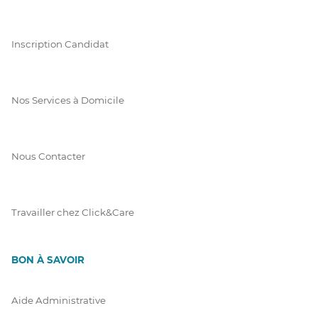
Inscription Candidat
Nos Services à Domicile
Nous Contacter
Travailler chez Click&Care
BON À SAVOIR
Aide Administrative