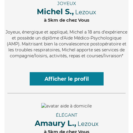
JOYEUX
Michel S.,
Lezoux
à 5km de chez Vous
Joyeux
, énergique et appliqué, Michel a 18 ans d'expérience
et possède un diplôme d'Aide Médico-Psychologique
(AMP). Maitrisant bien la convalescence postopératoire et
les troubles respiratoires, Michel apporte ses services de
compagnie/loisirs, activités, repas et courses/livraison*
Afficher le profil
ÉLÉGANT
Amaury L.,
Lezoux
à 5km de chez Vous