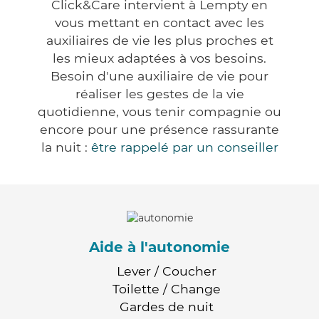
Click&Care intervient à Lempty en
vous mettant en contact avec les
auxiliaires de vie les plus proches et
les mieux adaptées à vos besoins.
Besoin d'une auxiliaire de vie pour
réaliser les gestes de la vie
quotidienne, vous tenir compagnie ou
encore pour une présence rassurante
la nuit :
être rappelé par un conseiller
Aide à l'autonomie
Lever / Coucher
Toilette / Change
Gardes de nuit