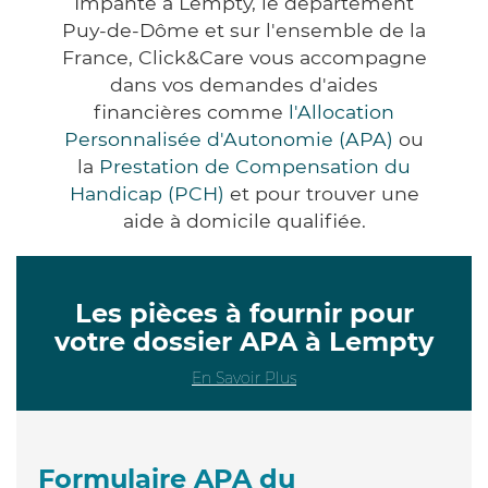
Impanté à Lempty, le département
Puy-de-Dôme et sur l'ensemble de la
France, Click&Care vous accompagne
dans vos demandes d'aides
financières comme
l'Allocation
Personnalisée d'Autonomie (APA)
ou
la
Prestation de Compensation du
Handicap (PCH)
et pour trouver une
aide à domicile qualifiée.
Les pièces à fournir pour
votre dossier APA à Lempty
En Savoir Plus
Formulaire APA du