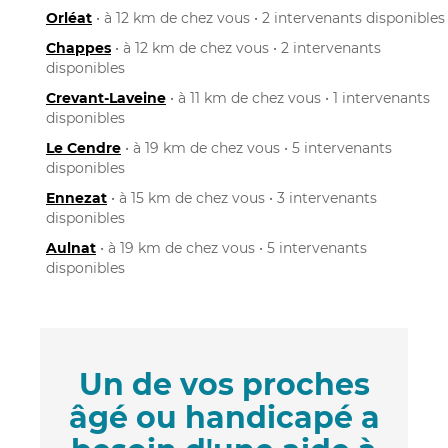
Orléat
• à 12 km de chez vous • 2 intervenants disponibles
Chappes
• à 12 km de chez vous • 2 intervenants
disponibles
Crevant-Laveine
• à 11 km de chez vous • 1 intervenants
disponibles
Le Cendre
• à 19 km de chez vous • 5 intervenants
disponibles
Ennezat
• à 15 km de chez vous • 3 intervenants
disponibles
Aulnat
• à 19 km de chez vous • 5 intervenants
disponibles
Un de vos proches
âgé ou handicapé a