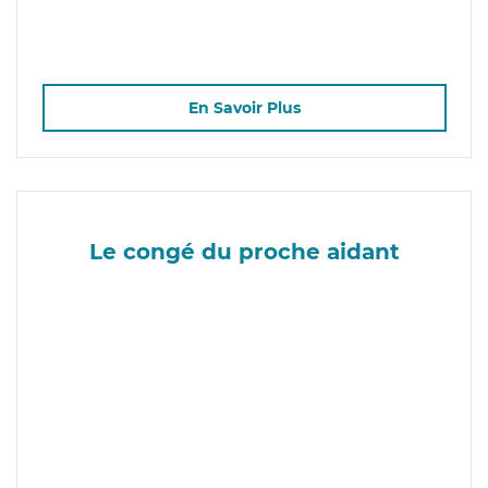
En Savoir Plus
Le congé du proche aidant