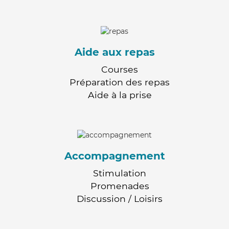
Aide aux repas
Courses
Préparation des repas
Aide à la prise
Accompagnement
Stimulation
Promenades
Discussion / Loisirs