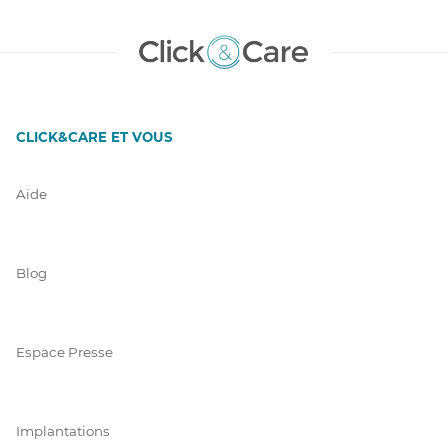
CLICK&CARE ET VOUS
Aide
Blog
Espace Presse
Implantations