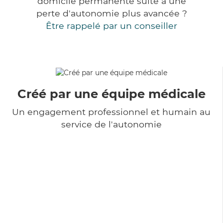
domicile permanente suite à une
perte d'autonomie plus avancée ?
Être rappelé par un conseiller
Créé par une équipe médicale
Un engagement professionnel et humain au
service de l'autonomie