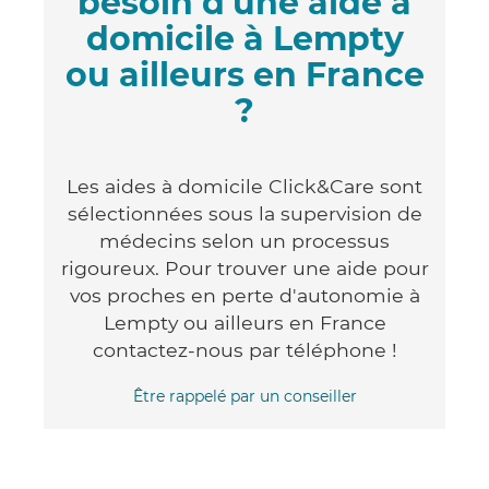
besoin d'une aide à
domicile à Lempty
ou ailleurs en France
?
Les aides à domicile Click&Care sont
sélectionnées sous la supervision de
médecins selon un processus
rigoureux. Pour trouver une aide pour
vos proches en perte d'autonomie à
Lempty ou ailleurs en France
contactez-nous par téléphone !
Être rappelé par un conseiller