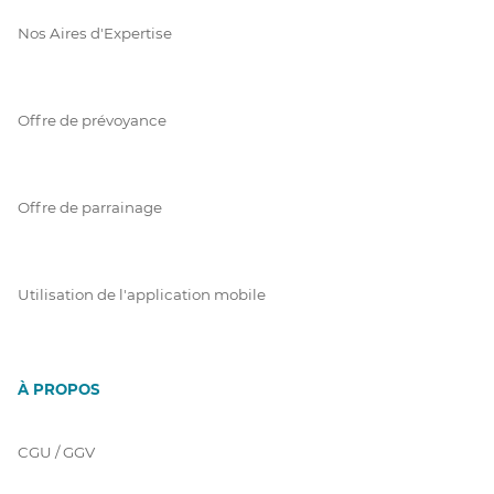
Nos Aires d'Expertise
Offre de prévoyance
Offre de parrainage
Utilisation de l'application mobile
À PROPOS
CGU / GGV