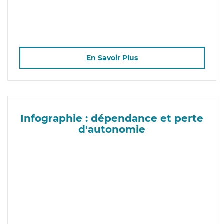
En Savoir Plus
Infographie : dépendance et perte
d'autonomie