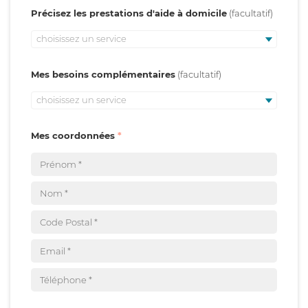
Précisez les prestations d'aide à domicile
choisissez un service
Mes besoins complémentaires
choisissez un service
Mes coordonnées