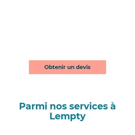
Obtenir un devis
Parmi nos services à
Lempty