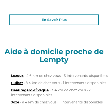
En Savoir Plus
Aide à domicile proche de
Lempty
Lezoux
• à 6 km de chez vous • 6 intervenants disponibles
Culhat
• à 4 km de chez vous • 1 intervenants disponibles
Beauregard-l'Évêque
• à 4 km de chez vous • 2
intervenants disponibles
Joze
• à 4 km de chez vous • 1 intervenants disponibles