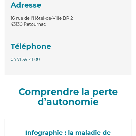
Adresse
16 rue de l’Hôtel-de-Ville BP 2
43130
Retournac
Téléphone
04 71 59 41 00
Comprendre la perte
d’autonomie
Infographie : la maladie de