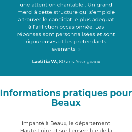
une attention charitable . Un grand
merci à cette structure qui s'emploie
à trouver le candidat le plus adéquat
à l'affliction occasionnée. Les
réponses sont personnalisées et sont
rigoureuses et les prétendants
avenants. »
Laetitia W.
, 80 ans, Yssingeaux
Informations pratiques pour
Beaux
Impanté à Beaux, le département
Haute-Loire et sur l'ensemble de la