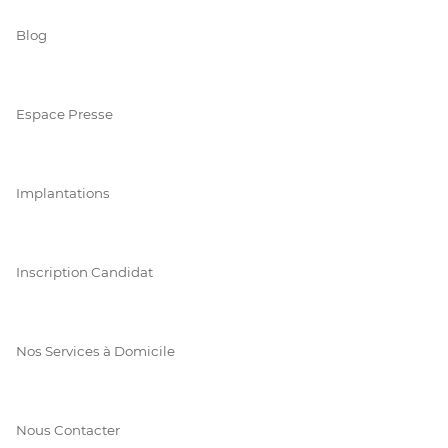
Blog
Espace Presse
Implantations
Inscription Candidat
Nos Services à Domicile
Nous Contacter