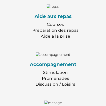
Aide aux repas
Courses
Préparation des repas
Aide à la prise
Accompagnement
Stimulation
Promenades
Discussion / Loisirs