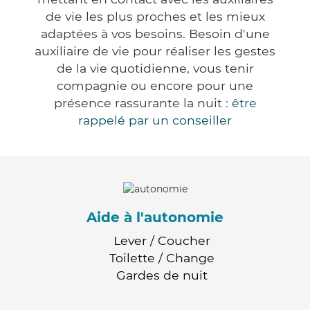
de vie les plus proches et les mieux
adaptées à vos besoins. Besoin d'une
auxiliaire de vie pour réaliser les gestes
de la vie quotidienne, vous tenir
compagnie ou encore pour une
présence rassurante la nuit :
être
rappelé par un conseiller
Aide à l'autonomie
Lever / Coucher
Toilette / Change
Gardes de nuit