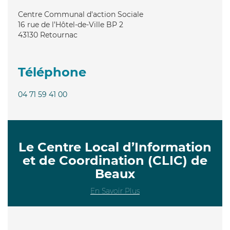
Centre Communal d'action Sociale
16 rue de l’Hôtel-de-Ville BP 2
43130
Retournac
Téléphone
04 71 59 41 00
Le Centre Local d’Information
et de Coordination (CLIC) de
Beaux
En Savoir Plus