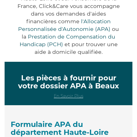
France, Click&Care vous accompagne
dans vos demandes d'aides
financières comme
l'Allocation
Personnalisée d'Autonomie (APA)
ou
la
Prestation de Compensation du
Handicap (PCH)
et pour trouver une
aide à domicile qualifiée.
Les pièces à fournir pour
votre dossier APA à Beaux
En Savoir Plus
Formulaire APA du
département Haute-Loire