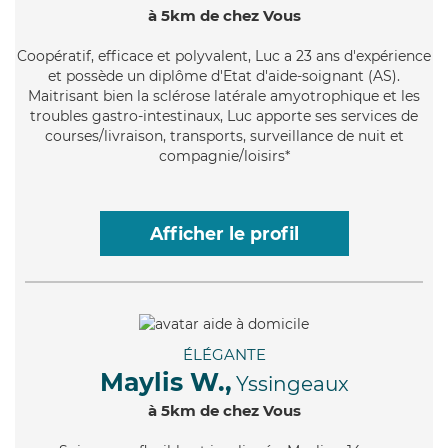
à 5km de chez Vous
Coopératif
, efficace et polyvalent, Luc a 23 ans d'expérience
et possède un diplôme d'Etat d'aide-soignant (AS).
Maitrisant bien la sclérose latérale amyotrophique et les
troubles gastro-intestinaux, Luc apporte ses services de
courses/livraison, transports, surveillance de nuit et
compagnie/loisirs*
Afficher le profil
ÉLÉGANTE
Maylis W.,
Yssingeaux
à 5km de chez Vous