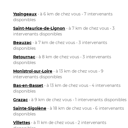
Yssingeaux
• à 6 km de chez vous • 7 intervenants
disponibles
Saint-Maurice-de-Lignon
• à 7 km de chez vous • 3
intervenants disponibles
Beauzac
• à 7 km de chez vous • 3 intervenants
disponibles
Retournac
• à 8 km de chez vous • 3 intervenants
disponibles
Monistrol-sur-Loire
• à 13 km de chez vous • 9
intervenants disponibles
Bas-en-Basset
• à 13 km de chez vous • 4 intervenants
disponibles
Grazac
• à 9 km de chez vous • 1 intervenants disponibles
Sainte-Sigolène
• à 18 km de chez vous • 6 intervenants
disponibles
Villettes
• à 11 km de chez vous • 2 intervenants