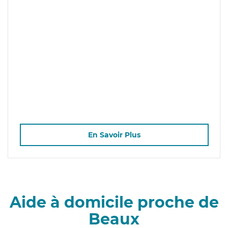
En Savoir Plus
Aide à domicile proche de
Beaux