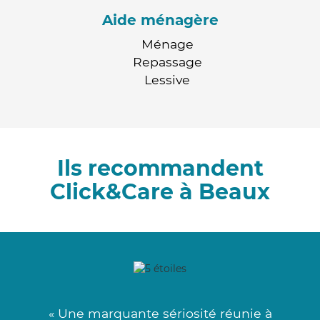
Aide ménagère
Ménage
Repassage
Lessive
Ils recommandent
Click&Care à Beaux
« Une marquante sériosité réunie à