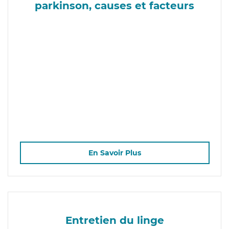
parkinson, causes et facteurs
En Savoir Plus
Entretien du linge