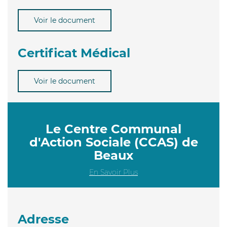
Voir le document
Certificat Médical
Voir le document
Le Centre Communal
d'Action Sociale (CCAS) de
Beaux
En Savoir Plus
Adresse