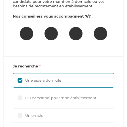
candidats pour votre maintien à domicile ou vos
besoins de recrutement en établissement.
Nos conseillers vous accompagnent 7/7
Je recherche
Une aide à domicile
Du personnel pour mon établissement
Un emploi