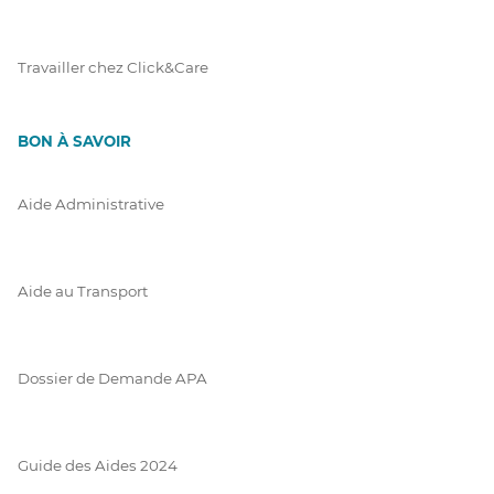
Travailler chez Click&Care
BON À SAVOIR
Aide Administrative
Aide au Transport
Dossier de Demande APA
Guide des Aides 2024