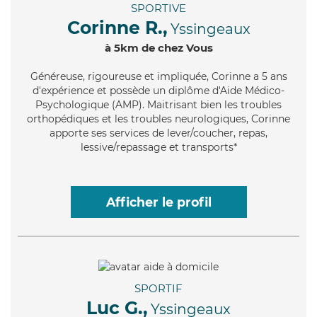
SPORTIVE
Corinne R.,
Yssingeaux
à 5km de chez Vous
Généreuse
, rigoureuse et impliquée, Corinne a 5 ans
d'expérience et possède un diplôme d'Aide Médico-
Psychologique (AMP). Maitrisant bien les troubles
orthopédiques et les troubles neurologiques, Corinne
apporte ses services de lever/coucher, repas,
lessive/repassage et transports*
Afficher le profil
SPORTIF
Luc G.,
Yssingeaux