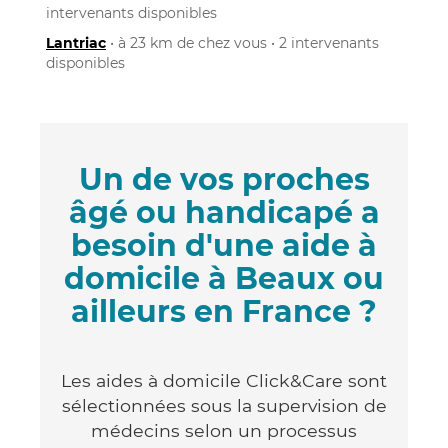
intervenants disponibles
Lantriac
• à 23 km de chez vous • 2 intervenants
disponibles
Un de vos proches
âgé ou handicapé a
besoin d'une aide à
domicile à Beaux ou
ailleurs en France ?
Les aides à domicile Click&Care sont
sélectionnées sous la supervision de
médecins selon un processus