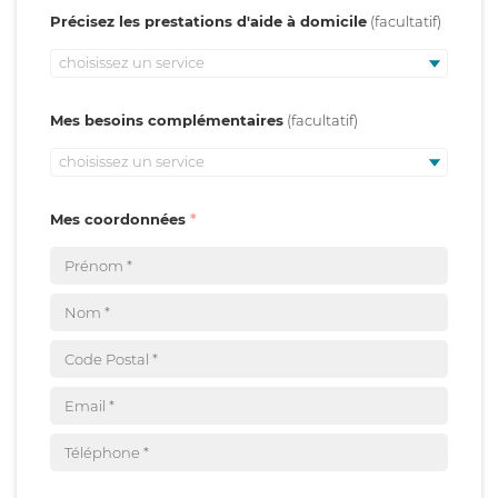
Précisez les prestations d'aide à domicile
choisissez un service
Mes besoins complémentaires
choisissez un service
Mes coordonnées