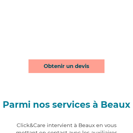
Obtenir un devis
Parmi nos services à Beaux
Click&Care intervient à Beaux en vous
mettant en contact avec les auxiliaires