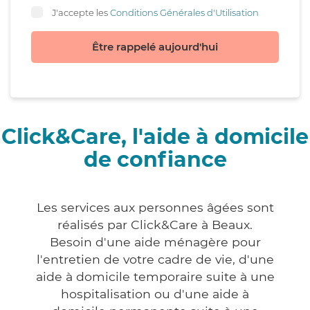
J'accepte les
Conditions Générales d'Utilisation
Être rappelé aujourd'hui
Click&Care, l'aide à domicile
de confiance
Les services aux personnes âgées sont
réalisés par Click&Care à Beaux.
Besoin d'une aide ménagère pour
l'entretien de votre cadre de vie, d'une
aide à domicile temporaire suite à une
hospitalisation ou d'une aide à