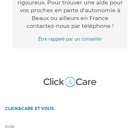
rigoureux. Pour trouver une aide pour
vos proches en perte d'autonomie à
Beaux ou ailleurs en France
contactez-nous par téléphone !
Être rappelé par un conseiller
CLICK&CARE ET VOUS
Aide