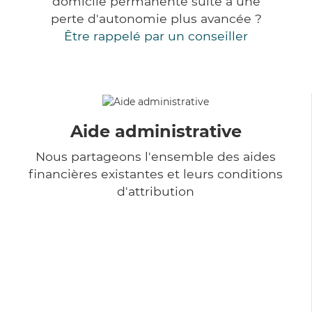
domicile permanente suite à une
perte d'autonomie plus avancée ?
Être rappelé par un conseiller
Aide administrative
Nous partageons l'ensemble des aides
financières existantes et leurs conditions
d'attribution