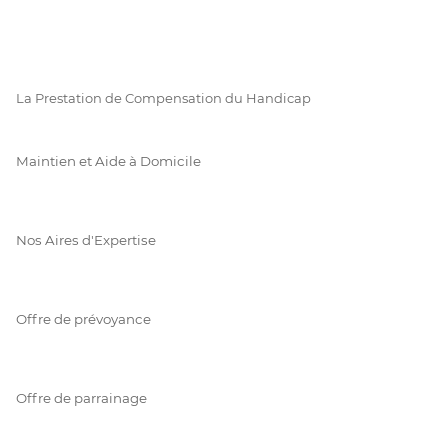
La Prestation de Compensation du Handicap
Maintien et Aide à Domicile
Nos Aires d'Expertise
Offre de prévoyance
Offre de parrainage