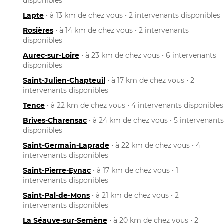
disponibles
Lapte
• à 13 km de chez vous • 2 intervenants disponibles
Rosières
• à 14 km de chez vous • 2 intervenants
disponibles
Aurec-sur-Loire
• à 23 km de chez vous • 6 intervenants
disponibles
Saint-Julien-Chapteuil
• à 17 km de chez vous • 2
intervenants disponibles
Tence
• à 22 km de chez vous • 4 intervenants disponibles
Brives-Charensac
• à 24 km de chez vous • 5 intervenants
disponibles
Saint-Germain-Laprade
• à 22 km de chez vous • 4
intervenants disponibles
Saint-Pierre-Eynac
• à 17 km de chez vous • 1
intervenants disponibles
Saint-Pal-de-Mons
• à 21 km de chez vous • 2
intervenants disponibles
La Séauve-sur-Semène
• à 20 km de chez vous • 2