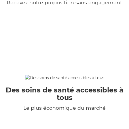
Recevez notre proposition sans engagement
Des soins de santé accessibles à
tous
Le plus économique du marché