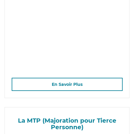
En Savoir Plus
La MTP (Majoration pour Tierce
Personne)