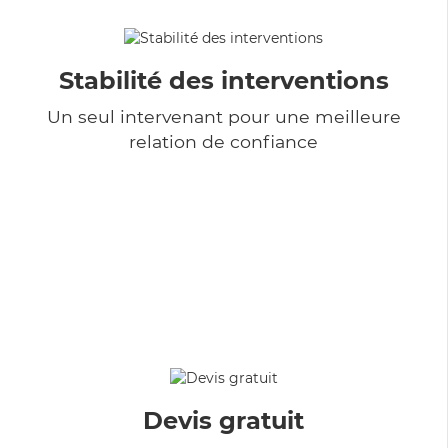
Stabilité des interventions
Un seul intervenant pour une meilleure
relation de confiance
Devis gratuit