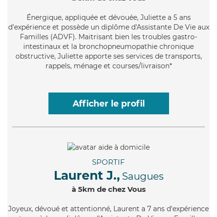
Énergique
, appliquée et dévouée, Juliette a 5 ans
d'expérience et possède un diplôme d'Assistante De Vie aux
Familles (ADVF). Maitrisant bien les troubles gastro-
intestinaux et la bronchopneumopathie chronique
obstructive, Juliette apporte ses services de transports,
rappels, ménage et courses/livraison*
Afficher le profil
SPORTIF
Laurent J.,
Saugues
à 5km de chez Vous
Joyeux
, dévoué et attentionné, Laurent a 7 ans d'expérience