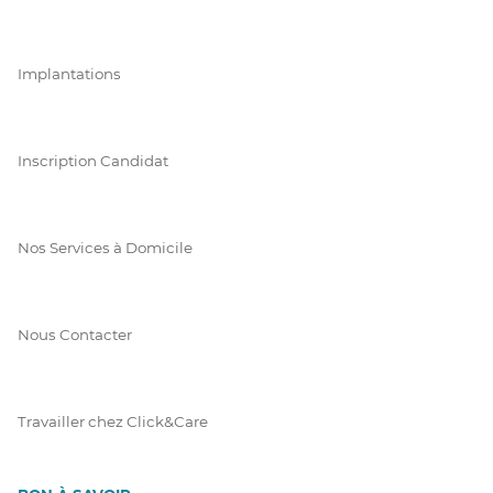
Implantations
Inscription Candidat
Nos Services à Domicile
Nous Contacter
Travailler chez Click&Care