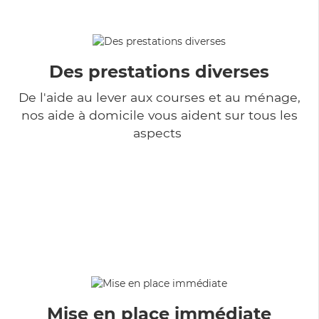
Des prestations diverses
De l'aide au lever aux courses et au ménage,
nos aide à domicile vous aident sur tous les
aspects
Mise en place immédiate