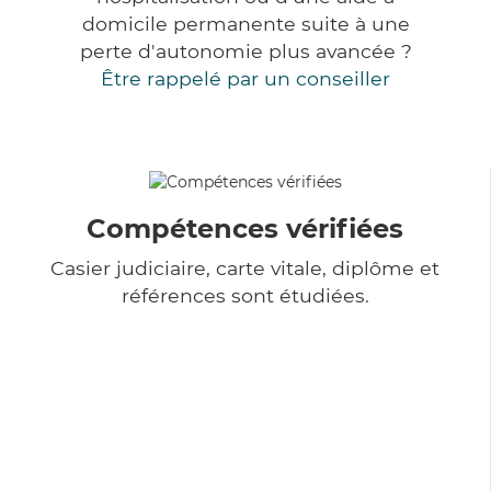
domicile permanente suite à une
perte d'autonomie plus avancée ?
Être rappelé par un conseiller
Compétences vérifiées
Casier judiciaire, carte vitale, diplôme et
références sont étudiées.