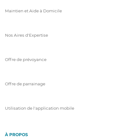
Maintien et Aide à Domicile
Nos Aires d'Expertise
Offre de prévoyance
Offre de parrainage
Utilisation de l'application mobile
À PROPOS