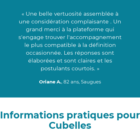
« Une belle vertuosité assemblée à
une considération complaisante . Un
grand merci à la plateforme qui
s'engage trouver l'accompagnement
le plus compatible à la définition
occasionnée. Les réponses sont
élaborées et sont claires et les
postulants courtois. »
Oriane A.
, 82 ans, Saugues
Informations pratiques pour
Cubelles