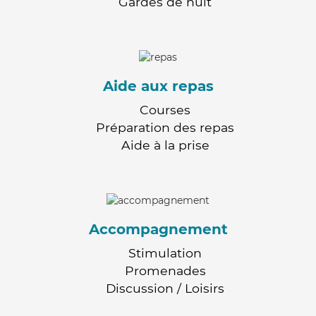
Gardes de nuit
Aide aux repas
Courses
Préparation des repas
Aide à la prise
Accompagnement
Stimulation
Promenades
Discussion / Loisirs