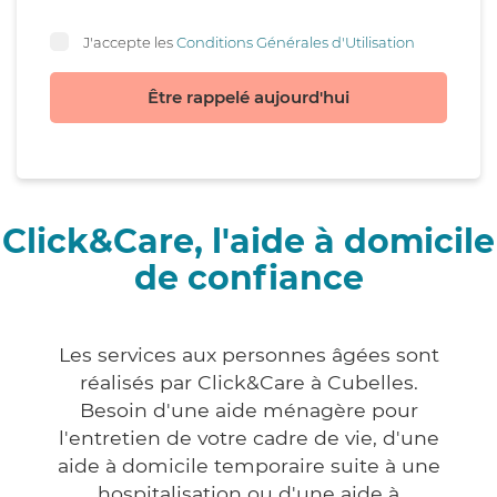
J'accepte les
Conditions Générales d'Utilisation
Être rappelé aujourd'hui
Click&Care, l'aide à domicile
de confiance
Les services aux personnes âgées sont
réalisés par Click&Care à Cubelles.
Besoin d'une aide ménagère pour
l'entretien de votre cadre de vie, d'une
aide à domicile temporaire suite à une
hospitalisation ou d'une aide à