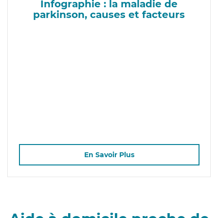
Infographie : la maladie de
parkinson, causes et facteurs
En Savoir Plus