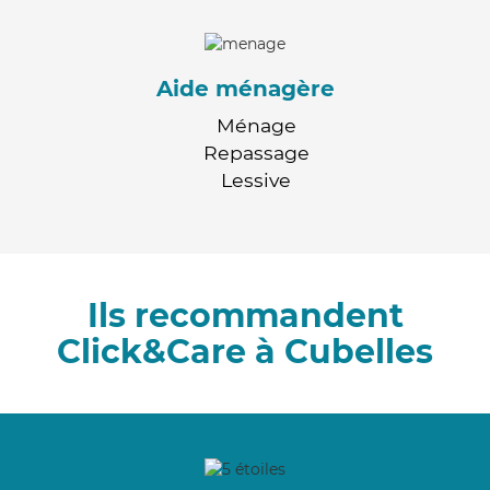
Aide ménagère
Ménage
Repassage
Lessive
Ils recommandent
Click&Care à Cubelles