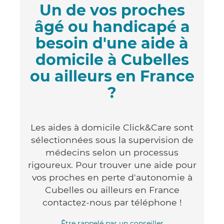
Un de vos proches
âgé ou handicapé a
besoin d'une aide à
domicile à Cubelles
ou ailleurs en France
?
Les aides à domicile Click&Care sont
sélectionnées sous la supervision de
médecins selon un processus
rigoureux. Pour trouver une aide pour
vos proches en perte d'autonomie à
Cubelles ou ailleurs en France
contactez-nous par téléphone !
Être rappelé par un conseiller