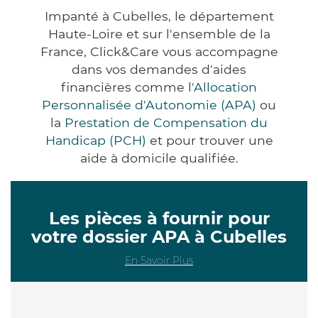
Impanté à Cubelles, le département
Haute-Loire et sur l'ensemble de la
France, Click&Care vous accompagne
dans vos demandes d'aides
financières comme
l'Allocation
Personnalisée d'Autonomie (APA)
ou
la
Prestation de Compensation du
Handicap (PCH)
et pour trouver une
aide à domicile qualifiée.
Les pièces à fournir pour
votre dossier APA à Cubelles
En Savoir Plus