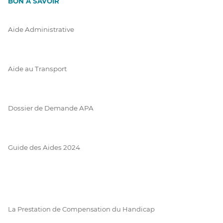
BON À SAVOIR
Aide Administrative
Aide au Transport
Dossier de Demande APA
Guide des Aides 2024
La Prestation de Compensation du Handicap