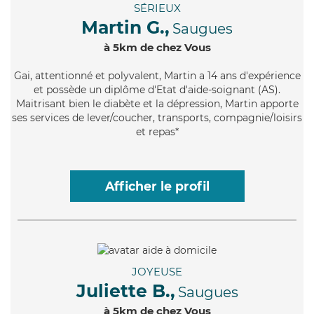
SÉRIEUX
Martin G.,
Saugues
à 5km de chez Vous
Gai
, attentionné et polyvalent, Martin a 14 ans d'expérience
et possède un diplôme d'Etat d'aide-soignant (AS).
Maitrisant bien le diabète et la dépression, Martin apporte
ses services de lever/coucher, transports, compagnie/loisirs
et repas*
Afficher le profil
JOYEUSE
Juliette B.,
Saugues
à 5km de chez Vous