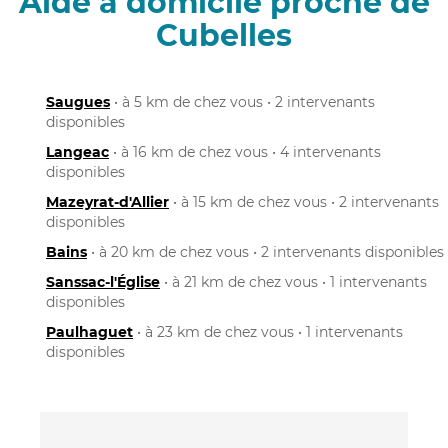
Aide à domicile proche de
Cubelles
Saugues
• à 5 km de chez vous • 2 intervenants
disponibles
Langeac
• à 16 km de chez vous • 4 intervenants
disponibles
Mazeyrat-d'Allier
• à 15 km de chez vous • 2 intervenants
disponibles
Bains
• à 20 km de chez vous • 2 intervenants disponibles
Sanssac-l'Église
• à 21 km de chez vous • 1 intervenants
disponibles
Paulhaguet
• à 23 km de chez vous • 1 intervenants
disponibles