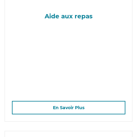
Aide aux repas
En Savoir Plus