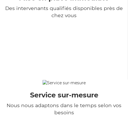
Des intervenants qualifiés disponibles près de
chez vous
Service sur-mesure
Nous nous adaptons dans le temps selon vos
besoins