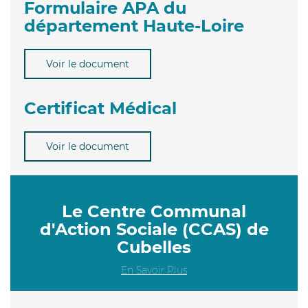
Formulaire APA du
département Haute-Loire
Voir le document
Certificat Médical
Voir le document
Le Centre Communal
d'Action Sociale (CCAS) de
Cubelles
En Savoir Plus