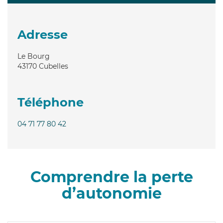
Adresse
Le Bourg
43170
Cubelles
Téléphone
04 71 77 80 42
Comprendre la perte
d’autonomie