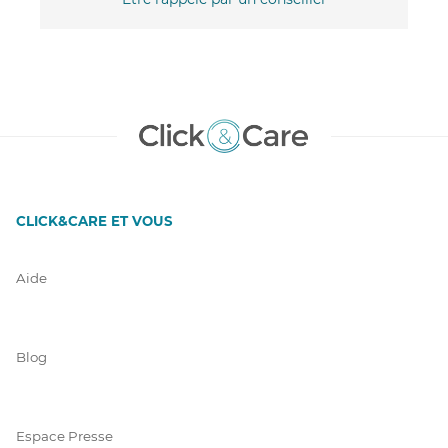
CLICK&CARE ET VOUS
Aide
Blog
Espace Presse