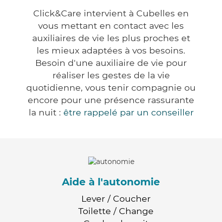
Click&Care intervient à Cubelles en
vous mettant en contact avec les
auxiliaires de vie les plus proches et
les mieux adaptées à vos besoins.
Besoin d'une auxiliaire de vie pour
réaliser les gestes de la vie
quotidienne, vous tenir compagnie ou
encore pour une présence rassurante
la nuit :
être rappelé par un conseiller
Aide à l'autonomie
Lever / Coucher
Toilette / Change