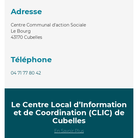
Adresse
Centre Communal d'action Sociale
Le Bourg
43170
Cubelles
Téléphone
04 71 77 80 42
Le Centre Local d’Information
et de Coordination (CLIC) de
Cubelles
En Savoir Plus