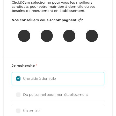
Click&Care sélectionne pour vous les meilleurs
candidats pour votre maintien à domicile ou vos
besoins de recrutement en établissement.
Nos conseillers vous accompagnent 7/7
Je recherche
Une aide à domicile
Du personnel pour mon établissement
Un emploi