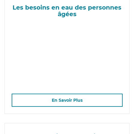
Les besoins en eau des personnes
âgées
En Savoir Plus