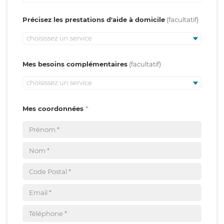
Précisez les prestations d'aide à domicile
choisissez un service
Mes besoins complémentaires
choisissez un service
Mes coordonnées