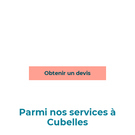
Obtenir un devis
Parmi nos services à
Cubelles