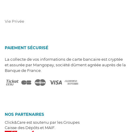
Vie Privée
PAIEMENT SÉCURISÉ
La collecte de vos informations de carte bancaire est cryptée
et assurée par Mangopay, société dûment agréée auprès de la
Banque de France.
NOS PARTENAIRES
Click&Care est soutenu par les Groupes
Caisse des Dépôts et MAIF.