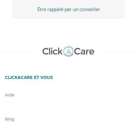
Être rappelé par un conseiller
CLICK&CARE ET VOUS
Aide
Blog