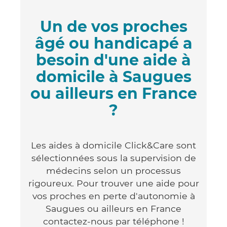
Un de vos proches
âgé ou handicapé a
besoin d'une aide à
domicile à Saugues
ou ailleurs en France
?
Les aides à domicile Click&Care sont
sélectionnées sous la supervision de
médecins selon un processus
rigoureux. Pour trouver une aide pour
vos proches en perte d'autonomie à
Saugues ou ailleurs en France
contactez-nous par téléphone !