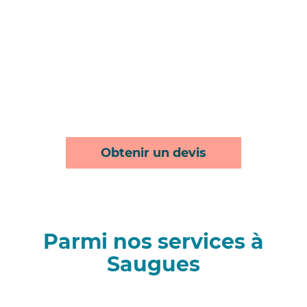
Obtenir un devis
Parmi nos services à
Saugues