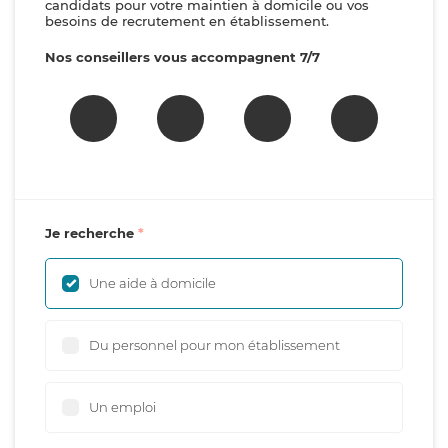
candidats pour votre maintien à domicile ou vos
besoins de recrutement en établissement.
Nos conseillers vous accompagnent 7/7
Je recherche
Une aide à domicile
Du personnel pour mon établissement
Un emploi