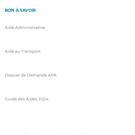
BON À SAVOIR
Aide Administrative
Aide au Transport
Dossier de Demande APA
Guide des Aides 2024