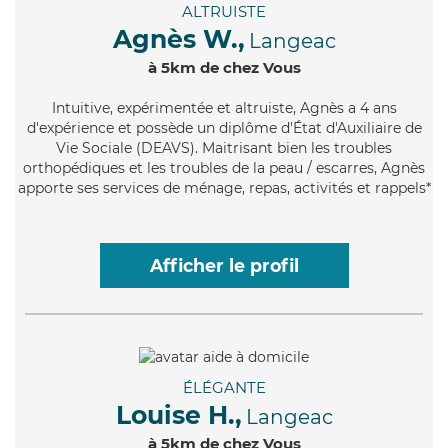
ALTRUISTE
Agnès W.,
Langeac
à 5km de chez Vous
Intuitive
, expérimentée et altruiste, Agnès a 4 ans
d'expérience et possède un diplôme d'État d'Auxiliaire de
Vie Sociale (DEAVS). Maitrisant bien les troubles
orthopédiques et les troubles de la peau / escarres, Agnès
apporte ses services de ménage, repas, activités et rappels*
Afficher le profil
ÉLÉGANTE
Louise H.,
Langeac
à 5km de chez Vous