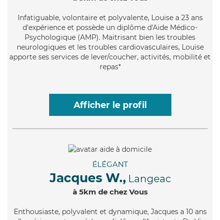
Infatiguable
, volontaire et polyvalente, Louise a 23 ans
d'expérience et possède un diplôme d'Aide Médico-
Psychologique (AMP). Maitrisant bien les troubles
neurologiques et les troubles cardiovasculaires, Louise
apporte ses services de lever/coucher, activités, mobilité et
repas*
Afficher le profil
ÉLÉGANT
Jacques W.,
Langeac
à 5km de chez Vous
Enthousiaste
, polyvalent et dynamique, Jacques a 10 ans