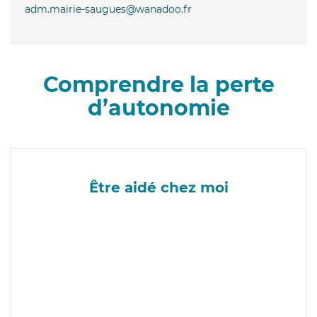
adm.mairie-saugues@wanadoo.fr
Comprendre la perte
d’autonomie
Être aidé chez moi