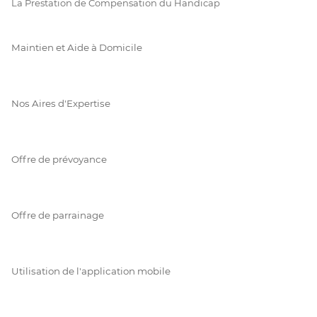
La Prestation de Compensation du Handicap
Maintien et Aide à Domicile
Nos Aires d'Expertise
Offre de prévoyance
Offre de parrainage
Utilisation de l'application mobile