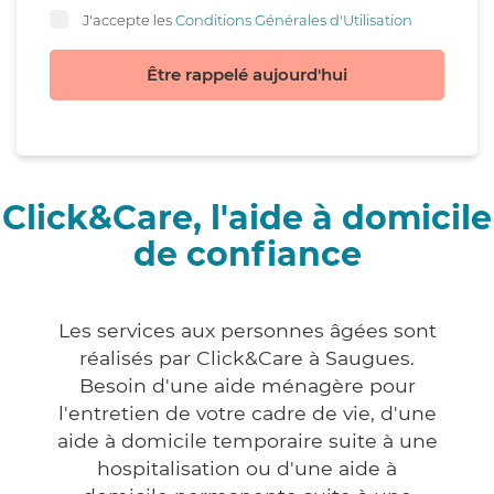
J'accepte les
Conditions Générales d'Utilisation
Être rappelé aujourd'hui
Click&Care, l'aide à domicile
de confiance
Les services aux personnes âgées sont
réalisés par Click&Care à Saugues.
Besoin d'une aide ménagère pour
l'entretien de votre cadre de vie, d'une
aide à domicile temporaire suite à une
hospitalisation ou d'une aide à