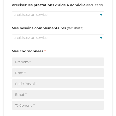
Précisez les prestations d'aide à domicile
choisissez un service
Mes besoins complémentaires
choisissez un service
Mes coordonnées