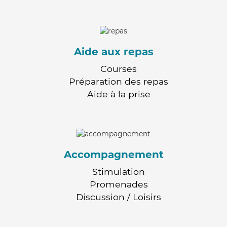
Aide aux repas
Courses
Préparation des repas
Aide à la prise
Accompagnement
Stimulation
Promenades
Discussion / Loisirs