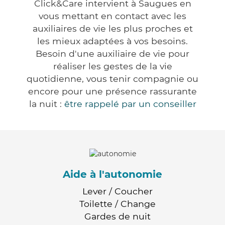
Click&Care intervient à Saugues en
vous mettant en contact avec les
auxiliaires de vie les plus proches et
les mieux adaptées à vos besoins.
Besoin d'une auxiliaire de vie pour
réaliser les gestes de la vie
quotidienne, vous tenir compagnie ou
encore pour une présence rassurante
la nuit :
être rappelé par un conseiller
Aide à l'autonomie
Lever / Coucher
Toilette / Change
Gardes de nuit