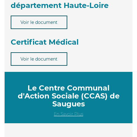
département Haute-Loire
Voir le document
Certificat Médical
Voir le document
Le Centre Communal
d'Action Sociale (CCAS) de
Saugues
En Savoir Plus