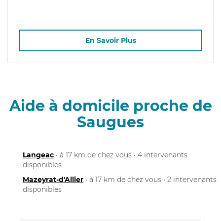
En Savoir Plus
Aide à domicile proche de
Saugues
Langeac
• à 17 km de chez vous • 4 intervenants
disponibles
Mazeyrat-d'Allier
• à 17 km de chez vous • 2 intervenants
disponibles