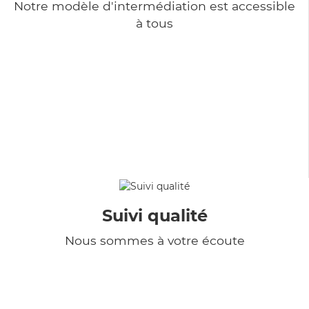
Notre modèle d'intermédiation est accessible
à tous
Suivi qualité
Nous sommes à votre écoute