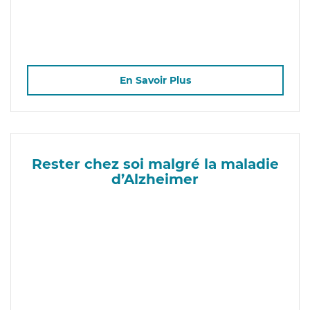
En Savoir Plus
Rester chez soi malgré la maladie
d’Alzheimer