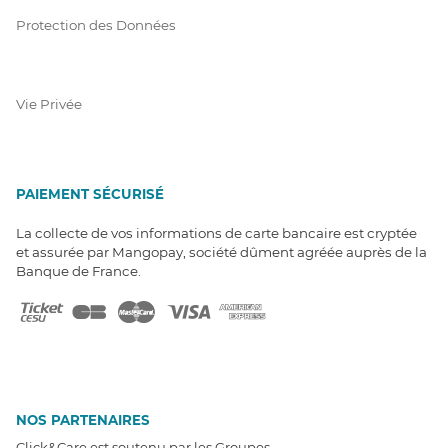
Protection des Données
Vie Privée
PAIEMENT SÉCURISÉ
La collecte de vos informations de carte bancaire est cryptée
et assurée par Mangopay, société dûment agréée auprès de la
Banque de France.
NOS PARTENAIRES
Click&Care est soutenu par les Groupes