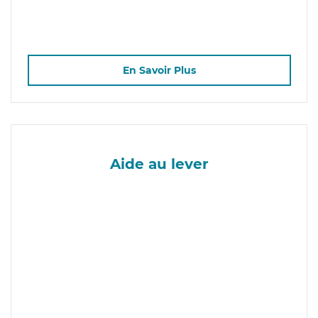
En Savoir Plus
Aide au lever