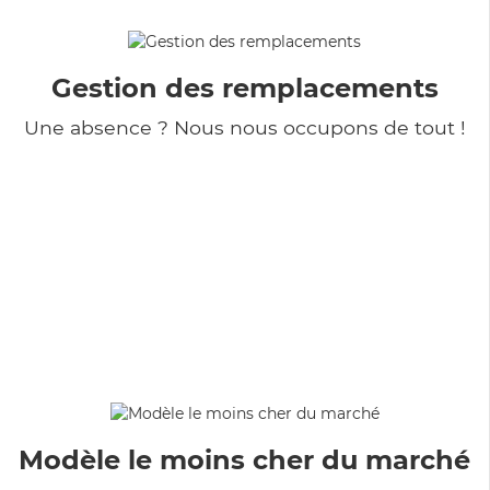
Gestion des remplacements
Une absence ? Nous nous occupons de tout !
Modèle le moins cher du marché