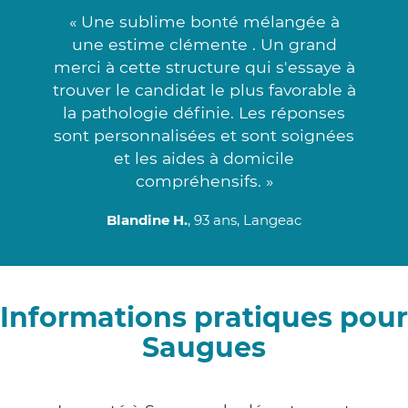
« Une sublime bonté mélangée à
une estime clémente . Un grand
merci à cette structure qui s'essaye à
trouver le candidat le plus favorable à
la pathologie définie. Les réponses
sont personnalisées et sont soignées
et les aides à domicile
compréhensifs. »
Blandine H.
, 93 ans, Langeac
Informations pratiques pour
Saugues