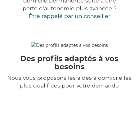
domicile permanente suite à une
perte d'autonomie plus avancée ?
Être rappelé par un conseiller
Des profils adaptés à vos
besoins
Nous vous proposons les aides à domicile les
plus qualifiées pour votre demande