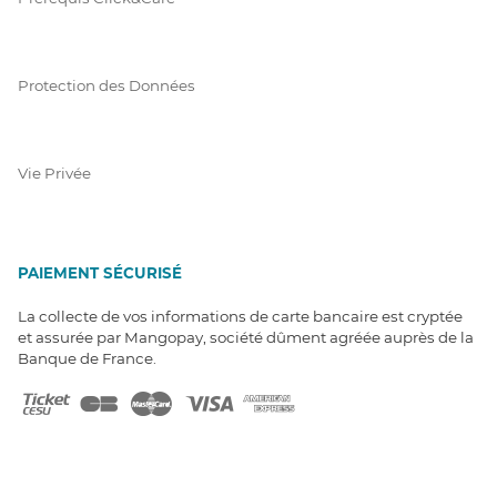
Protection des Données
Vie Privée
PAIEMENT SÉCURISÉ
La collecte de vos informations de carte bancaire est cryptée
et assurée par Mangopay, société dûment agréée auprès de la
Banque de France.