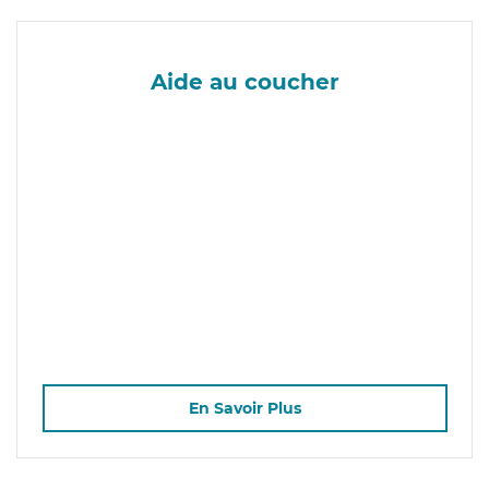
Aide au coucher
En Savoir Plus