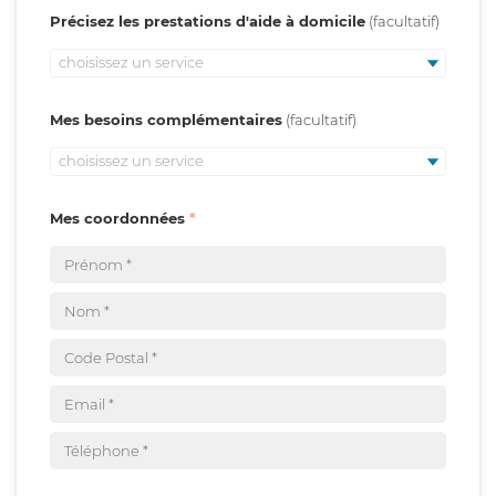
Précisez les prestations d'aide à domicile
choisissez un service
Mes besoins complémentaires
choisissez un service
Mes coordonnées