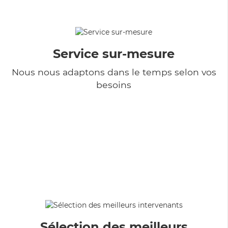
Service sur-mesure
Nous nous adaptons dans le temps selon vos
besoins
Sélection des meilleurs