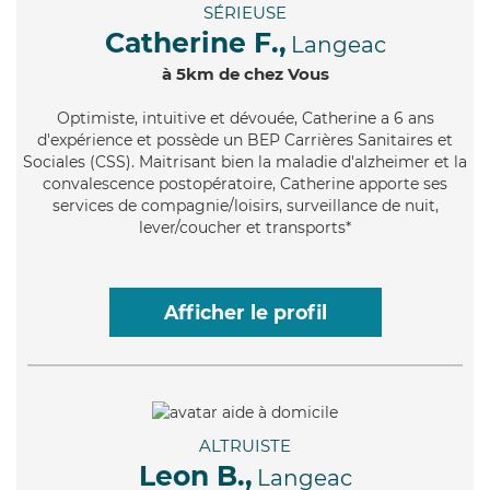
SÉRIEUSE
Catherine F.,
Langeac
à 5km de chez Vous
Optimiste
, intuitive et dévouée, Catherine a 6 ans
d'expérience et possède un BEP Carrières Sanitaires et
Sociales (CSS). Maitrisant bien la maladie d'alzheimer et la
convalescence postopératoire, Catherine apporte ses
services de compagnie/loisirs, surveillance de nuit,
lever/coucher et transports*
Afficher le profil
ALTRUISTE
Leon B.,
Langeac