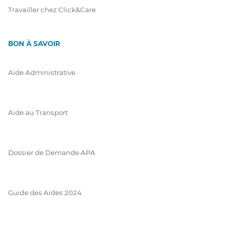
Travailler chez Click&Care
BON À SAVOIR
Aide Administrative
Aide au Transport
Dossier de Demande APA
Guide des Aides 2024