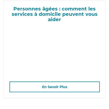
Personnes âgées : comment les
services à domicile peuvent vous
aider
En Savoir Plus