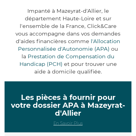
Impanté à Mazeyrat-d'Allier, le
département Haute-Loire et sur
l'ensemble de la France, Click&Care
vous accompagne dans vos demandes
d'aides financières comme
l'Allocation
Personnalisée d'Autonomie (APA)
ou
la
Prestation de Compensation du
Handicap (PCH)
et pour trouver une
aide à domicile qualifiée.
Les pièces à fournir pour
votre dossier APA à Mazeyrat-
d'Allier
En Savoir Plus