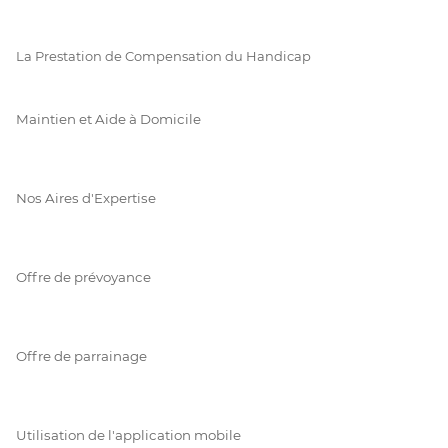
La Prestation de Compensation du Handicap
Maintien et Aide à Domicile
Nos Aires d'Expertise
Offre de prévoyance
Offre de parrainage
Utilisation de l'application mobile