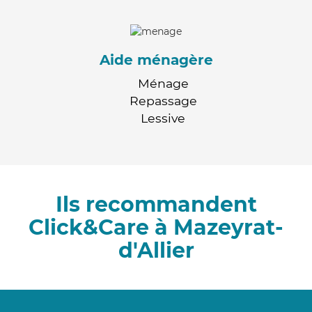
Aide ménagère
Ménage
Repassage
Lessive
Ils recommandent
Click&Care à Mazeyrat-
d'Allier