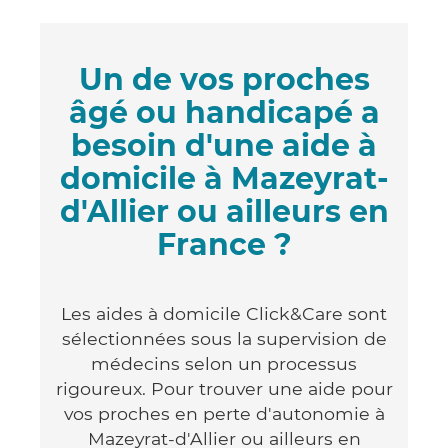
Un de vos proches
âgé ou handicapé a
besoin d'une aide à
domicile à Mazeyrat-
d'Allier ou ailleurs en
France ?
Les aides à domicile Click&Care sont
sélectionnées sous la supervision de
médecins selon un processus
rigoureux. Pour trouver une aide pour
vos proches en perte d'autonomie à
Mazeyrat-d'Allier ou ailleurs en