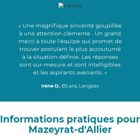
« Une magnifique sincérité goupillée
à une attention clémente . Un grand
merci à toute l'équipe qui promet de
trouver postulant le plus accoutumé
à la situation définie. Les réponses
sont sur-mesure et sont intelligibles
et les aspirants avenants. »
Irène D.
, 85 ans, Langeac
Informations pratiques pour
Mazeyrat-d'Allier