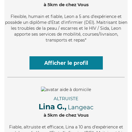
à 5km de chez Vous
Flexible
, humain et fiable, Leon a 5 ans d'expérience et
possède un diplôme d'Etat d'infirmier (DEI). Maitrisant bien
les troubles de la peau / escarres et le HIV / Sida, Leon
apporte ses services de mobilité, courses/livraison,
transports et repas*
Afficher le profil
ALTRUISTE
Lina G.,
Langeac
à 5km de chez Vous
Fiable
, altruiste et efficace, Lina a 10 ans d'expérience et