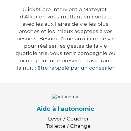
Click&Care intervient à Mazeyrat-
d'Allier en vous mettant en contact
avec les auxiliaires de vie les plus
proches et les mieux adaptées à vos
besoins. Besoin d'une auxiliaire de vie
pour réaliser les gestes de la vie
quotidienne, vous tenir compagnie ou
encore pour une présence rassurante
la nuit :
être rappelé par un conseiller
Aide à l'autonomie
Lever / Coucher
Toilette / Change