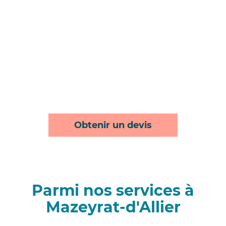
Obtenir un devis
Parmi nos services à
Mazeyrat-d'Allier