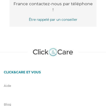
France contactez-nous par téléphone
!
Être rappelé par un conseiller
CLICK&CARE ET VOUS
Aide
Blog