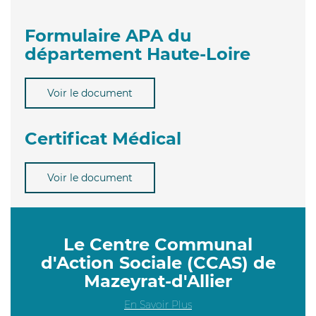
Formulaire APA du
département Haute-Loire
Voir le document
Certificat Médical
Voir le document
Le Centre Communal
d'Action Sociale (CCAS) de
Mazeyrat-d'Allier
En Savoir Plus