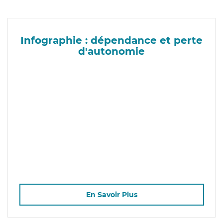
Infographie : dépendance et perte
d'autonomie
En Savoir Plus