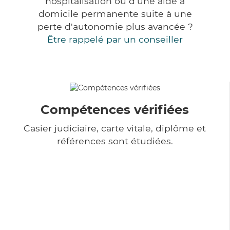
hospitalisation ou d'une aide à
domicile permanente suite à une
perte d'autonomie plus avancée ?
Être rappelé par un conseiller
Compétences vérifiées
Casier judiciaire, carte vitale, diplôme et
références sont étudiées.