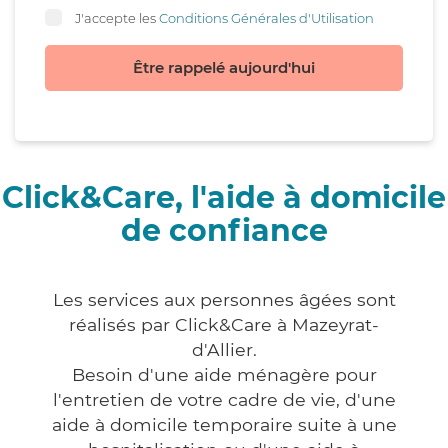
J'accepte les
Conditions Générales d'Utilisation
Être rappelé aujourd'hui
Click&Care, l'aide à domicile
de confiance
Les services aux personnes âgées sont
réalisés par Click&Care à Mazeyrat-
d'Allier.
Besoin d'une aide ménagère pour
l'entretien de votre cadre de vie, d'une
aide à domicile temporaire suite à une