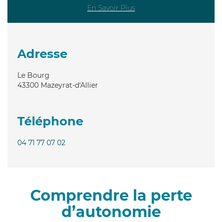
En Savoir Plus
Adresse
Le Bourg
43300
Mazeyrat-d'Allier
Téléphone
04 71 77 07 02
Comprendre la perte
d’autonomie