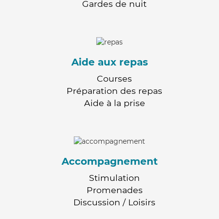
Gardes de nuit
Aide aux repas
Courses
Préparation des repas
Aide à la prise
Accompagnement
Stimulation
Promenades
Discussion / Loisirs