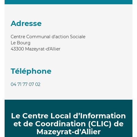
Adresse
Centre Communal d'action Sociale
Le Bourg
43300
Mazeyrat-d'Allier
Téléphone
04 71 77 07 02
Le Centre Local d’Information
et de Coordination (CLIC) de
Mazeyrat-d'Allier