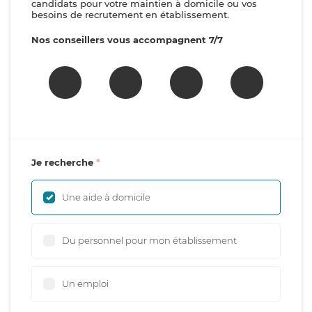
candidats pour votre maintien à domicile ou vos
besoins de recrutement en établissement.
Nos conseillers vous accompagnent 7/7
Je recherche
Une aide à domicile
Du personnel pour mon établissement
Un emploi