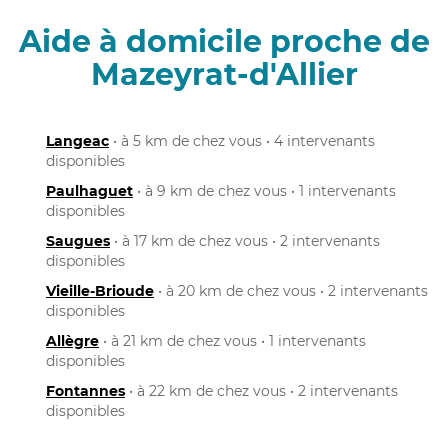
Aide à domicile proche de
Mazeyrat-d'Allier
Langeac
• à 5 km de chez vous • 4 intervenants
disponibles
Paulhaguet
• à 9 km de chez vous • 1 intervenants
disponibles
Saugues
• à 17 km de chez vous • 2 intervenants
disponibles
Vieille-Brioude
• à 20 km de chez vous • 2 intervenants
disponibles
Allègre
• à 21 km de chez vous • 1 intervenants
disponibles
Fontannes
• à 22 km de chez vous • 2 intervenants
disponibles