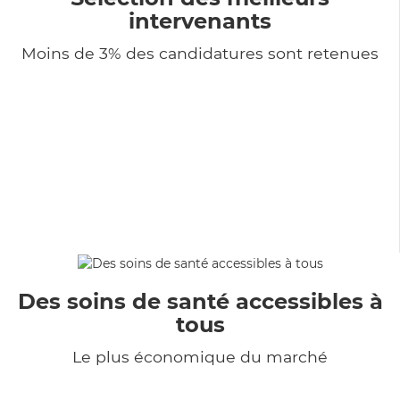
intervenants
Moins de 3% des candidatures sont retenues
Des soins de santé accessibles à
tous
Le plus économique du marché