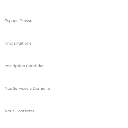
Espace Presse
Implantations
Inscription Candidat
Nos Services à Domicile
Nous Contacter