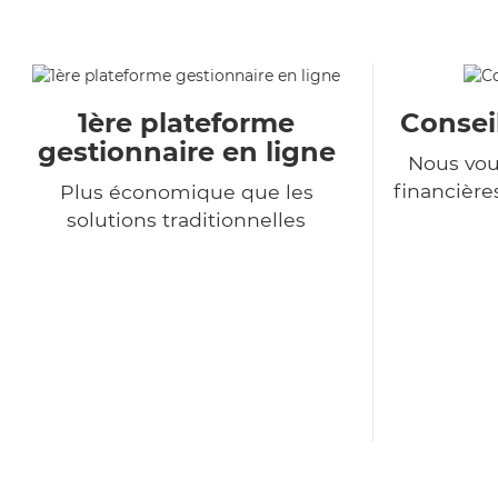
1ère plateforme
Consei
gestionnaire en ligne
Nous vou
financière
Plus économique que les
solutions traditionnelles