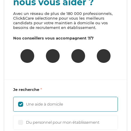
nous vous aider ?
Avec un réseau de plus de 180 000 professionnels,
Click&Care sélectionne pour vous les meilleurs
candidats pour votre maintien à domicile ou vos
besoins de recrutement en établissement.
Nos conseillers vous accompagnent 7/7
Je recherche
Une aide à domicile
Du personnel pour mon établissement