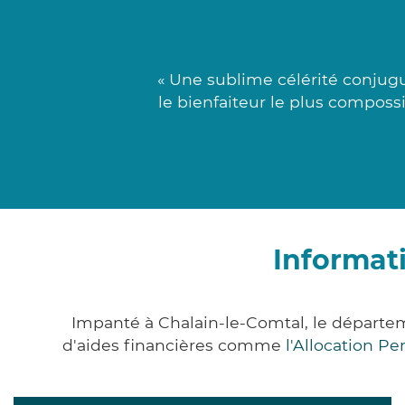
« Une sublime célérité conjugu
le bienfaiteur le plus compossi
Informat
Impanté à Chalain-le-Comtal, le départe
d'aides financières comme
l'Allocation P