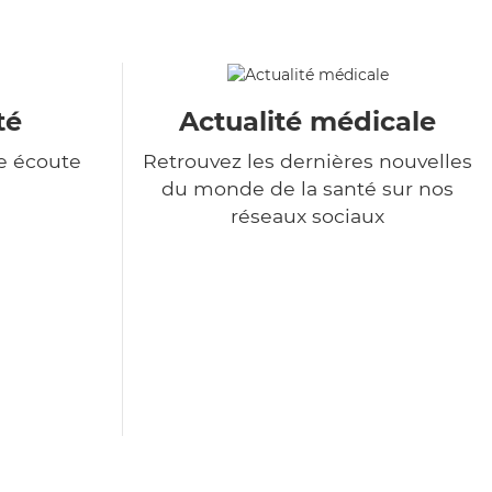
té
Actualité médicale
e écoute
Retrouvez les dernières nouvelles
du monde de la santé sur nos
réseaux sociaux