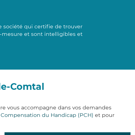
société qui certifie de trouver
-mesure et sont intelligibles et
le-Comtal
k&Care vous accompagne dans vos demandes
e Compensation du Handicap (PCH)
et pour