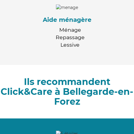
Aide ménagère
Ménage
Repassage
Lessive
Ils recommandent
Click&Care à Bellegarde-en-
Forez