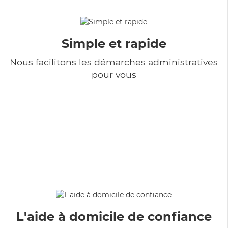
Simple et rapide
Nous facilitons les démarches administratives
pour vous
L'aide à domicile de confiance