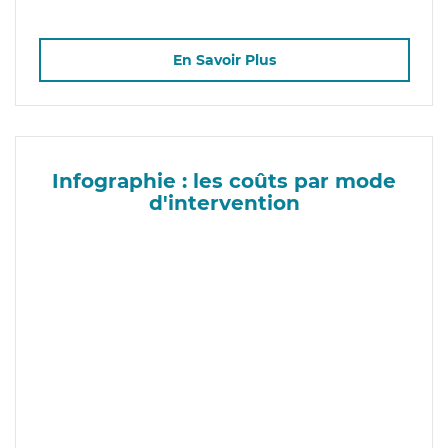
En Savoir Plus
Infographie : les coûts par mode
d'intervention