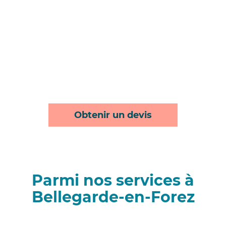
Obtenir un devis
Parmi nos services à
Bellegarde-en-Forez