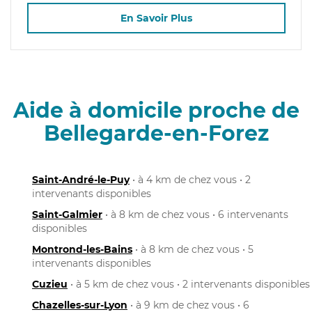
En Savoir Plus
Aide à domicile proche de
Bellegarde-en-Forez
Saint-André-le-Puy
• à 4 km de chez vous • 2
intervenants disponibles
Saint-Galmier
• à 8 km de chez vous • 6 intervenants
disponibles
Montrond-les-Bains
• à 8 km de chez vous • 5
intervenants disponibles
Cuzieu
• à 5 km de chez vous • 2 intervenants disponibles
Chazelles-sur-Lyon
• à 9 km de chez vous • 6