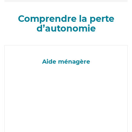
Comprendre la perte
d’autonomie
Aide ménagère