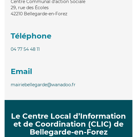
Centre Communal d'action Sociale
29, rue des Écoles
42210
Bellegarde-en-Forez
Téléphone
04 77 54 48 11
Email
mairiebellegarde@wanadoo.fr
Le Centre Local d’Information
et de Coordination (CLIC) de
Bellegarde-en-Forez