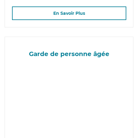
En Savoir Plus
Garde de personne âgée