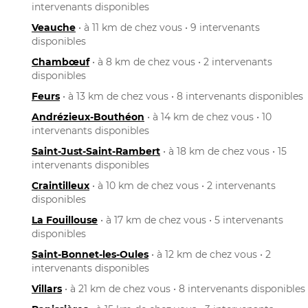
intervenants disponibles
Veauche
• à 11 km de chez vous • 9 intervenants
disponibles
Chambœuf
• à 8 km de chez vous • 2 intervenants
disponibles
Feurs
• à 13 km de chez vous • 8 intervenants disponibles
Andrézieux-Bouthéon
• à 14 km de chez vous • 10
intervenants disponibles
Saint-Just-Saint-Rambert
• à 18 km de chez vous • 15
intervenants disponibles
Craintilleux
• à 10 km de chez vous • 2 intervenants
disponibles
La Fouillouse
• à 17 km de chez vous • 5 intervenants
disponibles
Saint-Bonnet-les-Oules
• à 12 km de chez vous • 2
intervenants disponibles
Villars
• à 21 km de chez vous • 8 intervenants disponibles