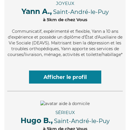
JOYEUX
Yann A.,
Saint-André-le-Puy
à 5km de chez Vous
Communicatif
, expérimenté et flexible, Yann a 10 ans
d'expérience et possède un diplôme d'État d'Auxiliaire de
Vie Sociale (DEAVS). Maitrisant bien la dépression et les
troubles orthopédiques, Yann apporte ses services de
courses/livraison, ménage, activités et toilette/habillage*
Afficher le profil
SÉRIEUX
Hugo B.,
Saint-André-le-Puy
à 5km de chez Vous