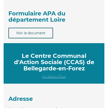
Formulaire APA du
département Loire
Voir le document
Le Centre Communal
d'Action Sociale (CCAS) de
Bellegarde-en-Forez
En Savoir Plus
Adresse