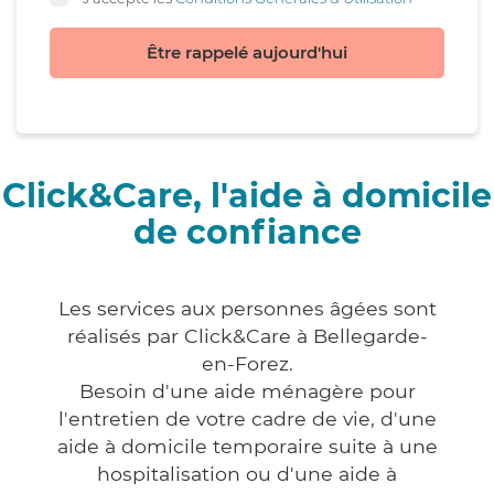
Être rappelé aujourd'hui
Click&Care, l'aide à domicile
de confiance
Les services aux personnes âgées sont
réalisés par Click&Care à Bellegarde-
en-Forez.
Besoin d'une aide ménagère pour
l'entretien de votre cadre de vie, d'une
aide à domicile temporaire suite à une
hospitalisation ou d'une aide à