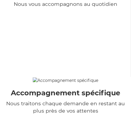
Nous vous accompagnons au quotidien
Accompagnement spécifique
Nous traitons chaque demande en restant au
plus près de vos attentes