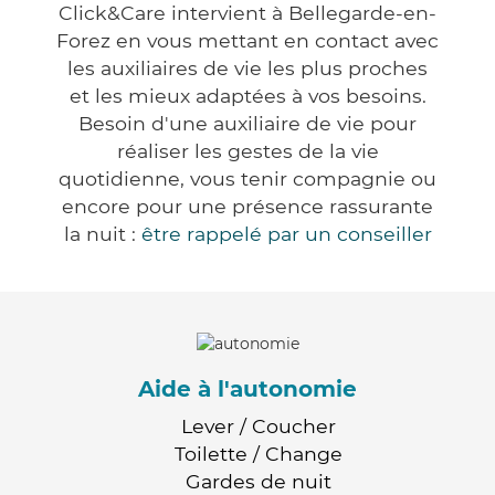
Click&Care intervient à Bellegarde-en-
Forez en vous mettant en contact avec
les auxiliaires de vie les plus proches
et les mieux adaptées à vos besoins.
Besoin d'une auxiliaire de vie pour
réaliser les gestes de la vie
quotidienne, vous tenir compagnie ou
encore pour une présence rassurante
la nuit :
être rappelé par un conseiller
Aide à l'autonomie
Lever / Coucher
Toilette / Change
Gardes de nuit