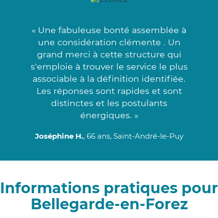
« Une fabuleuse bonté assemblée à
une considération clémente . Un
grand merci à cette structure qui
s'emploie à trouver le service le plus
associable à la définition identifiée.
Les réponses sont rapides et sont
distinctes et les postulants
énergiques. »
Joséphine H.
, 66 ans, Saint-André-le-Puy
Informations pratiques pour
Bellegarde-en-Forez