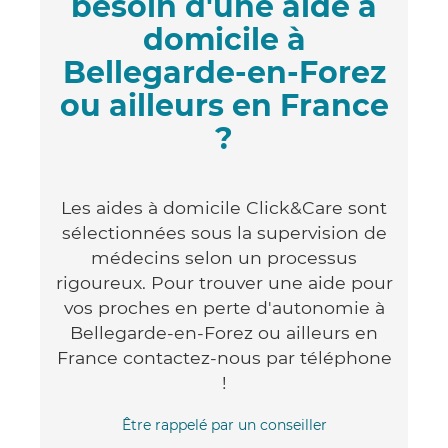
besoin d'une aide à
domicile à
Bellegarde-en-Forez
ou ailleurs en France
?
Les aides à domicile Click&Care sont
sélectionnées sous la supervision de
médecins selon un processus
rigoureux. Pour trouver une aide pour
vos proches en perte d'autonomie à
Bellegarde-en-Forez ou ailleurs en
France contactez-nous par téléphone
!
Être rappelé par un conseiller