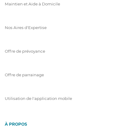
Maintien et Aide à Domicile
Nos Aires d'Expertise
Offre de prévoyance
Offre de parrainage
Utilisation de l'application mobile
À PROPOS