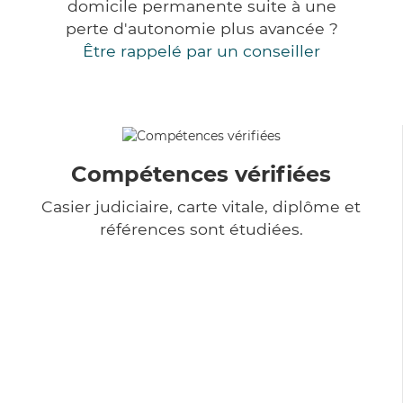
domicile permanente suite à une
perte d'autonomie plus avancée ?
Être rappelé par un conseiller
Compétences vérifiées
Casier judiciaire, carte vitale, diplôme et
références sont étudiées.