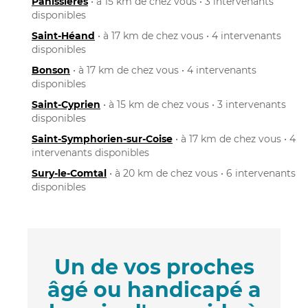
Panissières
• à 15 km de chez vous • 3 intervenants
disponibles
Saint-Héand
• à 17 km de chez vous • 4 intervenants
disponibles
Bonson
• à 17 km de chez vous • 4 intervenants
disponibles
Saint-Cyprien
• à 15 km de chez vous • 3 intervenants
disponibles
Saint-Symphorien-sur-Coise
• à 17 km de chez vous • 4
intervenants disponibles
Sury-le-Comtal
• à 20 km de chez vous • 6 intervenants
disponibles
Un de vos proches
âgé ou handicapé a