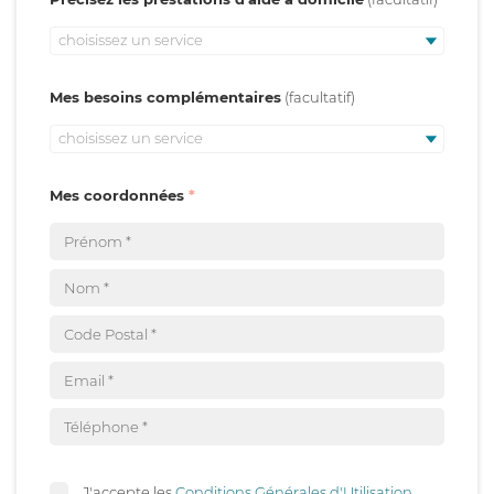
choisissez un service
Mes besoins complémentaires
choisissez un service
Mes coordonnées
J'accepte les
Conditions Générales d'Utilisation