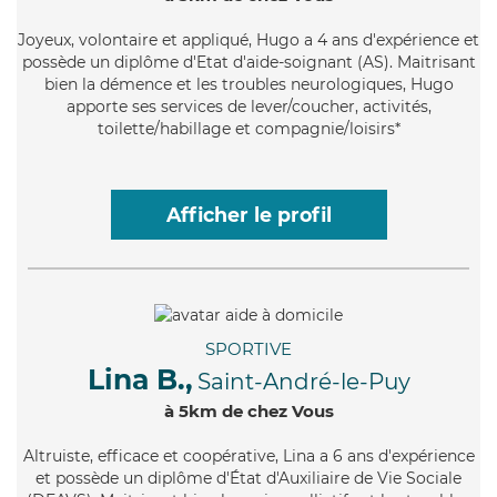
Joyeux
, volontaire et appliqué, Hugo a 4 ans d'expérience et
possède un diplôme d'Etat d'aide-soignant (AS). Maitrisant
bien la démence et les troubles neurologiques, Hugo
apporte ses services de lever/coucher, activités,
toilette/habillage et compagnie/loisirs*
Afficher le profil
SPORTIVE
Lina B.,
Saint-André-le-Puy
à 5km de chez Vous
Altruiste
, efficace et coopérative, Lina a 6 ans d'expérience
et possède un diplôme d'État d'Auxiliaire de Vie Sociale