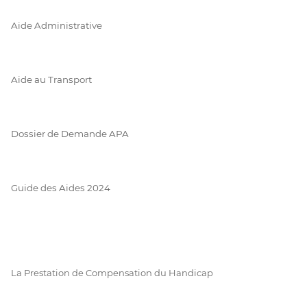
Aide Administrative
Aide au Transport
Dossier de Demande APA
Guide des Aides 2024
La Prestation de Compensation du Handicap