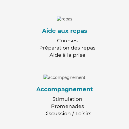
Aide aux repas
Courses
Préparation des repas
Aide à la prise
Accompagnement
Stimulation
Promenades
Discussion / Loisirs