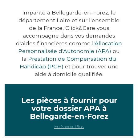
Impanté à Bellegarde-en-Forez, le
département Loire et sur l'ensemble
de la France, Click&Care vous
accompagne dans vos demandes
d'aides financières comme
l'Allocation
Personnalisée d'Autonomie (APA)
ou
la
Prestation de Compensation du
Handicap (PCH)
et pour trouver une
aide à domicile qualifiée.
Les pièces à fournir pour
votre dossier APA à
Bellegarde-en-Forez
En Savoir Plus