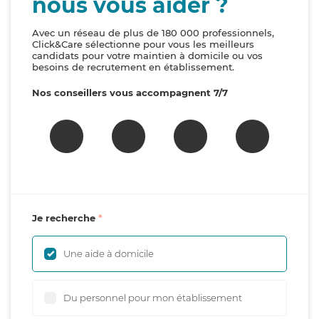
nous vous aider ?
Avec un réseau de plus de 180 000 professionnels,
Click&Care sélectionne pour vous les meilleurs
candidats pour votre maintien à domicile ou vos
besoins de recrutement en établissement.
Nos conseillers vous accompagnent 7/7
Je recherche
Une aide à domicile
Du personnel pour mon établissement