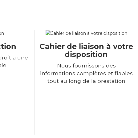
tion
Cahier de liaison à votre
disposition
roit à une
ale
Nous fournissons des
informations complètes et fiables
tout au long de la prestation