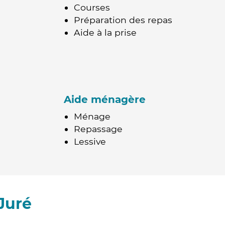
Courses
Préparation des repas
Aide à la prise
Aide ménagère
Ménage
Repassage
Lessive
Juré