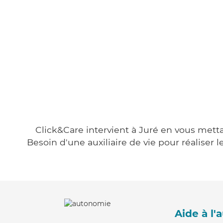
Click&Care intervient à Juré en vous metta
Besoin d'une auxiliaire de vie pour réalise
Aide à l