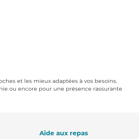
roches et les mieux adaptées à vos besoins.
agnie ou encore pour une présence rassurante
Aide aux repas