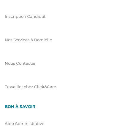
Inscription Candidat
Nos Services à Domicile
Nous Contacter
Travailler chez Click&Care
BON À SAVOIR
Aide Administrative