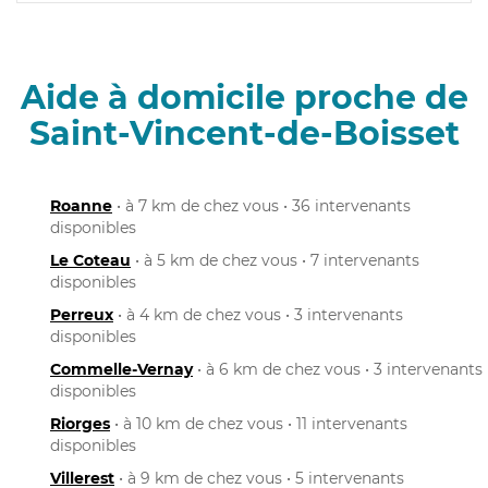
Aide à domicile proche de
Saint-Vincent-de-Boisset
Roanne
• à 7 km de chez vous • 36 intervenants
disponibles
Le Coteau
• à 5 km de chez vous • 7 intervenants
disponibles
Perreux
• à 4 km de chez vous • 3 intervenants
disponibles
Commelle-Vernay
• à 6 km de chez vous • 3 intervenants
disponibles
Riorges
• à 10 km de chez vous • 11 intervenants
disponibles
Villerest
• à 9 km de chez vous • 5 intervenants