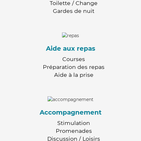
Toilette / Change
Gardes de nuit
Aide aux repas
Courses
Préparation des repas
Aide à la prise
Accompagnement
Stimulation
Promenades
Discussion / Loisirs