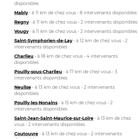
disponibles
Mably
• à 11 km de chez vous • 8 intervenants disponibles
Regny
• à 11 km de chez vous • 2 intervenants disponibles
Vougy
• à 11 km de chez vous • 2 intervenants disponibles
Saint-Symphorien-de-Lay
• à 12 km de chez vous • 2
intervenants disponibles
Charlieu
• à 18 km de chez vous • 4 intervenants
disponibles
Pouilly-sous-Charlieu
• à 17 km de chez vous • 3
intervenants disponibles
Neulise
• à 13 km de chez vous • 2 intervenants
disponibles
Pouilly-les-Nonains
• à 15 km de chez vous • 2
intervenants disponibles
Saint-Jean-Saint-Maurice-sur-Loire
• à 13 km de chez
vous • 2 intervenants disponibles
Coutouvre
• à 13 km de chez vous • 2 intervenants