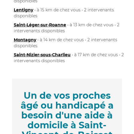
disponibles
Lentigny
• à 15 km de chez vous • 2 intervenants
disponibles
Saint-Léger-sur-Roanne
• à 13 km de chez vous • 2
intervenants disponibles
Montagny
• à 14 km de chez vous • 2 intervenants
disponibles
Saint-Nizier-sous-Charlieu
• à 17 km de chez vous • 2
intervenants disponibles
Un de vos proches
âgé ou handicapé a
besoin d'une aide à
domicile à Saint-