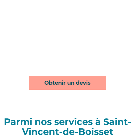
Obtenir un devis
Parmi nos services à Saint-
Vincent-de-Boisset