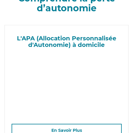
d’autonomie
L'APA (Allocation Personnalisée
d'Autonomie) à domicile
En Savoir Plus