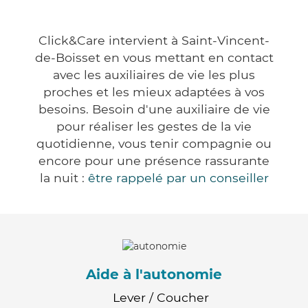
Click&Care intervient à Saint-Vincent-
de-Boisset en vous mettant en contact
avec les auxiliaires de vie les plus
proches et les mieux adaptées à vos
besoins. Besoin d'une auxiliaire de vie
pour réaliser les gestes de la vie
quotidienne, vous tenir compagnie ou
encore pour une présence rassurante
la nuit :
être rappelé par un conseiller
Aide à l'autonomie
Lever / Coucher