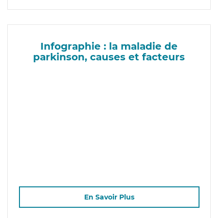
Infographie : la maladie de
parkinson, causes et facteurs
En Savoir Plus