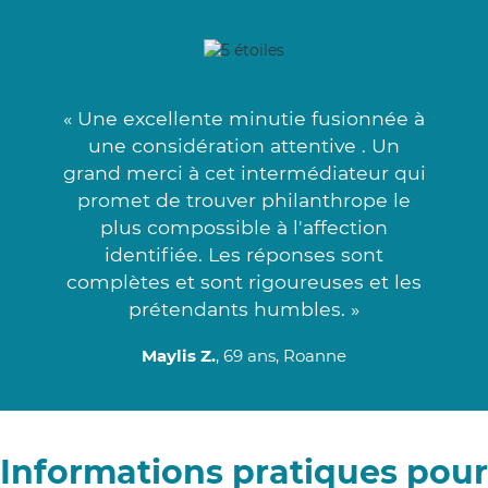
« Une excellente minutie fusionnée à
une considération attentive . Un
grand merci à cet intermédiateur qui
promet de trouver philanthrope le
plus compossible à l'affection
identifiée. Les réponses sont
complètes et sont rigoureuses et les
prétendants humbles. »
Maylis Z.
, 69 ans, Roanne
Informations pratiques pour