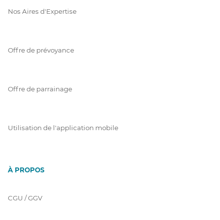
Nos Aires d'Expertise
Offre de prévoyance
Offre de parrainage
Utilisation de l'application mobile
À PROPOS
CGU / GGV