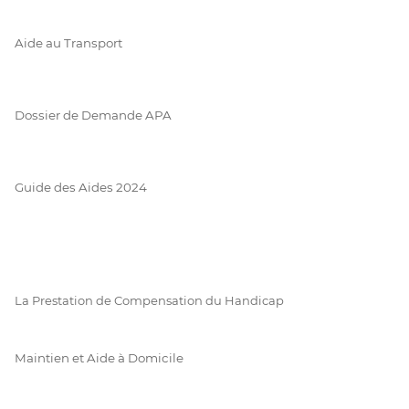
Aide au Transport
Dossier de Demande APA
Guide des Aides 2024
La Prestation de Compensation du Handicap
Maintien et Aide à Domicile