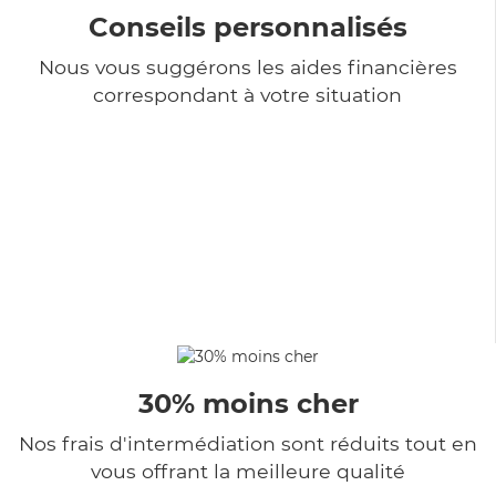
Conseils personnalisés
Nous vous suggérons les aides financières
correspondant à votre situation
30% moins cher
Nos frais d'intermédiation sont réduits tout en
vous offrant la meilleure qualité