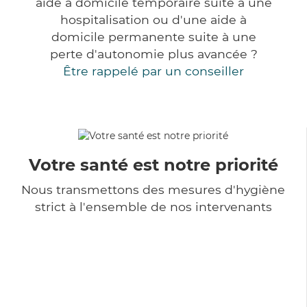
aide à domicile temporaire suite à une
hospitalisation ou d'une aide à
domicile permanente suite à une
perte d'autonomie plus avancée ?
Être rappelé par un conseiller
Votre santé est notre priorité
Nous transmettons des mesures d'hygiène
strict à l'ensemble de nos intervenants