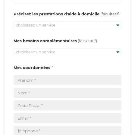
Précisez les prestations d'aide à domicile
choisissez un service
Mes besoins complémentaires
choisissez un service
Mes coordonnées