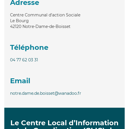
Adresse
Centre Communal d'action Sociale
Le Bourg
42120
Notre-Dame-de-Boisset
Téléphone
04 77 62 03 31
Email
notre.dame.de.boisset@wanadoo.fr
Le Centre Local d’Information