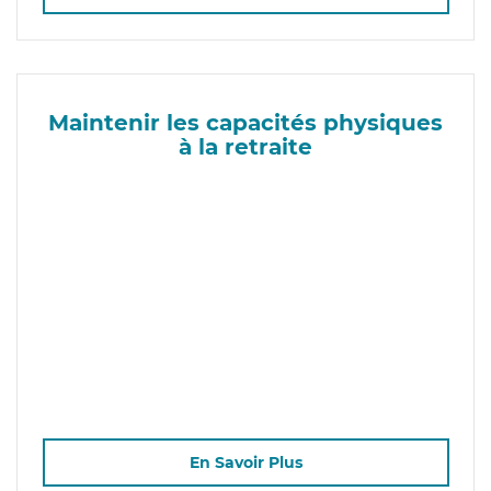
Maintenir les capacités physiques
à la retraite
En Savoir Plus