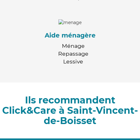
Aide ménagère
Ménage
Repassage
Lessive
Ils recommandent
Click&Care à Saint-Vincent-
de-Boisset