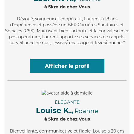
à 5km de chez Vous
Dévoué
, soigneux et coopératif, Laurent a 18 ans
d'expérience et possède un BEP Carrières Sanitaires et
Sociales (CSS). Maitrisant bien l'arthrite et la convalescence
postopératoire, Laurent apporte ses services de rappels,
surveillance de nuit, lessive/repassage et lever/coucher*
Afficher le profil
ÉLÉGANTE
Louise K.,
Roanne
à 5km de chez Vous
Bienveillante
, communicative et fiable, Louise a 20 ans