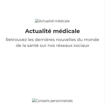
Actualité médicale
Retrouvez les dernières nouvelles du monde
de la santé sur nos réseaux sociaux