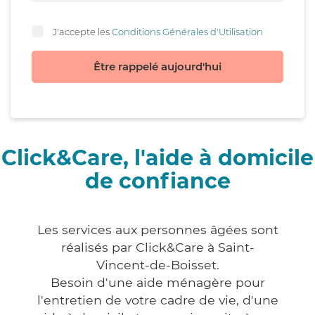
J'accepte les
Conditions Générales d'Utilisation
Être rappelé aujourd'hui
Click&Care, l'aide à domicile
de confiance
Les services aux personnes âgées sont
réalisés par Click&Care à Saint-
Vincent-de-Boisset.
Besoin d'une aide ménagère pour
l'entretien de votre cadre de vie, d'une