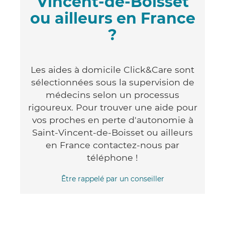
Vincent-de-Boisset
ou ailleurs en France
?
Les aides à domicile Click&Care sont
sélectionnées sous la supervision de
médecins selon un processus
rigoureux. Pour trouver une aide pour
vos proches en perte d'autonomie à
Saint-Vincent-de-Boisset ou ailleurs
en France contactez-nous par
téléphone !
Être rappelé par un conseiller