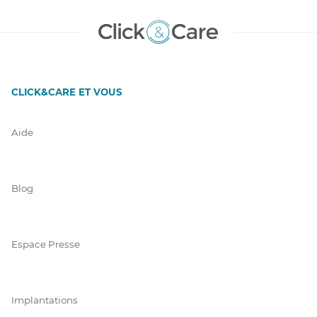
CLICK&CARE ET VOUS
Aide
Blog
Espace Presse
Implantations