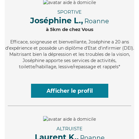
SPORTIVE
Joséphine L.,
Roanne
à 5km de chez Vous
Efficace
, soigneuse et bienveillante, Joséphine a 20 ans
d'expérience et possède un diplôme d'Etat d'infirmier (DEI).
Maitrisant bien la dépression et les troubles de la vision,
Joséphine apporte ses services de activités,
toilette/habillage, lessive/repassage et rappels*
Afficher le profil
ALTRUISTE
Laurent K.,
Roanne