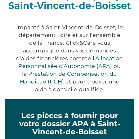
Saint-Vincent-de-Boisset
Impanté à Saint-Vincent-de-Boisset, le
département Loire et sur l'ensemble
de la France, Click&Care vous
accompagne dans vos demandes
d'aides financières comme
l'Allocation
Personnalisée d'Autonomie (APA)
ou
la
Prestation de Compensation du
Handicap (PCH)
et pour trouver une
aide à domicile qualifiée.
Les pièces à fournir pour
votre dossier APA à Saint-
Vincent-de-Boisset