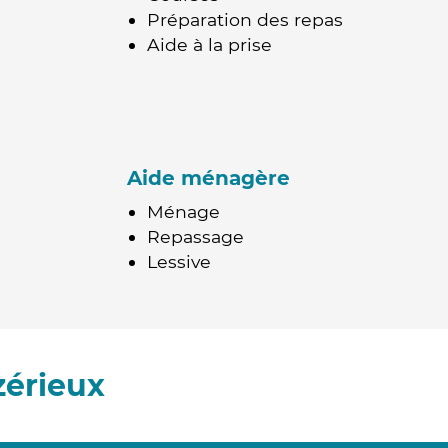
Préparation des repas
Aide à la prise
Aide ménagère
Ménage
Repassage
Lessive
zérieux