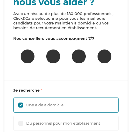
nous vous aider ?
Avec un réseau de plus de 180 000 professionnels,
Click&Care sélectionne pour vous les meilleurs
candidats pour votre maintien à domicile ou vos
besoins de recrutement en établissement.
Nos conseillers vous accompagnent 7/7
Je recherche
Une aide à domicile
Du personnel pour mon établissement