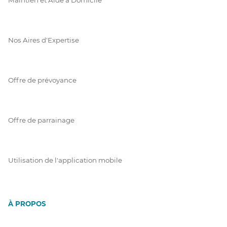
Nos Aires d'Expertise
Offre de prévoyance
Offre de parrainage
Utilisation de l'application mobile
À PROPOS