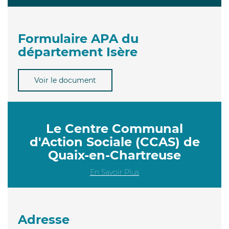
Formulaire APA du
département Isère
Voir le document
Le Centre Communal
d'Action Sociale (CCAS) de
Quaix-en-Chartreuse
En Savoir Plus
Adresse