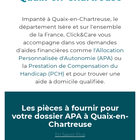
Impanté à Quaix-en-Chartreuse, le
département Isère et sur l'ensemble
de la France, Click&Care vous
accompagne dans vos demandes
d'aides financières comme
l'Allocation
Personnalisée d'Autonomie (APA)
ou
la
Prestation de Compensation du
Handicap (PCH)
et pour trouver une
aide à domicile qualifiée.
Les pièces à fournir pour
votre dossier APA à Quaix-en-
Chartreuse
En Savoir Plus