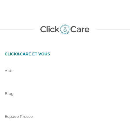
CLICK&CARE ET VOUS
Aide
Blog
Espace Presse