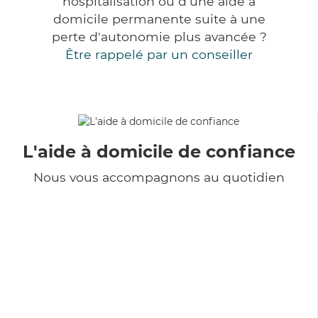
hospitalisation ou d'une aide à
domicile permanente suite à une
perte d'autonomie plus avancée ?
Être rappelé par un conseiller
L'aide à domicile de confiance
Nous vous accompagnons au quotidien