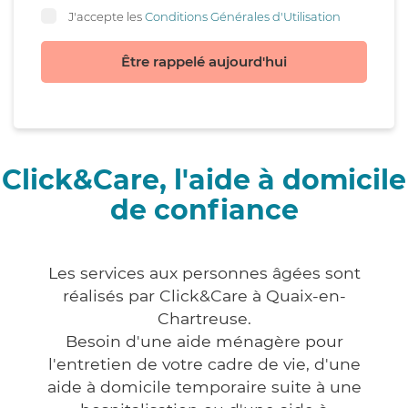
J'accepte les
Conditions Générales d'Utilisation
Être rappelé aujourd'hui
Click&Care, l'aide à domicile
de confiance
Les services aux personnes âgées sont
réalisés par Click&Care à Quaix-en-
Chartreuse.
Besoin d'une aide ménagère pour
l'entretien de votre cadre de vie, d'une
aide à domicile temporaire suite à une