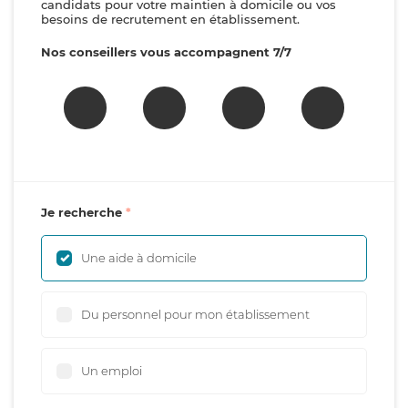
candidats pour votre maintien à domicile ou vos
besoins de recrutement en établissement.
Nos conseillers vous accompagnent 7/7
Je recherche
Une aide à domicile
Du personnel pour mon établissement
Un emploi