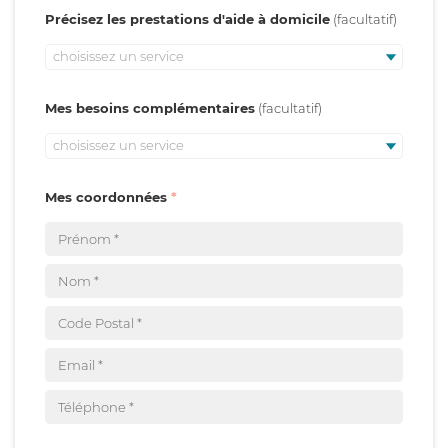
Précisez les prestations d'aide à domicile
choisissez un service
Mes besoins complémentaires
choisissez un service
Mes coordonnées