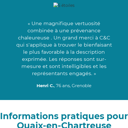
« Une magnifique vertuosité
combinée à une prévenance
chaleureuse . Un grand merci à C&C
qui s'applique à trouver le bienfaisant
le plus favorable à la description
exprimée. Les réponses sont sur-
mesure et sont intelligibles et les
représentants engagés. »
Henri C.
, 76 ans, Grenoble
Informations pratiques pour
Quaix-en-Chartreuse