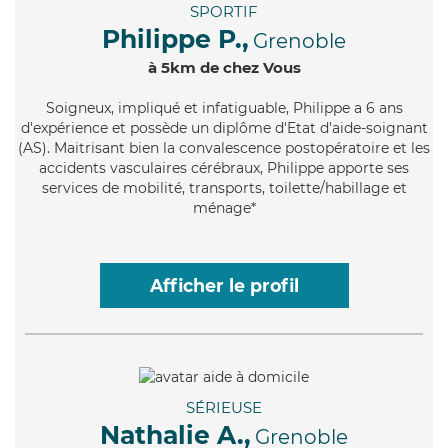
SPORTIF
Philippe P.,
Grenoble
à 5km de chez Vous
Soigneux
, impliqué et infatiguable, Philippe a 6 ans
d'expérience et possède un diplôme d'Etat d'aide-soignant
(AS). Maitrisant bien la convalescence postopératoire et les
accidents vasculaires cérébraux, Philippe apporte ses
services de mobilité, transports, toilette/habillage et
ménage*
Afficher le profil
SÉRIEUSE
Nathalie A.,
Grenoble