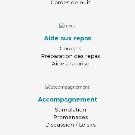
Gardes de nuit
Aide aux repas
Courses
Préparation des repas
Aide à la prise
Accompagnement
Stimulation
Promenades
Discussion / Loisirs