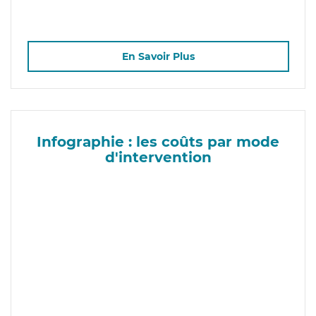
En Savoir Plus
Infographie : les coûts par mode
d'intervention