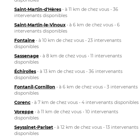
Saint-Martin-d'Hères
• à 11 km de chez vous • 36
intervenants disponibles
Saint-Martin-le-Vinoux
• à 6 km de chez vous • 6
intervenants disponibles
Fontaine
• à 10 km de chez vous • 23 intervenants
disponibles
Sassenage
• à 8 km de chez vous • 11 intervenants
disponibles
Échirolles
• à 13 km de chez vous • 36 intervenants
disponibles
Fontanil-Cornillon
• à 6 km de chez vous • 3 intervenants
disponibles
Corenc
• à 7 km de chez vous • 4 intervenants disponibles
Voreppe
• à 11 km de chez vous • 10 intervenants
disponibles
Seyssinet-Pariset
• à 12 km de chez vous • 13 intervenants
disponibles