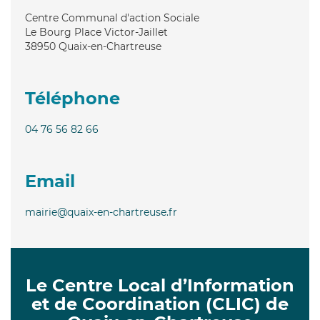
Centre Communal d'action Sociale
Le Bourg Place Victor-Jaillet
38950
Quaix-en-Chartreuse
Téléphone
04 76 56 82 66
Email
mairie@quaix-en-chartreuse.fr
Le Centre Local d’Information
et de Coordination (CLIC) de