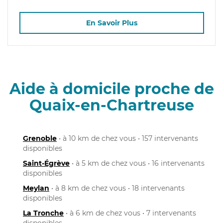
En Savoir Plus
Aide à domicile proche de
Quaix-en-Chartreuse
Grenoble
• à 10 km de chez vous • 157 intervenants
disponibles
Saint-Égrève
• à 5 km de chez vous • 16 intervenants
disponibles
Meylan
• à 8 km de chez vous • 18 intervenants
disponibles
La Tronche
• à 6 km de chez vous • 7 intervenants
disponibles