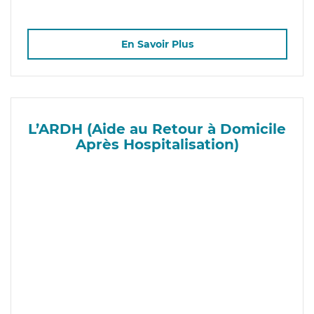
En Savoir Plus
L’ARDH (Aide au Retour à Domicile
Après Hospitalisation)