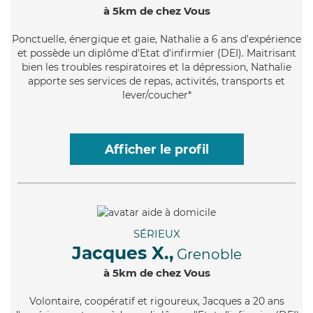
à 5km de chez Vous
Ponctuelle
, énergique et gaie, Nathalie a 6 ans d'expérience
et possède un diplôme d'Etat d'infirmier (DEI). Maitrisant
bien les troubles respiratoires et la dépression, Nathalie
apporte ses services de repas, activités, transports et
lever/coucher*
Afficher le profil
SÉRIEUX
Jacques X.,
Grenoble
à 5km de chez Vous
Volontaire
, coopératif et rigoureux, Jacques a 20 ans