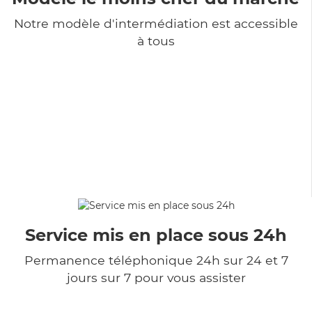
Notre modèle d'intermédiation est accessible
à tous
Service mis en place sous 24h
Permanence téléphonique 24h sur 24 et 7
jours sur 7 pour vous assister