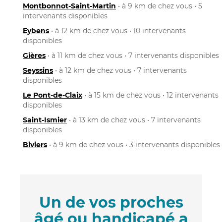
Montbonnot-Saint-Martin
• à 9 km de chez vous • 5
intervenants disponibles
Eybens
• à 12 km de chez vous • 10 intervenants
disponibles
Gières
• à 11 km de chez vous • 7 intervenants disponibles
Seyssins
• à 12 km de chez vous • 7 intervenants
disponibles
Le Pont-de-Claix
• à 15 km de chez vous • 12 intervenants
disponibles
Saint-Ismier
• à 13 km de chez vous • 7 intervenants
disponibles
Biviers
• à 9 km de chez vous • 3 intervenants disponibles
Un de vos proches
âgé ou handicapé a