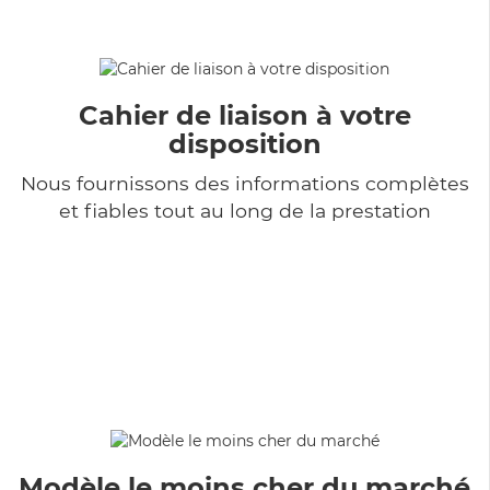
Cahier de liaison à votre
disposition
Nous fournissons des informations complètes
et fiables tout au long de la prestation
Modèle le moins cher du marché