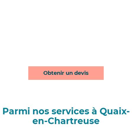
Obtenir un devis
Parmi nos services à Quaix-
en-Chartreuse