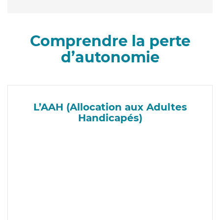
Comprendre la perte
d’autonomie
L’AAH (Allocation aux Adultes
Handicapés)