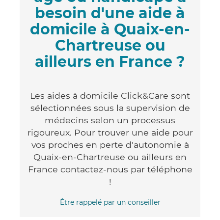
besoin d'une aide à
domicile à Quaix-en-
Chartreuse ou
ailleurs en France ?
Les aides à domicile Click&Care sont
sélectionnées sous la supervision de
médecins selon un processus
rigoureux. Pour trouver une aide pour
vos proches en perte d'autonomie à
Quaix-en-Chartreuse ou ailleurs en
France contactez-nous par téléphone
!
Être rappelé par un conseiller