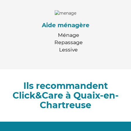
Aide ménagère
Ménage
Repassage
Lessive
Ils recommandent
Click&Care à Quaix-en-
Chartreuse