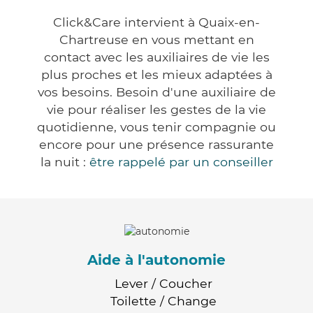
Click&Care intervient à Quaix-en-
Chartreuse en vous mettant en
contact avec les auxiliaires de vie les
plus proches et les mieux adaptées à
vos besoins. Besoin d'une auxiliaire de
vie pour réaliser les gestes de la vie
quotidienne, vous tenir compagnie ou
encore pour une présence rassurante
la nuit :
être rappelé par un conseiller
Aide à l'autonomie
Lever / Coucher
Toilette / Change