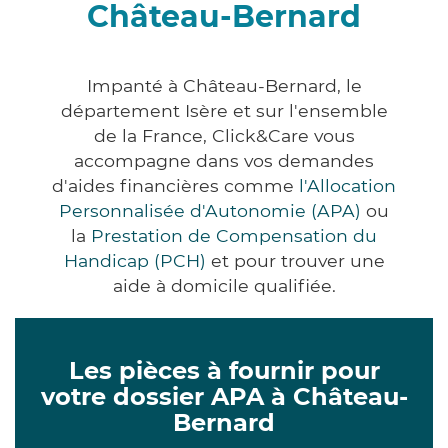
Château-Bernard
Impanté à Château-Bernard, le
département Isère et sur l'ensemble
de la France, Click&Care vous
accompagne dans vos demandes
d'aides financières comme
l'Allocation
Personnalisée d'Autonomie (APA)
ou
la
Prestation de Compensation du
Handicap (PCH)
et pour trouver une
aide à domicile qualifiée.
Les pièces à fournir pour
votre dossier APA à Château-
Bernard