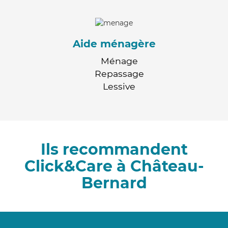
Aide ménagère
Ménage
Repassage
Lessive
Ils recommandent
Click&Care à Château-
Bernard