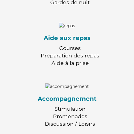
Gardes de nuit
Aide aux repas
Courses
Préparation des repas
Aide à la prise
Accompagnement
Stimulation
Promenades
Discussion / Loisirs