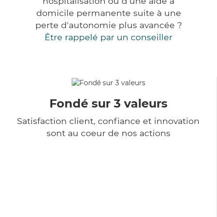
hospitalisation ou d'une aide à
domicile permanente suite à une
perte d'autonomie plus avancée ?
Être rappelé par un conseiller
Fondé sur 3 valeurs
Satisfaction client, confiance et innovation
sont au coeur de nos actions