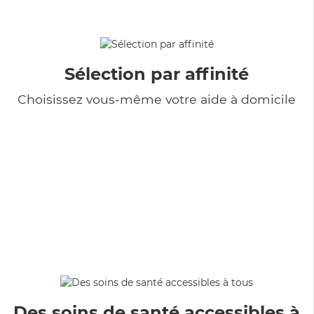
Sélection par affinité
Choisissez vous-même votre aide à domicile
Des soins de santé accessibles à