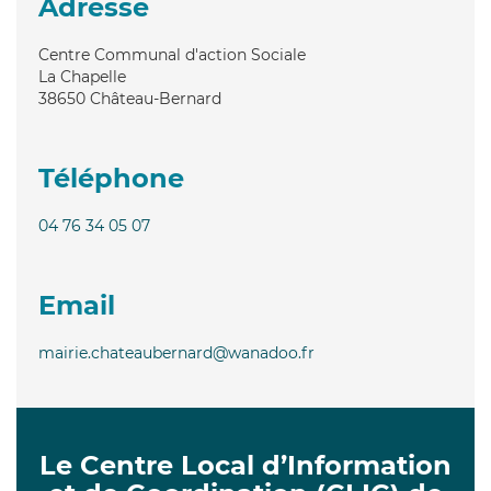
Adresse
Centre Communal d'action Sociale
La Chapelle
38650
Château-Bernard
Téléphone
04 76 34 05 07
Email
mairie.chateaubernard@wanadoo.fr
Le Centre Local d’Information