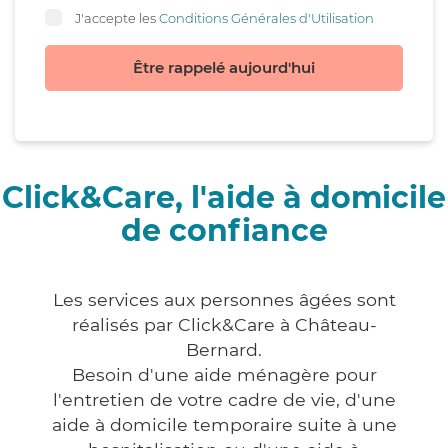
J'accepte les
Conditions Générales d'Utilisation
Être rappelé aujourd'hui
Click&Care, l'aide à domicile
de confiance
Les services aux personnes âgées sont
réalisés par Click&Care à Château-
Bernard.
Besoin d'une aide ménagère pour
l'entretien de votre cadre de vie, d'une
aide à domicile temporaire suite à une