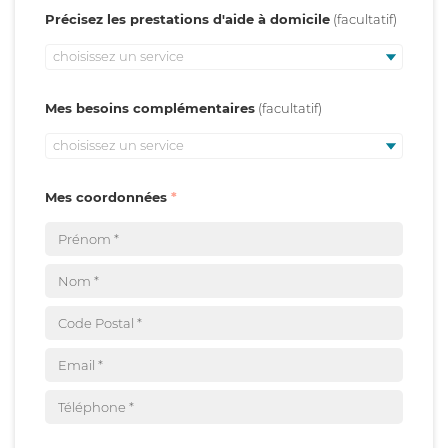
Précisez les prestations d'aide à domicile
choisissez un service
Mes besoins complémentaires
choisissez un service
Mes coordonnées