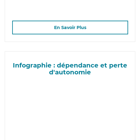
En Savoir Plus
Infographie : dépendance et perte
d'autonomie