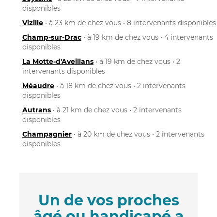
disponibles
Vizille
• à 23 km de chez vous • 8 intervenants disponibles
Champ-sur-Drac
• à 19 km de chez vous • 4 intervenants
disponibles
La Motte-d'Aveillans
• à 19 km de chez vous • 2
intervenants disponibles
Méaudre
• à 18 km de chez vous • 2 intervenants
disponibles
Autrans
• à 21 km de chez vous • 2 intervenants
disponibles
Champagnier
• à 20 km de chez vous • 2 intervenants
disponibles
Un de vos proches
âgé ou handicapé a