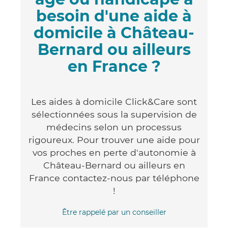
besoin d'une aide à
domicile à Château-
Bernard ou ailleurs
en France ?
Les aides à domicile Click&Care sont
sélectionnées sous la supervision de
médecins selon un processus
rigoureux. Pour trouver une aide pour
vos proches en perte d'autonomie à
Château-Bernard ou ailleurs en
France contactez-nous par téléphone
!
Être rappelé par un conseiller