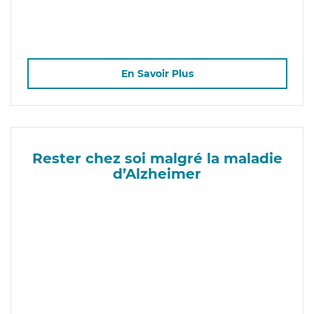
En Savoir Plus
Rester chez soi malgré la maladie
d’Alzheimer