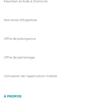
Maintien et Aide à Domicile
Nos Aires d'Expertise
Offre de prévoyance
Offre de parrainage
Utilisation de l'application mobile
À PROPOS