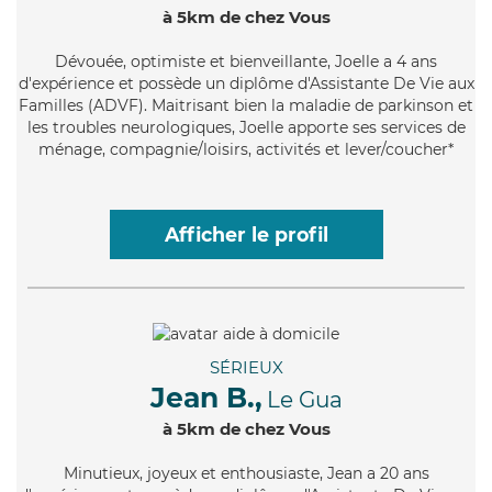
à 5km de chez Vous
Dévouée
, optimiste et bienveillante, Joelle a 4 ans
d'expérience et possède un diplôme d'Assistante De Vie aux
Familles (ADVF). Maitrisant bien la maladie de parkinson et
les troubles neurologiques, Joelle apporte ses services de
ménage, compagnie/loisirs, activités et lever/coucher*
Afficher le profil
SÉRIEUX
Jean B.,
Le Gua
à 5km de chez Vous
Minutieux
, joyeux et enthousiaste, Jean a 20 ans