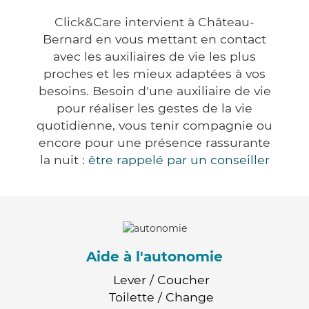
Click&Care intervient à Château-
Bernard en vous mettant en contact
avec les auxiliaires de vie les plus
proches et les mieux adaptées à vos
besoins. Besoin d'une auxiliaire de vie
pour réaliser les gestes de la vie
quotidienne, vous tenir compagnie ou
encore pour une présence rassurante
la nuit :
être rappelé par un conseiller
Aide à l'autonomie
Lever / Coucher
Toilette / Change