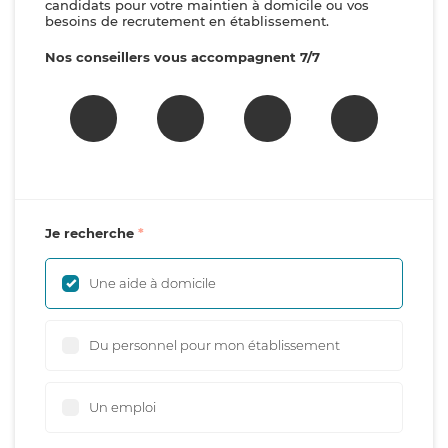
candidats pour votre maintien à domicile ou vos
besoins de recrutement en établissement.
Nos conseillers vous accompagnent 7/7
Je recherche
Une aide à domicile
Du personnel pour mon établissement
Un emploi