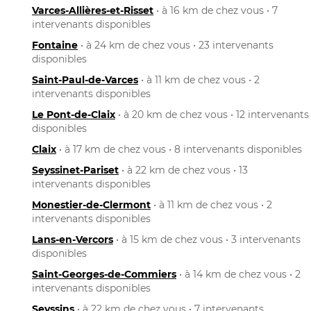
Varces-Allières-et-Risset
• à 16 km de chez vous • 7
intervenants disponibles
Fontaine
• à 24 km de chez vous • 23 intervenants
disponibles
Saint-Paul-de-Varces
• à 11 km de chez vous • 2
intervenants disponibles
Le Pont-de-Claix
• à 20 km de chez vous • 12 intervenants
disponibles
Claix
• à 17 km de chez vous • 8 intervenants disponibles
Seyssinet-Pariset
• à 22 km de chez vous • 13
intervenants disponibles
Monestier-de-Clermont
• à 11 km de chez vous • 2
intervenants disponibles
Lans-en-Vercors
• à 15 km de chez vous • 3 intervenants
disponibles
Saint-Georges-de-Commiers
• à 14 km de chez vous • 2
intervenants disponibles
Seyssins
• à 22 km de chez vous • 7 intervenants