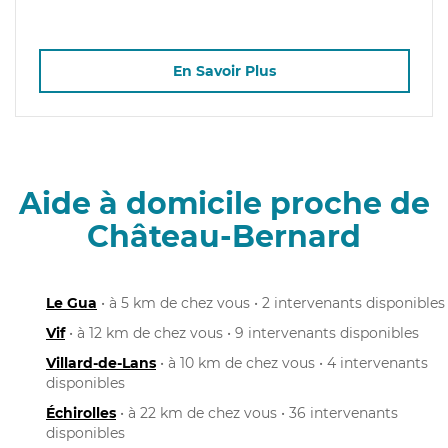
En Savoir Plus
Aide à domicile proche de
Château-Bernard
Le Gua
• à 5 km de chez vous • 2 intervenants disponibles
Vif
• à 12 km de chez vous • 9 intervenants disponibles
Villard-de-Lans
• à 10 km de chez vous • 4 intervenants
disponibles
Échirolles
• à 22 km de chez vous • 36 intervenants
disponibles