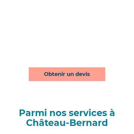
Obtenir un devis
Parmi nos services à
Château-Bernard