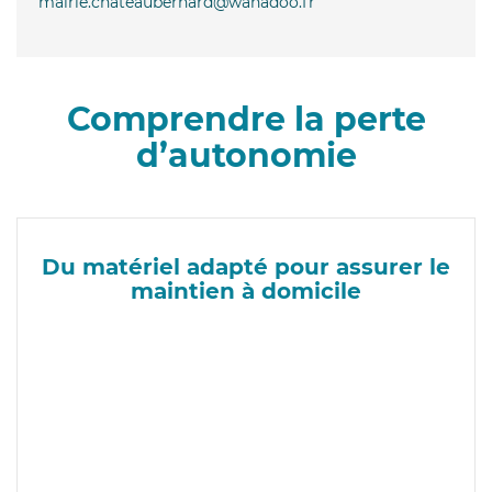
mairie.chateaubernard@wanadoo.fr
Comprendre la perte
d’autonomie
Du matériel adapté pour assurer le
maintien à domicile