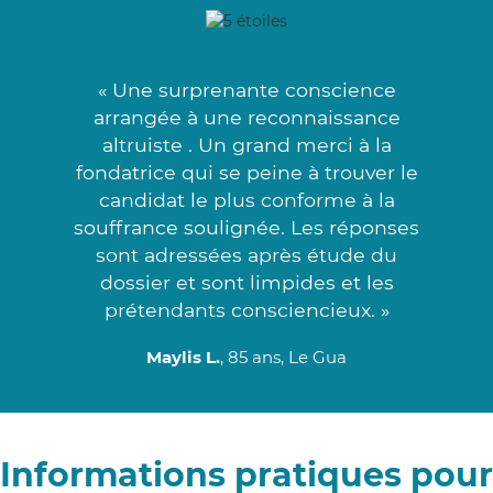
« Une surprenante conscience
arrangée à une reconnaissance
altruiste . Un grand merci à la
fondatrice qui se peine à trouver le
candidat le plus conforme à la
souffrance soulignée. Les réponses
sont adressées après étude du
dossier et sont limpides et les
prétendants consciencieux. »
Maylis L.
, 85 ans, Le Gua
Informations pratiques pour