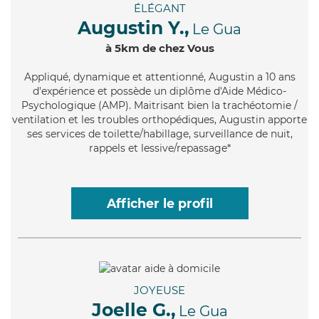
ÉLÉGANT
Augustin Y.,
Le Gua
à 5km de chez Vous
Appliqué
, dynamique et attentionné, Augustin a 10 ans
d'expérience et possède un diplôme d'Aide Médico-
Psychologique (AMP). Maitrisant bien la trachéotomie /
ventilation et les troubles orthopédiques, Augustin apporte
ses services de toilette/habillage, surveillance de nuit,
rappels et lessive/repassage*
Afficher le profil
JOYEUSE
Joelle G.,
Le Gua