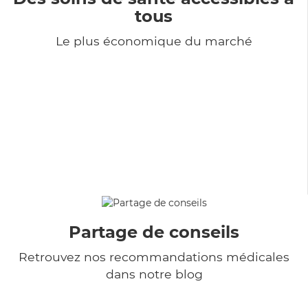
tous
Le plus économique du marché
Partage de conseils
Retrouvez nos recommandations médicales
dans notre blog