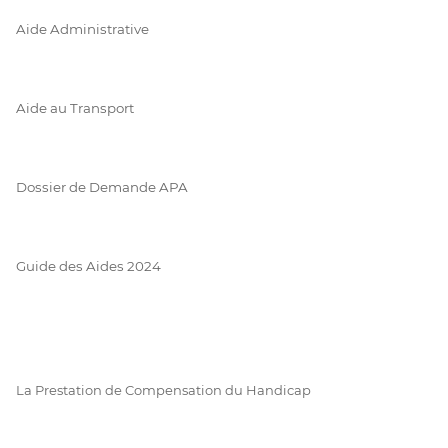
Aide Administrative
Aide au Transport
Dossier de Demande APA
Guide des Aides 2024
La Prestation de Compensation du Handicap