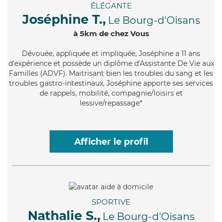
ÉLÉGANTE
Joséphine T.,
Le Bourg-d'Oisans
à 5km de chez Vous
Dévouée
, appliquée et impliquée, Joséphine a 11 ans
d'expérience et possède un diplôme d'Assistante De Vie aux
Familles (ADVF). Maitrisant bien les troubles du sang et les
troubles gastro-intestinaux, Joséphine apporte ses services
de rappels, mobilité, compagnie/loisirs et
lessive/repassage*
Afficher le profil
SPORTIVE
Nathalie S.,
Le Bourg-d'Oisans