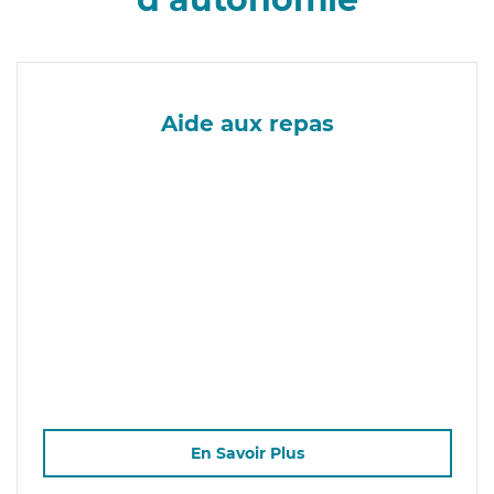
Aide aux repas
En Savoir Plus