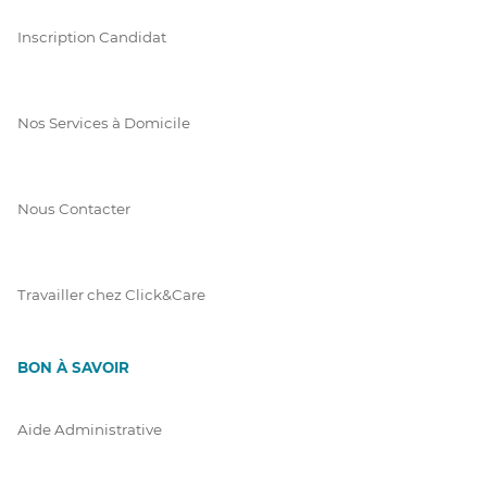
Inscription Candidat
Nos Services à Domicile
Nous Contacter
Travailler chez Click&Care
BON À SAVOIR
Aide Administrative