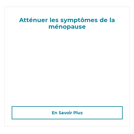
Atténuer les symptômes de la
ménopause
En Savoir Plus