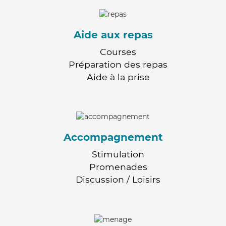
Aide aux repas
Courses
Préparation des repas
Aide à la prise
Accompagnement
Stimulation
Promenades
Discussion / Loisirs