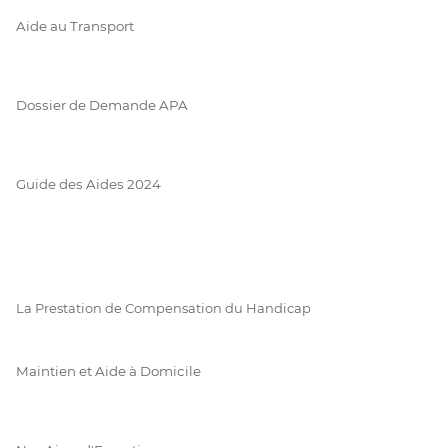
Aide au Transport
Dossier de Demande APA
Guide des Aides 2024
La Prestation de Compensation du Handicap
Maintien et Aide à Domicile