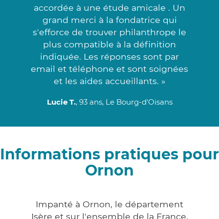
accordée à une étude amicale . Un
grand merci à la fondatrice qui
s'efforce de trouver philanthrope le
plus compatible à la définition
indiquée. Les réponses sont par
email et téléphone et sont soignées
et les aides accueillants. »
Lucie T.
, 93 ans, Le Bourg-d'Oisans
Informations pratiques pour
Ornon
Impanté à Ornon, le département
Isère et sur l'ensemble de la France,