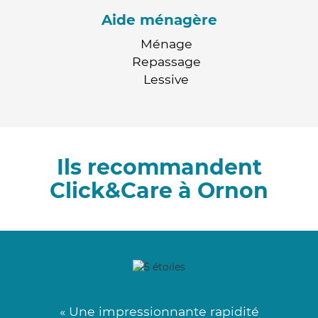
Aide ménagère
Ménage
Repassage
Lessive
Ils recommandent
Click&Care à Ornon
« Une impressionnante rapidité