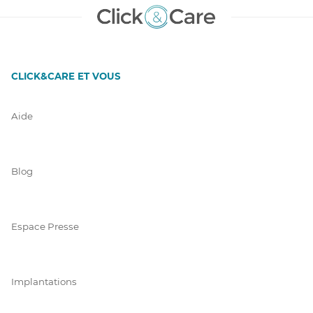
CLICK&CARE ET VOUS
Aide
Blog
Espace Presse
Implantations