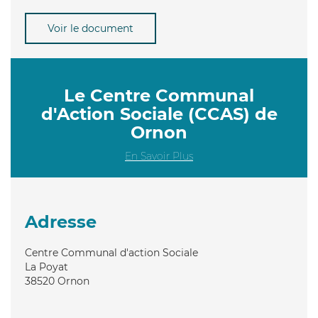
Voir le document
Le Centre Communal
d'Action Sociale (CCAS) de
Ornon
En Savoir Plus
Adresse
Centre Communal d'action Sociale
La Poyat
38520
Ornon