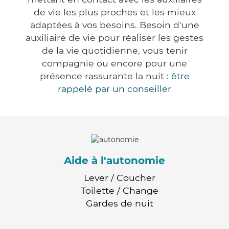
de vie les plus proches et les mieux
adaptées à vos besoins. Besoin d'une
auxiliaire de vie pour réaliser les gestes
de la vie quotidienne, vous tenir
compagnie ou encore pour une
présence rassurante la nuit :
être
rappelé par un conseiller
Aide à l'autonomie
Lever / Coucher
Toilette / Change
Gardes de nuit