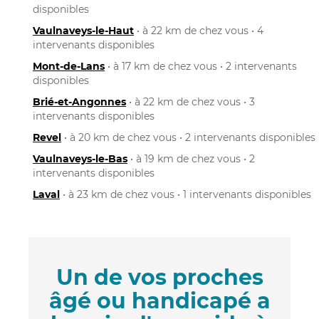
disponibles
Vaulnaveys-le-Haut
• à 22 km de chez vous • 4
intervenants disponibles
Mont-de-Lans
• à 17 km de chez vous • 2 intervenants
disponibles
Brié-et-Angonnes
• à 22 km de chez vous • 3
intervenants disponibles
Revel
• à 20 km de chez vous • 2 intervenants disponibles
Vaulnaveys-le-Bas
• à 19 km de chez vous • 2
intervenants disponibles
Laval
• à 23 km de chez vous • 1 intervenants disponibles
Un de vos proches
âgé ou handicapé a