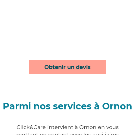
Obtenir un devis
Parmi nos services à Ornon
Click&Care intervient à Ornon en vous
mettant en contact avec les auxiliaires