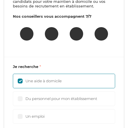
candidats pour votre maintien à domicile ou vos
besoins de recrutement en établissement.
Nos conseillers vous accompagnent 7/7
Je recherche
Une aide à domicile
Du personnel pour mon établissement
Un emploi