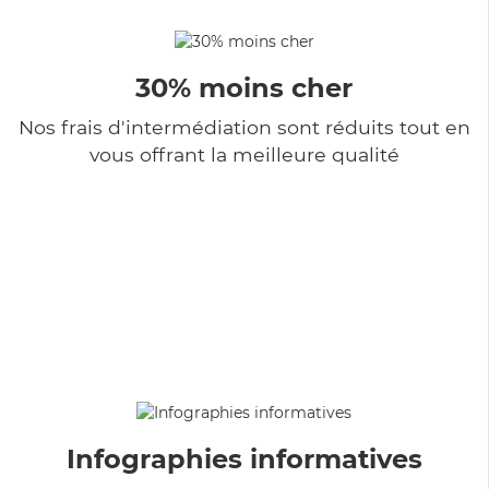
30% moins cher
Nos frais d'intermédiation sont réduits tout en
vous offrant la meilleure qualité
Infographies informatives