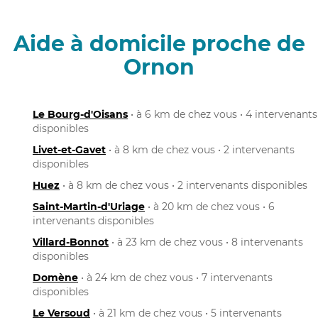
Aide à domicile proche de
Ornon
Le Bourg-d'Oisans
• à 6 km de chez vous • 4 intervenants
disponibles
Livet-et-Gavet
• à 8 km de chez vous • 2 intervenants
disponibles
Huez
• à 8 km de chez vous • 2 intervenants disponibles
Saint-Martin-d'Uriage
• à 20 km de chez vous • 6
intervenants disponibles
Villard-Bonnot
• à 23 km de chez vous • 8 intervenants
disponibles
Domène
• à 24 km de chez vous • 7 intervenants
disponibles
Le Versoud
• à 21 km de chez vous • 5 intervenants