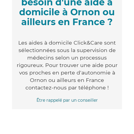
besoin d'une aide à
domicile à Ornon ou
ailleurs en France ?
Les aides à domicile Click&Care sont
sélectionnées sous la supervision de
médecins selon un processus
rigoureux. Pour trouver une aide pour
vos proches en perte d'autonomie à
Ornon ou ailleurs en France
contactez-nous par téléphone !
Être rappelé par un conseiller