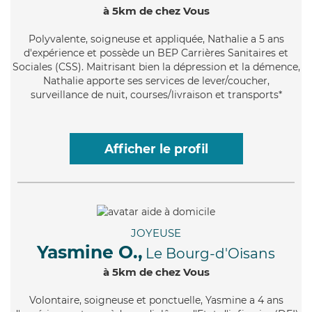
à 5km de chez Vous
Polyvalente
, soigneuse et appliquée, Nathalie a 5 ans
d'expérience et possède un BEP Carrières Sanitaires et
Sociales (CSS). Maitrisant bien la dépression et la démence,
Nathalie apporte ses services de lever/coucher,
surveillance de nuit, courses/livraison et transports*
Afficher le profil
JOYEUSE
Yasmine O.,
Le Bourg-d'Oisans
à 5km de chez Vous
Volontaire
, soigneuse et ponctuelle, Yasmine a 4 ans