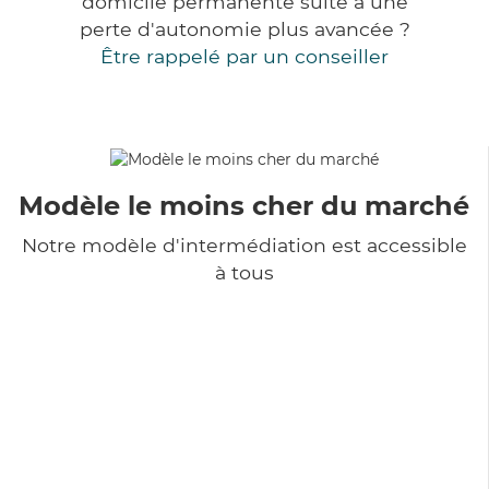
domicile permanente suite à une
perte d'autonomie plus avancée ?
Être rappelé par un conseiller
Modèle le moins cher du marché
Notre modèle d'intermédiation est accessible
à tous