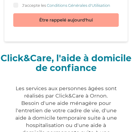
J'accepte les
Conditions Générales d'Utilisation
Être rappelé aujourd'hui
Click&Care, l'aide à domicile
de confiance
Les services aux personnes âgées sont
réalisés par Click&Care à Ornon.
Besoin d'une aide ménagère pour
l'entretien de votre cadre de vie, d'une
aide à domicile temporaire suite à une
hospitalisation ou d'une aide à