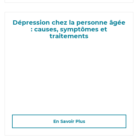
Dépression chez la personne âgée
: causes, symptômes et
traitements
En Savoir Plus