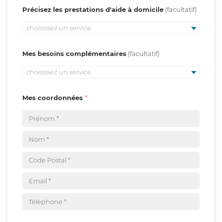
Précisez les prestations d'aide à domicile
choisissez un service
Mes besoins complémentaires
choisissez un service
Mes coordonnées