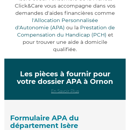
Click&Care vous accompagne dans vos
demandes d'aides financières comme
l'Allocation Personnalisée
d'Autonomie (APA)
ou la
Prestation de
Compensation du Handicap (PCH)
et
pour trouver une aide à domicile
qualifiée.
Les pièces à fournir pour
votre dossier APA à Ornon
En Savoir Plus
Formulaire APA du
département Isère