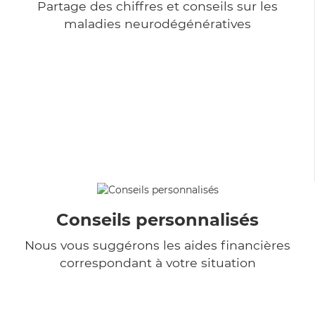
Partage des chiffres et conseils sur les
maladies neurodégénératives
Conseils personnalisés
Nous vous suggérons les aides financières
correspondant à votre situation