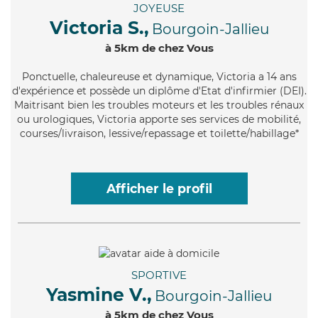
JOYEUSE
Victoria S.,
Bourgoin-Jallieu
à 5km de chez Vous
Ponctuelle
, chaleureuse et dynamique, Victoria a 14 ans
d'expérience et possède un diplôme d'Etat d'infirmier (DEI).
Maitrisant bien les troubles moteurs et les troubles rénaux
ou urologiques, Victoria apporte ses services de mobilité,
courses/livraison, lessive/repassage et toilette/habillage*
Afficher le profil
SPORTIVE
Yasmine V.,
Bourgoin-Jallieu
à 5km de chez Vous