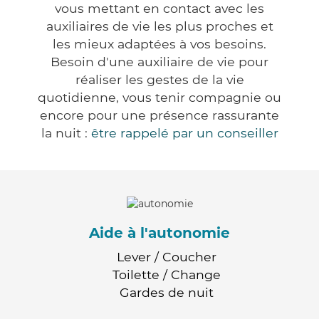
vous mettant en contact avec les
auxiliaires de vie les plus proches et
les mieux adaptées à vos besoins.
Besoin d'une auxiliaire de vie pour
réaliser les gestes de la vie
quotidienne, vous tenir compagnie ou
encore pour une présence rassurante
la nuit :
être rappelé par un conseiller
Aide à l'autonomie
Lever / Coucher
Toilette / Change
Gardes de nuit