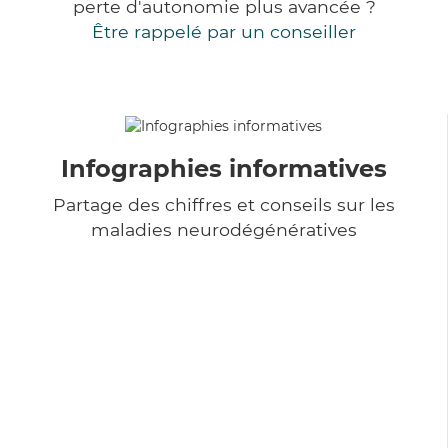
perte d'autonomie plus avancée ?
Être rappelé par un conseiller
Infographies informatives
Partage des chiffres et conseils sur les
maladies neurodégénératives