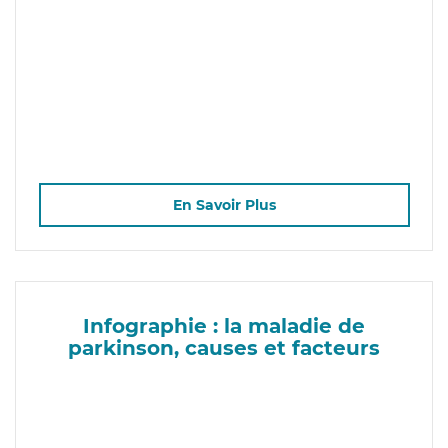
En Savoir Plus
Infographie : la maladie de
parkinson, causes et facteurs