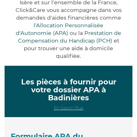
Isère et sur l'ensemble de la France,
Click&Care vous accompagne dans vos
demandes d'aides financières comme
l'Allocation Personnalisée
d'Autonomie (APA)
ou la
Prestation de
Compensation du Handicap (PCH)
et
pour trouver une aide à domicile
qualifiée.
Les pièces à fournir pour
votre dossier APA à
Badinières
En Savoir Plus
Formulaire APA du