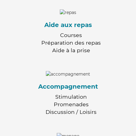
Aide aux repas
Courses
Préparation des repas
Aide à la prise
Accompagnement
Stimulation
Promenades
Discussion / Loisirs