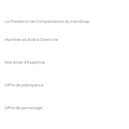
La Prestation de Compensation du Handicap
Maintien et Aide à Domicile
Nos Aires d'Expertise
Offre de prévoyance
Offre de parrainage