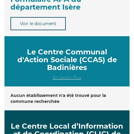
département Isère
Voir le document
Le Centre Communal
d'Action Sociale (CCAS) de
Badinières
En Savoir Plus
Aucun établissement n'a été trouvé pour la
commune recherchée
Le Centre Local d’Information
et de Coordination (CLIC) de