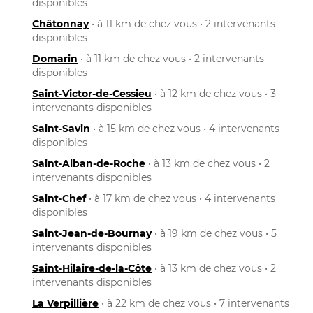
disponibles
Châtonnay
• à 11 km de chez vous • 2 intervenants
disponibles
Domarin
• à 11 km de chez vous • 2 intervenants
disponibles
Saint-Victor-de-Cessieu
• à 12 km de chez vous • 3
intervenants disponibles
Saint-Savin
• à 15 km de chez vous • 4 intervenants
disponibles
Saint-Alban-de-Roche
• à 13 km de chez vous • 2
intervenants disponibles
Saint-Chef
• à 17 km de chez vous • 4 intervenants
disponibles
Saint-Jean-de-Bournay
• à 19 km de chez vous • 5
intervenants disponibles
Saint-Hilaire-de-la-Côte
• à 13 km de chez vous • 2
intervenants disponibles
La Verpillière
• à 22 km de chez vous • 7 intervenants