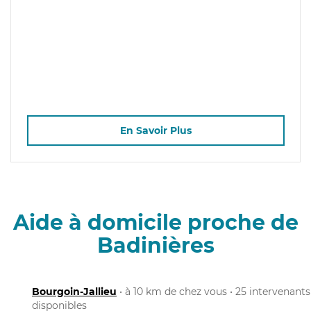
En Savoir Plus
Aide à domicile proche de
Badinières
Bourgoin-Jallieu
• à 10 km de chez vous • 25 intervenants
disponibles