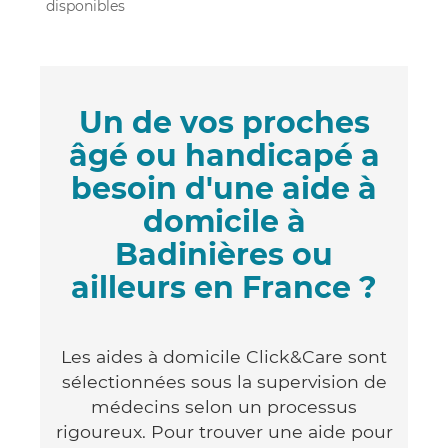
disponibles
Un de vos proches
âgé ou handicapé a
besoin d'une aide à
domicile à
Badinières ou
ailleurs en France ?
Les aides à domicile Click&Care sont
sélectionnées sous la supervision de
médecins selon un processus
rigoureux. Pour trouver une aide pour