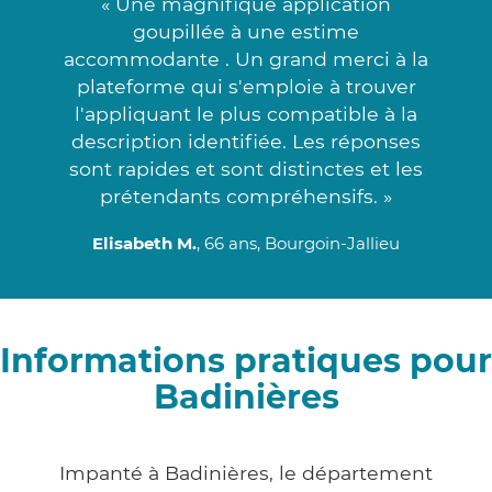
« Une magnifique application
goupillée à une estime
accommodante . Un grand merci à la
plateforme qui s'emploie à trouver
l'appliquant le plus compatible à la
description identifiée. Les réponses
sont rapides et sont distinctes et les
prétendants compréhensifs. »
Elisabeth M.
, 66 ans, Bourgoin-Jallieu
Informations pratiques pour
Badinières
Impanté à Badinières, le département