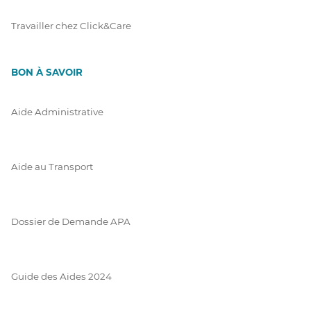
Travailler chez Click&Care
BON À SAVOIR
Aide Administrative
Aide au Transport
Dossier de Demande APA
Guide des Aides 2024