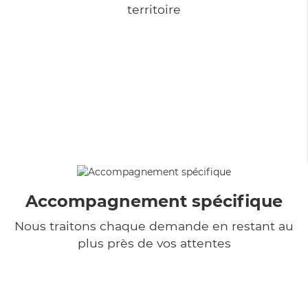
territoire
Accompagnement spécifique
Nous traitons chaque demande en restant au
plus près de vos attentes