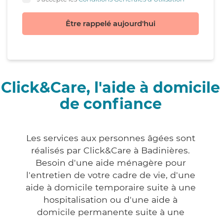
Être rappelé aujourd'hui
Click&Care, l'aide à domicile
de confiance
Les services aux personnes âgées sont
réalisés par Click&Care à Badinières.
Besoin d'une aide ménagère pour
l'entretien de votre cadre de vie, d'une
aide à domicile temporaire suite à une
hospitalisation ou d'une aide à
domicile permanente suite à une