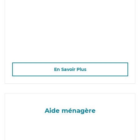
En Savoir Plus
Aide ménagère