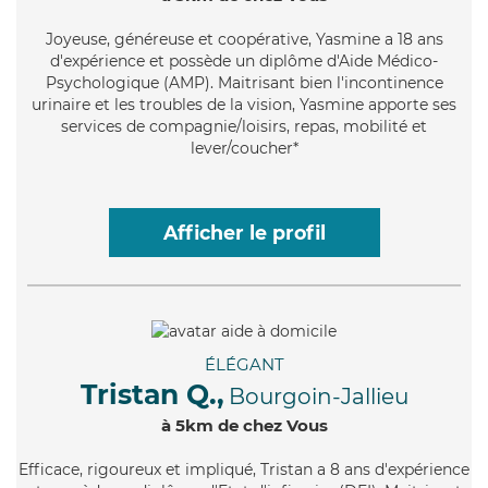
Joyeuse
, généreuse et coopérative, Yasmine a 18 ans
d'expérience et possède un diplôme d'Aide Médico-
Psychologique (AMP). Maitrisant bien l'incontinence
urinaire et les troubles de la vision, Yasmine apporte ses
services de compagnie/loisirs, repas, mobilité et
lever/coucher*
Afficher le profil
ÉLÉGANT
Tristan Q.,
Bourgoin-Jallieu
à 5km de chez Vous
Efficace
, rigoureux et impliqué, Tristan a 8 ans d'expérience