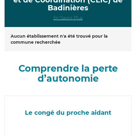
Badinières
En Savoir Plus
Aucun établissement n'a été trouvé pour la
commune recherchée
Comprendre la perte
d’autonomie
Le congé du proche aidant