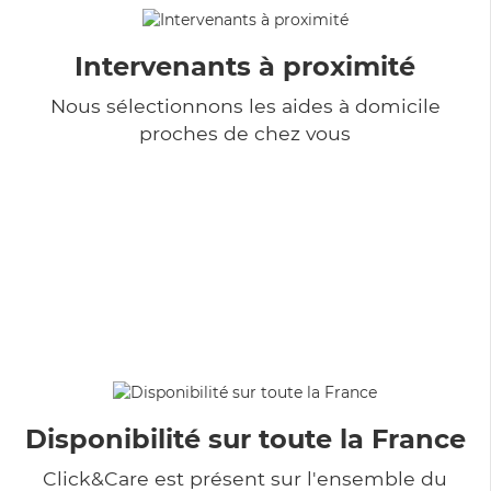
Intervenants à proximité
Nous sélectionnons les aides à domicile
proches de chez vous
Disponibilité sur toute la France
Click&Care est présent sur l'ensemble du