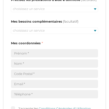
choisissez un service
Mes besoins complémentaires
choisissez un service
Mes coordonnées
J'accepte les
Conditions Générales d'Utilisation