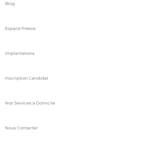
Blog
Espace Presse
Implantations
Inscription Candidat
Nos Services à Domicile
Nous Contacter