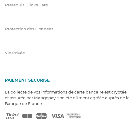
Prérequis Click&Care
Protection des Données
Vie Privée
PAIEMENT SÉCURISÉ
La collecte de vos informations de carte bancaire est cryptée
et assurée par Mangopay, société dûment agréée auprès de la
Banque de France.