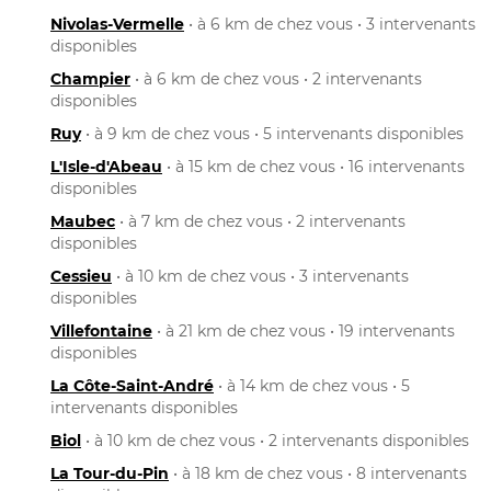
Nivolas-Vermelle
• à 6 km de chez vous • 3 intervenants
disponibles
Champier
• à 6 km de chez vous • 2 intervenants
disponibles
Ruy
• à 9 km de chez vous • 5 intervenants disponibles
L'Isle-d'Abeau
• à 15 km de chez vous • 16 intervenants
disponibles
Maubec
• à 7 km de chez vous • 2 intervenants
disponibles
Cessieu
• à 10 km de chez vous • 3 intervenants
disponibles
Villefontaine
• à 21 km de chez vous • 19 intervenants
disponibles
La Côte-Saint-André
• à 14 km de chez vous • 5
intervenants disponibles
Biol
• à 10 km de chez vous • 2 intervenants disponibles
La Tour-du-Pin
• à 18 km de chez vous • 8 intervenants