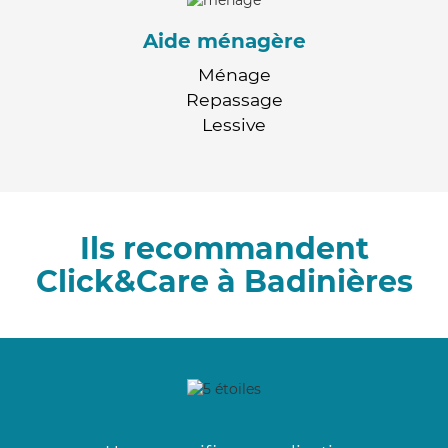
Aide ménagère
Ménage
Repassage
Lessive
Ils recommandent
Click&Care à Badinières