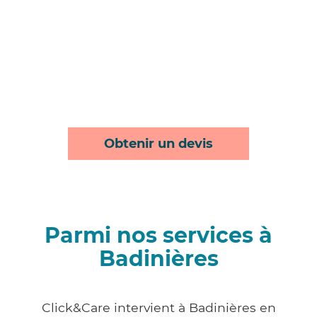
Obtenir un devis
Parmi nos services à
Badinières
Click&Care intervient à Badinières en