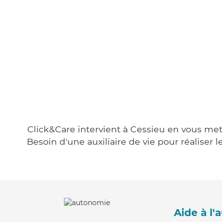
Click&Care intervient à Cessieu en vous mett
Besoin d'une auxiliaire de vie pour réalise
Aide à l