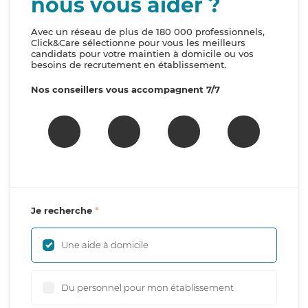
nous vous aider ?
Avec un réseau de plus de 180 000 professionnels,
Click&Care sélectionne pour vous les meilleurs
candidats pour votre maintien à domicile ou vos
besoins de recrutement en établissement.
Nos conseillers vous accompagnent 7/7
Je recherche
Une aide à domicile
Du personnel pour mon établissement