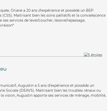
liquée, Oriane a 20 ans d'expérience et possède un BEP
s (CSS). Maitrisant bien les soins palliatifs et la convalescence
 ses services de lever/coucher, lessive/repassage,
ivraison*
ieu
municatif, Augustin a 5 ans d'expérience et possède un
 Vie Sociale (DEAVS). Maitrisant bien les troubles rénaux ou
 la vision, Augustin apporte ses services de ménage, mobilité,