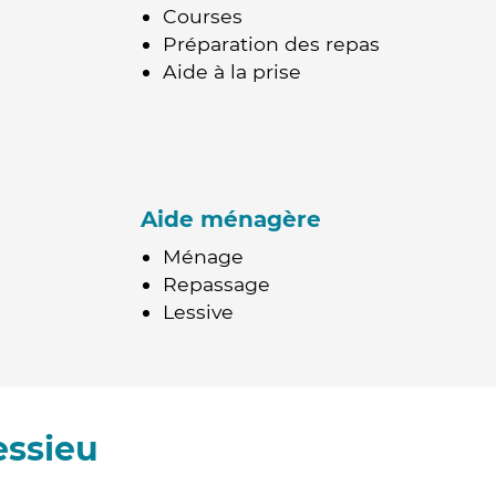
Courses
Préparation des repas
Aide à la prise
Aide ménagère
Ménage
Repassage
Lessive
essieu