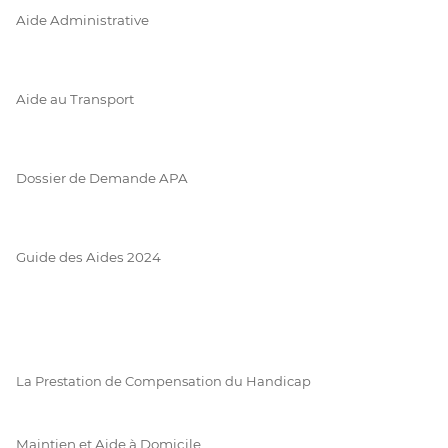
Aide Administrative
Aide au Transport
Dossier de Demande APA
Guide des Aides 2024
La Prestation de Compensation du Handicap
Maintien et Aide à Domicile