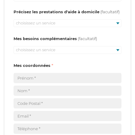
Précisez les prestations d'aide à domicile
choisissez un service
Mes besoins complémentaires
choisissez un service
Mes coordonnées