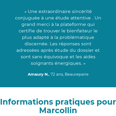
« Une extraordinaire sincérité
conjuguée à une étude attentive . Un
grand merci à la plateforme qui
certifie de trouver le bienfaiteur le
plus adapté à la problématique
discernée. Les réponses sont
adressées après étude du dossier et
sont sans équivoque et les aides
soignants énergiques. »
Amaury N.
, 72 ans, Beaurepaire
Informations pratiques pour
Marcollin