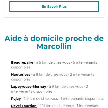
En Savoir Plus
Aide à domicile proche de
Marcollin
Beaurepaire
• à 5 km de chez vous • 5 intervenants
disponibles
Hauterives
• à 8 km de chez vous • 2 intervenants
disponibles
Lapeyrouse-Mornay
• à 9 km de chez vous • 2
intervenants disponibles
Pajay
• à 9 km de chez vous • 1 intervenants disponibles
Revel-Tourdan
• à 11 km de chez vous • 1 intervenants