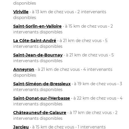
disponibles
Viriville
• à 13 km de chez vous • 2 intervenants
disponibles
Saint-Sorlin-en-Valloire
• à 15 km de chez vous • 2
intervenants disponibles
La Côte-Saint-André
• à 21 km de chez vous • 5
intervenants disponibles
Saint-Jean-de-Bournay
• à 21 km de chez vous • 5
intervenants disponibles
Anneyron
• à 21 km de chez vous • 4 intervenants
disponibles
Saint-Siméon-de-Bressieux
• à 19 km de chez vous • 3
intervenants disponibles
Saint-Donat-sur-l'Herbasse
• à 22 km de chez vous • 4
intervenants disponibles
Châteauneuf-de-Galaure
• à 17 km de chez vous • 2
intervenants disponibles
Jarcieu
• à 15 km de chez vous • 1 intervenants