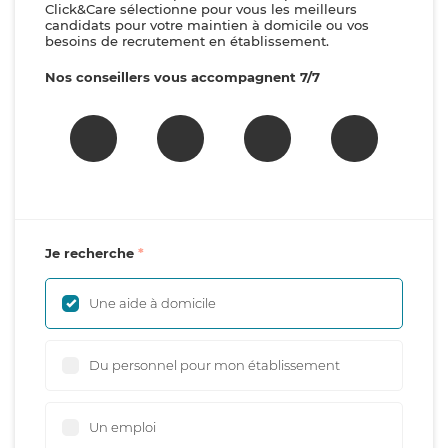
Click&Care sélectionne pour vous les meilleurs
candidats pour votre maintien à domicile ou vos
besoins de recrutement en établissement.
Nos conseillers vous accompagnent 7/7
Je recherche
Une aide à domicile
Du personnel pour mon établissement
Un emploi