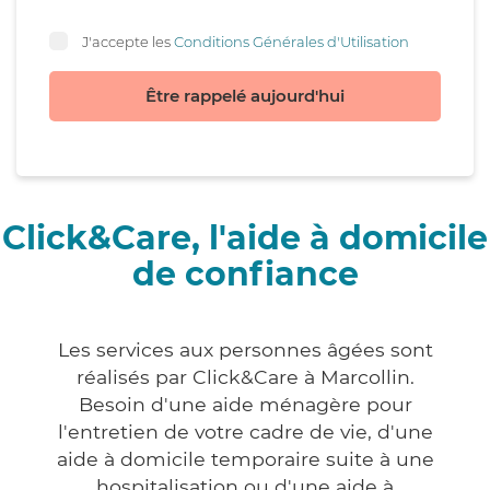
J'accepte les
Conditions Générales d'Utilisation
Être rappelé aujourd'hui
Click&Care, l'aide à domicile
de confiance
Les services aux personnes âgées sont
réalisés par Click&Care à Marcollin.
Besoin d'une aide ménagère pour
l'entretien de votre cadre de vie, d'une
aide à domicile temporaire suite à une
hospitalisation ou d'une aide à