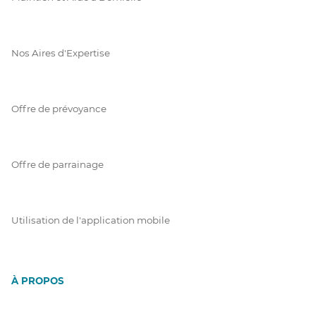
Nos Aires d'Expertise
Offre de prévoyance
Offre de parrainage
Utilisation de l'application mobile
À PROPOS