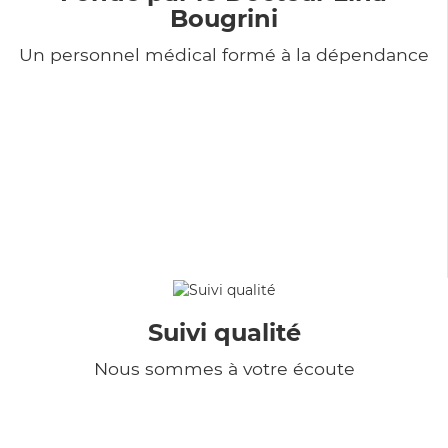
Bougrini
Un personnel médical formé à la dépendance
Suivi qualité
Nous sommes à votre écoute