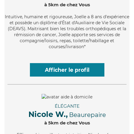
à 5km de chez Vous
Intuitive
, humaine et rigoureuse, Joelle a 8 ans d'expérience
et possède un diplôme d'État d'Auxiliaire de Vie Sociale
(DEAVS). Maitrisant bien les troubles orthopédiques et la
rémission de cancer, Joelle apporte ses services de
compagnie/loisirs, repas, toilette/habillage et
courses/livraison*
Afficher le profil
ÉLÉGANTE
Nicole W.,
Beaurepaire
à 5km de chez Vous