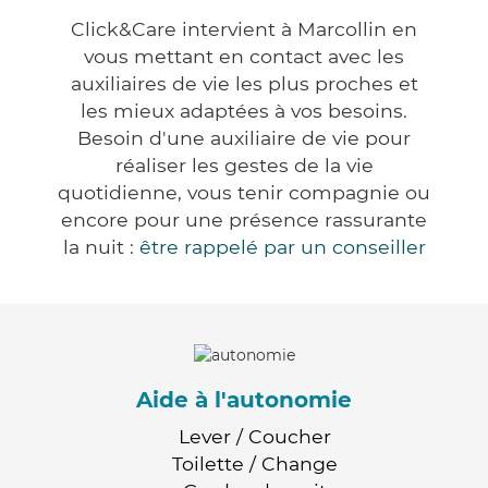
Click&Care intervient à Marcollin en
vous mettant en contact avec les
auxiliaires de vie les plus proches et
les mieux adaptées à vos besoins.
Besoin d'une auxiliaire de vie pour
réaliser les gestes de la vie
quotidienne, vous tenir compagnie ou
encore pour une présence rassurante
la nuit :
être rappelé par un conseiller
Aide à l'autonomie
Lever / Coucher
Toilette / Change