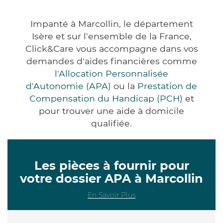
Impanté à Marcollin, le département
Isère et sur l'ensemble de la France,
Click&Care vous accompagne dans vos
demandes d'aides financières comme
l'Allocation Personnalisée
d'Autonomie (APA)
ou la
Prestation de
Compensation du Handicap (PCH)
et
pour trouver une aide à domicile
qualifiée.
Les pièces à fournir pour
votre dossier APA à Marcollin
En Savoir Plus