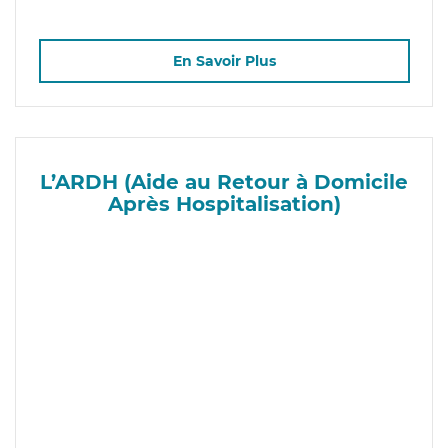
En Savoir Plus
L’ARDH (Aide au Retour à Domicile
Après Hospitalisation)