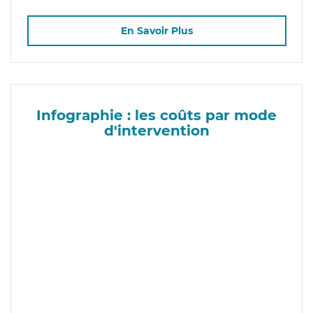
En Savoir Plus
Infographie : les coûts par mode
d'intervention