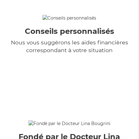
Conseils personnalisés
Nous vous suggérons les aides financières
correspondant à votre situation
Fondé par le Docteur Lina