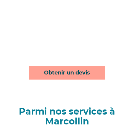
Obtenir un devis
Parmi nos services à
Marcollin