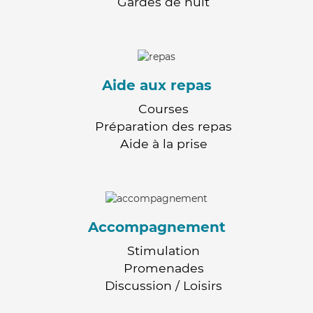
Gardes de nuit
Aide aux repas
Courses
Préparation des repas
Aide à la prise
Accompagnement
Stimulation
Promenades
Discussion / Loisirs