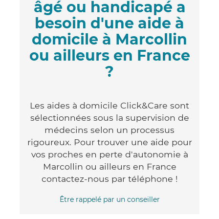
âgé ou handicapé a
besoin d'une aide à
domicile à Marcollin
ou ailleurs en France
?
Les aides à domicile Click&Care sont
sélectionnées sous la supervision de
médecins selon un processus
rigoureux. Pour trouver une aide pour
vos proches en perte d'autonomie à
Marcollin ou ailleurs en France
contactez-nous par téléphone !
Être rappelé par un conseiller