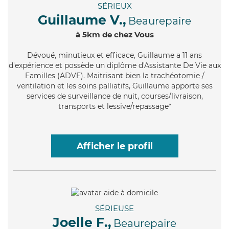
SÉRIEUX
Guillaume V.,
Beaurepaire
à 5km de chez Vous
Dévoué
, minutieux et efficace, Guillaume a 11 ans
d'expérience et possède un diplôme d'Assistante De Vie aux
Familles (ADVF). Maitrisant bien la trachéotomie /
ventilation et les soins palliatifs, Guillaume apporte ses
services de surveillance de nuit, courses/livraison,
transports et lessive/repassage*
Afficher le profil
SÉRIEUSE
Joelle F.,
Beaurepaire