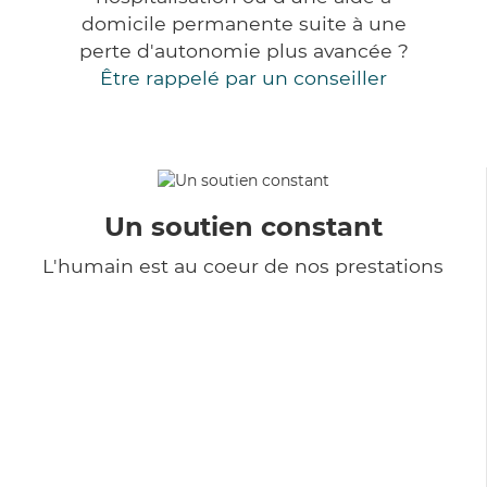
domicile permanente suite à une
perte d'autonomie plus avancée ?
Être rappelé par un conseiller
Un soutien constant
L'humain est au coeur de nos prestations