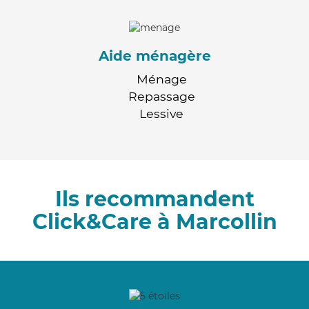
Aide ménagère
Ménage
Repassage
Lessive
Ils recommandent
Click&Care à Marcollin