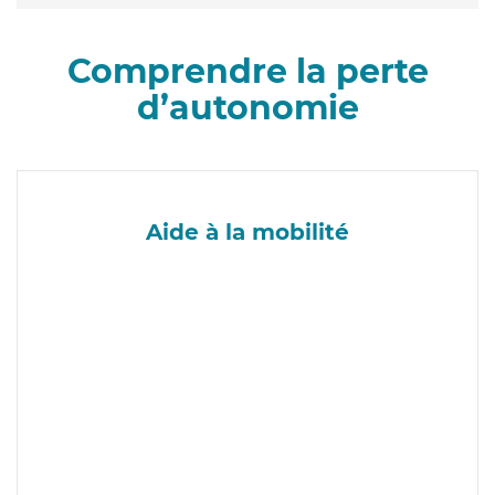
Comprendre la perte
d’autonomie
Aide à la mobilité