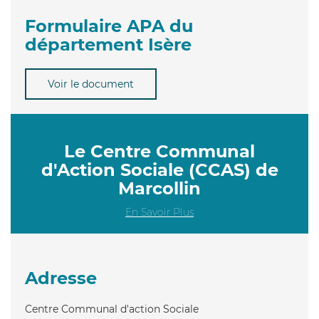
Formulaire APA du
département Isère
Voir le document
Le Centre Communal
d'Action Sociale (CCAS) de
Marcollin
En Savoir Plus
Adresse
Centre Communal d'action Sociale