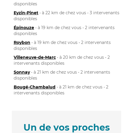
disponibles
Eyzin-Pinet
• à 22 km de chez vous • 3 intervenants
disponibles
Épinouze
• à 19 km de chez vous • 2 intervenants
disponibles
Roybon
• à 19 km de chez vous • 2 intervenants
disponibles
Villeneuve-de-Marc
• à 20 km de chez vous • 2
intervenants disponibles
Sonnay
• à 21 km de chez vous • 2 intervenants
disponibles
Bougé-Chambalud
• à 21 km de chez vous • 2
intervenants disponibles
Un de vos proches