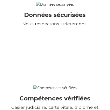
Données sécurisées
Nous respectons strictement
Compétences vérifiées
Casier judiciaire, carte vitale, diplôme et