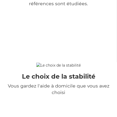
références sont étudiées.
Le choix de la stabilité
Vous gardez l'aide à domicile que vous avez
choisi