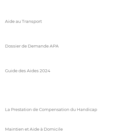
Aide au Transport
Dossier de Demande APA
Guide des Aides 2024
La Prestation de Compensation du Handicap
Maintien et Aide à Domicile