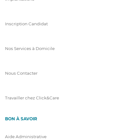
Inscription Candidat
Nos Services à Domicile
Nous Contacter
Travailler chez Click&Care
BON À SAVOIR
Aide Administrative