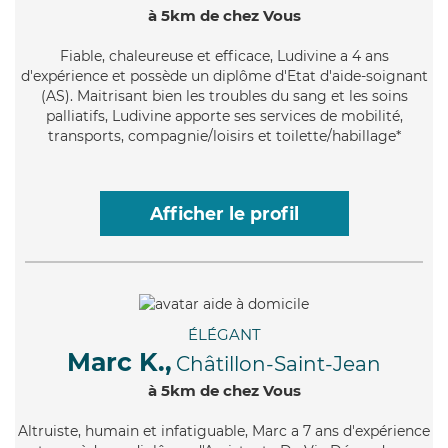
à 5km de chez Vous
Fiable
, chaleureuse et efficace, Ludivine a 4 ans
d'expérience et possède un diplôme d'Etat d'aide-soignant
(AS). Maitrisant bien les troubles du sang et les soins
palliatifs, Ludivine apporte ses services de mobilité,
transports, compagnie/loisirs et toilette/habillage*
Afficher le profil
ÉLÉGANT
Marc K.,
Châtillon-Saint-Jean
à 5km de chez Vous
Altruiste
, humain et infatiguable, Marc a 7 ans d'expérience