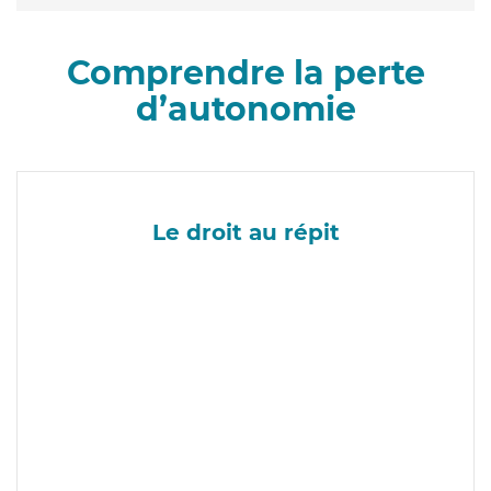
Comprendre la perte
d’autonomie
Le droit au répit