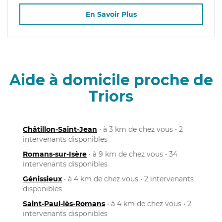
En Savoir Plus
Aide à domicile proche de
Triors
Châtillon-Saint-Jean
• à 3 km de chez vous • 2
intervenants disponibles
Romans-sur-Isère
• à 9 km de chez vous • 34
intervenants disponibles
Génissieux
• à 4 km de chez vous • 2 intervenants
disponibles
Saint-Paul-lès-Romans
• à 4 km de chez vous • 2
intervenants disponibles