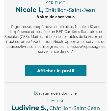
SÉRIEUSE
Nicole I.,
Châtillon-Saint-Jean
à 5km de chez Vous
Rigoureuse
, coopérative et altruiste, Nicole a 10 ans
d'expérience et possède un BEP Carrières Sanitaires et
Sociales (CSS). Maitrisant bien les troubles de la vision et la
trachéotomie / ventilation, Nicole apporte ses services de
courses/livraison, compagnie/loisirs, lessive/repassage et
surveillance de nuit*
Afficher le profil
JOYEUSE
Ludivine S.,
Châtillon-Saint-Jean