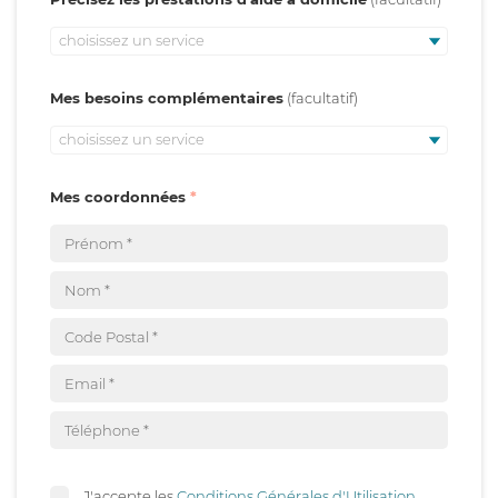
choisissez un service
Mes besoins complémentaires
choisissez un service
Mes coordonnées
J'accepte les
Conditions Générales d'Utilisation