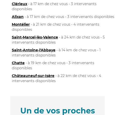
Clérieux
• à 17 km de chez vous • 3 intervenants
disponibles
Alixan
• à 17 km de chez vous • 3 intervenants disponibles
Montélier
• à 21 km de chez vous • 4 intervenants
disponibles
Saint-Marcel-lès-Valence
• à 24 km de chez vous • 5
intervenants disponibles
Saint-Antoine-l'Abbaye
• à 14 km de chez vous • 1
intervenants disponibles
Chatte
• à 19 km de chez vous • 3 intervenants
disponibles
Châteauneuf-sur-Isère
• à 22 km de chez vous • 4
intervenants disponibles
Un de vos proches