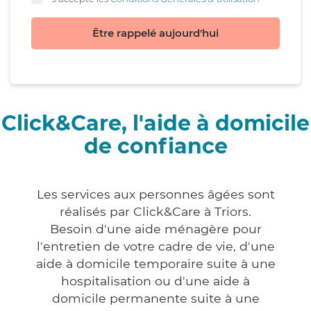
Être rappelé aujourd'hui
Click&Care, l'aide à domicile
de confiance
Les services aux personnes âgées sont
réalisés par Click&Care à Triors.
Besoin d'une aide ménagère pour
l'entretien de votre cadre de vie, d'une
aide à domicile temporaire suite à une
hospitalisation ou d'une aide à
domicile permanente suite à une