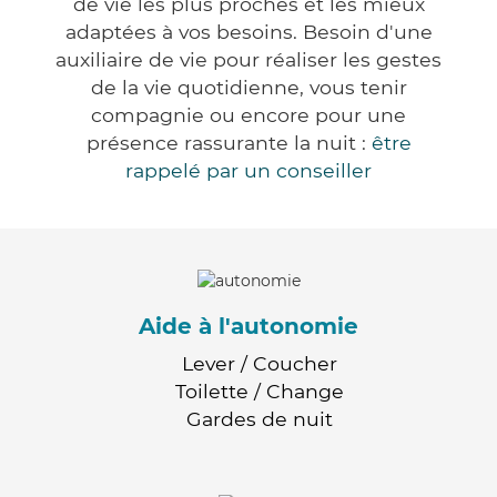
de vie les plus proches et les mieux
adaptées à vos besoins. Besoin d'une
auxiliaire de vie pour réaliser les gestes
de la vie quotidienne, vous tenir
compagnie ou encore pour une
présence rassurante la nuit :
être
rappelé par un conseiller
Aide à l'autonomie
Lever / Coucher
Toilette / Change
Gardes de nuit