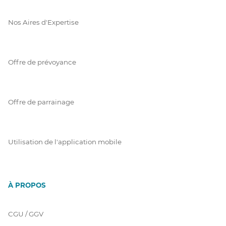
Nos Aires d'Expertise
Offre de prévoyance
Offre de parrainage
Utilisation de l'application mobile
À PROPOS
CGU / GGV