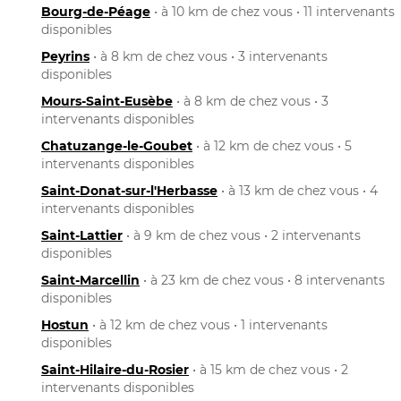
Bourg-de-Péage
• à 10 km de chez vous • 11 intervenants
disponibles
Peyrins
• à 8 km de chez vous • 3 intervenants
disponibles
Mours-Saint-Eusèbe
• à 8 km de chez vous • 3
intervenants disponibles
Chatuzange-le-Goubet
• à 12 km de chez vous • 5
intervenants disponibles
Saint-Donat-sur-l'Herbasse
• à 13 km de chez vous • 4
intervenants disponibles
Saint-Lattier
• à 9 km de chez vous • 2 intervenants
disponibles
Saint-Marcellin
• à 23 km de chez vous • 8 intervenants
disponibles
Hostun
• à 12 km de chez vous • 1 intervenants
disponibles
Saint-Hilaire-du-Rosier
• à 15 km de chez vous • 2
intervenants disponibles