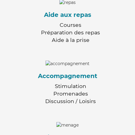
Aide aux repas
Courses
Préparation des repas
Aide à la prise
Accompagnement
Stimulation
Promenades
Discussion / Loisirs