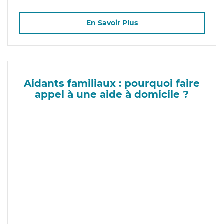
En Savoir Plus
Aidants familiaux : pourquoi faire
appel à une aide à domicile ?