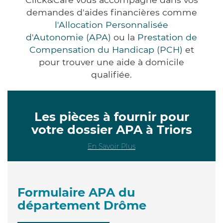
demandes d'aides financières comme
l'Allocation Personnalisée
d'Autonomie (APA)
ou la
Prestation de
Compensation du Handicap (PCH)
et
pour trouver une aide à domicile
qualifiée.
Les pièces à fournir pour
votre dossier APA à Triors
En Savoir Plus
Formulaire APA du
département Drôme