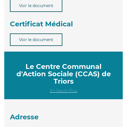
Voir le document
Certificat Médical
Voir le document
Le Centre Communal
d'Action Sociale (CCAS) de
Triors
En Savoir Plus
Adresse