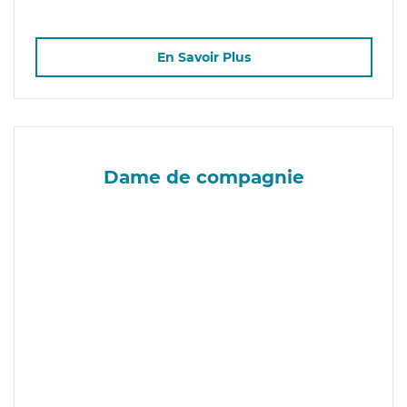
En Savoir Plus
Dame de compagnie