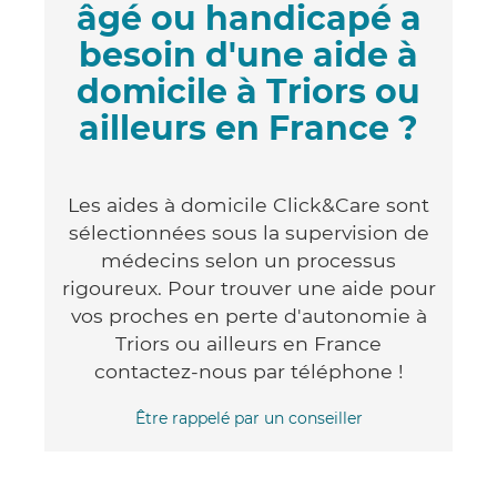
âgé ou handicapé a
besoin d'une aide à
domicile à Triors ou
ailleurs en France ?
Les aides à domicile Click&Care sont
sélectionnées sous la supervision de
médecins selon un processus
rigoureux. Pour trouver une aide pour
vos proches en perte d'autonomie à
Triors ou ailleurs en France
contactez-nous par téléphone !
Être rappelé par un conseiller