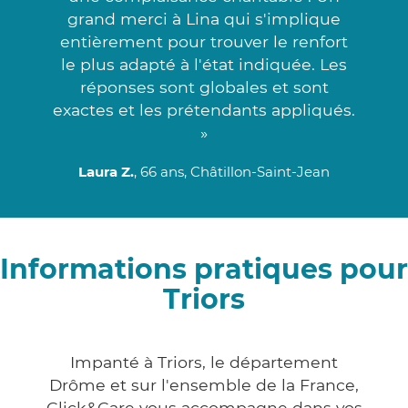
grand merci à Lina qui s'implique
entièrement pour trouver le renfort
le plus adapté à l'état indiquée. Les
réponses sont globales et sont
exactes et les prétendants appliqués.
»
Laura Z.
, 66 ans, Châtillon-Saint-Jean
Informations pratiques pour
Triors
Impanté à Triors, le département
Drôme et sur l'ensemble de la France,
Click&Care vous accompagne dans vos