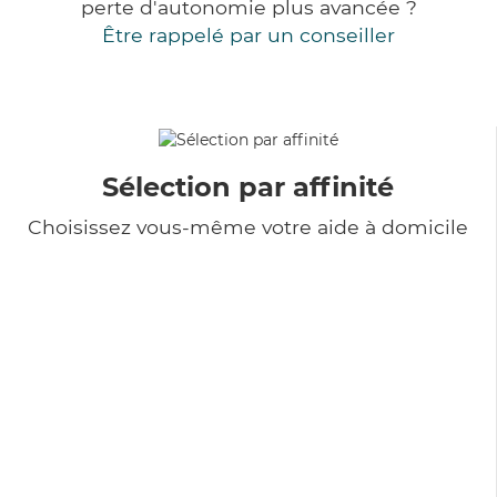
perte d'autonomie plus avancée ?
Être rappelé par un conseiller
Sélection par affinité
Choisissez vous-même votre aide à domicile