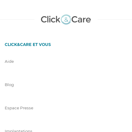
CLICK&CARE ET VOUS
Aide
Blog
Espace Presse
Implantations