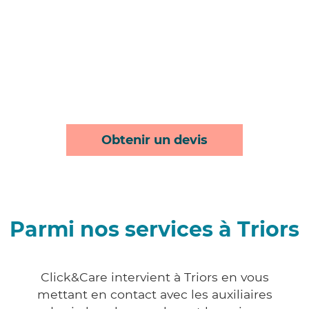
Obtenir un devis
Parmi nos services à Triors
Click&Care intervient à Triors en vous
mettant en contact avec les auxiliaires