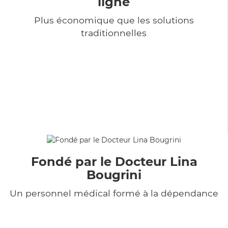
ligne
Plus économique que les solutions
traditionnelles
Fondé par le Docteur Lina
Bougrini
Un personnel médical formé à la dépendance