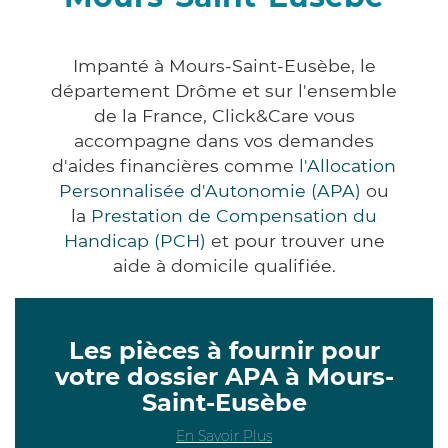
Impanté à Mours-Saint-Eusèbe, le
département Drôme et sur l'ensemble
de la France, Click&Care vous
accompagne dans vos demandes
d'aides financières comme
l'Allocation
Personnalisée d'Autonomie (APA)
ou
la
Prestation de Compensation du
Handicap (PCH)
et pour trouver une
aide à domicile qualifiée.
Les pièces à fournir pour
votre dossier APA à Mours-
Saint-Eusèbe
En Savoir Plus