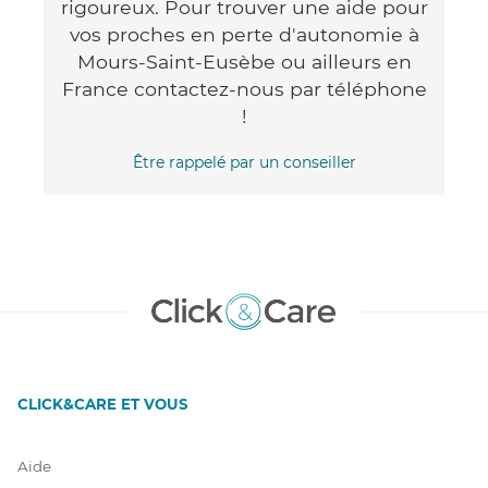
rigoureux. Pour trouver une aide pour
vos proches en perte d'autonomie à
Mours-Saint-Eusèbe ou ailleurs en
France contactez-nous par téléphone
!
Être rappelé par un conseiller
CLICK&CARE ET VOUS
Aide