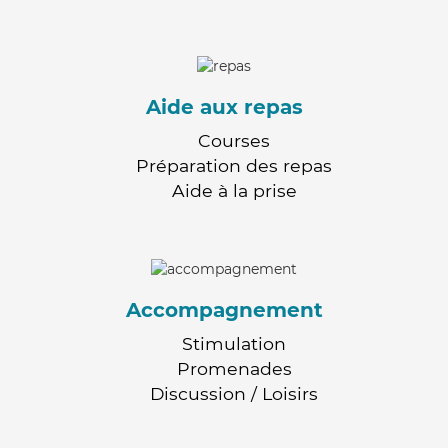
Aide aux repas
Courses
Préparation des repas
Aide à la prise
Accompagnement
Stimulation
Promenades
Discussion / Loisirs