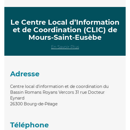
Le Centre Local d’Information
et de Coordination (CLIC) de
Mours-Saint-Eusèbe
En Savoir Plus
Adresse
Centre local d'information et de coordination du
Bassin Romans Royans Vercors 31 rue Docteur
Eynard
26300
Bourg-de-Péage
Téléphone