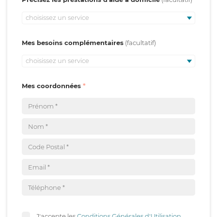
choisissez un service
Mes besoins complémentaires
choisissez un service
Mes coordonnées
J'accepte les
Conditions Générales d'Utilisation