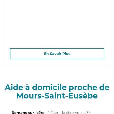
En Savoir Plus
Aide à domicile proche de
Mours-Saint-Eusèbe
Romans-sur-Isère
• à 2 km de chez vous • 34