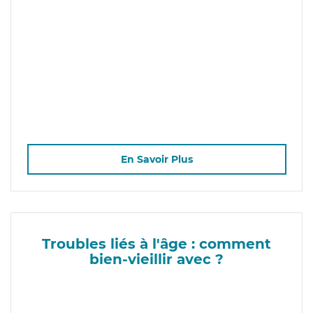
En Savoir Plus
Troubles liés à l'âge : comment
bien-vieillir avec ?