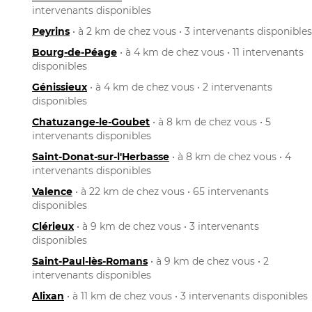
intervenants disponibles
Peyrins
• à 2 km de chez vous • 3 intervenants disponibles
Bourg-de-Péage
• à 4 km de chez vous • 11 intervenants
disponibles
Génissieux
• à 4 km de chez vous • 2 intervenants
disponibles
Chatuzange-le-Goubet
• à 8 km de chez vous • 5
intervenants disponibles
Saint-Donat-sur-l'Herbasse
• à 8 km de chez vous • 4
intervenants disponibles
Valence
• à 22 km de chez vous • 65 intervenants
disponibles
Clérieux
• à 9 km de chez vous • 3 intervenants
disponibles
Saint-Paul-lès-Romans
• à 9 km de chez vous • 2
intervenants disponibles
Alixan
• à 11 km de chez vous • 3 intervenants disponibles