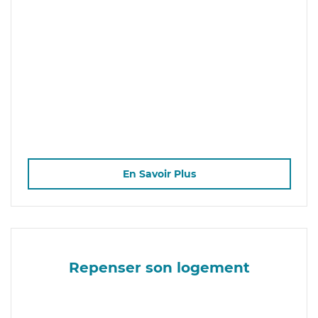
En Savoir Plus
Repenser son logement