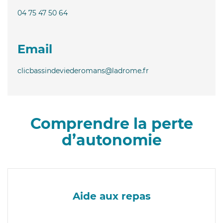
04 75 47 50 64
Email
clicbassindeviederomans@ladrome.fr
Comprendre la perte
d’autonomie
Aide aux repas