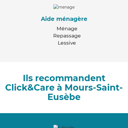
Aide ménagère
Ménage
Repassage
Lessive
Ils recommandent
Click&Care à Mours-Saint-
Eusèbe