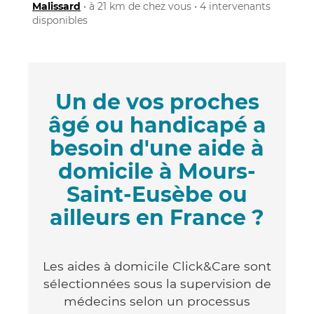
Malissard
• à 21 km de chez vous • 4 intervenants
disponibles
Un de vos proches
âgé ou handicapé a
besoin d'une aide à
domicile à Mours-
Saint-Eusèbe ou
ailleurs en France ?
Les aides à domicile Click&Care sont
sélectionnées sous la supervision de
médecins selon un processus