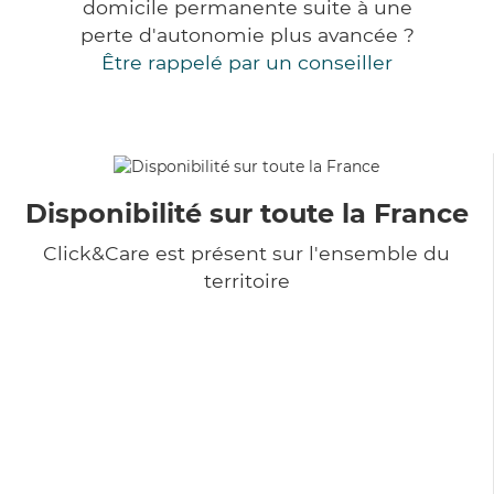
domicile permanente suite à une
perte d'autonomie plus avancée ?
Être rappelé par un conseiller
Disponibilité sur toute la France
Click&Care est présent sur l'ensemble du
territoire