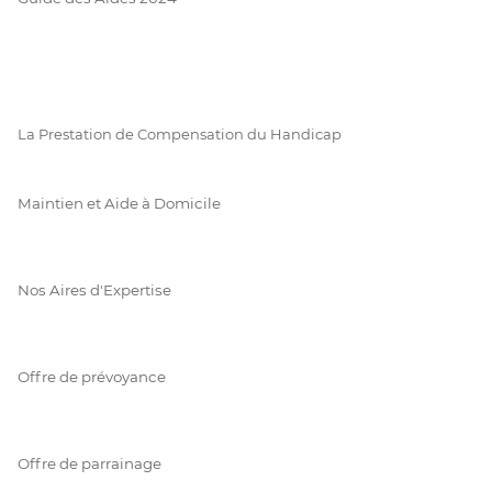
La Prestation de Compensation du Handicap
Maintien et Aide à Domicile
Nos Aires d'Expertise
Offre de prévoyance
Offre de parrainage