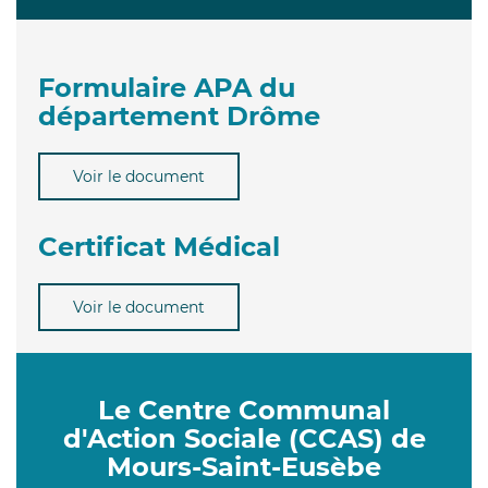
Formulaire APA du
département Drôme
Voir le document
Certificat Médical
Voir le document
Le Centre Communal
d'Action Sociale (CCAS) de
Mours-Saint-Eusèbe