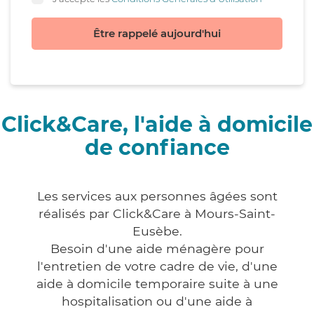
Être rappelé aujourd'hui
Click&Care, l'aide à domicile
de confiance
Les services aux personnes âgées sont
réalisés par Click&Care à Mours-Saint-
Eusèbe.
Besoin d'une aide ménagère pour
l'entretien de votre cadre de vie, d'une
aide à domicile temporaire suite à une
hospitalisation ou d'une aide à