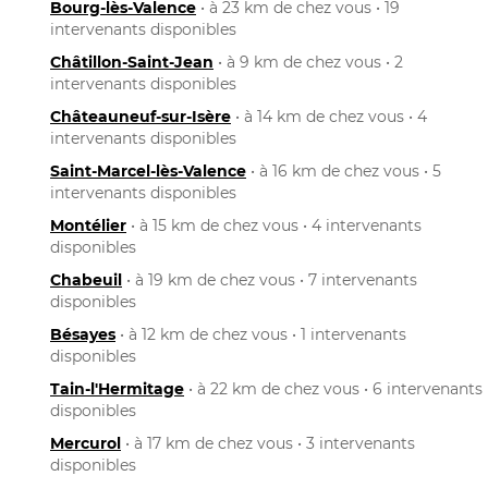
Bourg-lès-Valence
• à 23 km de chez vous • 19
intervenants disponibles
Châtillon-Saint-Jean
• à 9 km de chez vous • 2
intervenants disponibles
Châteauneuf-sur-Isère
• à 14 km de chez vous • 4
intervenants disponibles
Saint-Marcel-lès-Valence
• à 16 km de chez vous • 5
intervenants disponibles
Montélier
• à 15 km de chez vous • 4 intervenants
disponibles
Chabeuil
• à 19 km de chez vous • 7 intervenants
disponibles
Bésayes
• à 12 km de chez vous • 1 intervenants
disponibles
Tain-l'Hermitage
• à 22 km de chez vous • 6 intervenants
disponibles
Mercurol
• à 17 km de chez vous • 3 intervenants
disponibles