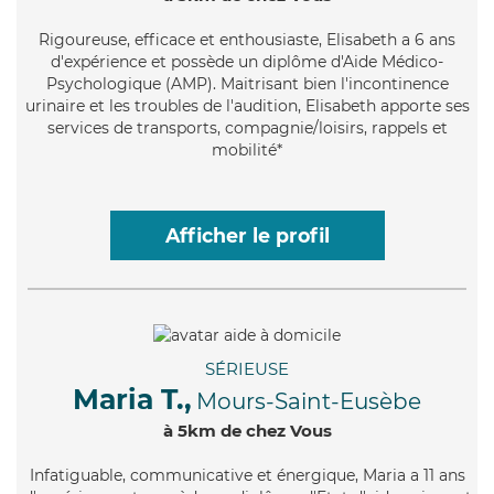
Rigoureuse
, efficace et enthousiaste, Elisabeth a 6 ans
d'expérience et possède un diplôme d'Aide Médico-
Psychologique (AMP). Maitrisant bien l'incontinence
urinaire et les troubles de l'audition, Elisabeth apporte ses
services de transports, compagnie/loisirs, rappels et
mobilité*
Afficher le profil
SÉRIEUSE
Maria T.,
Mours-Saint-Eusèbe
à 5km de chez Vous
Infatiguable
, communicative et énergique, Maria a 11 ans