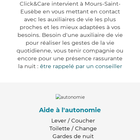
Click&Care intervient à Mours-Saint-
Eusèbe en vous mettant en contact
avec les auxiliaires de vie les plus
proches et les mieux adaptées à vos
besoins. Besoin d'une auxiliaire de vie
pour réaliser les gestes de la vie
quotidienne, vous tenir compagnie ou
encore pour une présence rassurante
la nuit :
être rappelé par un conseiller
Aide à l'autonomie
Lever / Coucher
Toilette / Change
Gardes de nuit