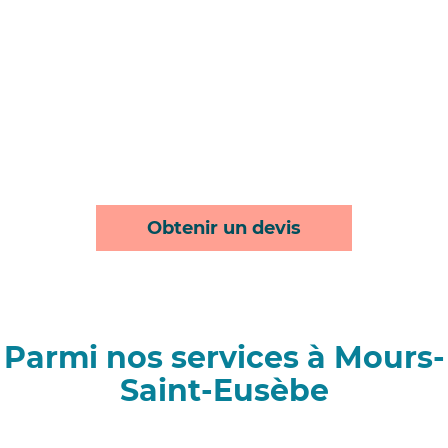
Obtenir un devis
Parmi nos services à Mours-
Saint-Eusèbe