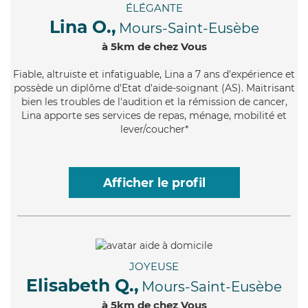
ÉLÉGANTE
Lina O.,
Mours-Saint-Eusèbe
à 5km de chez Vous
Fiable
, altruiste et infatiguable, Lina a 7 ans d'expérience et
possède un diplôme d'Etat d'aide-soignant (AS). Maitrisant
bien les troubles de l'audition et la rémission de cancer,
Lina apporte ses services de repas, ménage, mobilité et
lever/coucher*
Afficher le profil
JOYEUSE
Elisabeth Q.,
Mours-Saint-Eusèbe
à 5km de chez Vous