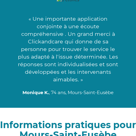
« Une importante application
conjointe à une écoute
compréhensive . Un grand merci à
Clickandcare qui donne de sa
personne pour trouver le service le
plus adapté à l'issue déterminée. Les
réponses sont individualisées et sont
développées et les intervenants
aimables. »
Monique K.
, 74 ans, Mours-Saint-Eusèbe
Informations pratiques pour
Mours-Saint-Eusèbe