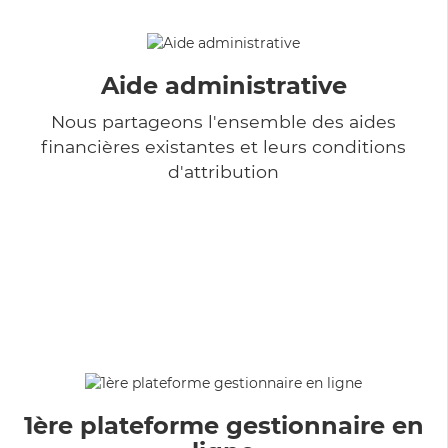
Aide administrative
Nous partageons l'ensemble des aides
financières existantes et leurs conditions
d'attribution
1ère plateforme gestionnaire en