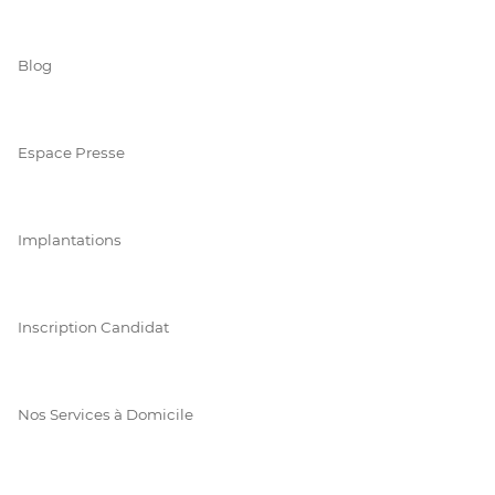
Blog
Espace Presse
Implantations
Inscription Candidat
Nos Services à Domicile