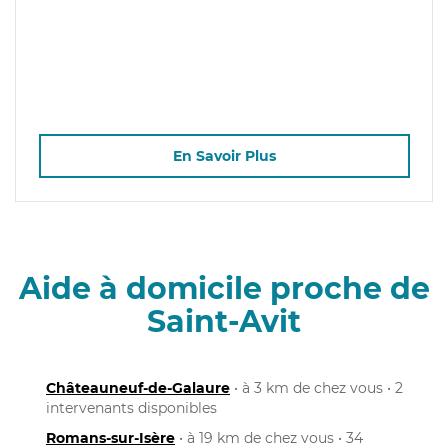
En Savoir Plus
Aide à domicile proche de
Saint-Avit
Châteauneuf-de-Galaure
• à 3 km de chez vous • 2
intervenants disponibles
Romans-sur-Isère
• à 19 km de chez vous • 34