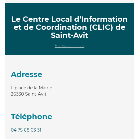
Le Centre Local d’Information
et de Coordination (CLIC) de
Saint-Avit
En Savoir Plus
Adresse
1, place de la Mairie
26330
Saint-Avit
Téléphone
04 75 68 63 31