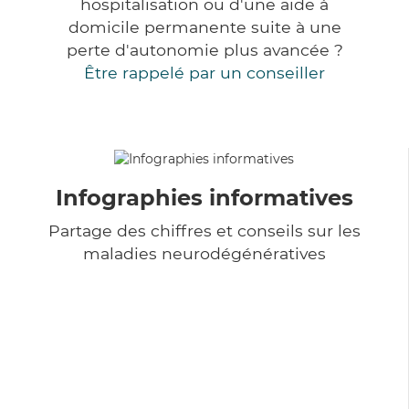
hospitalisation ou d'une aide à
domicile permanente suite à une
perte d'autonomie plus avancée ?
Être rappelé par un conseiller
Infographies informatives
Partage des chiffres et conseils sur les
maladies neurodégénératives