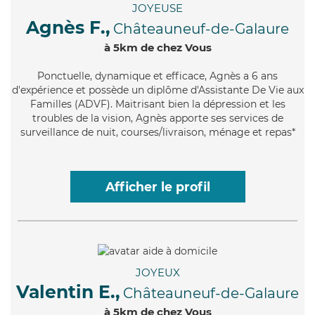
JOYEUSE
Agnès F.,
Châteauneuf-de-Galaure
à 5km de chez Vous
Ponctuelle
, dynamique et efficace, Agnès a 6 ans
d'expérience et possède un diplôme d'Assistante De Vie aux
Familles (ADVF). Maitrisant bien la dépression et les
troubles de la vision, Agnès apporte ses services de
surveillance de nuit, courses/livraison, ménage et repas*
Afficher le profil
JOYEUX
Valentin E.,
Châteauneuf-de-Galaure
à 5km de chez Vous