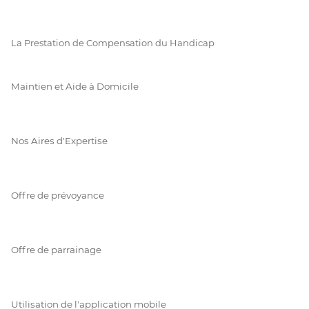
La Prestation de Compensation du Handicap
Maintien et Aide à Domicile
Nos Aires d'Expertise
Offre de prévoyance
Offre de parrainage
Utilisation de l'application mobile