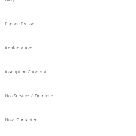
Espace Presse
Implantations
Inscription Candidat
Nos Services à Domicile
Nous Contacter