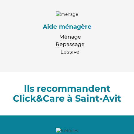
Aide ménagère
Ménage
Repassage
Lessive
Ils recommandent
Click&Care à Saint-Avit