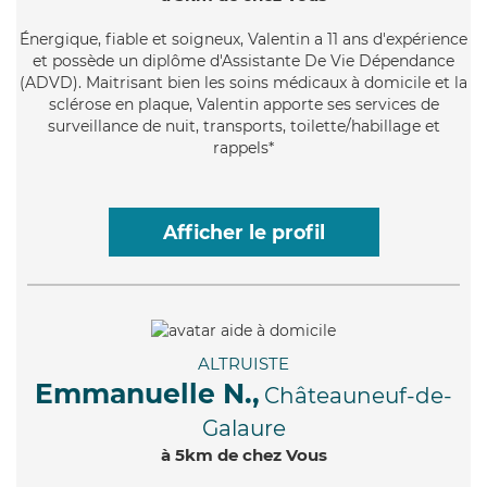
Énergique
, fiable et soigneux, Valentin a 11 ans d'expérience
et possède un diplôme d'Assistante De Vie Dépendance
(ADVD). Maitrisant bien les soins médicaux à domicile et la
sclérose en plaque, Valentin apporte ses services de
surveillance de nuit, transports, toilette/habillage et
rappels*
Afficher le profil
ALTRUISTE
Emmanuelle N.,
Châteauneuf-de-
Galaure
à 5km de chez Vous