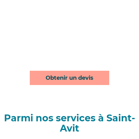
Obtenir un devis
Parmi nos services à Saint-
Avit