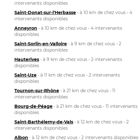
intervenants disponibles
Saint-Donat-sur-l'Herbasse
• à 10 km de chez vous • 4
intervenants disponibles
Anneyron
• à 10 km de chez vous • 4 intervenants
disponibles
Saint-Sorlin-en-Valloire
• à 9 km de chez vous • 2
intervenants disponibles
Hauterives
• à 9 km de chez vous • 2 intervenants
disponibles
Saint-Uze
• à 11 km de chez vous • 2 intervenants
disponibles
Tournon-sur-Rhône
• à 21 km de chez vous • 11
intervenants disponibles
Bourg-de-Péage
• à 21 km de chez vous • 11 intervenants
disponibles
Saint-Barthélemy-de-Vals
• à 12 km de chez vous • 2
intervenants disponibles
Albon
• à 12 km de chez vous • 2 intervenants disponibles