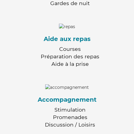
Gardes de nuit
Aide aux repas
Courses
Préparation des repas
Aide à la prise
Accompagnement
Stimulation
Promenades
Discussion / Loisirs