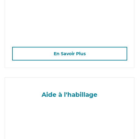
En Savoir Plus
Aide à l'habillage