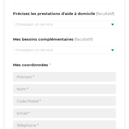
Précisez les prestations d'aide à domicile
choisissez un service
Mes besoins complémentaires
choisissez un service
Mes coordonnées