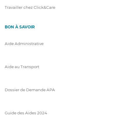
Travailler chez Click&Care
BON À SAVOIR
Aide Administrative
Aide au Transport
Dossier de Demande APA
Guide des Aides 2024