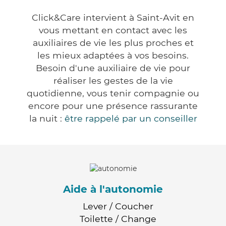
Click&Care intervient à Saint-Avit en
vous mettant en contact avec les
auxiliaires de vie les plus proches et
les mieux adaptées à vos besoins.
Besoin d'une auxiliaire de vie pour
réaliser les gestes de la vie
quotidienne, vous tenir compagnie ou
encore pour une présence rassurante
la nuit :
être rappelé par un conseiller
Aide à l'autonomie
Lever / Coucher
Toilette / Change