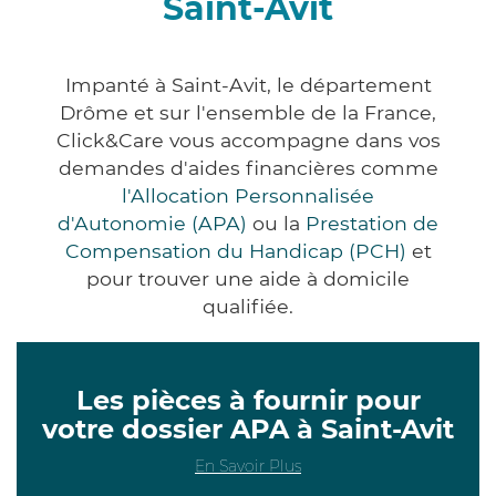
Saint-Avit
Impanté à Saint-Avit, le département
Drôme et sur l'ensemble de la France,
Click&Care vous accompagne dans vos
demandes d'aides financières comme
l'Allocation Personnalisée
d'Autonomie (APA)
ou la
Prestation de
Compensation du Handicap (PCH)
et
pour trouver une aide à domicile
qualifiée.
Les pièces à fournir pour
votre dossier APA à Saint-Avit
En Savoir Plus