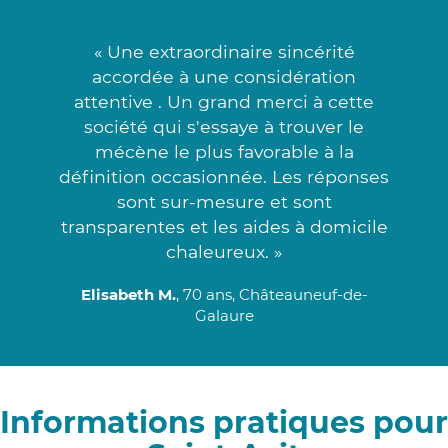
« Une extraordinaire sincérité
accordée à une considération
attentive . Un grand merci à cette
société qui s'essaye à trouver le
mécène le plus favorable à la
définition occasionnée. Les réponses
sont sur-mesure et sont
transparentes et les aides à domicile
chaleureux. »
Elisabeth M.
, 70 ans, Châteauneuf-de-
Galaure
Informations pratiques pour