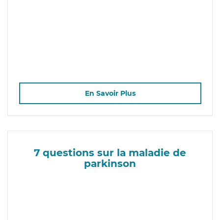
En Savoir Plus
7 questions sur la maladie de
parkinson