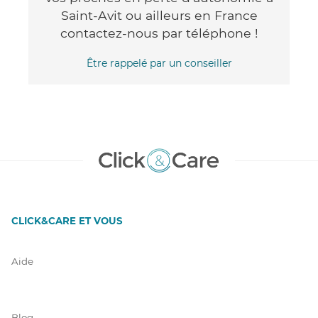
Saint-Avit ou ailleurs en France
contactez-nous par téléphone !
Être rappelé par un conseiller
CLICK&CARE ET VOUS
Aide
Blog