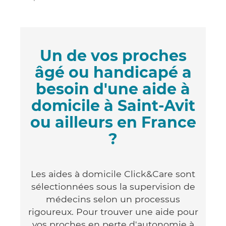
Un de vos proches
âgé ou handicapé a
besoin d'une aide à
domicile à Saint-Avit
ou ailleurs en France
?
Les aides à domicile Click&Care sont
sélectionnées sous la supervision de
médecins selon un processus
rigoureux. Pour trouver une aide pour
vos proches en perte d'autonomie à