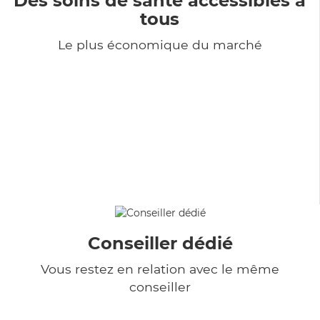
Des soins de santé accessibles à
tous
Le plus économique du marché
Conseiller dédié
Vous restez en relation avec le même
conseiller