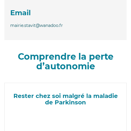
Email
mairie.stavit@wanadoo.fr
Comprendre la perte
d’autonomie
Rester chez soi malgré la maladie
de Parkinson