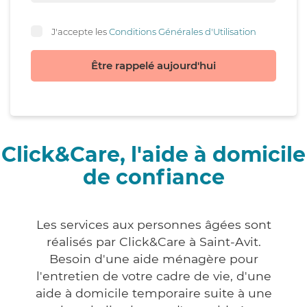
J'accepte les
Conditions Générales d'Utilisation
Être rappelé aujourd'hui
Click&Care, l'aide à domicile
de confiance
Les services aux personnes âgées sont
réalisés par Click&Care à Saint-Avit.
Besoin d'une aide ménagère pour
l'entretien de votre cadre de vie, d'une
aide à domicile temporaire suite à une