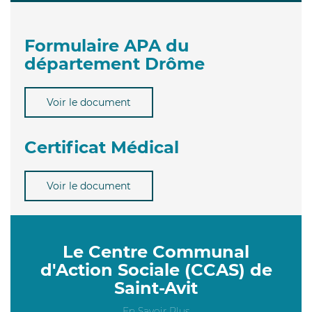
Formulaire APA du
département Drôme
Voir le document
Certificat Médical
Voir le document
Le Centre Communal
d'Action Sociale (CCAS) de
Saint-Avit
En Savoir Plus