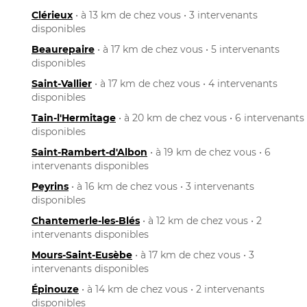
Clérieux
• à 13 km de chez vous • 3 intervenants
disponibles
Beaurepaire
• à 17 km de chez vous • 5 intervenants
disponibles
Saint-Vallier
• à 17 km de chez vous • 4 intervenants
disponibles
Tain-l'Hermitage
• à 20 km de chez vous • 6 intervenants
disponibles
Saint-Rambert-d'Albon
• à 19 km de chez vous • 6
intervenants disponibles
Peyrins
• à 16 km de chez vous • 3 intervenants
disponibles
Chantemerle-les-Blés
• à 12 km de chez vous • 2
intervenants disponibles
Mours-Saint-Eusèbe
• à 17 km de chez vous • 3
intervenants disponibles
Épinouze
• à 14 km de chez vous • 2 intervenants
disponibles