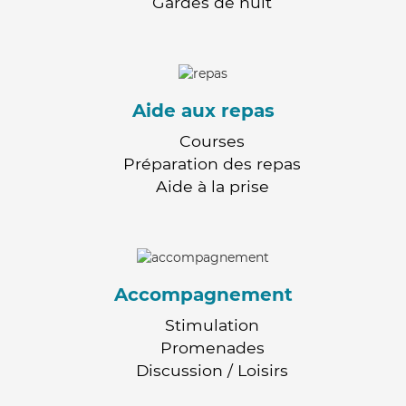
Gardes de nuit
Aide aux repas
Courses
Préparation des repas
Aide à la prise
Accompagnement
Stimulation
Promenades
Discussion / Loisirs