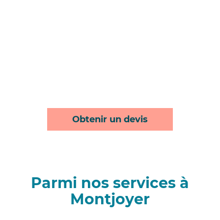
Obtenir un devis
Parmi nos services à
Montjoyer