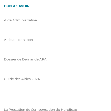
BON À SAVOIR
Aide Administrative
Aide au Transport
Dossier de Demande APA
Guide des Aides 2024
La Prestation de Compensation du Handicap