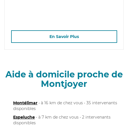
En Savoir Plus
Aide à domicile proche de
Montjoyer
Montélimar
• à 16 km de chez vous • 35 intervenants
disponibles
Espeluche
• à 7 km de chez vous • 2 intervenants
disponibles