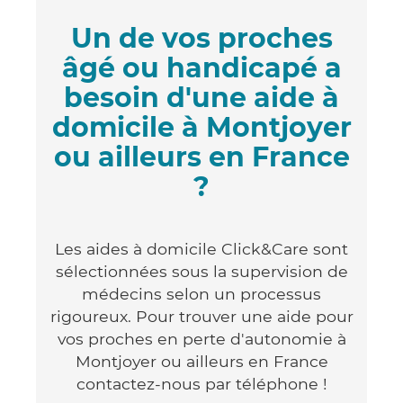
Un de vos proches
âgé ou handicapé a
besoin d'une aide à
domicile à Montjoyer
ou ailleurs en France
?
Les aides à domicile Click&Care sont
sélectionnées sous la supervision de
médecins selon un processus
rigoureux. Pour trouver une aide pour
vos proches en perte d'autonomie à
Montjoyer ou ailleurs en France
contactez-nous par téléphone !