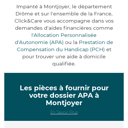
Impanté à Montjoyer, le département
Drôme et sur l'ensemble de la France,
Click&Care vous accompagne dans vos
demandes d'aides financières comme
l'Allocation Personnalisée
d'Autonomie (APA)
ou la
Prestation de
Compensation du Handicap (PCH)
et
pour trouver une aide à domicile
qualifiée.
Les pièces à fournir pour
votre dossier APA à
Montjoyer
En Savoir Plus