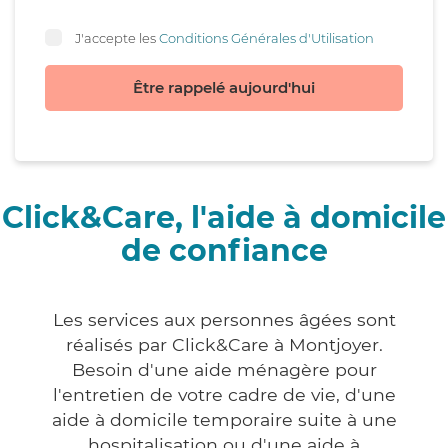
J'accepte les
Conditions Générales d'Utilisation
Être rappelé aujourd'hui
Click&Care, l'aide à domicile
de confiance
Les services aux personnes âgées sont
réalisés par Click&Care à Montjoyer.
Besoin d'une aide ménagère pour
l'entretien de votre cadre de vie, d'une
aide à domicile temporaire suite à une
hospitalisation ou d'une aide à