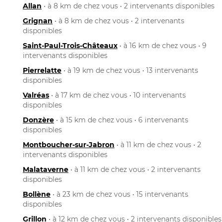
Allan
• à 8 km de chez vous • 2 intervenants disponibles
Grignan
• à 8 km de chez vous • 2 intervenants
disponibles
Saint-Paul-Trois-Châteaux
• à 16 km de chez vous • 9
intervenants disponibles
Pierrelatte
• à 19 km de chez vous • 13 intervenants
disponibles
Valréas
• à 17 km de chez vous • 10 intervenants
disponibles
Donzère
• à 15 km de chez vous • 6 intervenants
disponibles
Montboucher-sur-Jabron
• à 11 km de chez vous • 2
intervenants disponibles
Malataverne
• à 11 km de chez vous • 2 intervenants
disponibles
Bollène
• à 23 km de chez vous • 15 intervenants
disponibles
Grillon
• à 12 km de chez vous • 2 intervenants disponibles