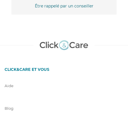
Être rappelé par un conseiller
CLICK&CARE ET VOUS
Aide
Blog