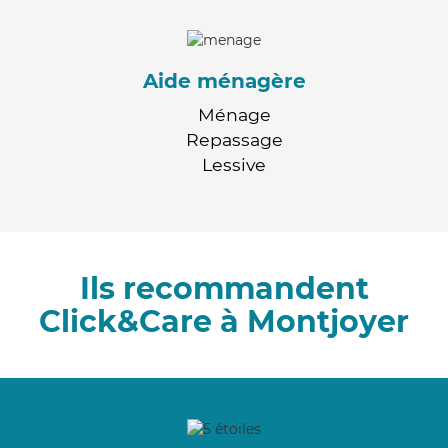
Aide ménagère
Ménage
Repassage
Lessive
Ils recommandent
Click&Care à Montjoyer