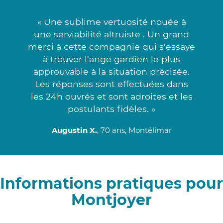
« Une sublime vertuosité nouée à
une serviabilité altruiste . Un grand
merci à cette compagnie qui s'essaye
à trouver l'ange gardien le plus
approuvable à la situation précisée.
Les réponses sont effectuées dans
les 24h ouvrés et sont adroites et les
postulants fidèles. »
Augustin X.
, 70 ans, Montélimar
Informations pratiques pour
Montjoyer