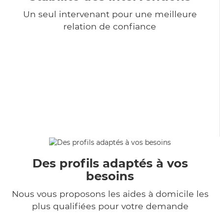
Un seul intervenant pour une meilleure
relation de confiance
Des profils adaptés à vos
besoins
Nous vous proposons les aides à domicile les
plus qualifiées pour votre demande