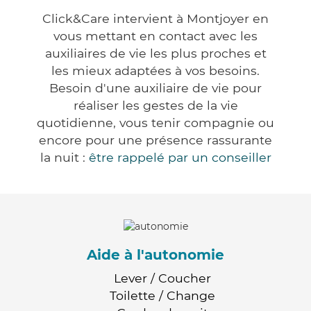
Click&Care intervient à Montjoyer en
vous mettant en contact avec les
auxiliaires de vie les plus proches et
les mieux adaptées à vos besoins.
Besoin d'une auxiliaire de vie pour
réaliser les gestes de la vie
quotidienne, vous tenir compagnie ou
encore pour une présence rassurante
la nuit :
être rappelé par un conseiller
Aide à l'autonomie
Lever / Coucher
Toilette / Change