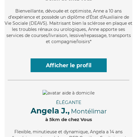
Bienveillante
, dévouée et optimiste, Anne a 10 ans
d'expérience et possède un diplôme d'État d'Auxiliaire de
Vie Sociale (DEAVS). Maitrisant bien la sclérose en plaque et
les troubles rénaux ou urologiques, Anne apporte ses
services de courses/livraison, lessive/repassage, transports
et compagnie/loisirs*
Afficher le profil
ÉLÉGANTE
Angela J.,
Montélimar
à 5km de chez Vous
Flexible
, minutieuse et dynamique, Angela a 14 ans