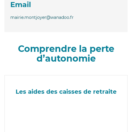
Email
mairie.montjoyer@wanadoo.fr
Comprendre la perte
d’autonomie
Les aides des caisses de retraite