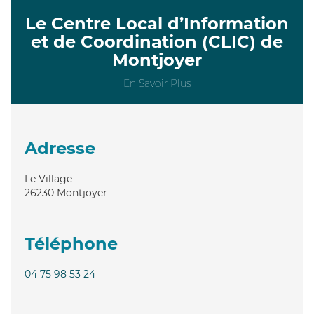
Le Centre Local d’Information
et de Coordination (CLIC) de
Montjoyer
En Savoir Plus
Adresse
Le Village
26230
Montjoyer
Téléphone
04 75 98 53 24