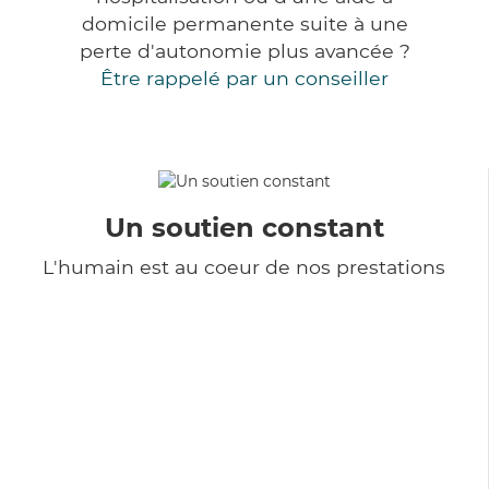
domicile permanente suite à une
perte d'autonomie plus avancée ?
Être rappelé par un conseiller
Un soutien constant
L'humain est au coeur de nos prestations