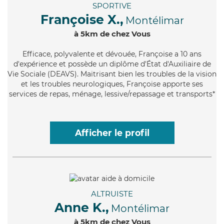
SPORTIVE
Françoise X.,
Montélimar
à 5km de chez Vous
Efficace
, polyvalente et dévouée, Françoise a 10 ans
d'expérience et possède un diplôme d'État d'Auxiliaire de
Vie Sociale (DEAVS). Maitrisant bien les troubles de la vision
et les troubles neurologiques, Françoise apporte ses
services de repas, ménage, lessive/repassage et transports*
Afficher le profil
ALTRUISTE
Anne K.,
Montélimar
à 5km de chez Vous