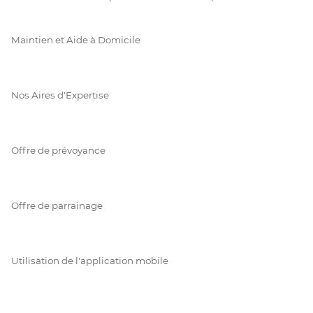
Maintien et Aide à Domicile
Nos Aires d'Expertise
Offre de prévoyance
Offre de parrainage
Utilisation de l'application mobile