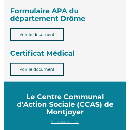
Formulaire APA du
département Drôme
Voir le document
Certificat Médical
Voir le document
Le Centre Communal
d'Action Sociale (CCAS) de
Montjoyer
En Savoir Plus