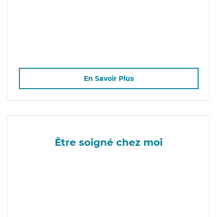
En Savoir Plus
Être soigné chez moi