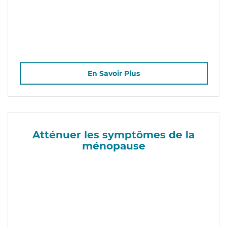
En Savoir Plus
Atténuer les symptômes de la
ménopause