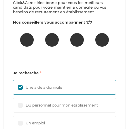
Click&Care sélectionne pour vous les meilleurs
candidats pour votre maintien à domicile ou vos
besoins de recrutement en établissement.
Nos conseillers vous accompagnent 7/7
Je recherche
Une aide à domicile
Du personnel pour mon établissement
Un emploi