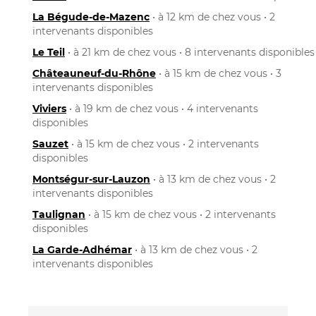
La Bégude-de-Mazenc
• à 12 km de chez vous • 2
intervenants disponibles
Le Teil
• à 21 km de chez vous • 8 intervenants disponibles
Châteauneuf-du-Rhône
• à 15 km de chez vous • 3
intervenants disponibles
Viviers
• à 19 km de chez vous • 4 intervenants
disponibles
Sauzet
• à 15 km de chez vous • 2 intervenants
disponibles
Montségur-sur-Lauzon
• à 13 km de chez vous • 2
intervenants disponibles
Taulignan
• à 15 km de chez vous • 2 intervenants
disponibles
La Garde-Adhémar
• à 13 km de chez vous • 2
intervenants disponibles