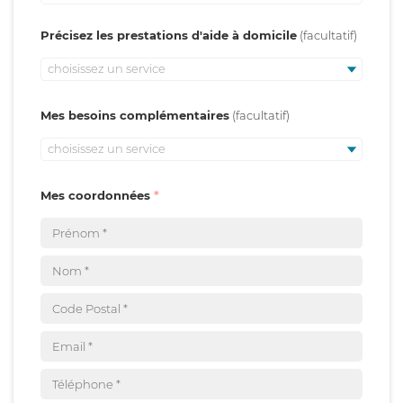
Précisez les prestations d'aide à domicile
choisissez un service
Mes besoins complémentaires
choisissez un service
Mes coordonnées