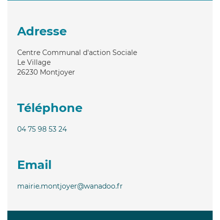
Adresse
Centre Communal d'action Sociale
Le Village
26230
Montjoyer
Téléphone
04 75 98 53 24
Email
mairie.montjoyer@wanadoo.fr