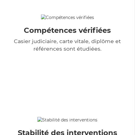
Compétences vérifiées
Casier judiciaire, carte vitale, diplôme et
références sont étudiées.
Stabilité des interventions