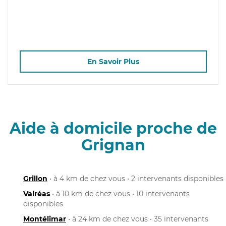
En Savoir Plus
Aide à domicile proche de
Grignan
Grillon
• à 4 km de chez vous • 2 intervenants disponibles
Valréas
• à 10 km de chez vous • 10 intervenants
disponibles
Montélimar
• à 24 km de chez vous • 35 intervenants