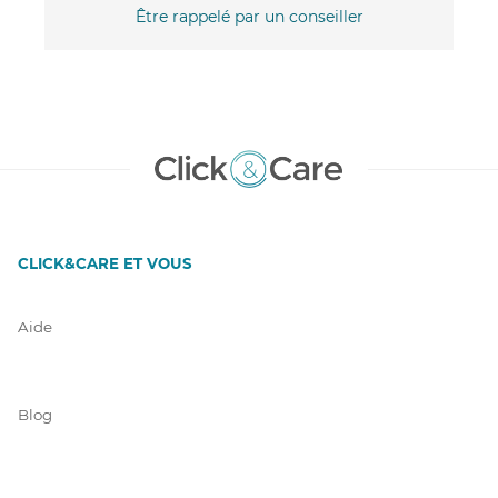
Être rappelé par un conseiller
CLICK&CARE ET VOUS
Aide
Blog