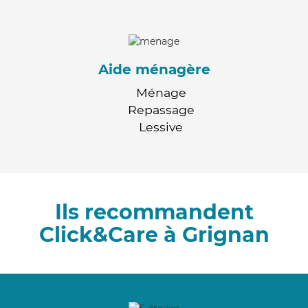
Aide ménagère
Ménage
Repassage
Lessive
Ils recommandent
Click&Care à Grignan