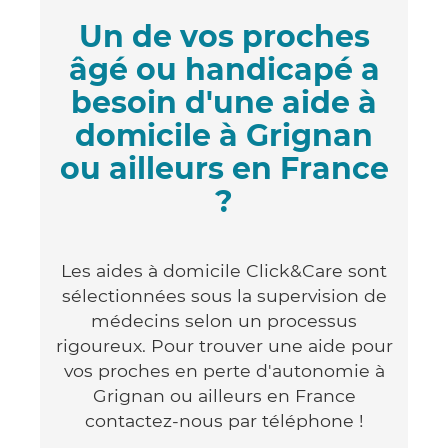
Un de vos proches
âgé ou handicapé a
besoin d'une aide à
domicile à Grignan
ou ailleurs en France
?
Les aides à domicile Click&Care sont
sélectionnées sous la supervision de
médecins selon un processus
rigoureux. Pour trouver une aide pour
vos proches en perte d'autonomie à
Grignan ou ailleurs en France
contactez-nous par téléphone !