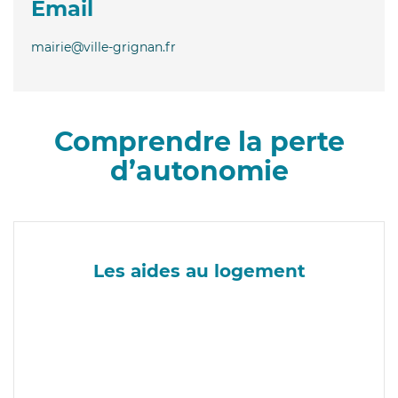
Email
mairie@ville-grignan.fr
Comprendre la perte
d’autonomie
Les aides au logement