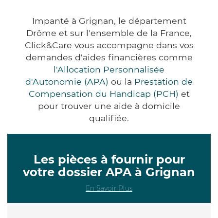
Impanté à Grignan, le département
Drôme et sur l'ensemble de la France,
Click&Care vous accompagne dans vos
demandes d'aides financières comme
l'Allocation Personnalisée
d'Autonomie (APA)
ou la
Prestation de
Compensation du Handicap (PCH)
et
pour trouver une aide à domicile
qualifiée.
Les pièces à fournir pour
votre dossier APA à Grignan
En Savoir Plus