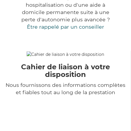
hospitalisation ou d'une aide à
domicile permanente suite à une
perte d'autonomie plus avancée ?
Être rappelé par un conseiller
Cahier de liaison à votre
disposition
Nous fournissons des informations complètes
et fiables tout au long de la prestation