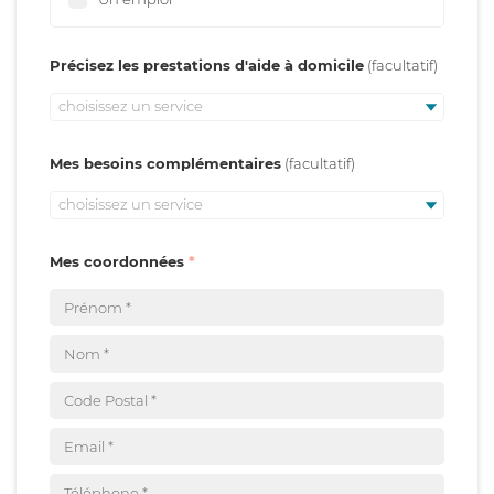
Précisez les prestations d'aide à domicile
choisissez un service
Mes besoins complémentaires
choisissez un service
Mes coordonnées