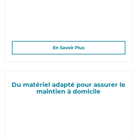
En Savoir Plus
Du matériel adapté pour assurer le
maintien à domicile