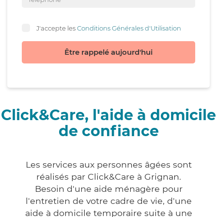
J'accepte les
Conditions Générales d'Utilisation
Être rappelé aujourd'hui
Click&Care, l'aide à domicile
de confiance
Les services aux personnes âgées sont
réalisés par Click&Care à Grignan.
Besoin d'une aide ménagère pour
l'entretien de votre cadre de vie, d'une
aide à domicile temporaire suite à une