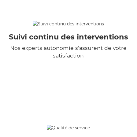
Suivi continu des interventions
Nos experts autonomie s'assurent de votre
satisfaction