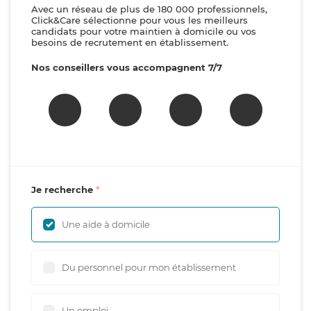
Avec un réseau de plus de 180 000 professionnels,
Click&Care sélectionne pour vous les meilleurs
candidats pour votre maintien à domicile ou vos
besoins de recrutement en établissement.
Nos conseillers vous accompagnent 7/7
Je recherche
Une aide à domicile
Du personnel pour mon établissement
Un emploi