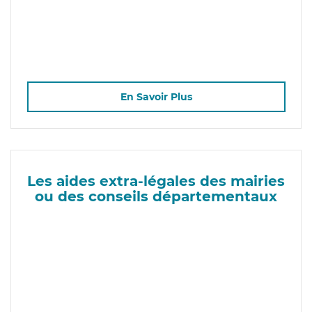
En Savoir Plus
Les aides extra-légales des mairies
ou des conseils départementaux