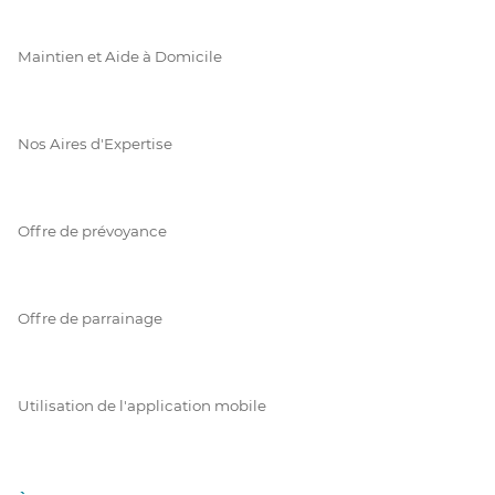
Maintien et Aide à Domicile
Nos Aires d'Expertise
Offre de prévoyance
Offre de parrainage
Utilisation de l'application mobile