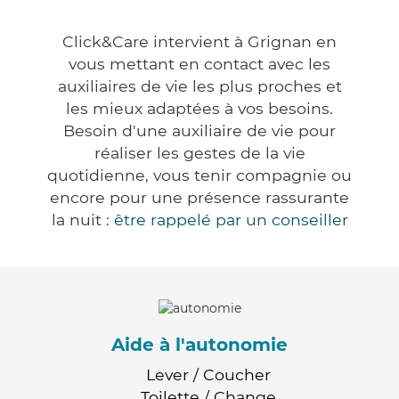
Click&Care intervient à Grignan en
vous mettant en contact avec les
auxiliaires de vie les plus proches et
les mieux adaptées à vos besoins.
Besoin d'une auxiliaire de vie pour
réaliser les gestes de la vie
quotidienne, vous tenir compagnie ou
encore pour une présence rassurante
la nuit :
être rappelé par un conseiller
Aide à l'autonomie
Lever / Coucher
Toilette / Change