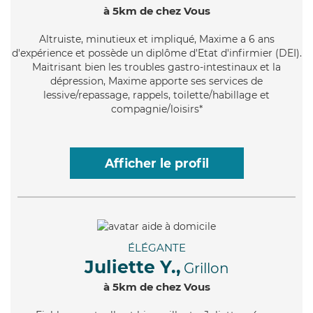
à 5km de chez Vous
Altruiste
, minutieux et impliqué, Maxime a 6 ans
d'expérience et possède un diplôme d'Etat d'infirmier (DEI).
Maitrisant bien les troubles gastro-intestinaux et la
dépression, Maxime apporte ses services de
lessive/repassage, rappels, toilette/habillage et
compagnie/loisirs*
Afficher le profil
ÉLÉGANTE
Juliette Y.,
Grillon
à 5km de chez Vous