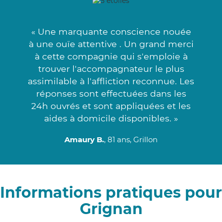
« Une marquante conscience nouée
à une ouïe attentive . Un grand merci
à cette compagnie qui s'emploie à
trouver l'accompagnateur le plus
assimilable à l'affliction reconnue. Les
réponses sont effectuées dans les
24h ouvrés et sont appliquées et les
aides à domicile disponibles. »
Amaury B.
, 81 ans, Grillon
Informations pratiques pour
Grignan