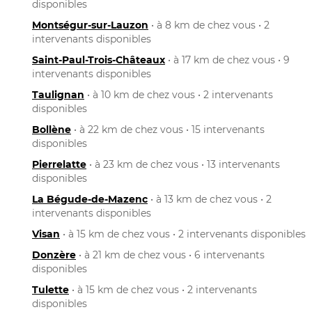
disponibles
Montségur-sur-Lauzon
• à 8 km de chez vous • 2
intervenants disponibles
Saint-Paul-Trois-Châteaux
• à 17 km de chez vous • 9
intervenants disponibles
Taulignan
• à 10 km de chez vous • 2 intervenants
disponibles
Bollène
• à 22 km de chez vous • 15 intervenants
disponibles
Pierrelatte
• à 23 km de chez vous • 13 intervenants
disponibles
La Bégude-de-Mazenc
• à 13 km de chez vous • 2
intervenants disponibles
Visan
• à 15 km de chez vous • 2 intervenants disponibles
Donzère
• à 21 km de chez vous • 6 intervenants
disponibles
Tulette
• à 15 km de chez vous • 2 intervenants
disponibles