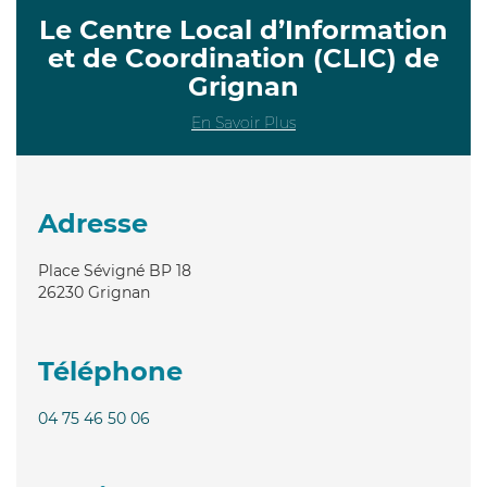
Le Centre Local d’Information
et de Coordination (CLIC) de
Grignan
En Savoir Plus
Adresse
Place Sévigné BP 18
26230
Grignan
Téléphone
04 75 46 50 06