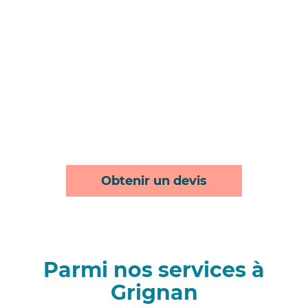
Obtenir un devis
Parmi nos services à
Grignan