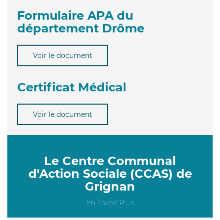
Formulaire APA du
département Drôme
Voir le document
Certificat Médical
Voir le document
Le Centre Communal
d'Action Sociale (CCAS) de
Grignan
En Savoir Plus