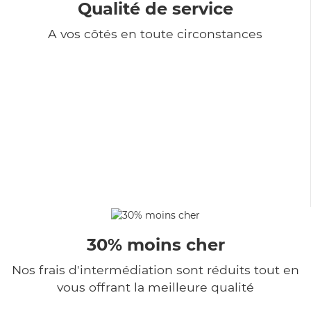
Qualité de service
A vos côtés en toute circonstances
30% moins cher
Nos frais d'intermédiation sont réduits tout en
vous offrant la meilleure qualité