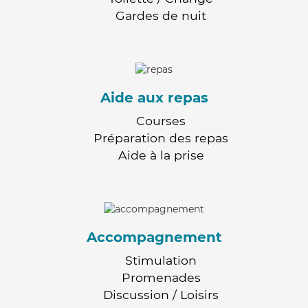
Gardes de nuit
Aide aux repas
Courses
Préparation des repas
Aide à la prise
Accompagnement
Stimulation
Promenades
Discussion / Loisirs