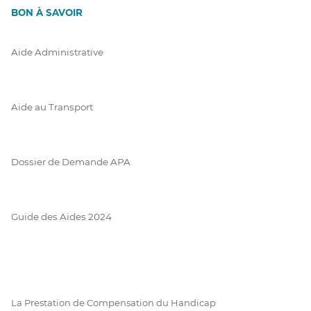
BON À SAVOIR
Aide Administrative
Aide au Transport
Dossier de Demande APA
Guide des Aides 2024
La Prestation de Compensation du Handicap