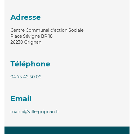
Adresse
Centre Communal d'action Sociale
Place Sévigné BP 18
26230
Grignan
Téléphone
04 75 46 50 06
Email
mairie@ville-grignan.fr