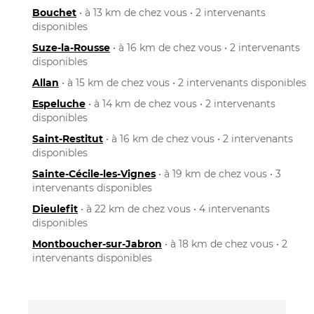
Bouchet
• à 13 km de chez vous • 2 intervenants
disponibles
Suze-la-Rousse
• à 16 km de chez vous • 2 intervenants
disponibles
Allan
• à 15 km de chez vous • 2 intervenants disponibles
Espeluche
• à 14 km de chez vous • 2 intervenants
disponibles
Saint-Restitut
• à 16 km de chez vous • 2 intervenants
disponibles
Sainte-Cécile-les-Vignes
• à 19 km de chez vous • 3
intervenants disponibles
Dieulefit
• à 22 km de chez vous • 4 intervenants
disponibles
Montboucher-sur-Jabron
• à 18 km de chez vous • 2
intervenants disponibles