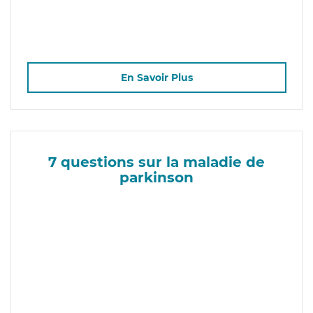
En Savoir Plus
7 questions sur la maladie de
parkinson