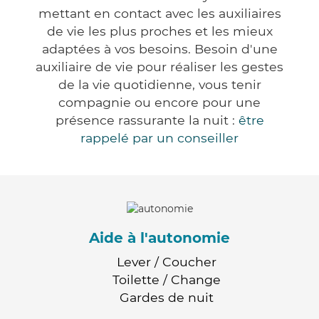
mettant en contact avec les auxiliaires
de vie les plus proches et les mieux
adaptées à vos besoins. Besoin d'une
auxiliaire de vie pour réaliser les gestes
de la vie quotidienne, vous tenir
compagnie ou encore pour une
présence rassurante la nuit :
être
rappelé par un conseiller
Aide à l'autonomie
Lever / Coucher
Toilette / Change
Gardes de nuit