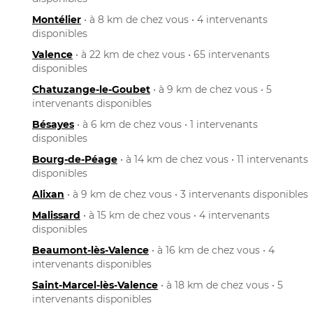
Montélier
• à 8 km de chez vous • 4 intervenants
disponibles
Valence
• à 22 km de chez vous • 65 intervenants
disponibles
Chatuzange-le-Goubet
• à 9 km de chez vous • 5
intervenants disponibles
Bésayes
• à 6 km de chez vous • 1 intervenants
disponibles
Bourg-de-Péage
• à 14 km de chez vous • 11 intervenants
disponibles
Alixan
• à 9 km de chez vous • 3 intervenants disponibles
Malissard
• à 15 km de chez vous • 4 intervenants
disponibles
Beaumont-lès-Valence
• à 16 km de chez vous • 4
intervenants disponibles
Saint-Marcel-lès-Valence
• à 18 km de chez vous • 5
intervenants disponibles