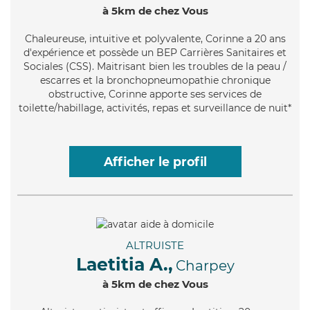
à 5km de chez Vous
Chaleureuse
, intuitive et polyvalente, Corinne a 20 ans
d'expérience et possède un BEP Carrières Sanitaires et
Sociales (CSS). Maitrisant bien les troubles de la peau /
escarres et la bronchopneumopathie chronique
obstructive, Corinne apporte ses services de
toilette/habillage, activités, repas et surveillance de nuit*
Afficher le profil
ALTRUISTE
Laetitia A.,
Charpey
à 5km de chez Vous