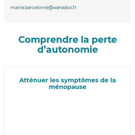
mairie.barcelonne@wanadoo.fr
Comprendre la perte
d’autonomie
Atténuer les symptômes de la
ménopause