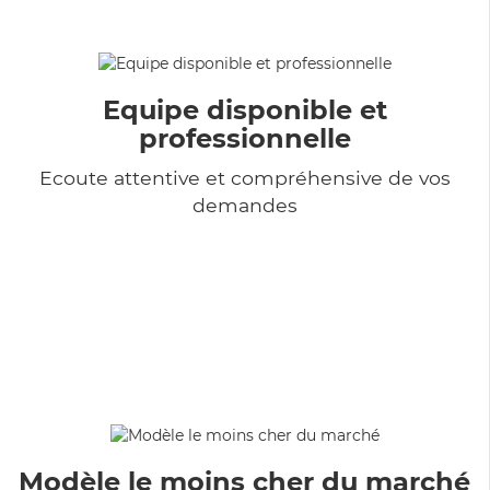
Equipe disponible et
professionnelle
Ecoute attentive et compréhensive de vos
demandes
Modèle le moins cher du marché