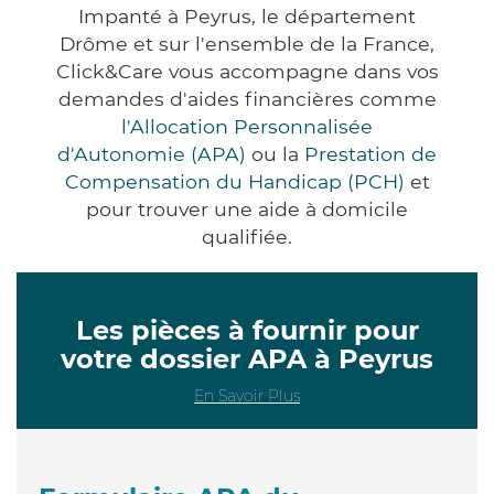
Impanté à Peyrus, le département
Drôme et sur l'ensemble de la France,
Click&Care vous accompagne dans vos
demandes d'aides financières comme
l'Allocation Personnalisée
d'Autonomie (APA)
ou la
Prestation de
Compensation du Handicap (PCH)
et
pour trouver une aide à domicile
qualifiée.
Les pièces à fournir pour
votre dossier APA à Peyrus
En Savoir Plus