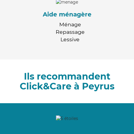
Aide ménagère
Ménage
Repassage
Lessive
Ils recommandent
Click&Care à Peyrus