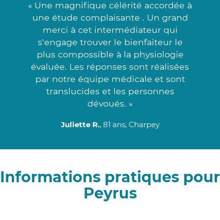
« Une magnifique célérité accordée à
une étude complaisante . Un grand
merci à cet intermédiateur qui
s'engage trouver le bienfaiteur le
plus compossible à la physiologie
évaluée. Les réponses sont réalisées
par notre équipe médicale et sont
translucides et les personnes
dévoués. »
Juliette R.
, 81 ans, Charpey
Informations pratiques pour
Peyrus