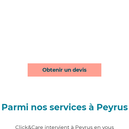
Obtenir un devis
Parmi nos services à Peyrus
Click&Care intervient à Peyrus en vous