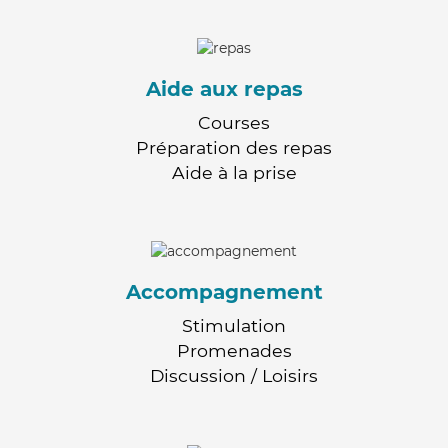
Aide aux repas
Courses
Préparation des repas
Aide à la prise
Accompagnement
Stimulation
Promenades
Discussion / Loisirs