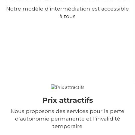
Notre modèle d'intermédiation est accessible
à tous
Prix attractifs
Nous proposons des services pour la perte
d'autonomie permanente et l'invalidité
temporaire