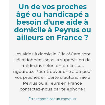
Un de vos proches
âgé ou handicapé a
besoin d'une aide à
domicile à Peyrus ou
ailleurs en France ?
Les aides à domicile Click&Care sont
sélectionnées sous la supervision de
médecins selon un processus
rigoureux. Pour trouver une aide pour
vos proches en perte d'autonomie à
Peyrus ou ailleurs en France
contactez-nous par téléphone !
Être rappelé par un conseiller