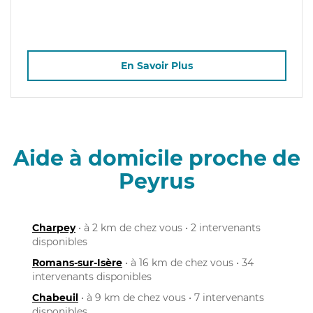
En Savoir Plus
Aide à domicile proche de
Peyrus
Charpey
• à 2 km de chez vous • 2 intervenants
disponibles
Romans-sur-Isère
• à 16 km de chez vous • 34
intervenants disponibles
Chabeuil
• à 9 km de chez vous • 7 intervenants
disponibles