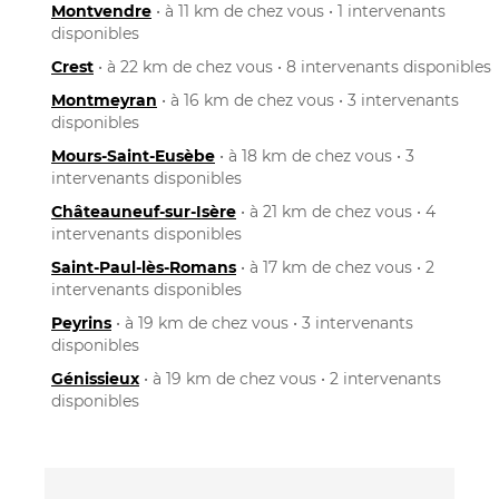
Montvendre
• à 11 km de chez vous • 1 intervenants
disponibles
Crest
• à 22 km de chez vous • 8 intervenants disponibles
Montmeyran
• à 16 km de chez vous • 3 intervenants
disponibles
Mours-Saint-Eusèbe
• à 18 km de chez vous • 3
intervenants disponibles
Châteauneuf-sur-Isère
• à 21 km de chez vous • 4
intervenants disponibles
Saint-Paul-lès-Romans
• à 17 km de chez vous • 2
intervenants disponibles
Peyrins
• à 19 km de chez vous • 3 intervenants
disponibles
Génissieux
• à 19 km de chez vous • 2 intervenants
disponibles