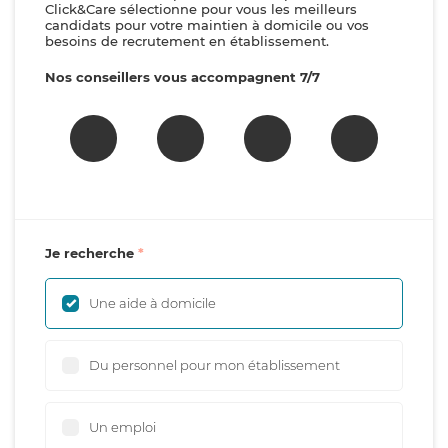
Click&Care sélectionne pour vous les meilleurs
candidats pour votre maintien à domicile ou vos
besoins de recrutement en établissement.
Nos conseillers vous accompagnent 7/7
Je recherche
Une aide à domicile
Du personnel pour mon établissement
Un emploi