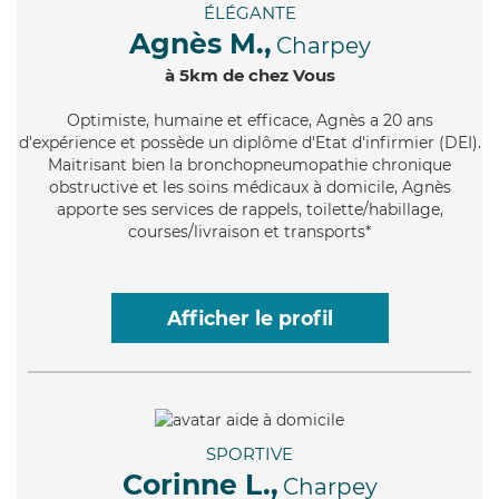
ÉLÉGANTE
Agnès M.,
Charpey
à 5km de chez Vous
Optimiste
, humaine et efficace, Agnès a 20 ans
d'expérience et possède un diplôme d'Etat d'infirmier (DEI).
Maitrisant bien la bronchopneumopathie chronique
obstructive et les soins médicaux à domicile, Agnès
apporte ses services de rappels, toilette/habillage,
courses/livraison et transports*
Afficher le profil
SPORTIVE
Corinne L.,
Charpey