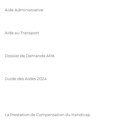
Aide Administrative
Aide au Transport
Dossier de Demande APA
Guide des Aides 2024
La Prestation de Compensation du Handicap