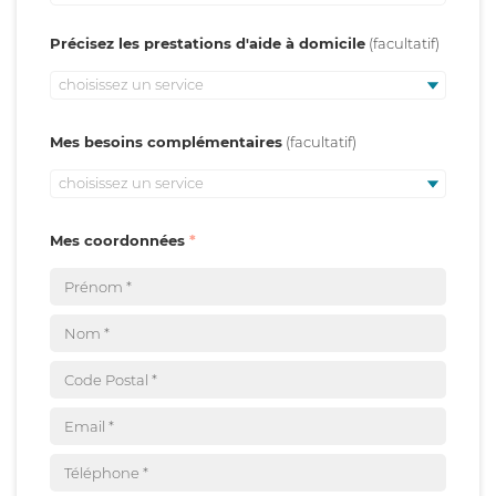
Précisez les prestations d'aide à domicile
choisissez un service
Mes besoins complémentaires
choisissez un service
Mes coordonnées