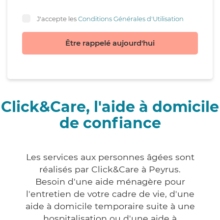
J'accepte les
Conditions Générales d'Utilisation
Être rappelé aujourd'hui
Click&Care, l'aide à domicile
de confiance
Les services aux personnes âgées sont
réalisés par Click&Care à Peyrus.
Besoin d'une aide ménagère pour
l'entretien de votre cadre de vie, d'une
aide à domicile temporaire suite à une
hospitalisation ou d'une aide à