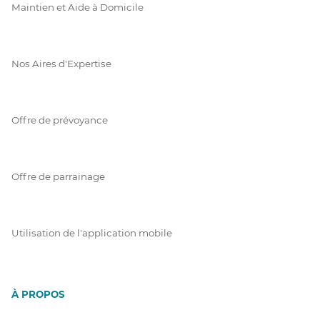
Maintien et Aide à Domicile
Nos Aires d'Expertise
Offre de prévoyance
Offre de parrainage
Utilisation de l'application mobile
À PROPOS