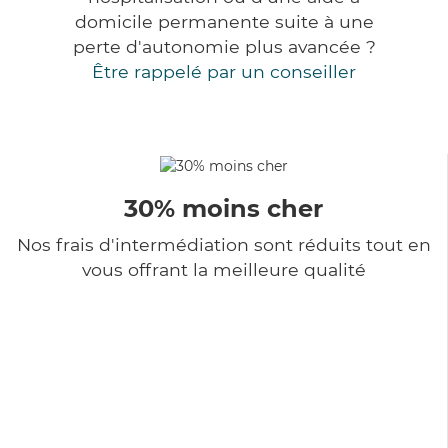
domicile permanente suite à une
perte d'autonomie plus avancée ?
Être rappelé par un conseiller
30% moins cher
Nos frais d'intermédiation sont réduits tout en
vous offrant la meilleure qualité