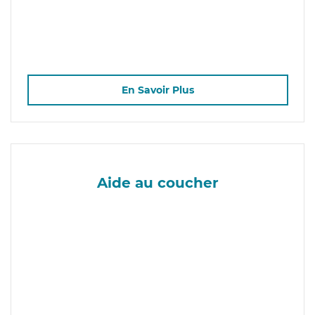
En Savoir Plus
Aide au coucher