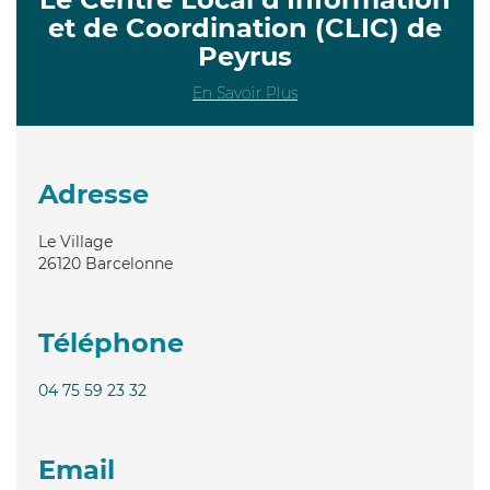
et de Coordination (CLIC) de
Peyrus
En Savoir Plus
Adresse
Le Village
26120
Barcelonne
Téléphone
04 75 59 23 32
Email