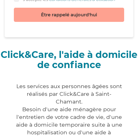
Être rappelé aujourd'hui
Click&Care, l'aide à domicile
de confiance
Les services aux personnes âgées sont
réalisés par Click&Care à Saint-
Chamant.
Besoin d'une aide ménagère pour
l'entretien de votre cadre de vie, d'une
aide à domicile temporaire suite à une
hospitalisation ou d'une aide à