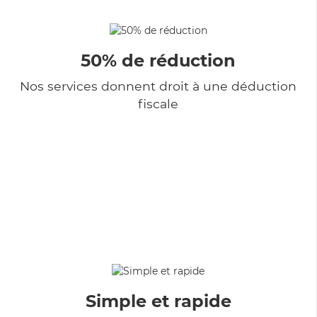
50% de réduction
Nos services donnent droit à une déduction
fiscale
Simple et rapide