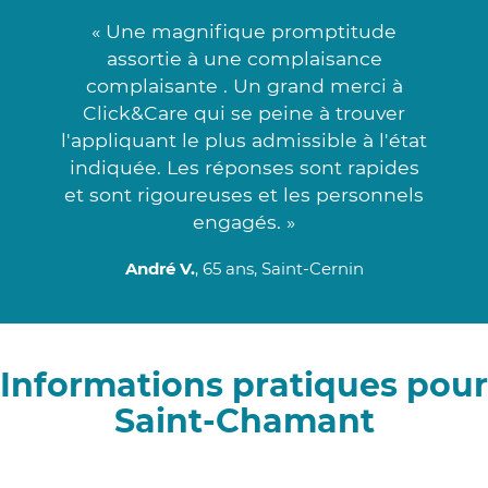
« Une magnifique promptitude
assortie à une complaisance
complaisante . Un grand merci à
Click&Care qui se peine à trouver
l'appliquant le plus admissible à l'état
indiquée. Les réponses sont rapides
et sont rigoureuses et les personnels
engagés. »
André V.
, 65 ans, Saint-Cernin
Informations pratiques pour
Saint-Chamant