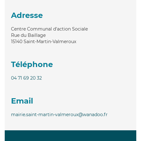
Adresse
Centre Communal d'action Sociale
Rue du Baillage
15140
Saint-Martin-Valmeroux
Téléphone
04 71 69 20 32
Email
mairie.saint-martin-valmeroux@wanadoo.fr