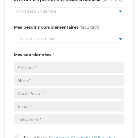
choisissez un service
Mes besoins complémentaires
choisissez un service
Mes coordonnées
J'accepte les
Conditions Générales d'Utilisation