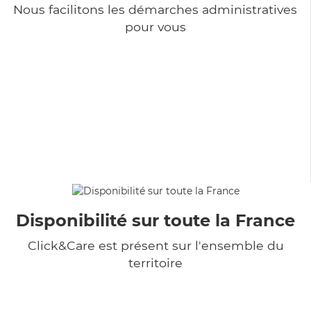
Nous facilitons les démarches administratives
pour vous
Disponibilité sur toute la France
Click&Care est présent sur l'ensemble du
territoire