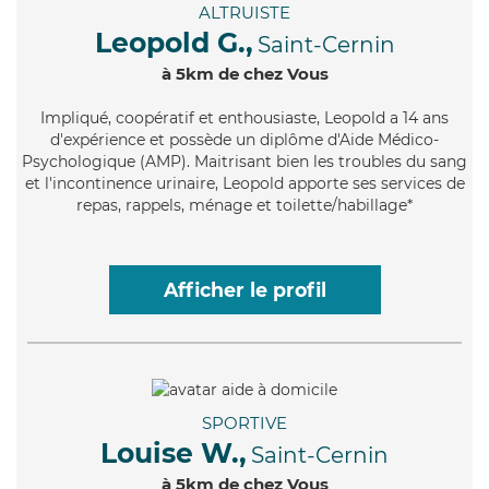
ALTRUISTE
Leopold G.,
Saint-Cernin
à 5km de chez Vous
Impliqué
, coopératif et enthousiaste, Leopold a 14 ans
d'expérience et possède un diplôme d'Aide Médico-
Psychologique (AMP). Maitrisant bien les troubles du sang
et l'incontinence urinaire, Leopold apporte ses services de
repas, rappels, ménage et toilette/habillage*
Afficher le profil
SPORTIVE
Louise W.,
Saint-Cernin
à 5km de chez Vous