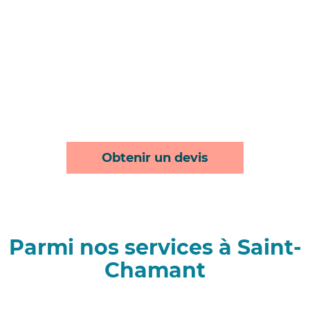
Obtenir un devis
Parmi nos services à Saint-
Chamant