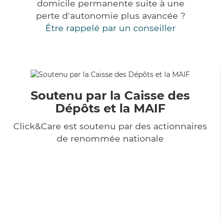
domicile permanente suite à une
perte d'autonomie plus avancée ?
Être rappelé par un conseiller
Soutenu par la Caisse des
Dépôts et la MAIF
Click&Care est soutenu par des actionnaires
de renommée nationale