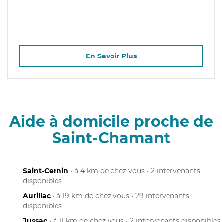
En Savoir Plus
Aide à domicile proche de
Saint-Chamant
Saint-Cernin
• à 4 km de chez vous • 2 intervenants
disponibles
Aurillac
• à 19 km de chez vous • 29 intervenants
disponibles
Jussac
• à 11 km de chez vous • 2 intervenants disponibles