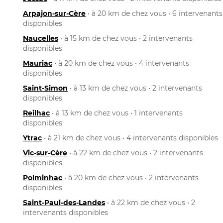
Arpajon-sur-Cère
• à 20 km de chez vous • 6 intervenants
disponibles
Naucelles
• à 15 km de chez vous • 2 intervenants
disponibles
Mauriac
• à 20 km de chez vous • 4 intervenants
disponibles
Saint-Simon
• à 13 km de chez vous • 2 intervenants
disponibles
Reilhac
• à 13 km de chez vous • 1 intervenants
disponibles
Ytrac
• à 21 km de chez vous • 4 intervenants disponibles
Vic-sur-Cère
• à 22 km de chez vous • 2 intervenants
disponibles
Polminhac
• à 20 km de chez vous • 2 intervenants
disponibles
Saint-Paul-des-Landes
• à 22 km de chez vous • 2
intervenants disponibles