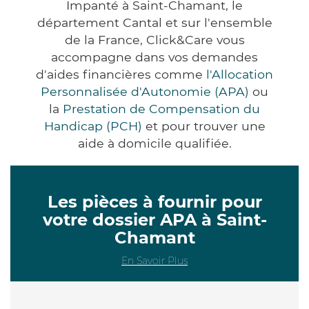
Impanté à Saint-Chamant, le
département Cantal et sur l'ensemble
de la France, Click&Care vous
accompagne dans vos demandes
d'aides financières comme
l'Allocation
Personnalisée d'Autonomie (APA)
ou
la
Prestation de Compensation du
Handicap (PCH)
et pour trouver une
aide à domicile qualifiée.
Les pièces à fournir pour
votre dossier APA à Saint-
Chamant
En Savoir Plus