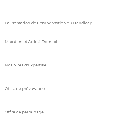
La Prestation de Compensation du Handicap
Maintien et Aide à Domicile
Nos Aires d'Expertise
Offre de prévoyance
Offre de parrainage