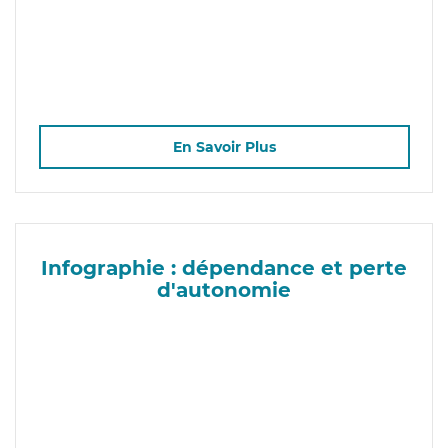
En Savoir Plus
Infographie : dépendance et perte
d'autonomie