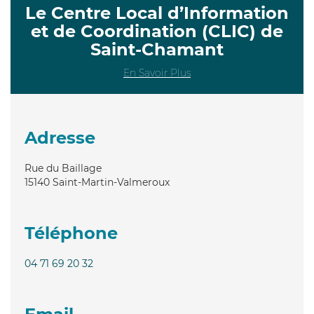
Le Centre Local d’Information
et de Coordination (CLIC) de
Saint-Chamant
En Savoir Plus
Adresse
Rue du Baillage
15140
Saint-Martin-Valmeroux
Téléphone
04 71 69 20 32