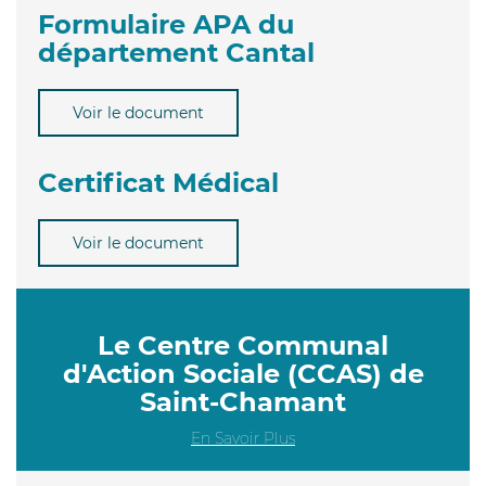
Formulaire APA du
département Cantal
Voir le document
Certificat Médical
Voir le document
Le Centre Communal
d'Action Sociale (CCAS) de
Saint-Chamant
En Savoir Plus