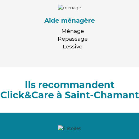
Aide ménagère
Ménage
Repassage
Lessive
Ils recommandent
Click&Care à Saint-Chamant