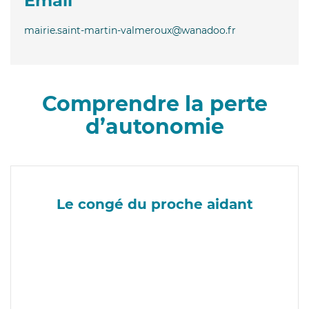
Email
mairie.saint-martin-valmeroux@wanadoo.fr
Comprendre la perte
d’autonomie
Le congé du proche aidant