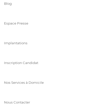
Blog
Espace Presse
Implantations
Inscription Candidat
Nos Services à Domicile
Nous Contacter