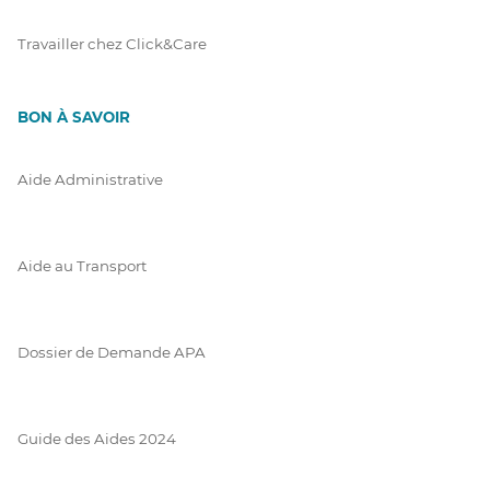
Travailler chez Click&Care
BON À SAVOIR
Aide Administrative
Aide au Transport
Dossier de Demande APA
Guide des Aides 2024