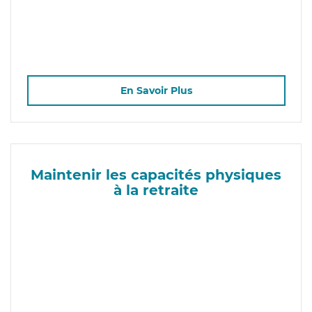
En Savoir Plus
Maintenir les capacités physiques
à la retraite