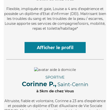
Flexible
, impliquée et gaie, Louise a 4 ans d'expérience et
possède un diplôme d'Etat d'infirmier (DEI). Maitrisant bien
les troubles du sang et les troubles de la peau / escarres,
Louise apporte ses services de compagnie/loisirs, mobilité,
repas et toilette/habillage*
Afficher le profil
SPORTIVE
Corinne P.,
Saint-Cernin
à 5km de chez Vous
Altruiste
, fiable et volontaire, Corinne a 23 ans d'expérience
et possède un diplôme d'État d'Auxiliaire de Vie Sociale