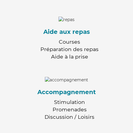
Aide aux repas
Courses
Préparation des repas
Aide à la prise
Accompagnement
Stimulation
Promenades
Discussion / Loisirs