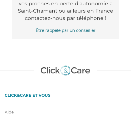
vos proches en perte d'autonomie à
Saint-Chamant ou ailleurs en France
contactez-nous par téléphone !
Être rappelé par un conseiller
CLICK&CARE ET VOUS
Aide