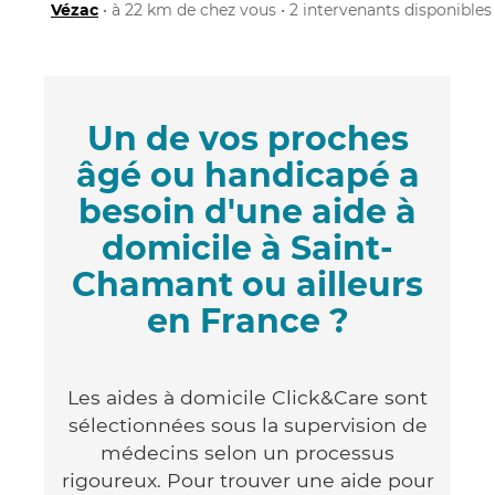
Vézac
• à 22 km de chez vous • 2 intervenants disponibles
Un de vos proches
âgé ou handicapé a
besoin d'une aide à
domicile à Saint-
Chamant ou ailleurs
en France ?
Les aides à domicile Click&Care sont
sélectionnées sous la supervision de
médecins selon un processus
rigoureux. Pour trouver une aide pour