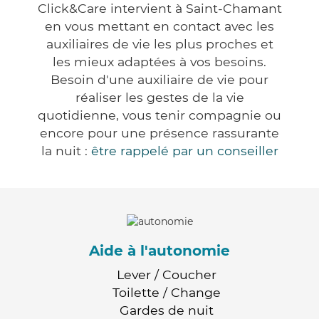
Click&Care intervient à Saint-Chamant
en vous mettant en contact avec les
auxiliaires de vie les plus proches et
les mieux adaptées à vos besoins.
Besoin d'une auxiliaire de vie pour
réaliser les gestes de la vie
quotidienne, vous tenir compagnie ou
encore pour une présence rassurante
la nuit :
être rappelé par un conseiller
Aide à l'autonomie
Lever / Coucher
Toilette / Change
Gardes de nuit