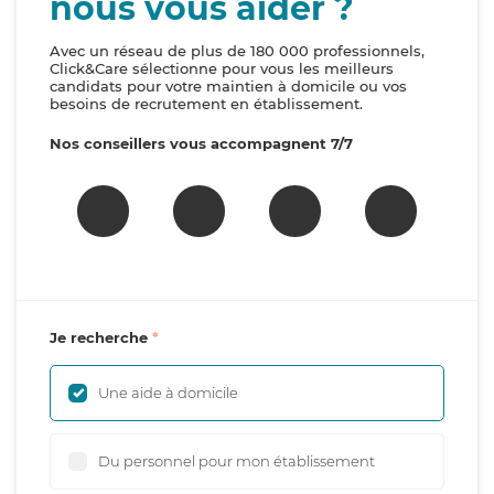
nous vous aider ?
Avec un réseau de plus de 180 000 professionnels,
Click&Care sélectionne pour vous les meilleurs
candidats pour votre maintien à domicile ou vos
besoins de recrutement en établissement.
Nos conseillers vous accompagnent 7/7
Je recherche
Une aide à domicile
Du personnel pour mon établissement