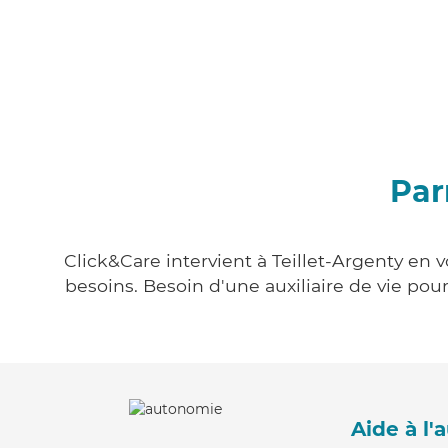
Par
Click&Care intervient à Teillet-Argenty en 
besoins. Besoin d'une auxiliaire de vie po
Aide à l