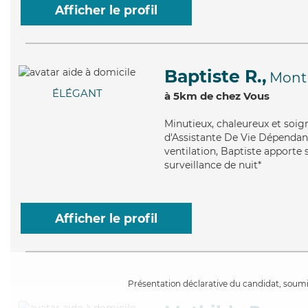
Afficher le profil
Baptiste R.,
Mont
ÉLÉGANT
à 5km de chez Vous
Minutieux
, chaleureux et soi
d'Assistante De Vie Dépendanc
ventilation, Baptiste apporte 
surveillance de nuit*
Afficher le profil
Présentation déclarative du candidat, soumis