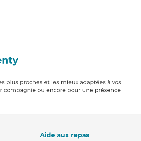
enty
les plus proches et les mieux adaptées à vos
tenir compagnie ou encore pour une présence
Aide aux repas