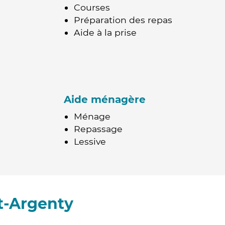
Courses
Préparation des repas
Aide à la prise
Aide ménagère
Ménage
Repassage
Lessive
t-Argenty