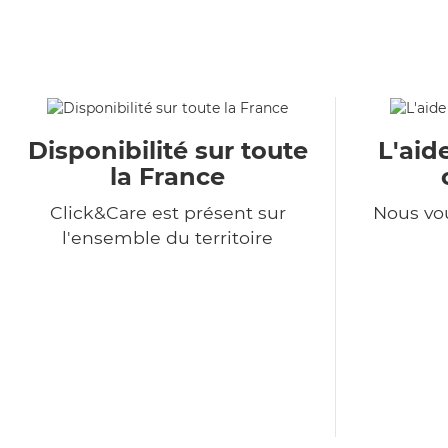
Disponibilité sur toute
L'aid
la France
Click&Care est présent sur
Nous vo
l'ensemble du territoire