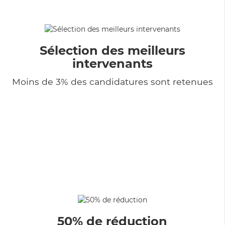
Sélection des meilleurs
intervenants
Moins de 3% des candidatures sont retenues
50% de réduction