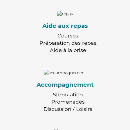
Aide aux repas
Courses
Préparation des repas
Aide à la prise
Accompagnement
Stimulation
Promenades
Discussion / Loisirs