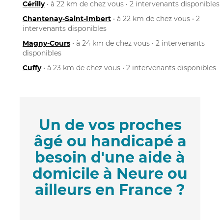
Cérilly
• à 22 km de chez vous • 2 intervenants disponibles
Chantenay-Saint-Imbert
• à 22 km de chez vous • 2
intervenants disponibles
Magny-Cours
• à 24 km de chez vous • 2 intervenants
disponibles
Cuffy
• à 23 km de chez vous • 2 intervenants disponibles
Un de vos proches
âgé ou handicapé a
besoin d'une aide à
domicile à Neure ou
ailleurs en France ?