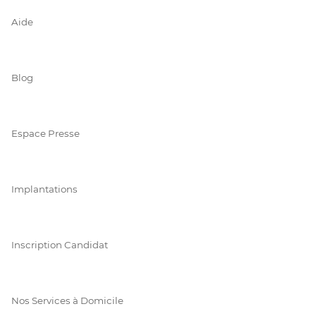
Aide
Blog
Espace Presse
Implantations
Inscription Candidat
Nos Services à Domicile