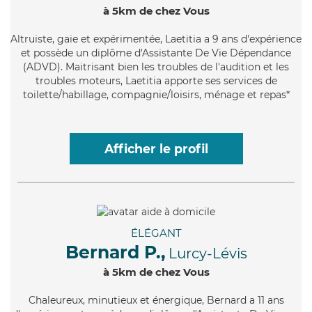
à 5km de chez Vous
Altruiste
, gaie et expérimentée, Laetitia a 9 ans d'expérience
et possède un diplôme d'Assistante De Vie Dépendance
(ADVD). Maitrisant bien les troubles de l'audition et les
troubles moteurs, Laetitia apporte ses services de
toilette/habillage, compagnie/loisirs, ménage et repas*
Afficher le profil
ÉLÉGANT
Bernard P.,
Lurcy-Lévis
à 5km de chez Vous
Chaleureux
, minutieux et énergique, Bernard a 11 ans