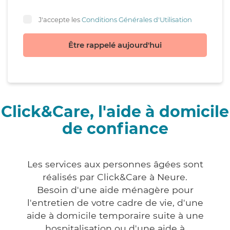
J'accepte les
Conditions Générales d'Utilisation
Être rappelé aujourd'hui
Click&Care, l'aide à domicile
de confiance
Les services aux personnes âgées sont
réalisés par Click&Care à Neure.
Besoin d'une aide ménagère pour
l'entretien de votre cadre de vie, d'une
aide à domicile temporaire suite à une
hospitalisation ou d'une aide à