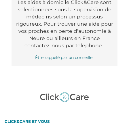
Les aides à domicile Click&Care sont
sélectionnées sous la supervision de
médecins selon un processus
rigoureux. Pour trouver une aide pour
vos proches en perte d'autonomie à
Neure ou ailleurs en France
contactez-nous par téléphone !
Être rappelé par un conseiller
CLICK&CARE ET VOUS