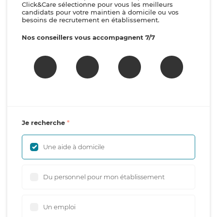
Click&Care sélectionne pour vous les meilleurs
candidats pour votre maintien à domicile ou vos
besoins de recrutement en établissement.
Nos conseillers vous accompagnent 7/7
Je recherche
Une aide à domicile
Du personnel pour mon établissement
Un emploi