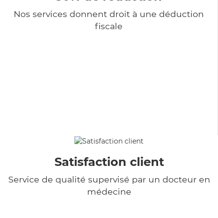
Nos services donnent droit à une déduction
fiscale
Satisfaction client
Service de qualité supervisé par un docteur en
médecine