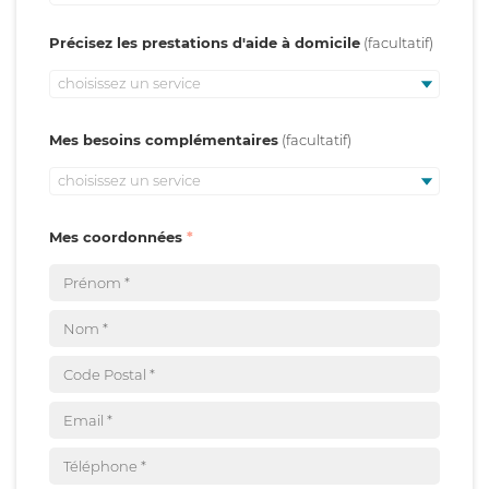
Précisez les prestations d'aide à domicile
choisissez un service
Mes besoins complémentaires
choisissez un service
Mes coordonnées