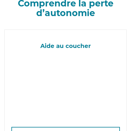
Comprendre la perte
d’autonomie
Aide au coucher