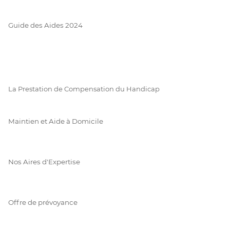
Guide des Aides 2024
La Prestation de Compensation du Handicap
Maintien et Aide à Domicile
Nos Aires d'Expertise
Offre de prévoyance