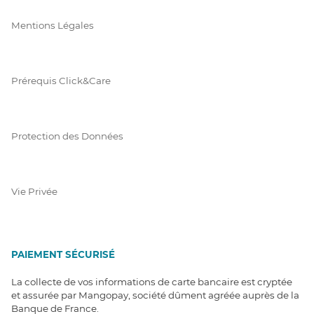
Mentions Légales
Prérequis Click&Care
Protection des Données
Vie Privée
PAIEMENT SÉCURISÉ
La collecte de vos informations de carte bancaire est cryptée
et assurée par Mangopay, société dûment agréée auprès de la
Banque de France.