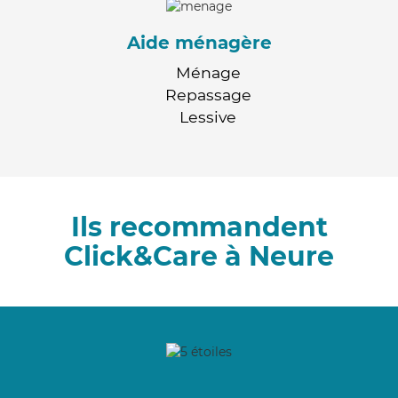
Aide ménagère
Ménage
Repassage
Lessive
Ils recommandent
Click&Care à Neure