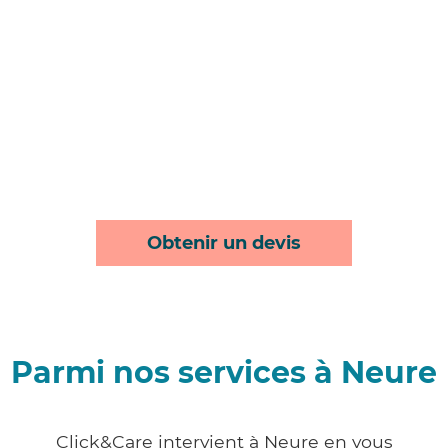
Obtenir un devis
Parmi nos services à Neure
Click&Care intervient à Neure en vous