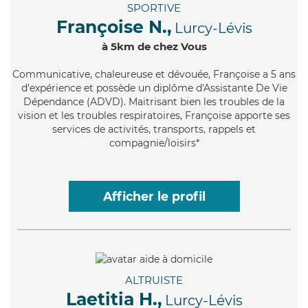
SPORTIVE
Françoise N.,
Lurcy-Lévis
à 5km de chez Vous
Communicative
, chaleureuse et dévouée, Françoise a 5 ans
d'expérience et possède un diplôme d'Assistante De Vie
Dépendance (ADVD). Maitrisant bien les troubles de la
vision et les troubles respiratoires, Françoise apporte ses
services de activités, transports, rappels et
compagnie/loisirs*
Afficher le profil
ALTRUISTE
Laetitia H.,
Lurcy-Lévis