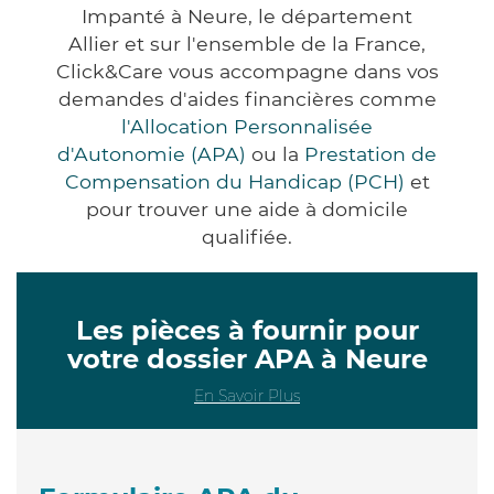
Impanté à Neure, le département
Allier et sur l'ensemble de la France,
Click&Care vous accompagne dans vos
demandes d'aides financières comme
l'Allocation Personnalisée
d'Autonomie (APA)
ou la
Prestation de
Compensation du Handicap (PCH)
et
pour trouver une aide à domicile
qualifiée.
Les pièces à fournir pour
votre dossier APA à Neure
En Savoir Plus