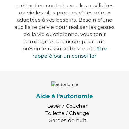
mettant en contact avec les auxiliaires
de vie les plus proches et les mieux
adaptées à vos besoins. Besoin d'une
auxiliaire de vie pour réaliser les gestes
de la vie quotidienne, vous tenir
compagnie ou encore pour une
présence rassurante la nuit :
être
rappelé par un conseiller
Aide à l'autonomie
Lever / Coucher
Toilette / Change
Gardes de nuit