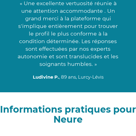
« Une excellente vertuosité réunie à
une attention accommodante . Un
grand merci à la plateforme qui
s'implique entièrement pour trouver
le profil le plus conforme à la
condition déterminée. Les réponses
sont effectuées par nos experts
autonomie et sont translucides et les
soignants humbles. »
Ludivine P.
, 89 ans, Lurcy-Lévis
Informations pratiques pour
Neure