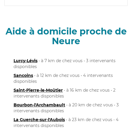
Aide à domicile proche de
Neure
Lurcy-Lévis
• à 7 km de chez vous • 3 intervenants
disponibles
Sancoins
• à 12 km de chez vous • 4 intervenants
disponibles
Saint-Pierre-le-Moûtier
• à 16 km de chez vous • 2
intervenants disponibles
Bourbon-l'Archambault
• à 20 km de chez vous • 3
intervenants disponibles
La Guerche-sur-l'Aubois
• à 23 km de chez vous • 4
intervenants disponibles