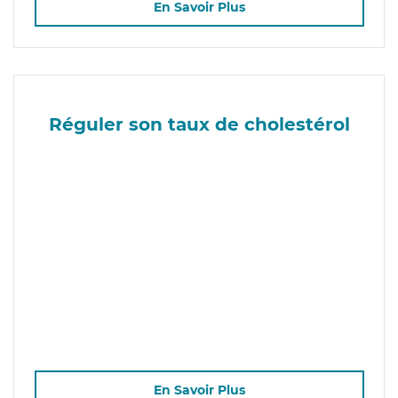
En Savoir Plus
Réguler son taux de cholestérol
En Savoir Plus