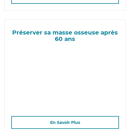
Préserver sa masse osseuse après
60 ans
En Savoir Plus