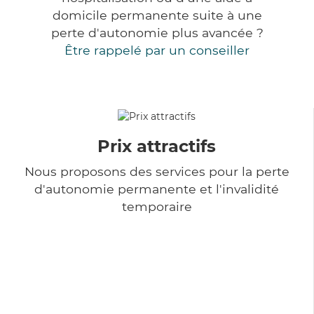
domicile permanente suite à une
perte d'autonomie plus avancée ?
Être rappelé par un conseiller
Prix attractifs
Nous proposons des services pour la perte
d'autonomie permanente et l'invalidité
temporaire