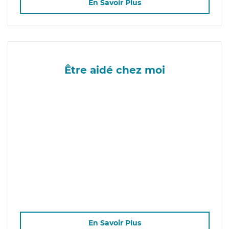
En Savoir Plus
Être aidé chez moi
En Savoir Plus