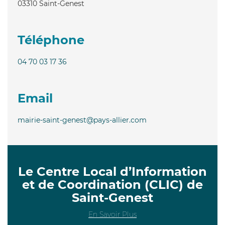
03310
Saint-Genest
Téléphone
04 70 03 17 36
Email
mairie-saint-genest@pays-allier.com
Le Centre Local d’Information
et de Coordination (CLIC) de
Saint-Genest
En Savoir Plus