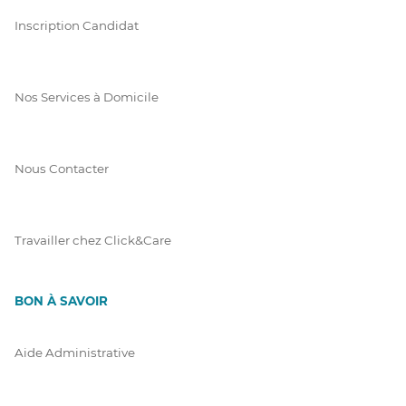
Inscription Candidat
Nos Services à Domicile
Nous Contacter
Travailler chez Click&Care
BON À SAVOIR
Aide Administrative