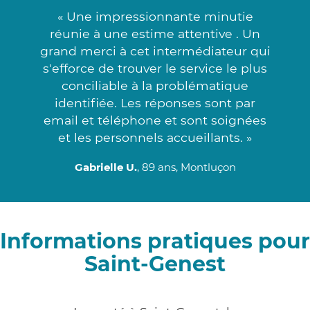
« Une impressionnante minutie
réunie à une estime attentive . Un
grand merci à cet intermédiateur qui
s'efforce de trouver le service le plus
conciliable à la problématique
identifiée. Les réponses sont par
email et téléphone et sont soignées
et les personnels accueillants. »
Gabrielle U.
, 89 ans, Montluçon
Informations pratiques pour
Saint-Genest