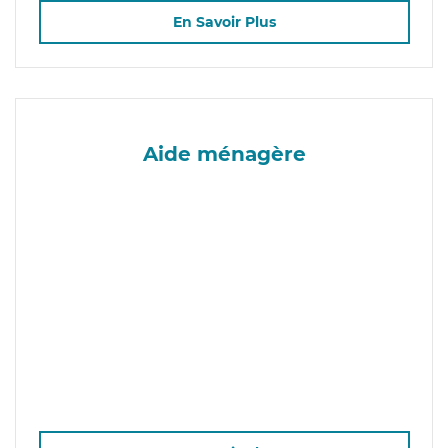
En Savoir Plus
Aide ménagère