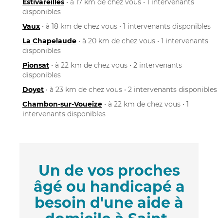
Estivareilles
• à 17 km de chez vous • 1 intervenants
disponibles
Vaux
• à 18 km de chez vous • 1 intervenants disponibles
La Chapelaude
• à 20 km de chez vous • 1 intervenants
disponibles
Pionsat
• à 22 km de chez vous • 2 intervenants
disponibles
Doyet
• à 23 km de chez vous • 2 intervenants disponibles
Chambon-sur-Voueize
• à 22 km de chez vous • 1
intervenants disponibles
Un de vos proches
âgé ou handicapé a
besoin d'une aide à