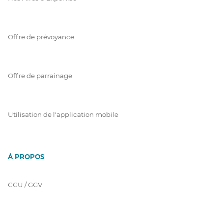
Offre de prévoyance
Offre de parrainage
Utilisation de l'application mobile
À PROPOS
CGU / GGV