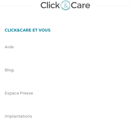
CLICK&CARE ET VOUS
Aide
Blog
Espace Presse
Implantations