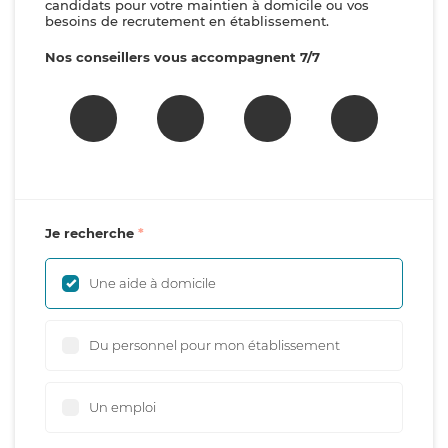
candidats pour votre maintien à domicile ou vos
besoins de recrutement en établissement.
Nos conseillers vous accompagnent 7/7
Je recherche
Une aide à domicile
Du personnel pour mon établissement
Un emploi