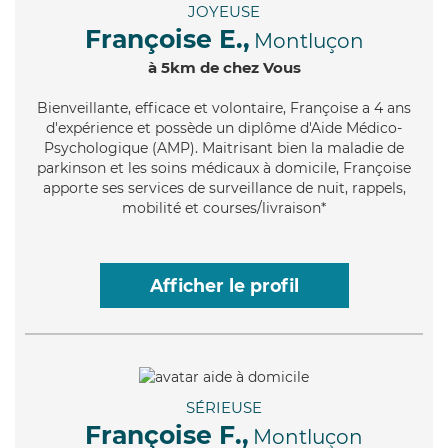
JOYEUSE
Françoise E.,
Montluçon
à 5km de chez Vous
Bienveillante
, efficace et volontaire, Françoise a 4 ans
d'expérience et possède un diplôme d'Aide Médico-
Psychologique (AMP). Maitrisant bien la maladie de
parkinson et les soins médicaux à domicile, Françoise
apporte ses services de surveillance de nuit, rappels,
mobilité et courses/livraison*
Afficher le profil
SÉRIEUSE
Françoise F.,
Montluçon