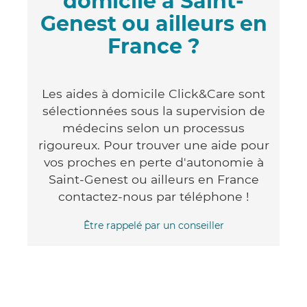
domicile à Saint-
Genest ou ailleurs en
France ?
Les aides à domicile Click&Care sont
sélectionnées sous la supervision de
médecins selon un processus
rigoureux. Pour trouver une aide pour
vos proches en perte d'autonomie à
Saint-Genest ou ailleurs en France
contactez-nous par téléphone !
Être rappelé par un conseiller