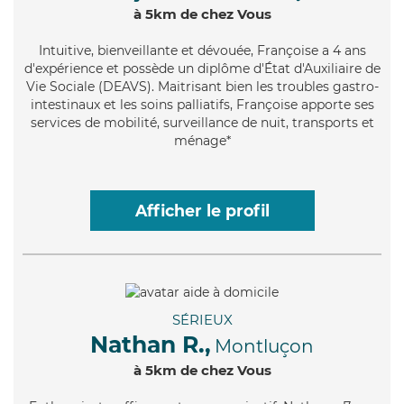
à 5km de chez Vous
Intuitive
, bienveillante et dévouée, Françoise a 4 ans
d'expérience et possède un diplôme d'État d'Auxiliaire de
Vie Sociale (DEAVS). Maitrisant bien les troubles gastro-
intestinaux et les soins palliatifs, Françoise apporte ses
services de mobilité, surveillance de nuit, transports et
ménage*
Afficher le profil
SÉRIEUX
Nathan R.,
Montluçon
à 5km de chez Vous