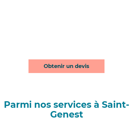
Obtenir un devis
Parmi nos services à Saint-
Genest