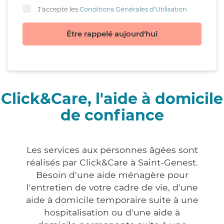
J'accepte les
Conditions Générales d'Utilisation
Être rappelé aujourd'hui
Click&Care, l'aide à domicile
de confiance
Les services aux personnes âgées sont
réalisés par Click&Care à Saint-Genest.
Besoin d'une aide ménagère pour
l'entretien de votre cadre de vie, d'une
aide à domicile temporaire suite à une
hospitalisation ou d'une aide à