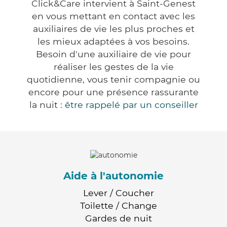
Click&Care intervient à Saint-Genest
en vous mettant en contact avec les
auxiliaires de vie les plus proches et
les mieux adaptées à vos besoins.
Besoin d'une auxiliaire de vie pour
réaliser les gestes de la vie
quotidienne, vous tenir compagnie ou
encore pour une présence rassurante
la nuit :
être rappelé par un conseiller
Aide à l'autonomie
Lever / Coucher
Toilette / Change
Gardes de nuit