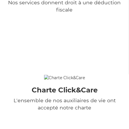
Nos services donnent droit à une déduction
fiscale
Charte Click&Care
L'ensemble de nos auxiliaires de vie ont
accepté notre charte