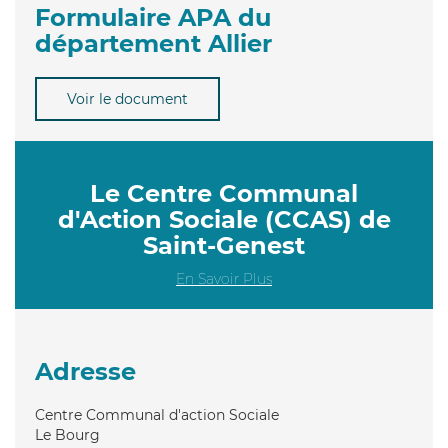
Formulaire APA du
département Allier
Voir le document
Le Centre Communal
d'Action Sociale (CCAS) de
Saint-Genest
En Savoir Plus
Adresse
Centre Communal d'action Sociale
Le Bourg