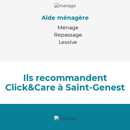
Aide ménagère
Ménage
Repassage
Lessive
Ils recommandent
Click&Care à Saint-Genest