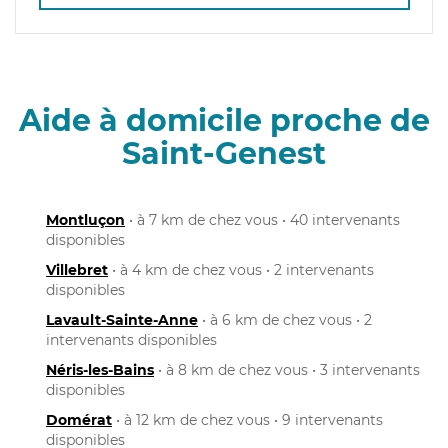
Aide à domicile proche de
Saint-Genest
Montluçon
• à 7 km de chez vous • 40 intervenants
disponibles
Villebret
• à 4 km de chez vous • 2 intervenants
disponibles
Lavault-Sainte-Anne
• à 6 km de chez vous • 2
intervenants disponibles
Néris-les-Bains
• à 8 km de chez vous • 3 intervenants
disponibles
Domérat
• à 12 km de chez vous • 9 intervenants
disponibles