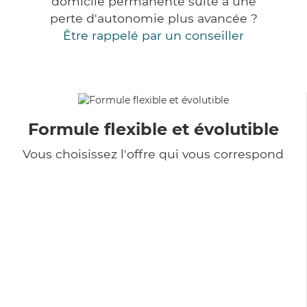
domicile permanente suite à une
perte d'autonomie plus avancée ?
Être rappelé par un conseiller
Formule flexible et évolutible
Vous choisissez l'offre qui vous correspond