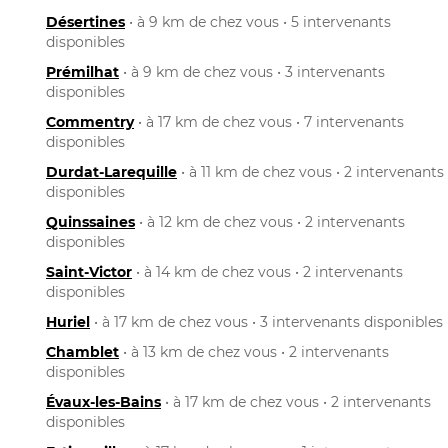
Désertines
• à 9 km de chez vous • 5 intervenants
disponibles
Prémilhat
• à 9 km de chez vous • 3 intervenants
disponibles
Commentry
• à 17 km de chez vous • 7 intervenants
disponibles
Durdat-Larequille
• à 11 km de chez vous • 2 intervenants
disponibles
Quinssaines
• à 12 km de chez vous • 2 intervenants
disponibles
Saint-Victor
• à 14 km de chez vous • 2 intervenants
disponibles
Huriel
• à 17 km de chez vous • 3 intervenants disponibles
Chamblet
• à 13 km de chez vous • 2 intervenants
disponibles
Évaux-les-Bains
• à 17 km de chez vous • 2 intervenants
disponibles