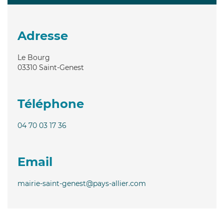
Adresse
Le Bourg
03310
Saint-Genest
Téléphone
04 70 03 17 36
Email
mairie-saint-genest@pays-allier.com