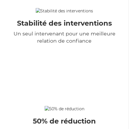
Stabilité des interventions
Un seul intervenant pour une meilleure
relation de confiance
50% de réduction