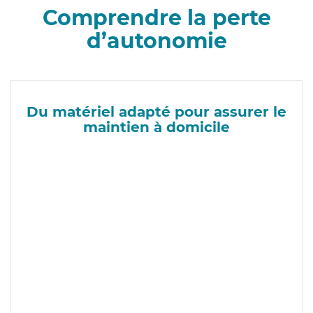
Comprendre la perte
d’autonomie
Du matériel adapté pour assurer le
maintien à domicile