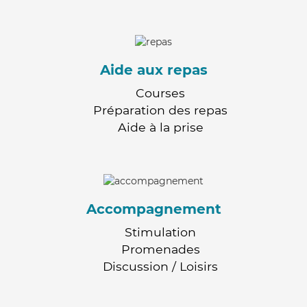
Aide aux repas
Courses
Préparation des repas
Aide à la prise
Accompagnement
Stimulation
Promenades
Discussion / Loisirs