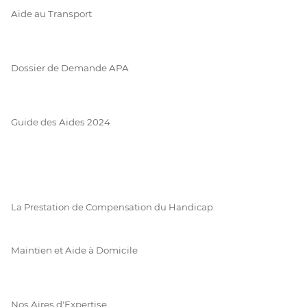
Aide au Transport
Dossier de Demande APA
Guide des Aides 2024
La Prestation de Compensation du Handicap
Maintien et Aide à Domicile
Nos Aires d'Expertise