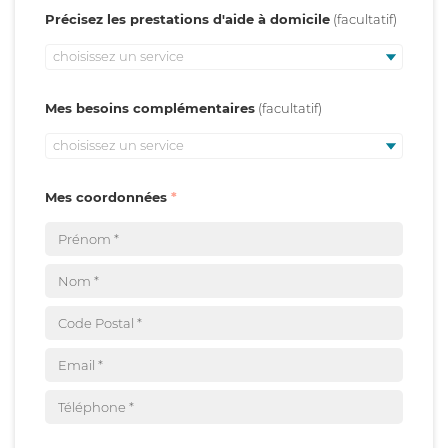
Précisez les prestations d'aide à domicile
choisissez un service
Mes besoins complémentaires
choisissez un service
Mes coordonnées