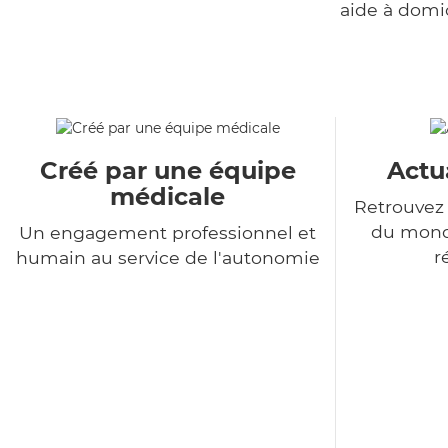
aide à domi
Créé par une équipe
Actu
médicale
Retrouvez 
du monde
Un engagement professionnel et
r
humain au service de l'autonomie