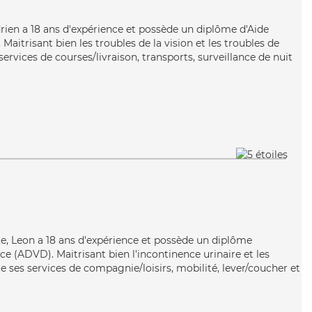
Adrien a 18 ans d'expérience et possède un diplôme d'Aide
itrisant bien les troubles de la vision et les troubles de
services de courses/livraison, transports, surveillance de nuit
ste, Leon a 18 ans d'expérience et possède un diplôme
e (ADVD). Maitrisant bien l'incontinence urinaire et les
 ses services de compagnie/loisirs, mobilité, lever/coucher et