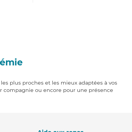
hémie
 les plus proches et les mieux adaptées à vos
tenir compagnie ou encore pour une présence