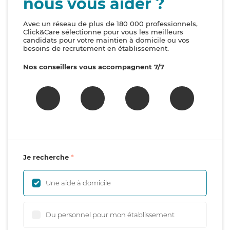
nous vous aider ?
Avec un réseau de plus de 180 000 professionnels,
Click&Care sélectionne pour vous les meilleurs
candidats pour votre maintien à domicile ou vos
besoins de recrutement en établissement.
Nos conseillers vous accompagnent 7/7
Je recherche
Une aide à domicile
Du personnel pour mon établissement