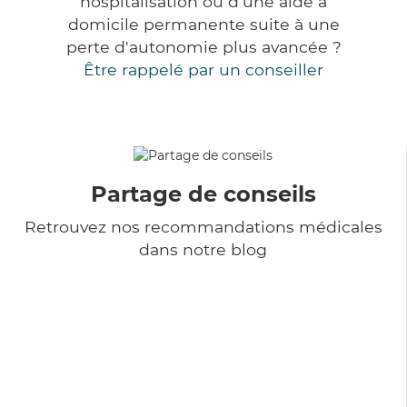
hospitalisation ou d'une aide à
domicile permanente suite à une
perte d'autonomie plus avancée ?
Être rappelé par un conseiller
Partage de conseils
Retrouvez nos recommandations médicales
dans notre blog