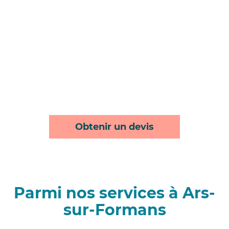
Obtenir un devis
Parmi nos services à Ars-
sur-Formans