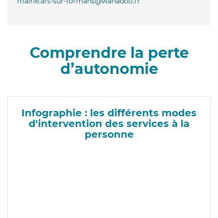
mairie.ars-sur-formans@wanadoo.fr
Comprendre la perte
d’autonomie
Infographie : les différents modes
d'intervention des services à la
personne