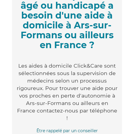
âgé ou handicapé a
besoin d'une aide à
domicile à Ars-sur-
Formans ou ailleurs
en France ?
Les aides à domicile Click&Care sont
sélectionnées sous la supervision de
médecins selon un processus
rigoureux. Pour trouver une aide pour
vos proches en perte d'autonomie à
Ars-sur-Formans ou ailleurs en
France contactez-nous par téléphone
!
Être rappelé par un conseiller