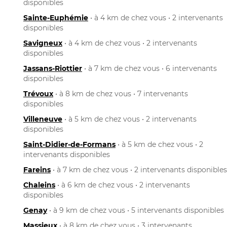
disponibles
Sainte-Euphémie
• à 4 km de chez vous • 2 intervenants
disponibles
Savigneux
• à 4 km de chez vous • 2 intervenants
disponibles
Jassans-Riottier
• à 7 km de chez vous • 6 intervenants
disponibles
Trévoux
• à 8 km de chez vous • 7 intervenants
disponibles
Villeneuve
• à 5 km de chez vous • 2 intervenants
disponibles
Saint-Didier-de-Formans
• à 5 km de chez vous • 2
intervenants disponibles
Fareins
• à 7 km de chez vous • 2 intervenants disponibles
Chaleins
• à 6 km de chez vous • 2 intervenants
disponibles
Genay
• à 9 km de chez vous • 5 intervenants disponibles
Massieux
• à 8 km de chez vous • 3 intervenants