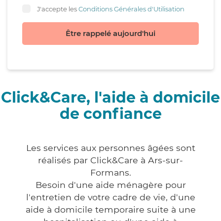
J'accepte les
Conditions Générales d'Utilisation
Être rappelé aujourd'hui
Click&Care, l'aide à domicile
de confiance
Les services aux personnes âgées sont
réalisés par Click&Care à Ars-sur-
Formans.
Besoin d'une aide ménagère pour
l'entretien de votre cadre de vie, d'une
aide à domicile temporaire suite à une