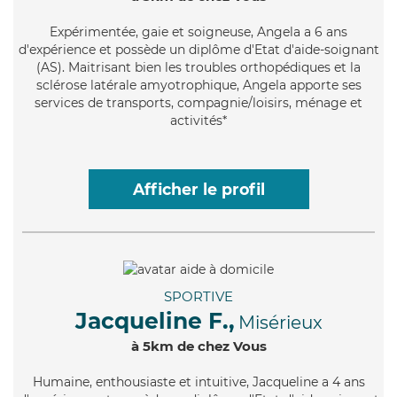
Expérimentée
, gaie et soigneuse, Angela a 6 ans
d'expérience et possède un diplôme d'Etat d'aide-soignant
(AS). Maitrisant bien les troubles orthopédiques et la
sclérose latérale amyotrophique, Angela apporte ses
services de transports, compagnie/loisirs, ménage et
activités*
Afficher le profil
SPORTIVE
Jacqueline F.,
Misérieux
à 5km de chez Vous
Humaine
, enthousiaste et intuitive, Jacqueline a 4 ans