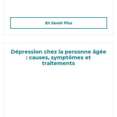
En Savoir Plus
Dépression chez la personne âgée
: causes, symptômes et
traitements