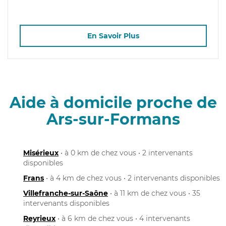
En Savoir Plus
Aide à domicile proche de
Ars-sur-Formans
Misérieux
• à 0 km de chez vous • 2 intervenants
disponibles
Frans
• à 4 km de chez vous • 2 intervenants disponibles
Villefranche-sur-Saône
• à 11 km de chez vous • 35
intervenants disponibles
Reyrieux
• à 6 km de chez vous • 4 intervenants