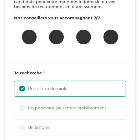
candidats pour votre maintien à domicile ou vos
besoins de recrutement en établissement.
Nos conseillers vous accompagnent 7/7
Je recherche
Une aide à domicile
Du personnel pour mon établissement
Un emploi