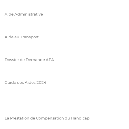
Aide Administrative
Aide au Transport
Dossier de Demande APA
Guide des Aides 2024
La Prestation de Compensation du Handicap