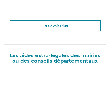
En Savoir Plus
Les aides extra-légales des mairies
ou des conseils départementaux