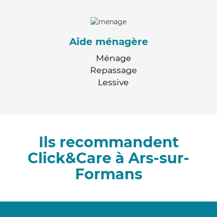
Aide ménagère
Ménage
Repassage
Lessive
Ils recommandent
Click&Care à Ars-sur-
Formans