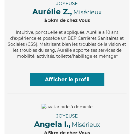
JOYEUSE
Aurélie Z.,
Misérieux
à 5km de chez Vous
Intuitive
, ponctuelle et appliquée, Aurélie a 10 ans
d'expérience et possède un BEP Carrières Sanitaires et
Sociales (CSS). Maitrisant bien les troubles de la vision et
les troubles du sang, Aurélie apporte ses services de
mobilité, activités, toilette/habillage et ménage*
Afficher le profil
JOYEUSE
Angela I.,
Misérieux
à 5km de chez Vous