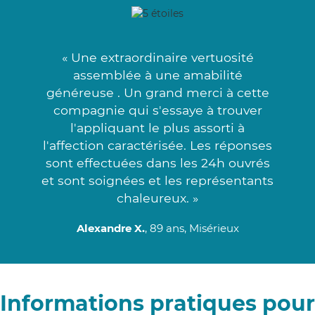
« Une extraordinaire vertuosité
assemblée à une amabilité
généreuse . Un grand merci à cette
compagnie qui s'essaye à trouver
l'appliquant le plus assorti à
l'affection caractérisée. Les réponses
sont effectuées dans les 24h ouvrés
et sont soignées et les représentants
chaleureux. »
Alexandre X.
, 89 ans, Misérieux
Informations pratiques pour