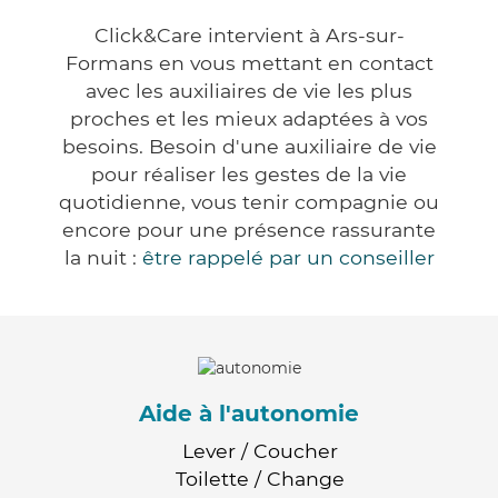
Click&Care intervient à Ars-sur-
Formans en vous mettant en contact
avec les auxiliaires de vie les plus
proches et les mieux adaptées à vos
besoins. Besoin d'une auxiliaire de vie
pour réaliser les gestes de la vie
quotidienne, vous tenir compagnie ou
encore pour une présence rassurante
la nuit :
être rappelé par un conseiller
Aide à l'autonomie
Lever / Coucher
Toilette / Change