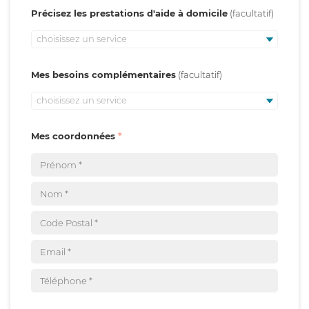
Précisez les prestations d'aide à domicile
choisissez un service
Mes besoins complémentaires
choisissez un service
Mes coordonnées