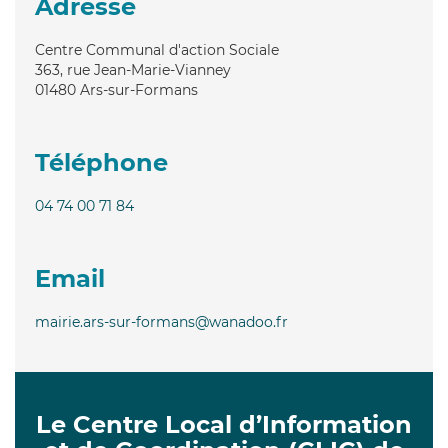
Adresse
Centre Communal d'action Sociale
363, rue Jean-Marie-Vianney
01480
Ars-sur-Formans
Téléphone
04 74 00 71 84
Email
mairie.ars-sur-formans@wanadoo.fr
Le Centre Local d’Information