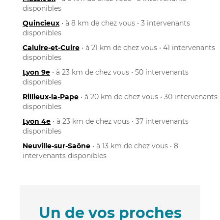
disponibles
Quincieux
• à 8 km de chez vous • 3 intervenants
disponibles
Caluire-et-Cuire
• à 21 km de chez vous • 41 intervenants
disponibles
Lyon 9e
• à 23 km de chez vous • 50 intervenants
disponibles
Rillieux-la-Pape
• à 20 km de chez vous • 30 intervenants
disponibles
Lyon 4e
• à 23 km de chez vous • 37 intervenants
disponibles
Neuville-sur-Saône
• à 13 km de chez vous • 8
intervenants disponibles
Un de vos proches