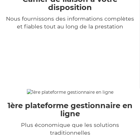
disposition
Nous fournissons des informations complètes
et fiables tout au long de la prestation
1ère plateforme gestionnaire en
ligne
Plus économique que les solutions
traditionnelles