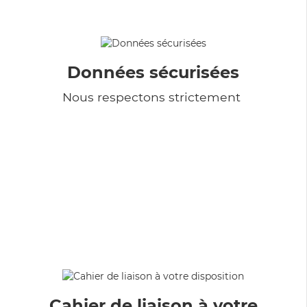
Données sécurisées
Nous respectons strictement
Cahier de liaison à votre