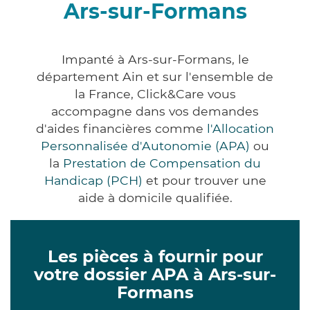
Ars-sur-Formans
Impanté à Ars-sur-Formans, le
département Ain et sur l'ensemble de
la France, Click&Care vous
accompagne dans vos demandes
d'aides financières comme
l'Allocation
Personnalisée d'Autonomie (APA)
ou
la
Prestation de Compensation du
Handicap (PCH)
et pour trouver une
aide à domicile qualifiée.
Les pièces à fournir pour
votre dossier APA à Ars-sur-
Formans