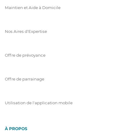
Maintien et Aide à Domicile
Nos Aires d'Expertise
Offre de prévoyance
Offre de parrainage
Utilisation de l'application mobile
À PROPOS