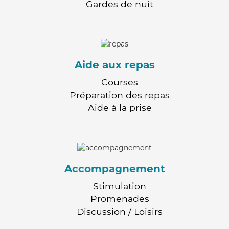
Gardes de nuit
Aide aux repas
Courses
Préparation des repas
Aide à la prise
Accompagnement
Stimulation
Promenades
Discussion / Loisirs