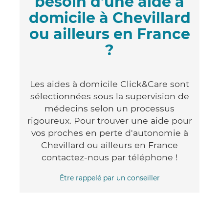
besoin d'une aide à
domicile à Chevillard
ou ailleurs en France
?
Les aides à domicile Click&Care sont
sélectionnées sous la supervision de
médecins selon un processus
rigoureux. Pour trouver une aide pour
vos proches en perte d'autonomie à
Chevillard ou ailleurs en France
contactez-nous par téléphone !
Être rappelé par un conseiller