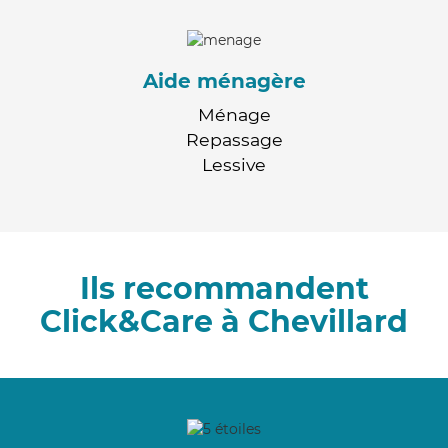
Aide ménagère
Ménage
Repassage
Lessive
Ils recommandent
Click&Care à Chevillard