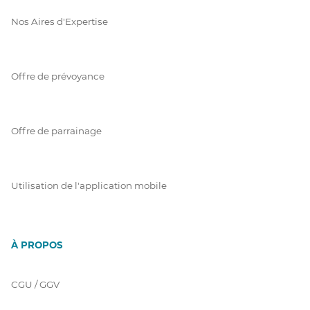
Nos Aires d'Expertise
Offre de prévoyance
Offre de parrainage
Utilisation de l'application mobile
À PROPOS
CGU / GGV