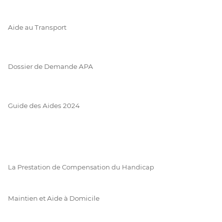
Aide au Transport
Dossier de Demande APA
Guide des Aides 2024
La Prestation de Compensation du Handicap
Maintien et Aide à Domicile