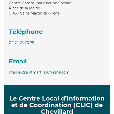
Centre Communal d'action Sociale
Place de la Mairie
01430
Saint-Martin-du-Frêne
Téléphone
04 74 75 70 79
Email
mairie@saintmartindufresne.com
Le Centre Local d’Information
et de Coordination (CLIC) de
Chevillard