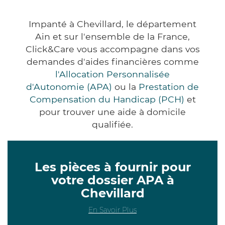
Impanté à Chevillard, le département
Ain et sur l'ensemble de la France,
Click&Care vous accompagne dans vos
demandes d'aides financières comme
l'Allocation Personnalisée
d'Autonomie (APA)
ou la
Prestation de
Compensation du Handicap (PCH)
et
pour trouver une aide à domicile
qualifiée.
Les pièces à fournir pour
votre dossier APA à
Chevillard
En Savoir Plus