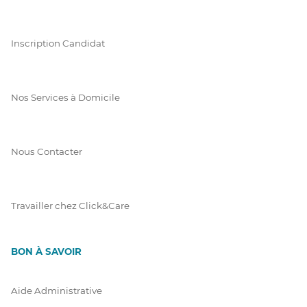
Inscription Candidat
Nos Services à Domicile
Nous Contacter
Travailler chez Click&Care
BON À SAVOIR
Aide Administrative