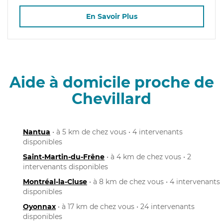
En Savoir Plus
Aide à domicile proche de
Chevillard
Nantua
• à 5 km de chez vous • 4 intervenants
disponibles
Saint-Martin-du-Frêne
• à 4 km de chez vous • 2
intervenants disponibles
Montréal-la-Cluse
• à 8 km de chez vous • 4 intervenants
disponibles
Oyonnax
• à 17 km de chez vous • 24 intervenants
disponibles