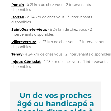
Poncin
• à 21 km de chez vous • 2 intervenants
disponibles
Dortan
• à 24 km de chez vous • 3 intervenants
disponibles
Saint-Jean-le-Vieux
• à 24 km de chez vous • 2
intervenants disponibles
Villereversure
• à 23 km de chez vous • 2 intervenants
disponibles
Tenay
• à 24 km de chez vous • 2 intervenants disponibles
Injoux-Génissiat
• à 23 km de chez vous • 1 intervenants
disponibles
Un de vos proches
âgé ou handicapé a