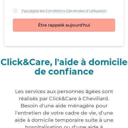
J'accepte les
Conditions Générales d'Utilisation
Être rappelé aujourd'hui
Click&Care, l'aide à domicile
de confiance
Les services aux personnes âgées sont
réalisés par Click&Care à Chevillard.
Besoin d'une aide ménagère pour
l'entretien de votre cadre de vie, d'une
aide à domicile temporaire suite à une
hospitalisation ou d'une aide à