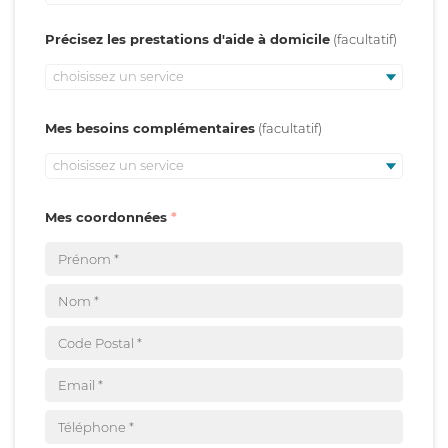
Précisez les prestations d'aide à domicile
choisissez un service
Mes besoins complémentaires
choisissez un service
Mes coordonnées