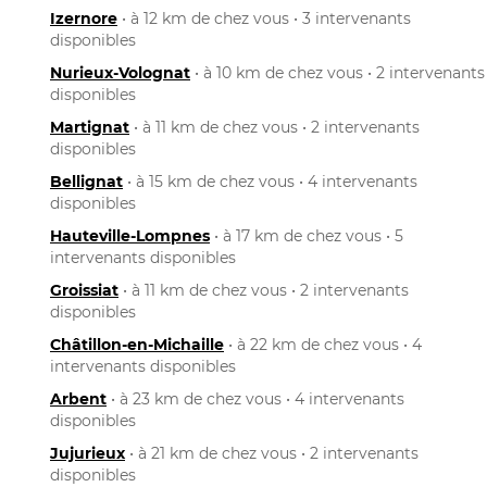
Izernore
• à 12 km de chez vous • 3 intervenants
disponibles
Nurieux-Volognat
• à 10 km de chez vous • 2 intervenants
disponibles
Martignat
• à 11 km de chez vous • 2 intervenants
disponibles
Bellignat
• à 15 km de chez vous • 4 intervenants
disponibles
Hauteville-Lompnes
• à 17 km de chez vous • 5
intervenants disponibles
Groissiat
• à 11 km de chez vous • 2 intervenants
disponibles
Châtillon-en-Michaille
• à 22 km de chez vous • 4
intervenants disponibles
Arbent
• à 23 km de chez vous • 4 intervenants
disponibles
Jujurieux
• à 21 km de chez vous • 2 intervenants
disponibles