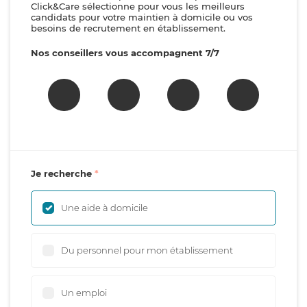
Click&Care sélectionne pour vous les meilleurs
candidats pour votre maintien à domicile ou vos
besoins de recrutement en établissement.
Nos conseillers vous accompagnent 7/7
Je recherche
Une aide à domicile
Du personnel pour mon établissement
Un emploi