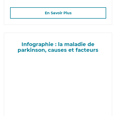
En Savoir Plus
Infographie : la maladie de
parkinson, causes et facteurs