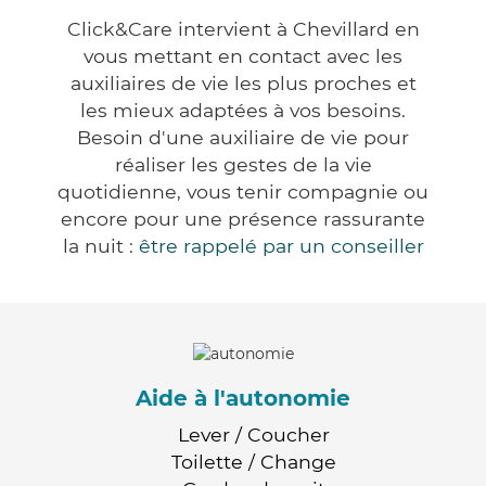
Click&Care intervient à Chevillard en
vous mettant en contact avec les
auxiliaires de vie les plus proches et
les mieux adaptées à vos besoins.
Besoin d'une auxiliaire de vie pour
réaliser les gestes de la vie
quotidienne, vous tenir compagnie ou
encore pour une présence rassurante
la nuit :
être rappelé par un conseiller
Aide à l'autonomie
Lever / Coucher
Toilette / Change