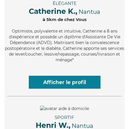
ÉLÉGANTE
Catherine K.,
Nantua
à 5km de chez Vous
Optimiste
, polyvalente et intuitive, Catherine a 8 ans
d'expérience et possède un diplôme d'Assistante De Vie
Dépendance (ADVD). Maitrisant bien la convalescence
postopératoire et le diabète, Catherine apporte ses services
de lever/coucher, lessive/repassage, courses/livraison et
ménage*
Afficher le profil
SPORTIF
Henri W.,
Nantua