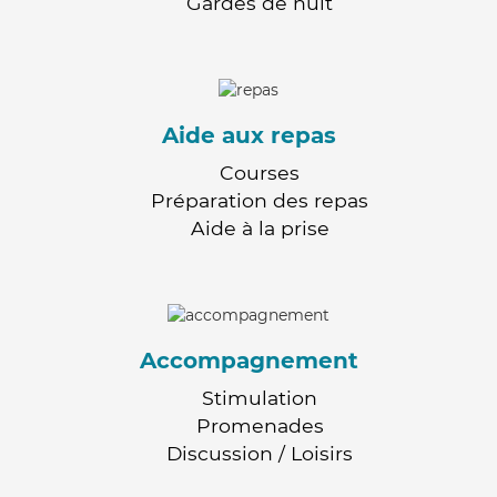
Gardes de nuit
Aide aux repas
Courses
Préparation des repas
Aide à la prise
Accompagnement
Stimulation
Promenades
Discussion / Loisirs