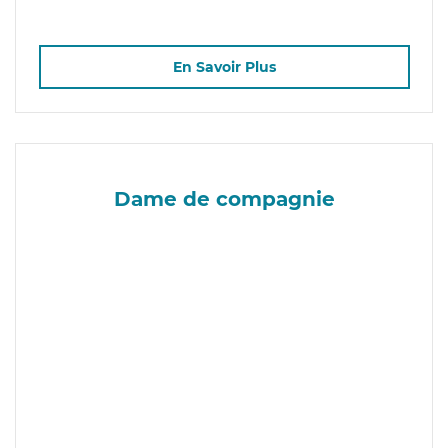
En Savoir Plus
Dame de compagnie