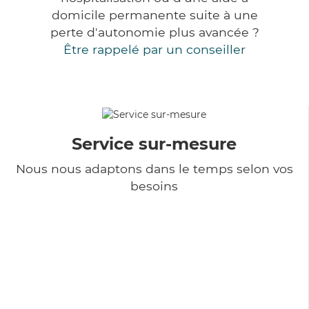
domicile permanente suite à une
perte d'autonomie plus avancée ?
Être rappelé par un conseiller
Service sur-mesure
Nous nous adaptons dans le temps selon vos
besoins