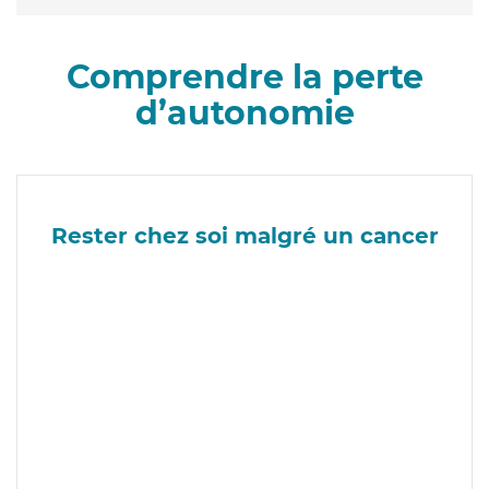
Comprendre la perte
d’autonomie
Rester chez soi malgré un cancer