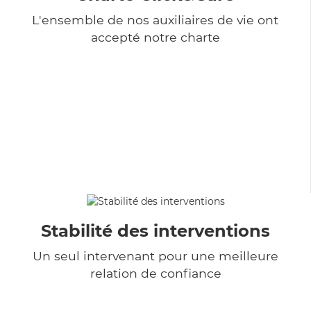
L'ensemble de nos auxiliaires de vie ont
accepté notre charte
Stabilité des interventions
Un seul intervenant pour une meilleure
relation de confiance