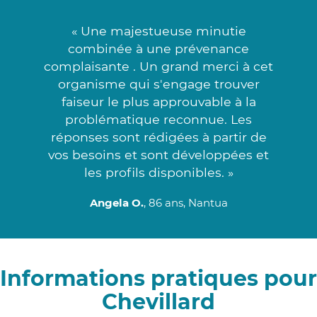
« Une majestueuse minutie
combinée à une prévenance
complaisante . Un grand merci à cet
organisme qui s'engage trouver
faiseur le plus approuvable à la
problématique reconnue. Les
réponses sont rédigées à partir de
vos besoins et sont développées et
les profils disponibles. »
Angela O.
, 86 ans, Nantua
Informations pratiques pour
Chevillard