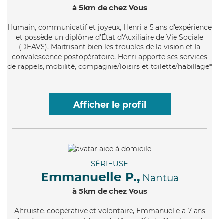
à 5km de chez Vous
Humain
, communicatif et joyeux, Henri a 5 ans d'expérience
et possède un diplôme d'État d'Auxiliaire de Vie Sociale
(DEAVS). Maitrisant bien les troubles de la vision et la
convalescence postopératoire, Henri apporte ses services
de rappels, mobilité, compagnie/loisirs et toilette/habillage*
Afficher le profil
SÉRIEUSE
Emmanuelle P.,
Nantua
à 5km de chez Vous
Altruiste
, coopérative et volontaire, Emmanuelle a 7 ans