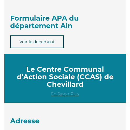
Formulaire APA du
département Ain
Voir le document
Le Centre Communal
d'Action Sociale (CCAS) de
Chevillard
En Savoir Plus
Adresse