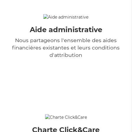
Aide administrative
Nous partageons l'ensemble des aides
financières existantes et leurs conditions
d'attribution
Charte Click&Care