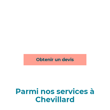
Obtenir un devis
Parmi nos services à
Chevillard