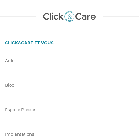
CLICK&CARE ET VOUS
Aide
Blog
Espace Presse
Implantations