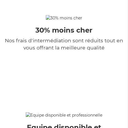
30% moins cher
Nos frais d'intermédiation sont réduits tout en
vous offrant la meilleure qualité
Equipe disponible et