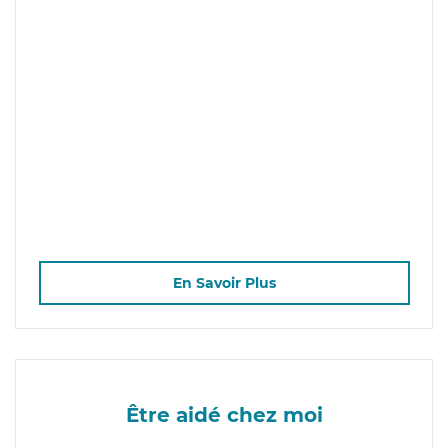
En Savoir Plus
Être aidé chez moi