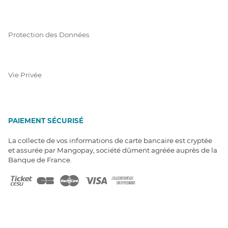
Protection des Données
Vie Privée
PAIEMENT SÉCURISÉ
La collecte de vos informations de carte bancaire est cryptée
et assurée par Mangopay, société dûment agréée auprès de la
Banque de France.