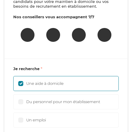
candidats pour votre maintien à domicile ou vos
besoins de recrutement en établissement.
Nos conseillers vous accompagnent 7/7
Je recherche
Une aide à domicile
Du personnel pour mon établissement
Un emploi