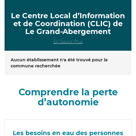
Le Centre Local d’Information
et de Coordination (CLIC) de
Le Grand-Abergement
En Savoir Plus
Aucun établissement n'a été trouvé pour la
commune recherchée
Comprendre la perte
d’autonomie
Les besoins en eau des personnes