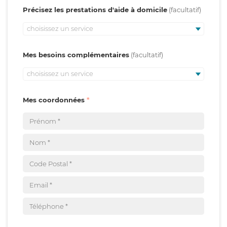
Précisez les prestations d'aide à domicile
choisissez un service
Mes besoins complémentaires
choisissez un service
Mes coordonnées