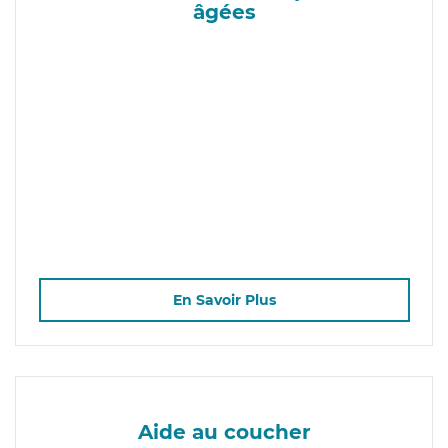
âgées
En Savoir Plus
Aide au coucher