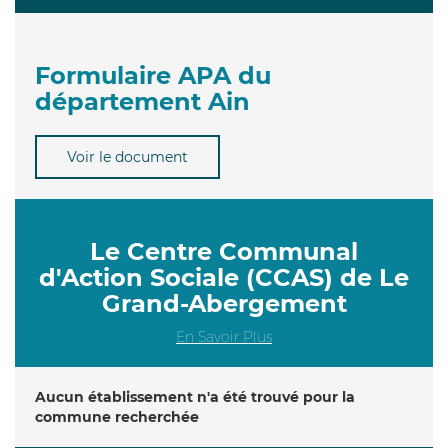
Formulaire APA du
département Ain
Voir le document
Le Centre Communal
d'Action Sociale (CCAS) de Le
Grand-Abergement
En Savoir Plus
Aucun établissement n'a été trouvé pour la
commune recherchée