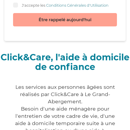
J'accepte les
Conditions Générales d'Utilisation
Être rappelé aujourd'hui
Click&Care, l'aide à domicile
de confiance
Les services aux personnes âgées sont
réalisés par Click&Care à Le Grand-
Abergement.
Besoin d'une aide ménagère pour
l'entretien de votre cadre de vie, d'une
aide à domicile temporaire suite à une