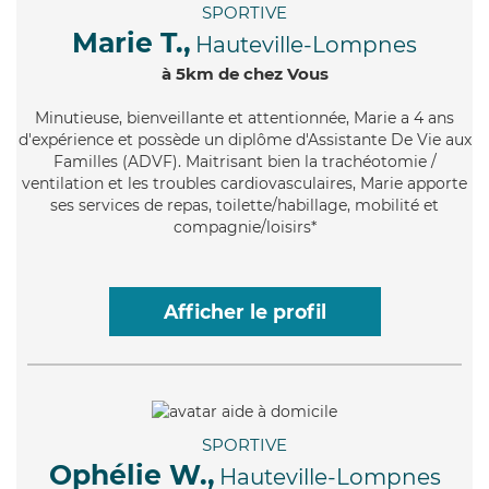
SPORTIVE
Marie T.,
Hauteville-Lompnes
à 5km de chez Vous
Minutieuse
, bienveillante et attentionnée, Marie a 4 ans
d'expérience et possède un diplôme d'Assistante De Vie aux
Familles (ADVF). Maitrisant bien la trachéotomie /
ventilation et les troubles cardiovasculaires, Marie apporte
ses services de repas, toilette/habillage, mobilité et
compagnie/loisirs*
Afficher le profil
SPORTIVE
Ophélie W.,
Hauteville-Lompnes