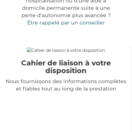
hospitalisation ou d'une aide à
domicile permanente suite à une
perte d'autonomie plus avancée ?
Être rappelé par un conseiller
Cahier de liaison à votre
disposition
Nous fournissons des informations complètes
et fiables tout au long de la prestation