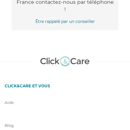
France contactez-nous par téléphone
!
Être rappelé par un conseiller
CLICK&CARE ET VOUS
Aide
Blog