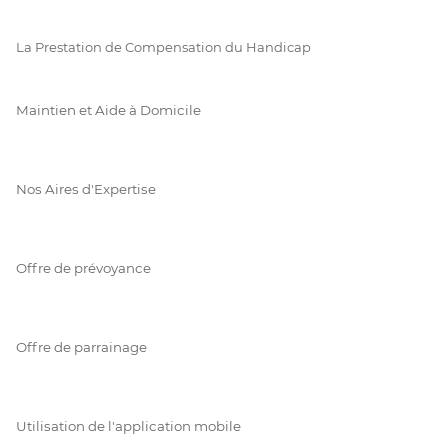
La Prestation de Compensation du Handicap
Maintien et Aide à Domicile
Nos Aires d'Expertise
Offre de prévoyance
Offre de parrainage
Utilisation de l'application mobile