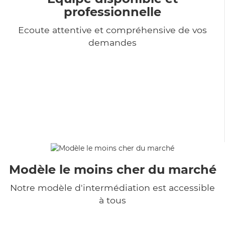
professionnelle
Ecoute attentive et compréhensive de vos
demandes
Modèle le moins cher du marché
Notre modèle d'intermédiation est accessible
à tous