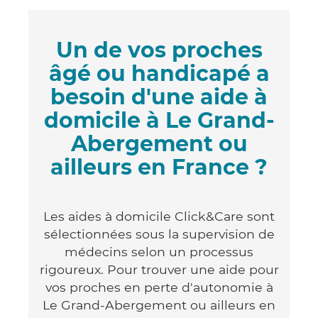
Un de vos proches
âgé ou handicapé a
besoin d'une aide à
domicile à Le Grand-
Abergement ou
ailleurs en France ?
Les aides à domicile Click&Care sont
sélectionnées sous la supervision de
médecins selon un processus
rigoureux. Pour trouver une aide pour
vos proches en perte d'autonomie à
Le Grand-Abergement ou ailleurs en