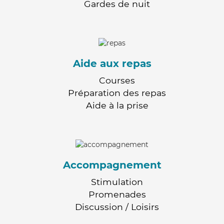
Gardes de nuit
Aide aux repas
Courses
Préparation des repas
Aide à la prise
Accompagnement
Stimulation
Promenades
Discussion / Loisirs