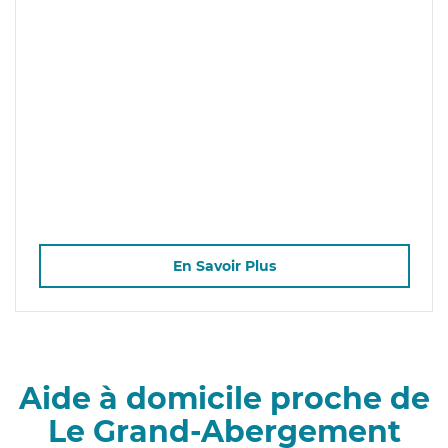
En Savoir Plus
Aide à domicile proche de
Le Grand-Abergement