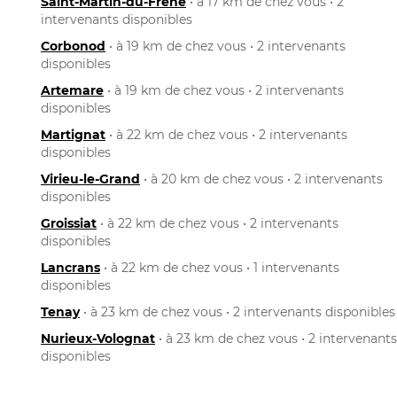
Saint-Martin-du-Frêne
• à 17 km de chez vous • 2
intervenants disponibles
Corbonod
• à 19 km de chez vous • 2 intervenants
disponibles
Artemare
• à 19 km de chez vous • 2 intervenants
disponibles
Martignat
• à 22 km de chez vous • 2 intervenants
disponibles
Virieu-le-Grand
• à 20 km de chez vous • 2 intervenants
disponibles
Groissiat
• à 22 km de chez vous • 2 intervenants
disponibles
Lancrans
• à 22 km de chez vous • 1 intervenants
disponibles
Tenay
• à 23 km de chez vous • 2 intervenants disponibles
Nurieux-Volognat
• à 23 km de chez vous • 2 intervenants
disponibles