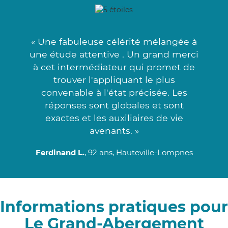
« Une fabuleuse célérité mélangée à
une étude attentive . Un grand merci
à cet intermédiateur qui promet de
trouver l'appliquant le plus
convenable à l'état précisée. Les
réponses sont globales et sont
exactes et les auxiliaires de vie
avenants. »
Ferdinand L.
, 92 ans, Hauteville-Lompnes
Informations pratiques pour
Le Grand-Abergement