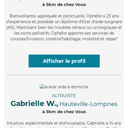
à 5km de chez Vous
Bienveillante
, appliquée et ponctuelle, Ophélie a 23 ans
d'expérience et possède un diplôme d'Etat d'aide-soignant
(AS). Maitrisant bien les troubles rénaux ou urologiques et
les soins palliatifs, Ophélie apporte ses services de
courses/livraison, toilette/habillage, mobilité et repas*
Afficher le profil
ALTRUISTE
Gabrielle W.,
Hauteville-Lompnes
à 5km de chez Vous
Intuitive
, expérimentée et enthousiaste, Gabrielle a 14 ans