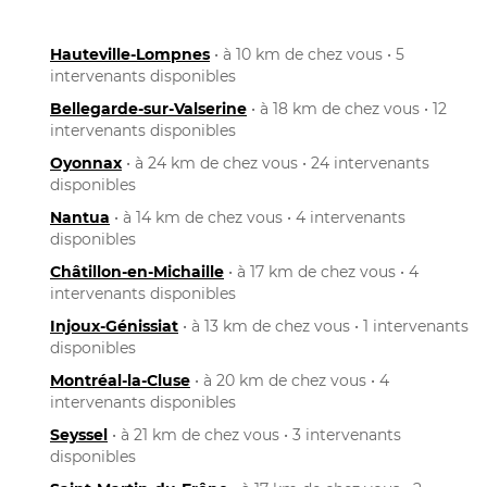
Hauteville-Lompnes
• à 10 km de chez vous • 5
intervenants disponibles
Bellegarde-sur-Valserine
• à 18 km de chez vous • 12
intervenants disponibles
Oyonnax
• à 24 km de chez vous • 24 intervenants
disponibles
Nantua
• à 14 km de chez vous • 4 intervenants
disponibles
Châtillon-en-Michaille
• à 17 km de chez vous • 4
intervenants disponibles
Injoux-Génissiat
• à 13 km de chez vous • 1 intervenants
disponibles
Montréal-la-Cluse
• à 20 km de chez vous • 4
intervenants disponibles
Seyssel
• à 21 km de chez vous • 3 intervenants
disponibles