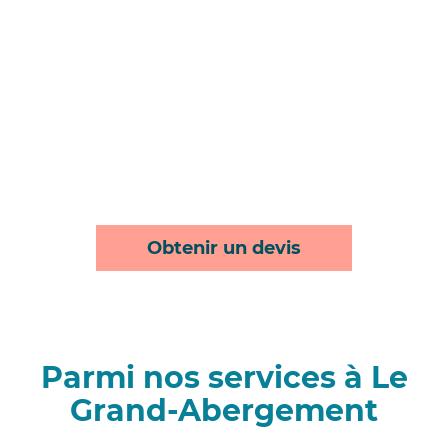
Obtenir un devis
Parmi nos services à Le
Grand-Abergement