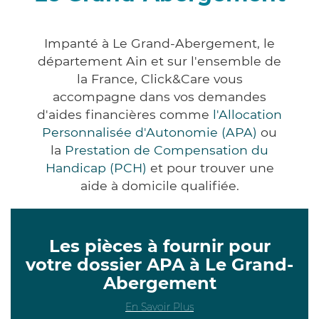
Impanté à Le Grand-Abergement, le
département Ain et sur l'ensemble de
la France, Click&Care vous
accompagne dans vos demandes
d'aides financières comme
l'Allocation
Personnalisée d'Autonomie (APA)
ou
la
Prestation de Compensation du
Handicap (PCH)
et pour trouver une
aide à domicile qualifiée.
Les pièces à fournir pour
votre dossier APA à Le Grand-
Abergement
En Savoir Plus