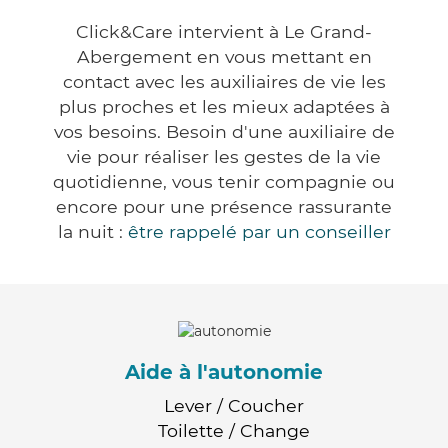
Click&Care intervient à Le Grand-
Abergement en vous mettant en
contact avec les auxiliaires de vie les
plus proches et les mieux adaptées à
vos besoins. Besoin d'une auxiliaire de
vie pour réaliser les gestes de la vie
quotidienne, vous tenir compagnie ou
encore pour une présence rassurante
la nuit :
être rappelé par un conseiller
Aide à l'autonomie
Lever / Coucher
Toilette / Change