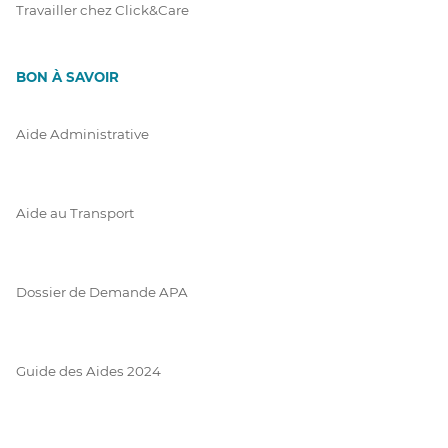
Travailler chez Click&Care
BON À SAVOIR
Aide Administrative
Aide au Transport
Dossier de Demande APA
Guide des Aides 2024