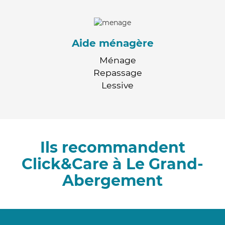
Aide ménagère
Ménage
Repassage
Lessive
Ils recommandent
Click&Care à Le Grand-
Abergement