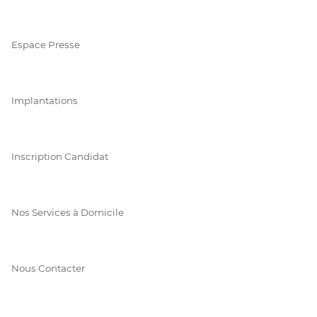
Espace Presse
Implantations
Inscription Candidat
Nos Services à Domicile
Nous Contacter