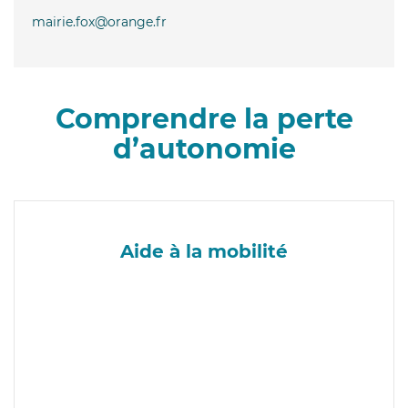
mairie.fox@orange.fr
Comprendre la perte
d’autonomie
Aide à la mobilité