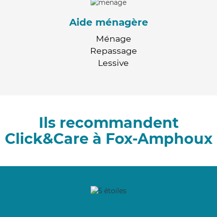
Aide ménagère
Ménage
Repassage
Lessive
Ils recommandent
Click&Care à Fox-Amphoux