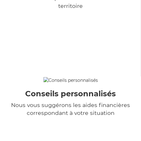
territoire
Conseils personnalisés
Nous vous suggérons les aides financières
correspondant à votre situation