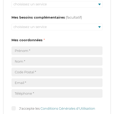
choisissez un service
Mes besoins complémentaires
choisissez un service
Mes coordonnées
J'accepte les
Conditions Générales d'Utilisation