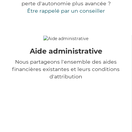
perte d'autonomie plus avancée ?
Être rappelé par un conseiller
Aide administrative
Nous partageons l'ensemble des aides
financières existantes et leurs conditions
d'attribution