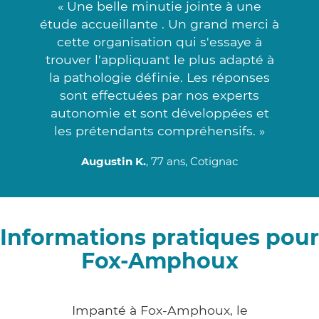
« Une belle minutie jointe à une
étude accueillante . Un grand merci à
cette organisation qui s'essaye à
trouver l'appliquant le plus adapté à
la pathologie définie. Les réponses
sont effectuées par nos experts
autonomie et sont développées et
les prétendants compréhensifs. »
Augustin K.
, 77 ans, Cotignac
Informations pratiques pour
Fox-Amphoux
Impanté à Fox-Amphoux, le