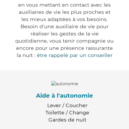
en vous mettant en contact avec les
auxiliaires de vie les plus proches et
les mieux adaptées à vos besoins.
Besoin d'une auxiliaire de vie pour
réaliser les gestes de la vie
quotidienne, vous tenir compagnie ou
encore pour une présence rassurante
la nuit :
être rappelé par un conseiller
Aide à l'autonomie
Lever / Coucher
Toilette / Change
Gardes de nuit