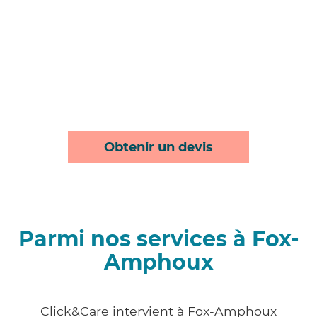
Obtenir un devis
Parmi nos services à Fox-
Amphoux
Click&Care intervient à Fox-Amphoux