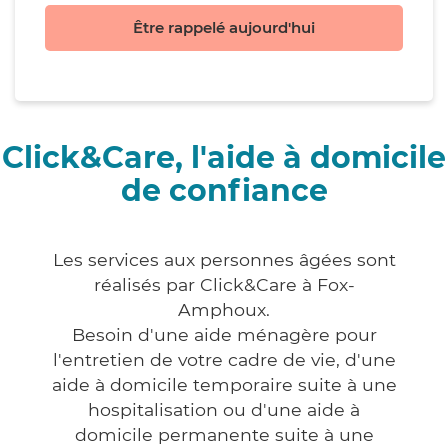
Être rappelé aujourd'hui
Click&Care, l'aide à domicile
de confiance
Les services aux personnes âgées sont
réalisés par Click&Care à Fox-
Amphoux.
Besoin d'une aide ménagère pour
l'entretien de votre cadre de vie, d'une
aide à domicile temporaire suite à une
hospitalisation ou d'une aide à
domicile permanente suite à une