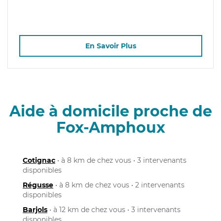
En Savoir Plus
Aide à domicile proche de
Fox-Amphoux
Cotignac
• à 8 km de chez vous • 3 intervenants
disponibles
Régusse
• à 8 km de chez vous • 2 intervenants
disponibles
Barjols
• à 12 km de chez vous • 3 intervenants
disponibles