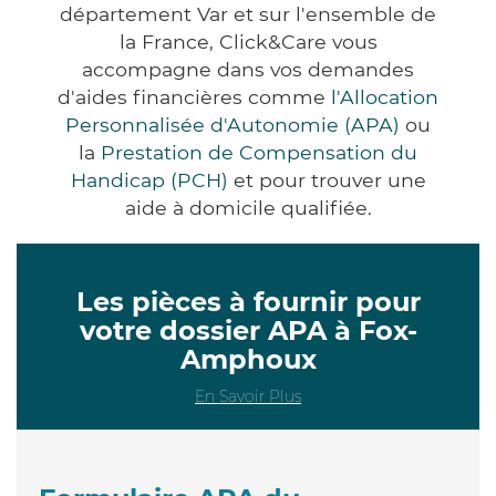
département Var et sur l'ensemble de
la France, Click&Care vous
accompagne dans vos demandes
d'aides financières comme
l'Allocation
Personnalisée d'Autonomie (APA)
ou
la
Prestation de Compensation du
Handicap (PCH)
et pour trouver une
aide à domicile qualifiée.
Les pièces à fournir pour
votre dossier APA à Fox-
Amphoux
En Savoir Plus