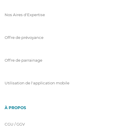
Nos Aires d'Expertise
Offre de prévoyance
Offre de parrainage
Utilisation de l'application mobile
À PROPOS
CGU / GGV