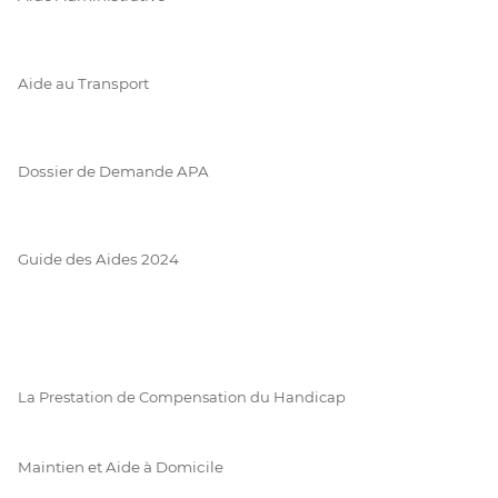
Aide au Transport
Dossier de Demande APA
Guide des Aides 2024
La Prestation de Compensation du Handicap
Maintien et Aide à Domicile