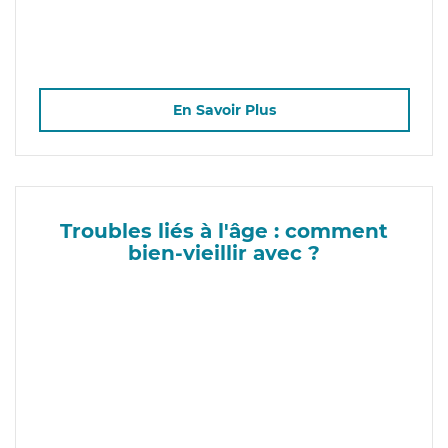
En Savoir Plus
Troubles liés à l'âge : comment
bien-vieillir avec ?