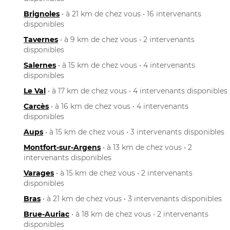
Brignoles
• à 21 km de chez vous • 16 intervenants
disponibles
Tavernes
• à 9 km de chez vous • 2 intervenants
disponibles
Salernes
• à 15 km de chez vous • 4 intervenants
disponibles
Le Val
• à 17 km de chez vous • 4 intervenants disponibles
Carcès
• à 16 km de chez vous • 4 intervenants
disponibles
Aups
• à 15 km de chez vous • 3 intervenants disponibles
Montfort-sur-Argens
• à 13 km de chez vous • 2
intervenants disponibles
Varages
• à 15 km de chez vous • 2 intervenants
disponibles
Bras
• à 21 km de chez vous • 3 intervenants disponibles
Brue-Auriac
• à 18 km de chez vous • 2 intervenants
disponibles