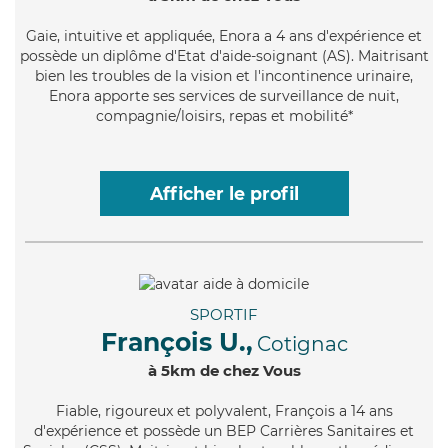
Gaie
, intuitive et appliquée, Enora a 4 ans d'expérience et
possède un diplôme d'Etat d'aide-soignant (AS). Maitrisant
bien les troubles de la vision et l'incontinence urinaire,
Enora apporte ses services de surveillance de nuit,
compagnie/loisirs, repas et mobilité*
Afficher le profil
SPORTIF
François U.,
Cotignac
à 5km de chez Vous
Fiable
, rigoureux et polyvalent, François a 14 ans
d'expérience et possède un BEP Carrières Sanitaires et