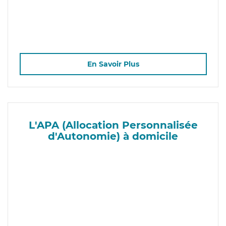
En Savoir Plus
L'APA (Allocation Personnalisée
d'Autonomie) à domicile