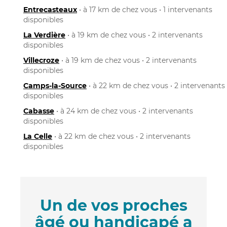
Entrecasteaux
• à 17 km de chez vous • 1 intervenants
disponibles
La Verdière
• à 19 km de chez vous • 2 intervenants
disponibles
Villecroze
• à 19 km de chez vous • 2 intervenants
disponibles
Camps-la-Source
• à 22 km de chez vous • 2 intervenants
disponibles
Cabasse
• à 24 km de chez vous • 2 intervenants
disponibles
La Celle
• à 22 km de chez vous • 2 intervenants
disponibles
Un de vos proches
âgé ou handicapé a