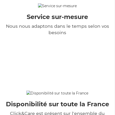
Service sur-mesure
Nous nous adaptons dans le temps selon vos
besoins
Disponibilité sur toute la France
Click&Care est présent sur l'ensemble du