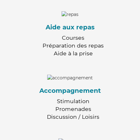
Aide aux repas
Courses
Préparation des repas
Aide à la prise
Accompagnement
Stimulation
Promenades
Discussion / Loisirs