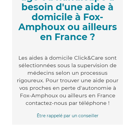
besoin d'une aide à
domicile à Fox-
Amphoux ou ailleurs
en France ?
Les aides à domicile Click&Care sont
sélectionnées sous la supervision de
médecins selon un processus
rigoureux. Pour trouver une aide pour
vos proches en perte d'autonomie à
Fox-Amphoux ou ailleurs en France
contactez-nous par téléphone !
Être rappelé par un conseiller