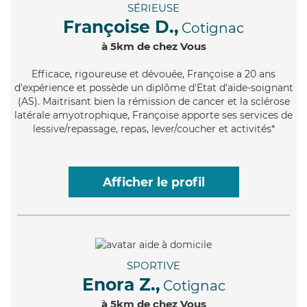
SÉRIEUSE
Françoise D.,
Cotignac
à 5km de chez Vous
Efficace
, rigoureuse et dévouée, Françoise a 20 ans
d'expérience et possède un diplôme d'Etat d'aide-soignant
(AS). Maitrisant bien la rémission de cancer et la sclérose
latérale amyotrophique, Françoise apporte ses services de
lessive/repassage, repas, lever/coucher et activités*
Afficher le profil
SPORTIVE
Enora Z.,
Cotignac
à 5km de chez Vous