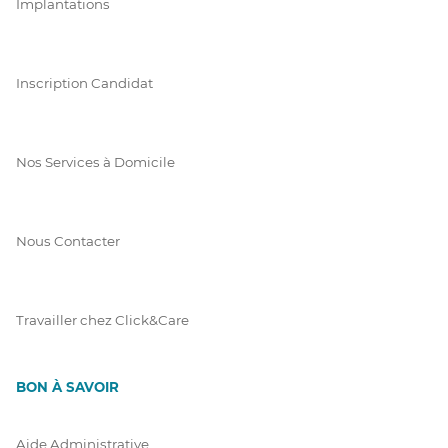
Implantations
Inscription Candidat
Nos Services à Domicile
Nous Contacter
Travailler chez Click&Care
BON À SAVOIR
Aide Administrative