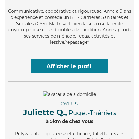
Communicative
, coopérative et rigoureuse, Anne a 9 ans
d'expérience et possède un BEP Carrières Sanitaires et
Sociales (CSS). Maitrisant bien la sclérose latérale
amyotrophique et les troubles de l'audition, Anne apporte
ses services de ménage, repas, activités et
lessive/repassage*
Afficher le profil
JOYEUSE
Juliette Q.,
Puget-Théniers
à 5km de chez Vous
Polyvalente
, rigoureuse et efficace, Juliette a 5 ans