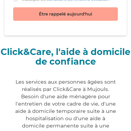
Être rappelé aujourd'hui
Click&Care, l'aide à domicile
de confiance
Les services aux personnes âgées sont
réalisés par Click&Care à Mujouls.
Besoin d'une aide ménagère pour
l'entretien de votre cadre de vie, d'une
aide à domicile temporaire suite à une
hospitalisation ou d'une aide à
domicile permanente suite à une