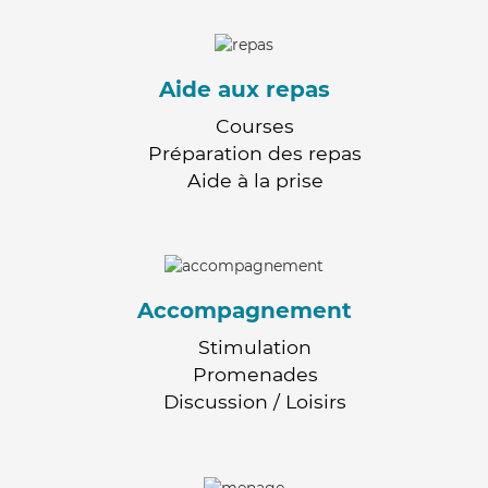
Aide aux repas
Courses
Préparation des repas
Aide à la prise
Accompagnement
Stimulation
Promenades
Discussion / Loisirs