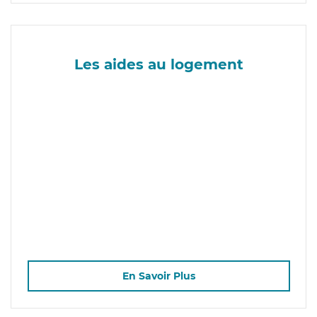
Les aides au logement
En Savoir Plus