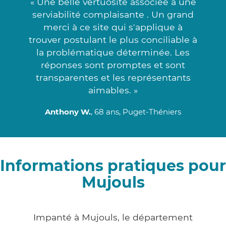
« Une belle vertuosité associée à une
serviabilité complaisante . Un grand
merci à ce site qui s'applique à
trouver postulant le plus conciliable à
la problématique déterminée. Les
réponses sont promptes et sont
transparentes et les représentants
aimables. »
Anthony W.
, 68 ans, Puget-Théniers
Informations pratiques pour
Mujouls
Impanté à Mujouls, le département