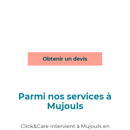
Obtenir un devis
Parmi nos services à
Mujouls
Click&Care intervient à Mujouls en