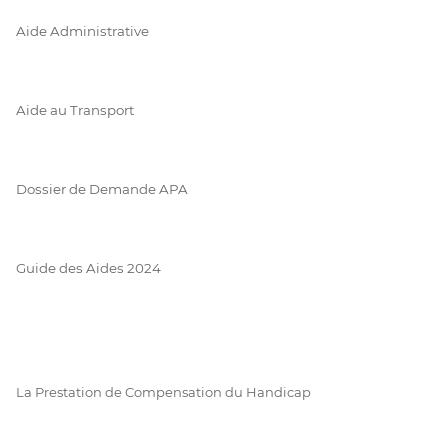
Aide Administrative
Aide au Transport
Dossier de Demande APA
Guide des Aides 2024
La Prestation de Compensation du Handicap