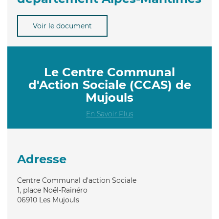
Voir le document
Le Centre Communal
d'Action Sociale (CCAS) de
Mujouls
En Savoir Plus
Adresse
Centre Communal d'action Sociale
1, place Noël-Rainéro
06910
Les Mujouls