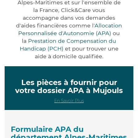
Alpes-Maritimes et sur l'ensemble de
la France, Click&Care vous
accompagne dans vos demandes
d'aides financières comme
l'Allocation
Personnalisée d'Autonomie (APA)
ou
la
Prestation de Compensation du
Handicap (PCH)
et pour trouver une
aide à domicile qualifiée.
Les pièces à fournir pour
votre dossier APA à Mujouls
En Savoir Plus
Formulaire APA du
département Alpes-Maritimes