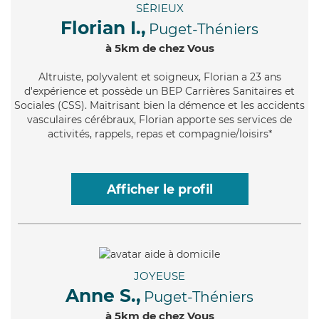
SÉRIEUX
Florian I.,
Puget-Théniers
à 5km de chez Vous
Altruiste
, polyvalent et soigneux, Florian a 23 ans
d'expérience et possède un BEP Carrières Sanitaires et
Sociales (CSS). Maitrisant bien la démence et les accidents
vasculaires cérébraux, Florian apporte ses services de
activités, rappels, repas et compagnie/loisirs*
Afficher le profil
JOYEUSE
Anne S.,
Puget-Théniers
à 5km de chez Vous