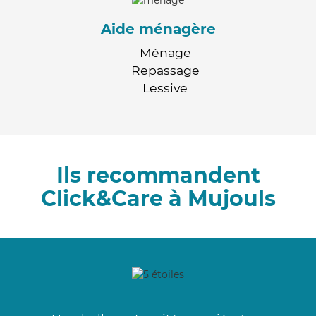
Aide ménagère
Ménage
Repassage
Lessive
Ils recommandent
Click&Care à Mujouls