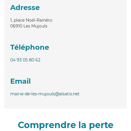
Adresse
1, place Noël-Rainéro
06910
Les Mujouls
Téléphone
04 93 05 80 62
Email
mairie-de-les-mujouls@alsatis.net
Comprendre la perte