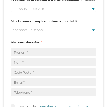
choisissez un service
Mes besoins complémentaires
choisissez un service
Mes coordonnées
J'accepte les
Conditions Générales d'Utilisation