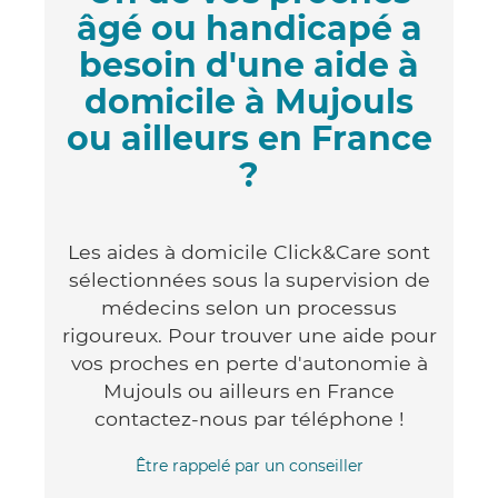
âgé ou handicapé a
besoin d'une aide à
domicile à Mujouls
ou ailleurs en France
?
Les aides à domicile Click&Care sont
sélectionnées sous la supervision de
médecins selon un processus
rigoureux. Pour trouver une aide pour
vos proches en perte d'autonomie à
Mujouls ou ailleurs en France
contactez-nous par téléphone !
Être rappelé par un conseiller