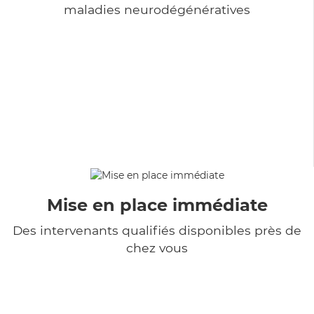
maladies neurodégénératives
Mise en place immédiate
Des intervenants qualifiés disponibles près de
chez vous