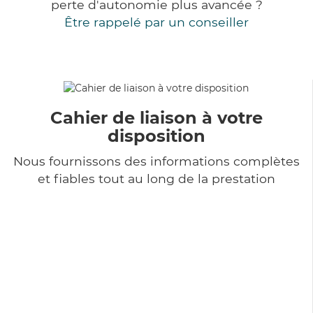
perte d'autonomie plus avancée ?
Être rappelé par un conseiller
Cahier de liaison à votre
disposition
Nous fournissons des informations complètes
et fiables tout au long de la prestation