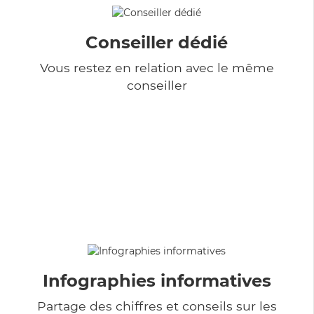
Conseiller dédié
Vous restez en relation avec le même
conseiller
Infographies informatives
Partage des chiffres et conseils sur les