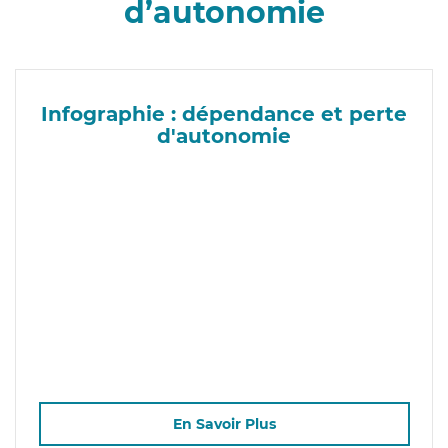
d’autonomie
Infographie : dépendance et perte
d'autonomie
En Savoir Plus