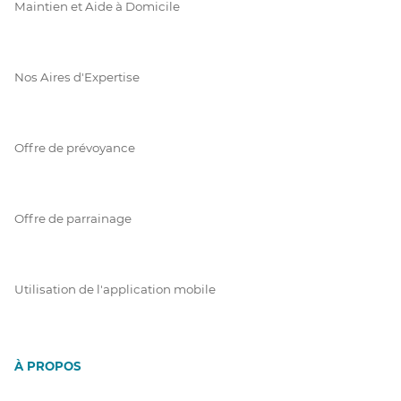
Maintien et Aide à Domicile
Nos Aires d'Expertise
Offre de prévoyance
Offre de parrainage
Utilisation de l'application mobile
À PROPOS