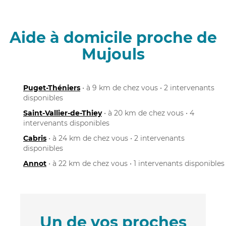
Aide à domicile proche de
Mujouls
Puget-Théniers
• à 9 km de chez vous • 2 intervenants
disponibles
Saint-Vallier-de-Thiey
• à 20 km de chez vous • 4
intervenants disponibles
Cabris
• à 24 km de chez vous • 2 intervenants
disponibles
Annot
• à 22 km de chez vous • 1 intervenants disponibles
Un de vos proches