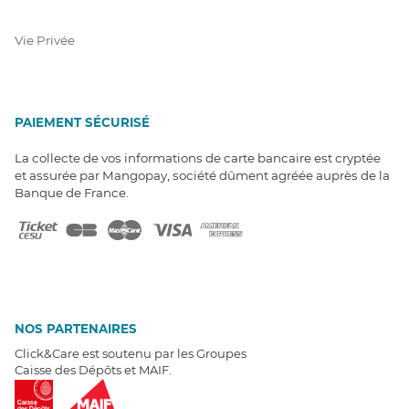
Vie Privée
PAIEMENT SÉCURISÉ
La collecte de vos informations de carte bancaire est cryptée
et assurée par Mangopay, société dûment agréée auprès de la
Banque de France.
NOS PARTENAIRES
Click&Care est soutenu par les Groupes
Caisse des Dépôts et MAIF.