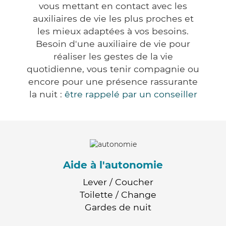
vous mettant en contact avec les
auxiliaires de vie les plus proches et
les mieux adaptées à vos besoins.
Besoin d'une auxiliaire de vie pour
réaliser les gestes de la vie
quotidienne, vous tenir compagnie ou
encore pour une présence rassurante
la nuit :
être rappelé par un conseiller
Aide à l'autonomie
Lever / Coucher
Toilette / Change
Gardes de nuit