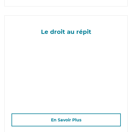
Le droit au répit
En Savoir Plus