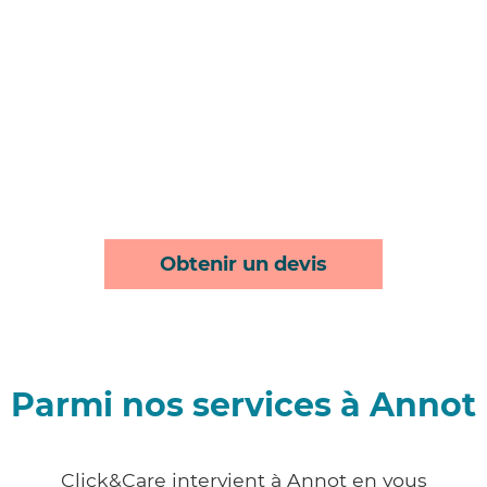
Obtenir un devis
Parmi nos services à Annot
Click&Care intervient à Annot en vous