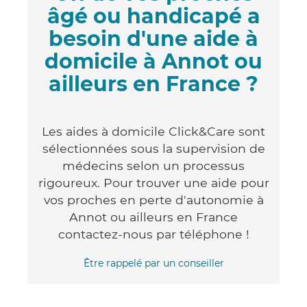
âgé ou handicapé a
besoin d'une aide à
domicile à Annot ou
ailleurs en France ?
Les aides à domicile Click&Care sont
sélectionnées sous la supervision de
médecins selon un processus
rigoureux. Pour trouver une aide pour
vos proches en perte d'autonomie à
Annot ou ailleurs en France
contactez-nous par téléphone !
Être rappelé par un conseiller