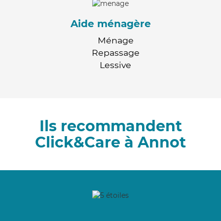
Aide ménagère
Ménage
Repassage
Lessive
Ils recommandent
Click&Care à Annot