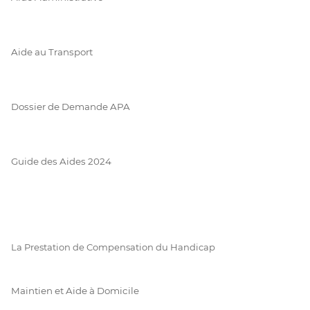
Aide au Transport
Dossier de Demande APA
Guide des Aides 2024
La Prestation de Compensation du Handicap
Maintien et Aide à Domicile