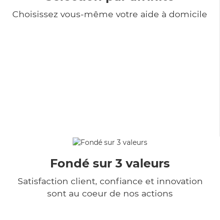
Choisissez vous-même votre aide à domicile
Fondé sur 3 valeurs
Satisfaction client, confiance et innovation
sont au coeur de nos actions