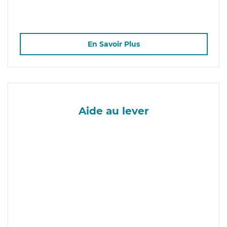
En Savoir Plus
Aide au lever