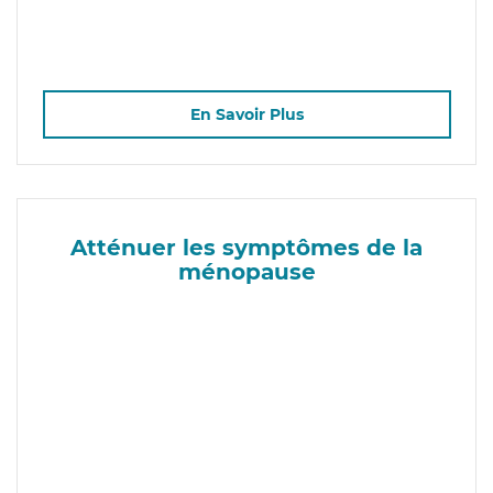
En Savoir Plus
Atténuer les symptômes de la
ménopause