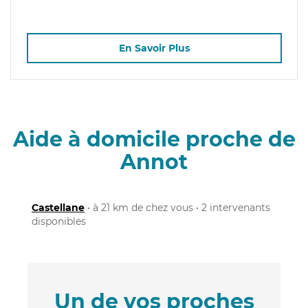
En Savoir Plus
Aide à domicile proche de
Annot
Castellane
• à 21 km de chez vous • 2 intervenants
disponibles
Un de vos proches