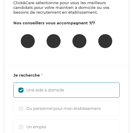
Click&Care sélectionne pour vous les meilleurs
candidats pour votre maintien à domicile ou vos
besoins de recrutement en établissement.
Nos conseillers vous accompagnent 7/7
Je recherche
Une aide à domicile
Du personnel pour mon établissement
Un emploi