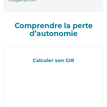
info@annot.com
Comprendre la perte
d’autonomie
Calculer son GIR