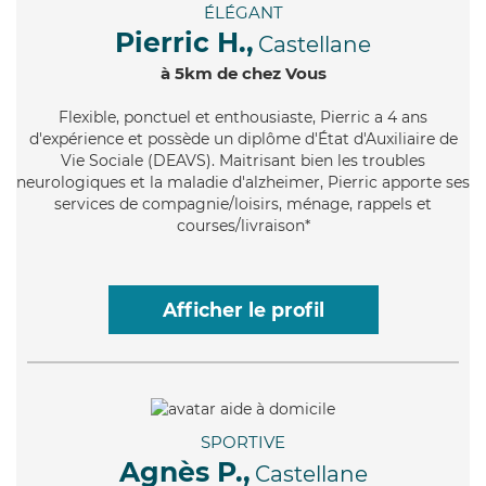
ÉLÉGANT
Pierric H.,
Castellane
à 5km de chez Vous
Flexible
, ponctuel et enthousiaste, Pierric a 4 ans
d'expérience et possède un diplôme d'État d'Auxiliaire de
Vie Sociale (DEAVS). Maitrisant bien les troubles
neurologiques et la maladie d'alzheimer, Pierric apporte ses
services de compagnie/loisirs, ménage, rappels et
courses/livraison*
Afficher le profil
SPORTIVE
Agnès P.,
Castellane