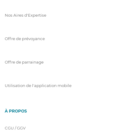
Nos Aires d'Expertise
Offre de prévoyance
Offre de parrainage
Utilisation de l'application mobile
À PROPOS
CGU / GGV