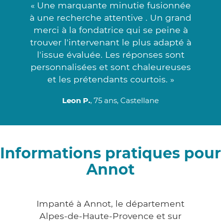
« Une marquante minutie fusionnée
à une recherche attentive . Un grand
merci à la fondatrice qui se peine à
trouver l'intervenant le plus adapté à
l'issue évaluée. Les réponses sont
personnalisées et sont chaleureuses
et les prétendants courtois. »
Leon P.
, 75 ans, Castellane
Informations pratiques pour
Annot
Impanté à Annot, le département
Alpes-de-Haute-Provence et sur