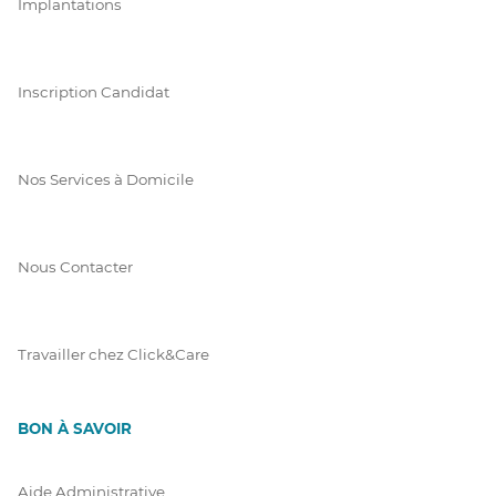
Implantations
Inscription Candidat
Nos Services à Domicile
Nous Contacter
Travailler chez Click&Care
BON À SAVOIR
Aide Administrative