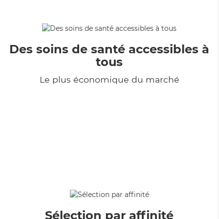
Des soins de santé accessibles à
tous
Le plus économique du marché
Sélection par affinité