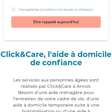
J'accepte les
Conditions Générales d'Utilisation
Être rappelé aujourd'hui
Click&Care, l'aide à domicile
de confiance
Les services aux personnes âgées sont
réalisés par Click&Care à Annot.
Besoin d'une aide ménagère pour
l'entretien de votre cadre de vie, d'une
aide à domicile temporaire suite à une
hospitalisation ou d'une aide à