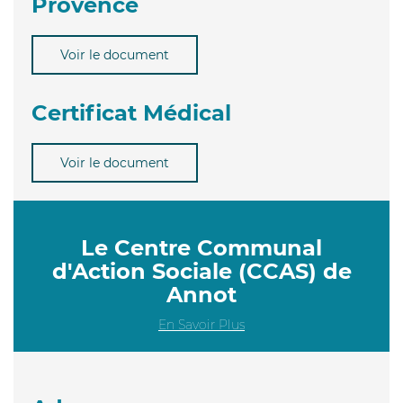
Provence
Voir le document
Certificat Médical
Voir le document
Le Centre Communal
d'Action Sociale (CCAS) de
Annot
En Savoir Plus