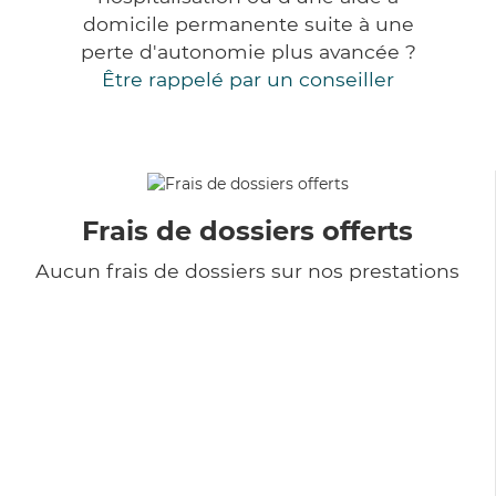
domicile permanente suite à une
perte d'autonomie plus avancée ?
Être rappelé par un conseiller
Frais de dossiers offerts
Aucun frais de dossiers sur nos prestations