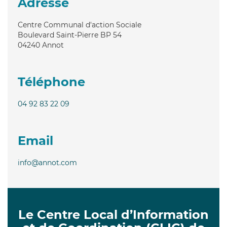
Adresse
Centre Communal d'action Sociale
Boulevard Saint-Pierre BP 54
04240
Annot
Téléphone
04 92 83 22 09
Email
info@annot.com
Le Centre Local d’Information