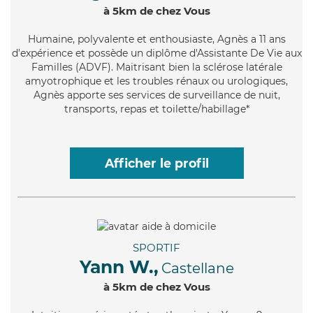
à 5km de chez Vous
Humaine
, polyvalente et enthousiaste, Agnès a 11 ans
d'expérience et possède un diplôme d'Assistante De Vie aux
Familles (ADVF). Maitrisant bien la sclérose latérale
amyotrophique et les troubles rénaux ou urologiques,
Agnès apporte ses services de surveillance de nuit,
transports, repas et toilette/habillage*
Afficher le profil
SPORTIF
Yann W.,
Castellane
à 5km de chez Vous