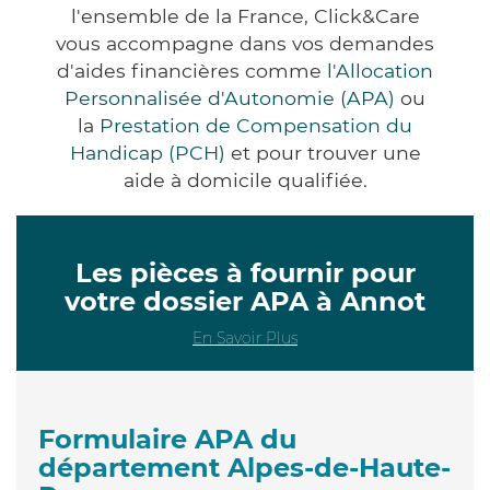
l'ensemble de la France, Click&Care
vous accompagne dans vos demandes
d'aides financières comme
l'Allocation
Personnalisée d'Autonomie (APA)
ou
la
Prestation de Compensation du
Handicap (PCH)
et pour trouver une
aide à domicile qualifiée.
Les pièces à fournir pour
votre dossier APA à Annot
En Savoir Plus
Formulaire APA du
département Alpes-de-Haute-