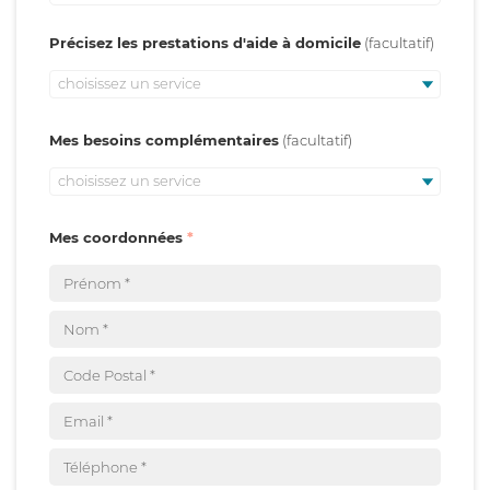
Précisez les prestations d'aide à domicile
choisissez un service
Mes besoins complémentaires
choisissez un service
Mes coordonnées