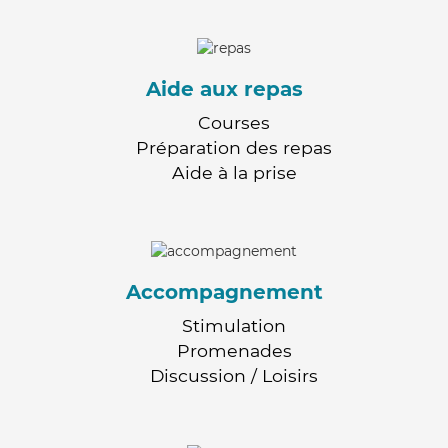
Aide aux repas
Courses
Préparation des repas
Aide à la prise
Accompagnement
Stimulation
Promenades
Discussion / Loisirs