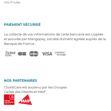
Vie Privée
PAIEMENT SÉCURISÉ
La collecte de vos informations de carte bancaire est cryptée
et assurée par Mangopay, société dûment agréée auprès de la
Banque de France.
NOS PARTENAIRES
Click&Care est soutenu par les Groupes
Caisse des Dépôts et MAIF.