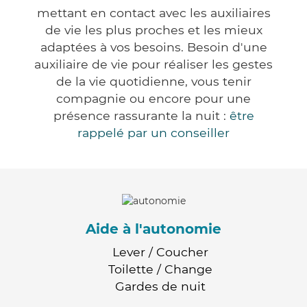
mettant en contact avec les auxiliaires
de vie les plus proches et les mieux
adaptées à vos besoins. Besoin d'une
auxiliaire de vie pour réaliser les gestes
de la vie quotidienne, vous tenir
compagnie ou encore pour une
présence rassurante la nuit :
être
rappelé par un conseiller
Aide à l'autonomie
Lever / Coucher
Toilette / Change
Gardes de nuit