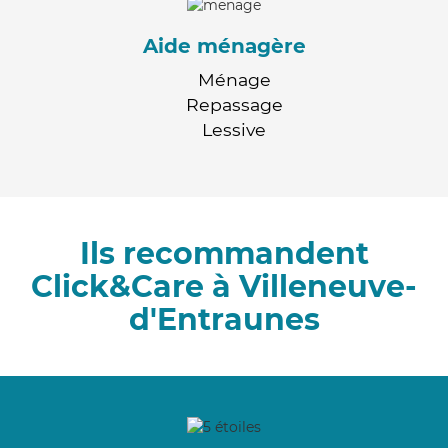
Aide ménagère
Ménage
Repassage
Lessive
Ils recommandent
Click&Care à Villeneuve-
d'Entraunes