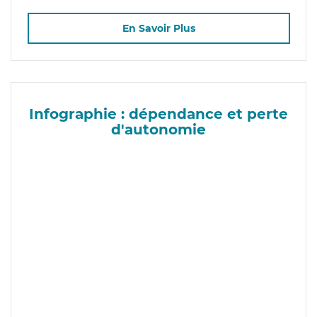
En Savoir Plus
Infographie : dépendance et perte
d'autonomie