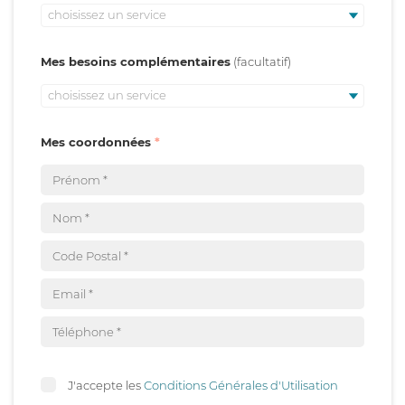
choisissez un service
Mes besoins complémentaires
choisissez un service
Mes coordonnées
J'accepte les
Conditions Générales d'Utilisation