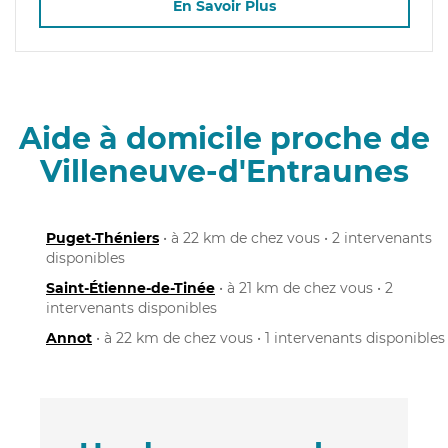
En Savoir Plus
Aide à domicile proche de
Villeneuve-d'Entraunes
Puget-Théniers
• à 22 km de chez vous • 2 intervenants
disponibles
Saint-Étienne-de-Tinée
• à 21 km de chez vous • 2
intervenants disponibles
Annot
• à 22 km de chez vous • 1 intervenants disponibles