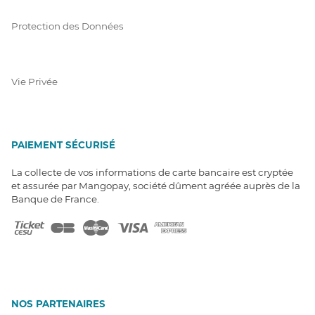
Protection des Données
Vie Privée
PAIEMENT SÉCURISÉ
La collecte de vos informations de carte bancaire est cryptée
et assurée par Mangopay, société dûment agréée auprès de la
Banque de France.
NOS PARTENAIRES