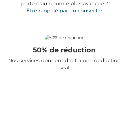
perte d'autonomie plus avancée ?
Être rappelé par un conseiller
50% de réduction
Nos services donnent droit à une déduction
fiscale