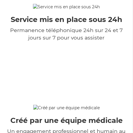
Service mis en place sous 24h
Permanence téléphonique 24h sur 24 et 7
jours sur 7 pour vous assister
Créé par une équipe médicale
Un engagement professionnel et humain au