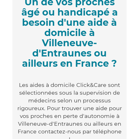
Un de vos proches
âgé ou handicapé a
besoin d'une aide à
domicile à
Villeneuve-
d'Entraunes ou
ailleurs en France ?
Les aides à domicile Click&Care sont
sélectionnées sous la supervision de
médecins selon un processus
rigoureux. Pour trouver une aide pour
vos proches en perte d'autonomie à
Villeneuve-d'Entraunes ou ailleurs en
France contactez-nous par téléphone