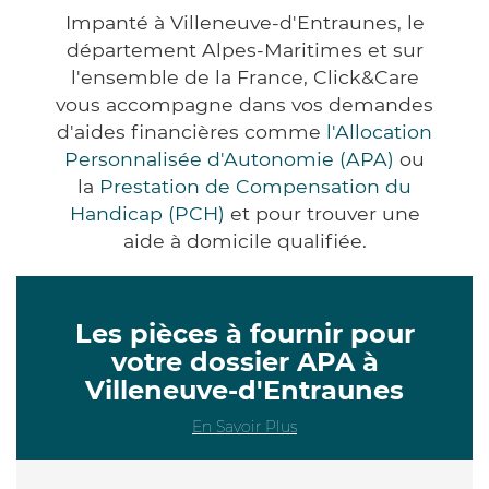
Impanté à Villeneuve-d'Entraunes, le
département Alpes-Maritimes et sur
l'ensemble de la France, Click&Care
vous accompagne dans vos demandes
d'aides financières comme
l'Allocation
Personnalisée d'Autonomie (APA)
ou
la
Prestation de Compensation du
Handicap (PCH)
et pour trouver une
aide à domicile qualifiée.
Les pièces à fournir pour
votre dossier APA à
Villeneuve-d'Entraunes
En Savoir Plus