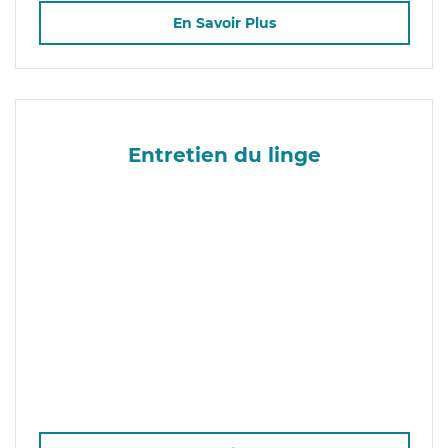
En Savoir Plus
Entretien du linge