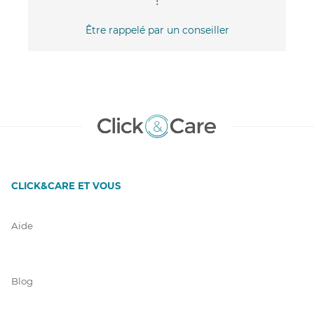
!
Être rappelé par un conseiller
CLICK&CARE ET VOUS
Aide
Blog