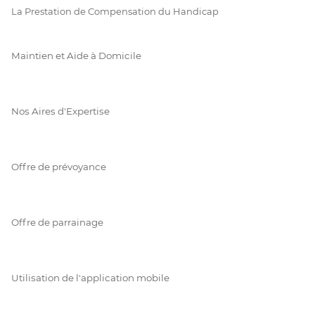
La Prestation de Compensation du Handicap
Maintien et Aide à Domicile
Nos Aires d'Expertise
Offre de prévoyance
Offre de parrainage
Utilisation de l'application mobile