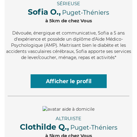
SÉRIEUSE
Sofia O.,
Puget-Théniers
à 5km de chez Vous
Dévouée
, énergique et communicative, Sofia a 5 ans
d'expérience et possède un diplôme d'Aide Médico-
Psychologique (AMP). Maitrisant bien le diabète et les
accidents vasculaires cérébraux, Sofia apporte ses services
de lever/coucher, ménage, repas et activités*
Afficher le profil
ALTRUISTE
Clothilde Q.,
Puget-Théniers
à 5km de chez Vous