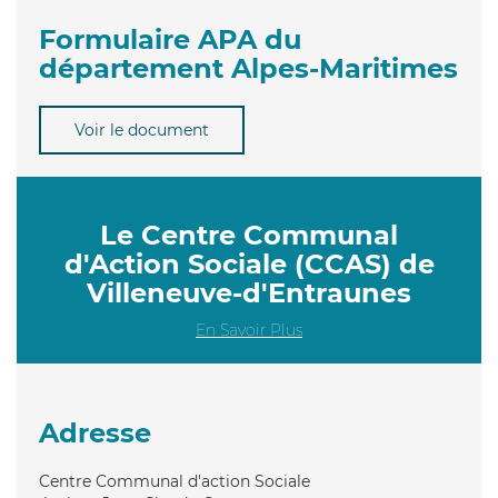
Formulaire APA du
département Alpes-Maritimes
Voir le document
Le Centre Communal
d'Action Sociale (CCAS) de
Villeneuve-d'Entraunes
En Savoir Plus
Adresse
Centre Communal d'action Sociale