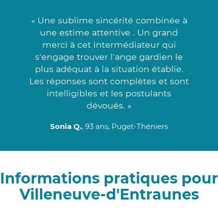
« Une sublime sincérité combinée à
une estime attentive . Un grand
merci à cet intermédiateur qui
s'engage trouver l'ange gardien le
plus adéquat à la situation établie.
Les réponses sont complètes et sont
intelligibles et les postulants
dévoués. »
Sonia Q.
, 93 ans, Puget-Théniers
Informations pratiques pour
Villeneuve-d'Entraunes