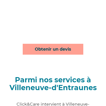
Obtenir un devis
Parmi nos services à
Villeneuve-d'Entraunes
Click&Care intervient à Villeneuve-