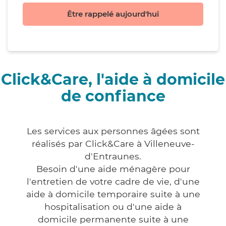
Être rappelé aujourd'hui
Click&Care, l'aide à domicile
de confiance
Les services aux personnes âgées sont
réalisés par Click&Care à Villeneuve-
d'Entraunes.
Besoin d'une aide ménagère pour
l'entretien de votre cadre de vie, d'une
aide à domicile temporaire suite à une
hospitalisation ou d'une aide à
domicile permanente suite à une