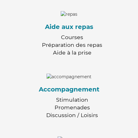
Aide aux repas
Courses
Préparation des repas
Aide à la prise
Accompagnement
Stimulation
Promenades
Discussion / Loisirs