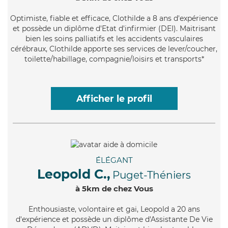
Optimiste
, fiable et efficace, Clothilde a 8 ans d'expérience
et possède un diplôme d'Etat d'infirmier (DEI). Maitrisant
bien les soins palliatifs et les accidents vasculaires
cérébraux, Clothilde apporte ses services de lever/coucher,
toilette/habillage, compagnie/loisirs et transports*
Afficher le profil
ÉLÉGANT
Leopold C.,
Puget-Théniers
à 5km de chez Vous
Enthousiaste
, volontaire et gai, Leopold a 20 ans
d'expérience et possède un diplôme d'Assistante De Vie