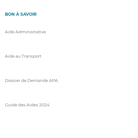
BON À SAVOIR
Aide Administrative
Aide au Transport
Dossier de Demande APA
Guide des Aides 2024