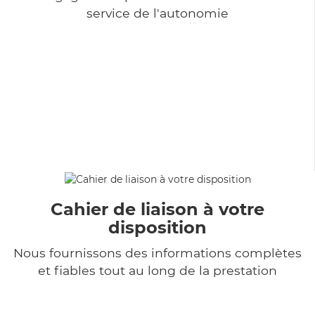
service de l'autonomie
Cahier de liaison à votre
disposition
Nous fournissons des informations complètes
et fiables tout au long de la prestation