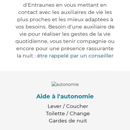
d'Entraunes en vous mettant en
contact avec les auxiliaires de vie les
plus proches et les mieux adaptées à
vos besoins. Besoin d'une auxiliaire de
vie pour réaliser les gestes de la vie
quotidienne, vous tenir compagnie ou
encore pour une présence rassurante
la nuit :
être rappelé par un conseiller
Aide à l'autonomie
Lever / Coucher
Toilette / Change
Gardes de nuit