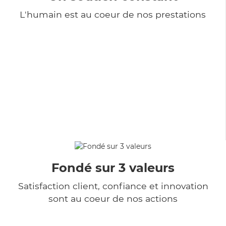
L'humain est au coeur de nos prestations
Fondé sur 3 valeurs
Satisfaction client, confiance et innovation
sont au coeur de nos actions