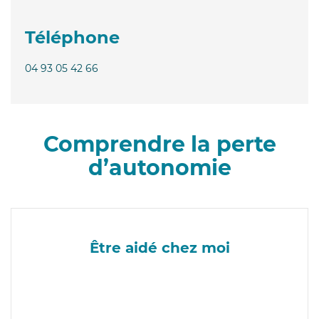
Téléphone
04 93 05 42 66
Comprendre la perte
d’autonomie
Être aidé chez moi