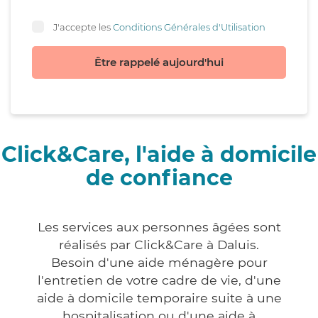
J'accepte les
Conditions Générales d'Utilisation
Être rappelé aujourd'hui
Click&Care, l'aide à domicile
de confiance
Les services aux personnes âgées sont
réalisés par Click&Care à Daluis.
Besoin d'une aide ménagère pour
l'entretien de votre cadre de vie, d'une
aide à domicile temporaire suite à une
hospitalisation ou d'une aide à