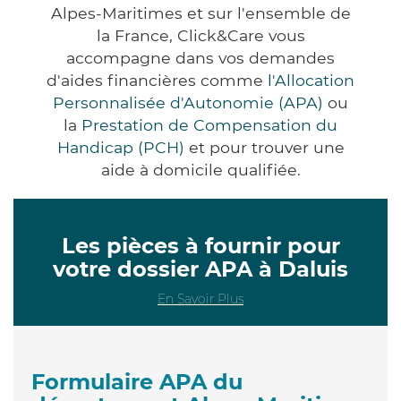
Alpes-Maritimes et sur l'ensemble de
la France, Click&Care vous
accompagne dans vos demandes
d'aides financières comme
l'Allocation
Personnalisée d'Autonomie (APA)
ou
la
Prestation de Compensation du
Handicap (PCH)
et pour trouver une
aide à domicile qualifiée.
Les pièces à fournir pour
votre dossier APA à Daluis
En Savoir Plus
Formulaire APA du