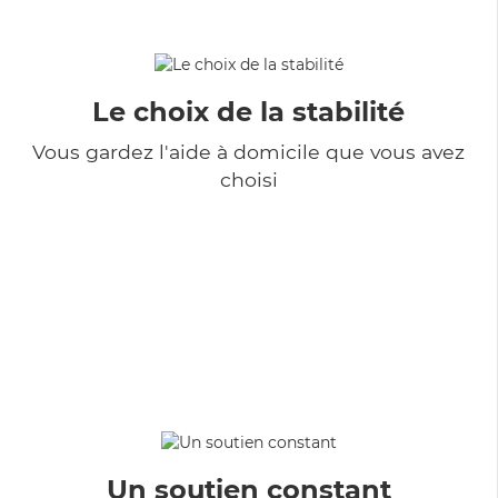
Le choix de la stabilité
Vous gardez l'aide à domicile que vous avez
choisi
Un soutien constant