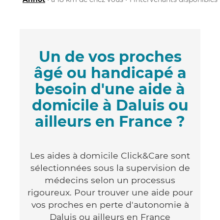
Un de vos proches
âgé ou handicapé a
besoin d'une aide à
domicile à Daluis ou
ailleurs en France ?
Les aides à domicile Click&Care sont
sélectionnées sous la supervision de
médecins selon un processus
rigoureux. Pour trouver une aide pour
vos proches en perte d'autonomie à
Daluis ou ailleurs en France