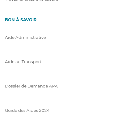
BON À SAVOIR
Aide Administrative
Aide au Transport
Dossier de Demande APA
Guide des Aides 2024