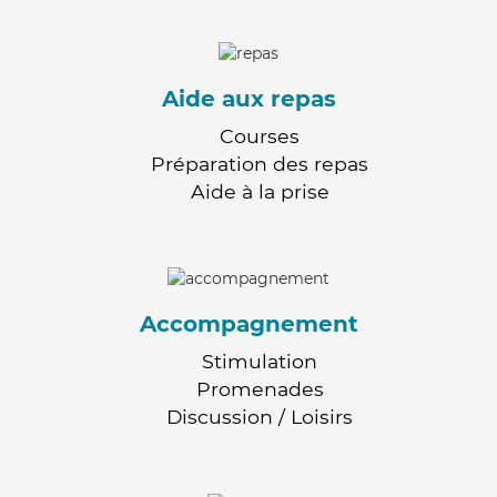
Aide aux repas
Courses
Préparation des repas
Aide à la prise
Accompagnement
Stimulation
Promenades
Discussion / Loisirs