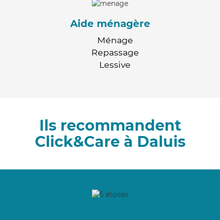
Aide ménagère
Ménage
Repassage
Lessive
Ils recommandent
Click&Care à Daluis