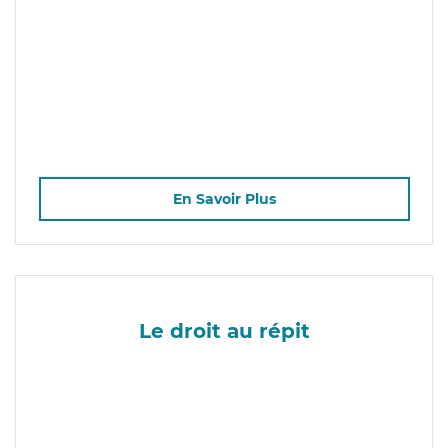
En Savoir Plus
Le droit au répit