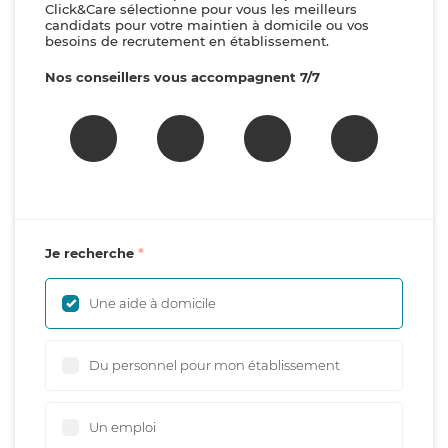
Click&Care sélectionne pour vous les meilleurs
candidats pour votre maintien à domicile ou vos
besoins de recrutement en établissement.
Nos conseillers vous accompagnent 7/7
Je recherche
Une aide à domicile
Du personnel pour mon établissement
Un emploi