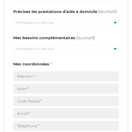
Précisez les prestations d'aide à domicile
choisissez un service
Mes besoins complémentaires
choisissez un service
Mes coordonnées