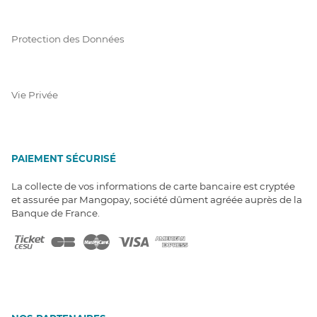
Protection des Données
Vie Privée
PAIEMENT SÉCURISÉ
La collecte de vos informations de carte bancaire est cryptée
et assurée par Mangopay, société dûment agréée auprès de la
Banque de France.