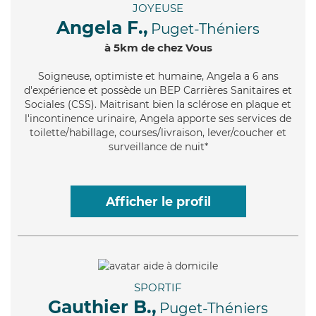
JOYEUSE
Angela F.,
Puget-Théniers
à 5km de chez Vous
Soigneuse
, optimiste et humaine, Angela a 6 ans
d'expérience et possède un BEP Carrières Sanitaires et
Sociales (CSS). Maitrisant bien la sclérose en plaque et
l'incontinence urinaire, Angela apporte ses services de
toilette/habillage, courses/livraison, lever/coucher et
surveillance de nuit*
Afficher le profil
SPORTIF
Gauthier B.,
Puget-Théniers