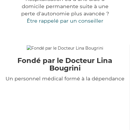
domicile permanente suite à une
perte d'autonomie plus avancée ?
Être rappelé par un conseiller
Fondé par le Docteur Lina
Bougrini
Un personnel médical formé à la dépendance