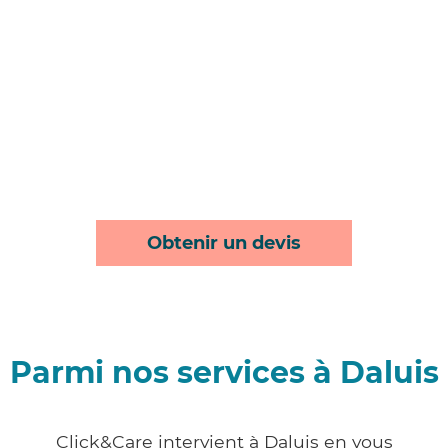
Obtenir un devis
Parmi nos services à Daluis
Click&Care intervient à Daluis en vous