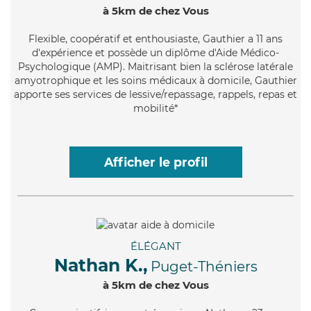
à 5km de chez Vous
Flexible
, coopératif et enthousiaste, Gauthier a 11 ans
d'expérience et possède un diplôme d'Aide Médico-
Psychologique (AMP). Maitrisant bien la sclérose latérale
amyotrophique et les soins médicaux à domicile, Gauthier
apporte ses services de lessive/repassage, rappels, repas et
mobilité*
Afficher le profil
ÉLÉGANT
Nathan K.,
Puget-Théniers
à 5km de chez Vous