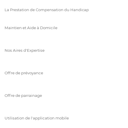
La Prestation de Compensation du Handicap
Maintien et Aide à Domicile
Nos Aires d'Expertise
Offre de prévoyance
Offre de parrainage
Utilisation de l'application mobile