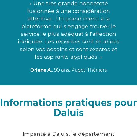
« Une très grande honnêteté
fusionnée à une considération
attentive . Un grand merci à la
plateforme qui s'engage trouver le
service le plus adéquat à l'affection
indiquée. Les réponses sont étudiées
selon vos besoins et sont exactes et
les aspirants appliqués. »
Oriane A.
, 90 ans, Puget-Théniers
Informations pratiques pour
Daluis
Impanté à Daluis, le département