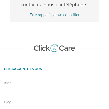
contactez-nous par téléphone !
Être rappelé par un conseiller
CLICK&CARE ET VOUS
Aide
Blog