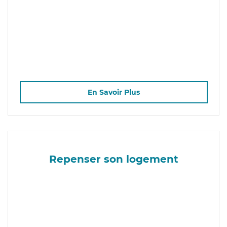
En Savoir Plus
Repenser son logement