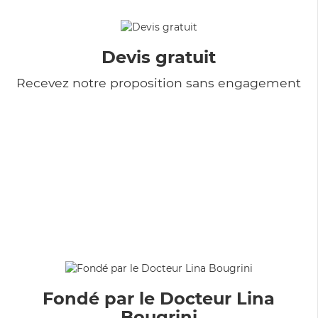
Devis gratuit
Recevez notre proposition sans engagement
Fondé par le Docteur Lina
Bougrini