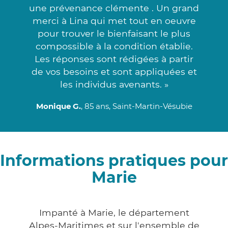
une prévenance clémente . Un grand
merci à Lina qui met tout en oeuvre
pour trouver le bienfaisant le plus
compossible à la condition établie.
Les réponses sont rédigées à partir
de vos besoins et sont appliquées et
les individus avenants. »
Monique G.
, 85 ans, Saint-Martin-Vésubie
Informations pratiques pour
Marie
Impanté à Marie, le département
Alpes-Maritimes et sur l'ensemble de