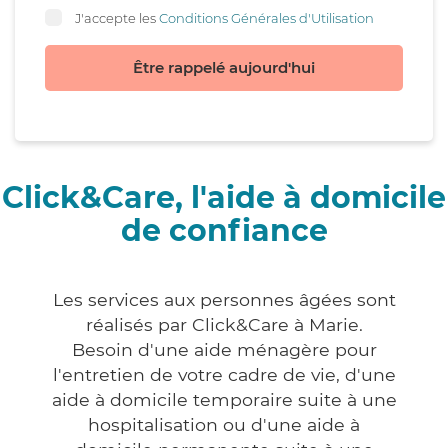
J'accepte les
Conditions Générales d'Utilisation
Être rappelé aujourd'hui
Click&Care, l'aide à domicile
de confiance
Les services aux personnes âgées sont
réalisés par Click&Care à Marie.
Besoin d'une aide ménagère pour
l'entretien de votre cadre de vie, d'une
aide à domicile temporaire suite à une
hospitalisation ou d'une aide à