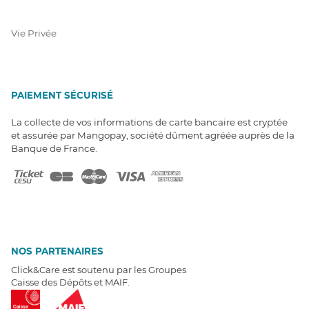
Vie Privée
PAIEMENT SÉCURISÉ
La collecte de vos informations de carte bancaire est cryptée
et assurée par Mangopay, société dûment agréée auprès de la
Banque de France.
NOS PARTENAIRES
Click&Care est soutenu par les Groupes
Caisse des Dépôts et MAIF.