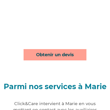
Obtenir un devis
Parmi nos services à Marie
Click&Care intervient à Marie en vous
mettant en contact avec les auxiliaires