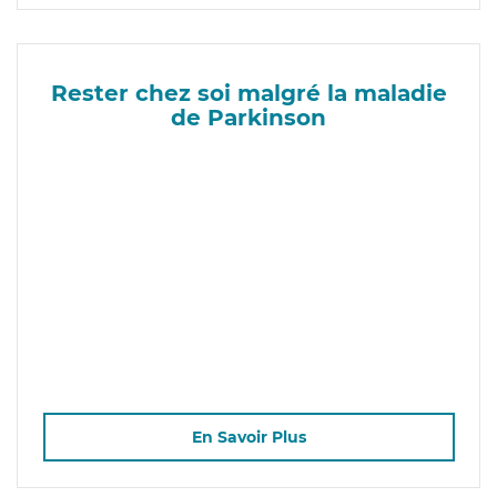
Rester chez soi malgré la maladie
de Parkinson
En Savoir Plus