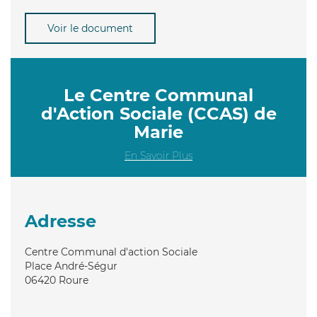
Voir le document
Le Centre Communal
d'Action Sociale (CCAS) de
Marie
En Savoir Plus
Adresse
Centre Communal d'action Sociale
Place André-Ségur
06420
Roure