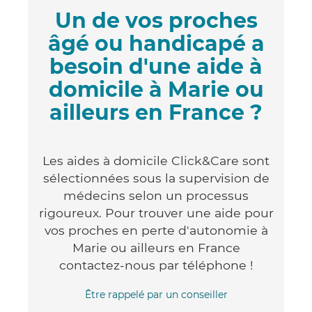
Un de vos proches
âgé ou handicapé a
besoin d'une aide à
domicile à Marie ou
ailleurs en France ?
Les aides à domicile Click&Care sont
sélectionnées sous la supervision de
médecins selon un processus
rigoureux. Pour trouver une aide pour
vos proches en perte d'autonomie à
Marie ou ailleurs en France
contactez-nous par téléphone !
Être rappelé par un conseiller