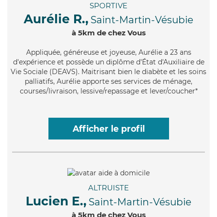
SPORTIVE
Aurélie R.,
Saint-Martin-Vésubie
à 5km de chez Vous
Appliquée
, généreuse et joyeuse, Aurélie a 23 ans
d'expérience et possède un diplôme d'État d'Auxiliaire de
Vie Sociale (DEAVS). Maitrisant bien le diabète et les soins
palliatifs, Aurélie apporte ses services de ménage,
courses/livraison, lessive/repassage et lever/coucher*
Afficher le profil
ALTRUISTE
Lucien E.,
Saint-Martin-Vésubie
à 5km de chez Vous