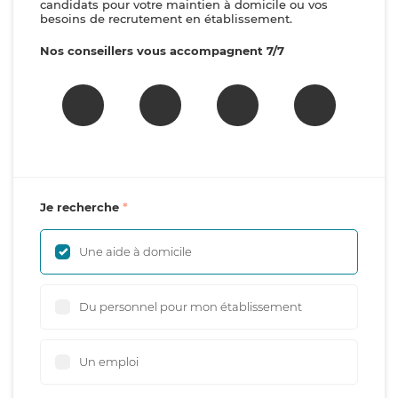
candidats pour votre maintien à domicile ou vos
besoins de recrutement en établissement.
Nos conseillers vous accompagnent 7/7
Je recherche
Une aide à domicile
Du personnel pour mon établissement
Un emploi