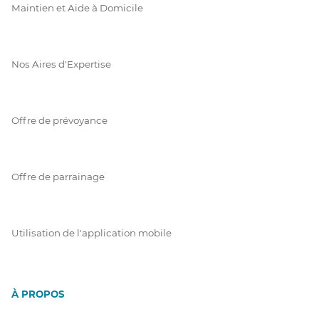
Maintien et Aide à Domicile
Nos Aires d'Expertise
Offre de prévoyance
Offre de parrainage
Utilisation de l'application mobile
À PROPOS