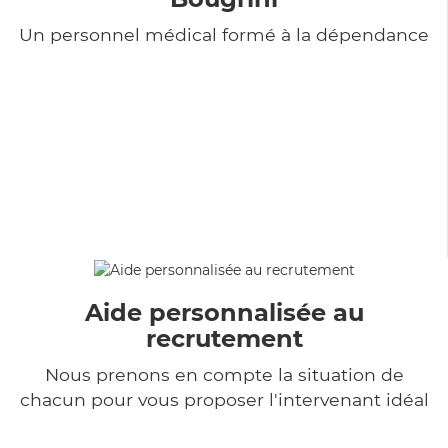
Un personnel médical formé à la dépendance
Aide personnalisée au
recrutement
Nous prenons en compte la situation de
chacun pour vous proposer l'intervenant idéal