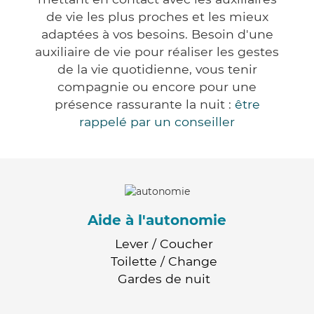
de vie les plus proches et les mieux
adaptées à vos besoins. Besoin d'une
auxiliaire de vie pour réaliser les gestes
de la vie quotidienne, vous tenir
compagnie ou encore pour une
présence rassurante la nuit :
être
rappelé par un conseiller
Aide à l'autonomie
Lever / Coucher
Toilette / Change
Gardes de nuit