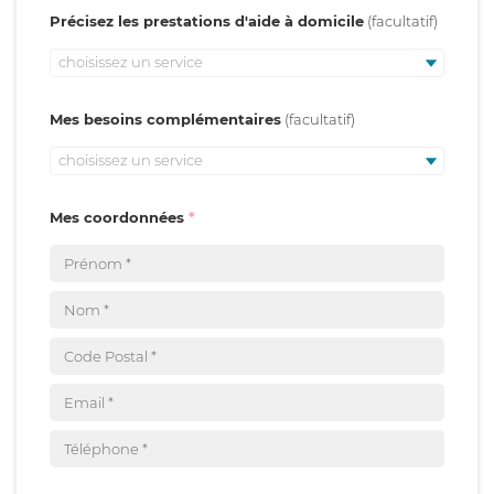
Précisez les prestations d'aide à domicile
choisissez un service
Mes besoins complémentaires
choisissez un service
Mes coordonnées