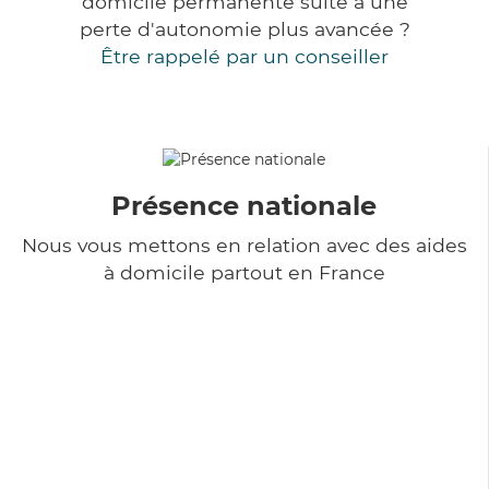
domicile permanente suite à une
perte d'autonomie plus avancée ?
Être rappelé par un conseiller
Présence nationale
Nous vous mettons en relation avec des aides
à domicile partout en France