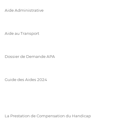
Aide Administrative
Aide au Transport
Dossier de Demande APA
Guide des Aides 2024
La Prestation de Compensation du Handicap