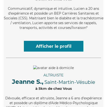
Communicatif
, dynamique et intuitive, Lucien a 20 ans
d'expérience et possède un BEP Carrières Sanitaires et
Sociales (CSS). Maitrisant bien le diabète et la trachéotomie
/ ventilation, Lucien apporte ses services de rappels,
transports, activités et courses/livraison*
Afficher le profil
ALTRUISTE
Jeanne S.,
Saint-Martin-Vésubie
à 5km de chez Vous
Dévouée
, efficace et altruiste, Jeanne a 6 ans d'expérience
et possède un diplôme d'Aide Médico-Psychologique