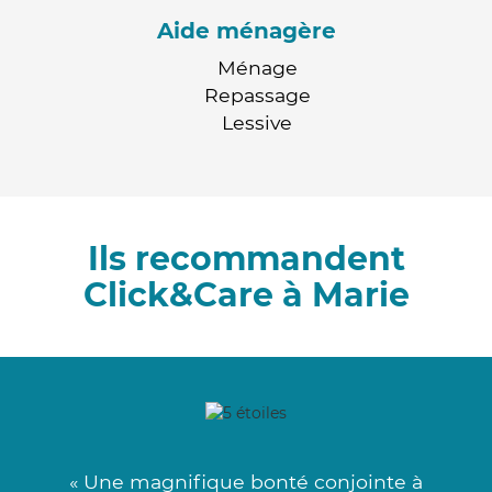
Aide ménagère
Ménage
Repassage
Lessive
Ils recommandent
Click&Care à Marie
« Une magnifique bonté conjointe à