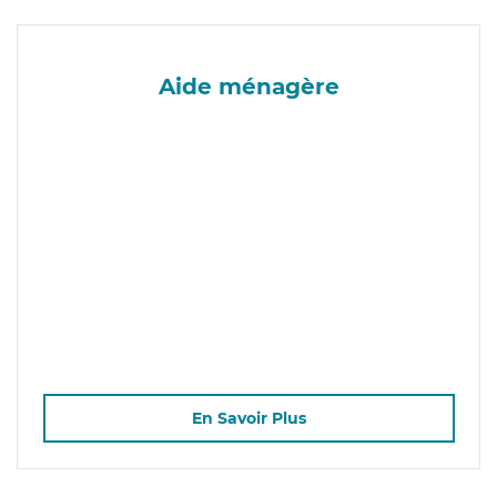
Aide ménagère
En Savoir Plus