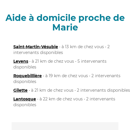
Aide à domicile proche de
Marie
Saint-Martin-Vésubie
• à 13 km de chez vous • 2
intervenants disponibles
Levens
• à 21 km de chez vous • 5 intervenants
disponibles
Roquebillière
• à 19 km de chez vous • 2 intervenants
disponibles
Gilette
• à 21 km de chez vous • 2 intervenants disponibles
Lantosque
• à 22 km de chez vous • 2 intervenants
disponibles