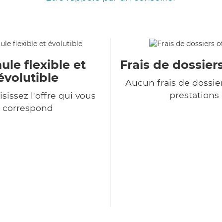
le flexible et
Frais de dossiers
évolutible
Aucun frais de dossie
prestations
sissez l'offre qui vous
correspond