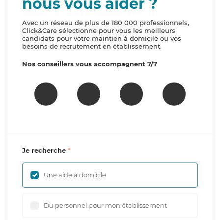
nous vous aider ?
Avec un réseau de plus de 180 000 professionnels,
Click&Care sélectionne pour vous les meilleurs
candidats pour votre maintien à domicile ou vos
besoins de recrutement en établissement.
Nos conseillers vous accompagnent 7/7
Je recherche
Une aide à domicile
Du personnel pour mon établissement