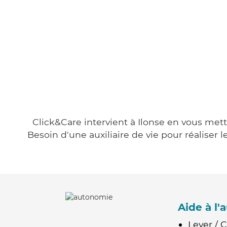
Click&Care intervient à Ilonse en vous mett
Besoin d'une auxiliaire de vie pour réalise
Aide à l
Lever / 