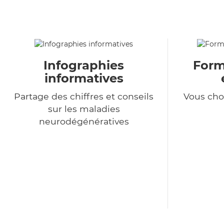
Infographies
Formu
informatives
Partage des chiffres et conseils
Vous choi
sur les maladies
neurodégénératives