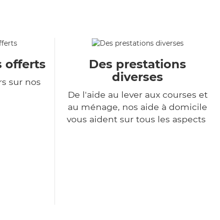
 offerts
Des prestations
diverses
rs sur nos
De l'aide au lever aux courses et
au ménage, nos aide à domicile
vous aident sur tous les aspects