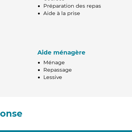
Préparation des repas
Aide à la prise
Aide ménagère
Ménage
Repassage
Lessive
lonse