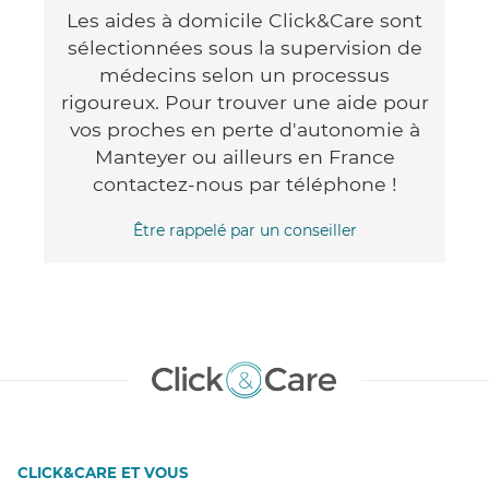
Les aides à domicile Click&Care sont
sélectionnées sous la supervision de
médecins selon un processus
rigoureux. Pour trouver une aide pour
vos proches en perte d'autonomie à
Manteyer ou ailleurs en France
contactez-nous par téléphone !
Être rappelé par un conseiller
CLICK&CARE ET VOUS