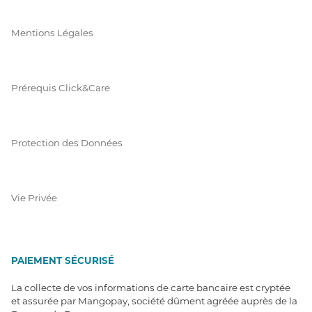
Mentions Légales
Prérequis Click&Care
Protection des Données
Vie Privée
PAIEMENT SÉCURISÉ
La collecte de vos informations de carte bancaire est cryptée
et assurée par Mangopay, société dûment agréée auprès de la