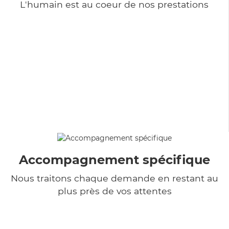
L'humain est au coeur de nos prestations
Accompagnement spécifique
Nous traitons chaque demande en restant au
plus près de vos attentes