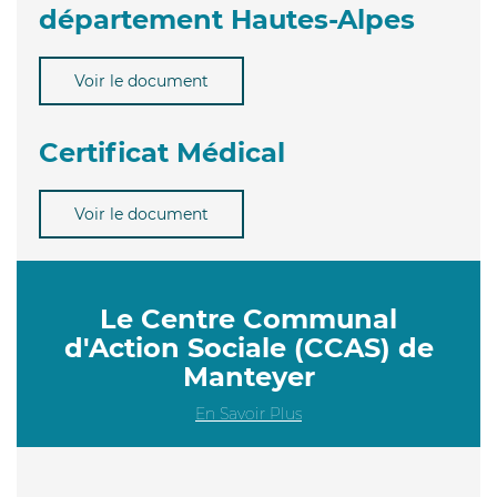
département Hautes-Alpes
Voir le document
Certificat Médical
Voir le document
Le Centre Communal
d'Action Sociale (CCAS) de
Manteyer
En Savoir Plus