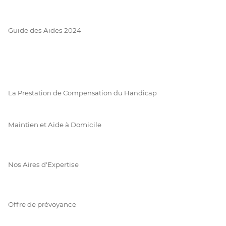
Guide des Aides 2024
La Prestation de Compensation du Handicap
Maintien et Aide à Domicile
Nos Aires d'Expertise
Offre de prévoyance