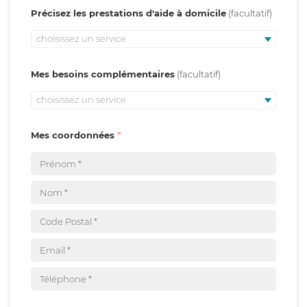
Précisez les prestations d'aide à domicile
choisissez un service
Mes besoins complémentaires
choisissez un service
Mes coordonnées