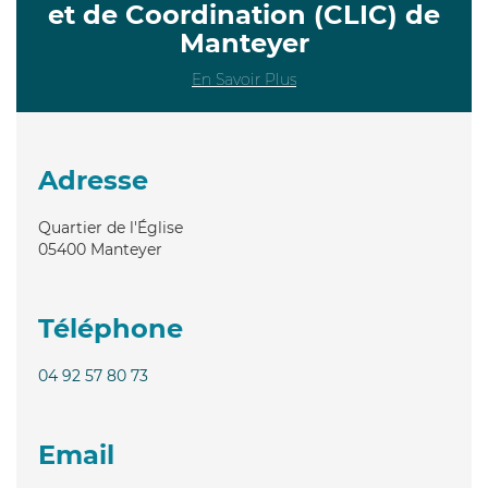
et de Coordination (CLIC) de
Manteyer
En Savoir Plus
Adresse
Quartier de l'Église
05400
Manteyer
Téléphone
04 92 57 80 73
Email