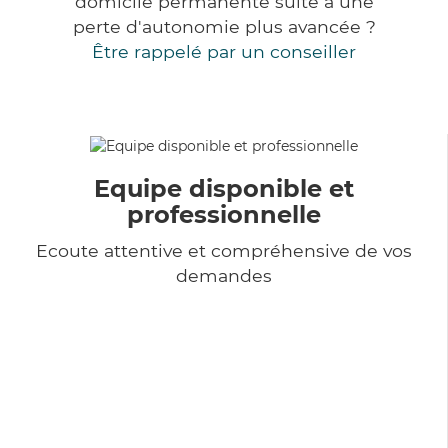
domicile permanente suite à une
perte d'autonomie plus avancée ?
Être rappelé par un conseiller
Equipe disponible et
professionnelle
Ecoute attentive et compréhensive de vos
demandes