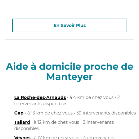
En Savoir Plus
Aide à domicile proche de
Manteyer
La Roche-des-Arnauds
• à 4 km de chez vous • 2
intervenants disponibles
Gap
• à 13 km de chez vous • 39 intervenants disponibles
Tallard
• à 12 km de chez vous • 2 intervenants
disponibles
Veynes
• à 17 km de chez vous • 4 intervenants