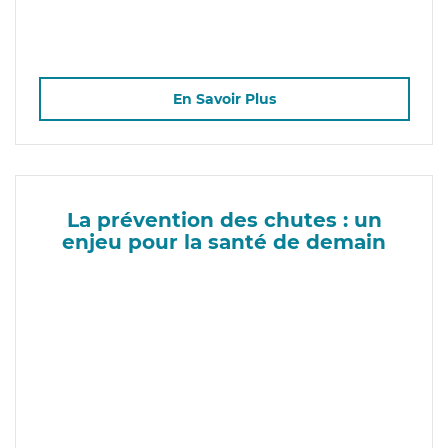
En Savoir Plus
La prévention des chutes : un
enjeu pour la santé de demain