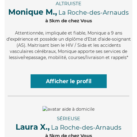
ALTRUISTE
Monique M.,
La Roche-des-Arnauds
à 5km de chez Vous
Attentionnée
, impliquée et fiable, Monique a 9 ans
d'expérience et possède un diplôme d'Etat d'aide-soignant
(AS). Maitrisant bien le HIV / Sida et les accidents
vasculaires cérébraux, Monique apporte ses services de
lessive/repassage, mobilité, courses/livraison et rappels*
Afficher le profil
SÉRIEUSE
Laura X.,
La Roche-des-Arnauds
à 5km de chez Vous