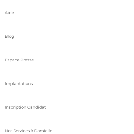
Aide
Blog
Espace Presse
Implantations
Inscription Candidat
Nos Services à Domicile