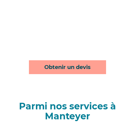
Obtenir un devis
Parmi nos services à
Manteyer