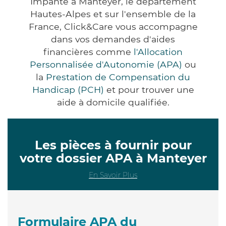
Impanté à Manteyer, le département
Hautes-Alpes et sur l'ensemble de la
France, Click&Care vous accompagne
dans vos demandes d'aides
financières comme
l'Allocation
Personnalisée d'Autonomie (APA)
ou
la
Prestation de Compensation du
Handicap (PCH)
et pour trouver une
aide à domicile qualifiée.
Les pièces à fournir pour
votre dossier APA à Manteyer
En Savoir Plus
Formulaire APA du