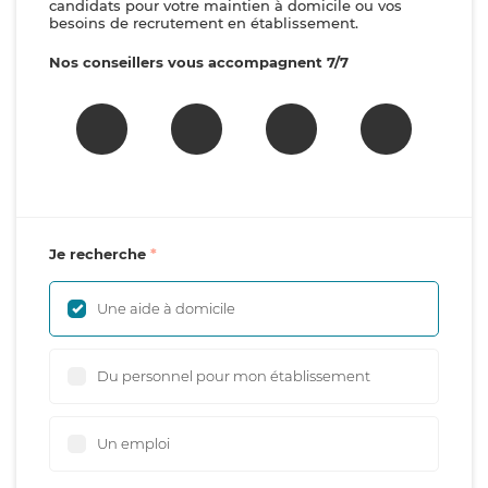
candidats pour votre maintien à domicile ou vos
besoins de recrutement en établissement.
Nos conseillers vous accompagnent 7/7
Je recherche
Une aide à domicile
Du personnel pour mon établissement
Un emploi