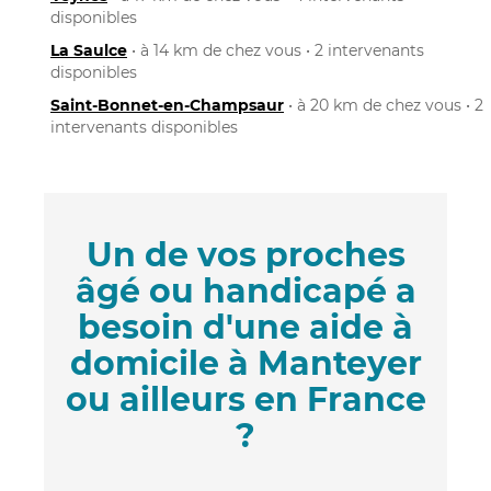
disponibles
La Saulce
• à 14 km de chez vous • 2 intervenants
disponibles
Saint-Bonnet-en-Champsaur
• à 20 km de chez vous • 2
intervenants disponibles
Un de vos proches
âgé ou handicapé a
besoin d'une aide à
domicile à Manteyer
ou ailleurs en France
?