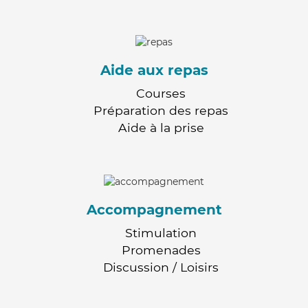
Aide aux repas
Courses
Préparation des repas
Aide à la prise
Accompagnement
Stimulation
Promenades
Discussion / Loisirs