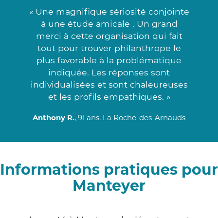
« Une magnifique sériosité conjointe
à une étude amicale . Un grand
merci à cette organisation qui fait
tout pour trouver philanthrope le
plus favorable à la problématique
indiquée. Les réponses sont
individualisées et sont chaleureuses
et les profils empathiques. »
Anthony R.
, 91 ans, La Roche-des-Arnauds
Informations pratiques pour
Manteyer