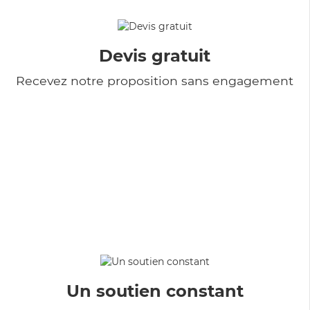
Devis gratuit
Recevez notre proposition sans engagement
Un soutien constant