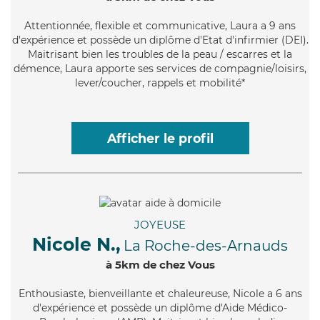
Attentionnée
, flexible et communicative, Laura a 9 ans
d'expérience et possède un diplôme d'Etat d'infirmier (DEI).
Maitrisant bien les troubles de la peau / escarres et la
démence, Laura apporte ses services de compagnie/loisirs,
lever/coucher, rappels et mobilité*
Afficher le profil
JOYEUSE
Nicole N.,
La Roche-des-Arnauds
à 5km de chez Vous
Enthousiaste
, bienveillante et chaleureuse, Nicole a 6 ans
d'expérience et possède un diplôme d'Aide Médico-