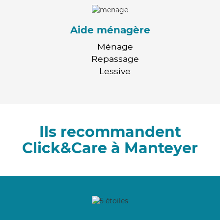
Aide ménagère
Ménage
Repassage
Lessive
Ils recommandent
Click&Care à Manteyer