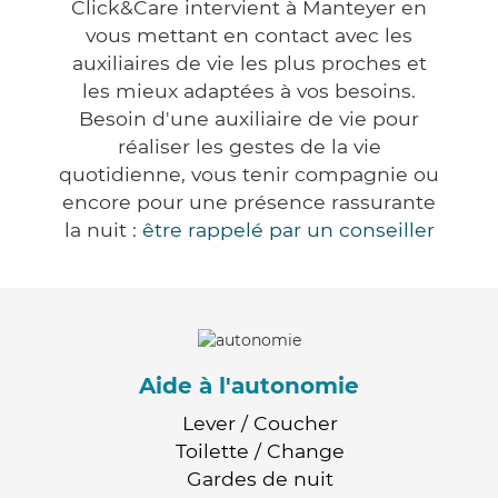
Click&Care intervient à Manteyer en
vous mettant en contact avec les
auxiliaires de vie les plus proches et
les mieux adaptées à vos besoins.
Besoin d'une auxiliaire de vie pour
réaliser les gestes de la vie
quotidienne, vous tenir compagnie ou
encore pour une présence rassurante
la nuit :
être rappelé par un conseiller
Aide à l'autonomie
Lever / Coucher
Toilette / Change
Gardes de nuit