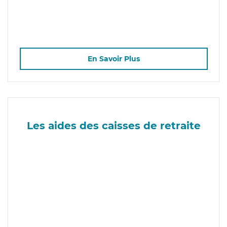
En Savoir Plus
Les aides des caisses de retraite