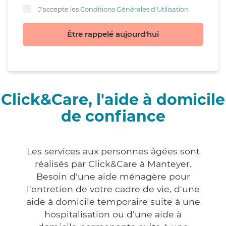
J'accepte les
Conditions Générales d'Utilisation
Être rappelé aujourd'hui
Click&Care, l'aide à domicile
de confiance
Les services aux personnes âgées sont
réalisés par Click&Care à Manteyer.
Besoin d'une aide ménagère pour
l'entretien de votre cadre de vie, d'une
aide à domicile temporaire suite à une
hospitalisation ou d'une aide à