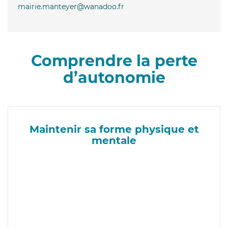
mairie.manteyer@wanadoo.fr
Comprendre la perte
d’autonomie
Maintenir sa forme physique et
mentale