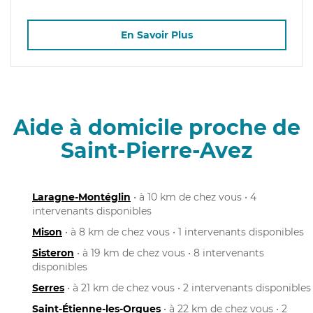
En Savoir Plus
Aide à domicile proche de
Saint-Pierre-Avez
Laragne-Montéglin
• à 10 km de chez vous • 4
intervenants disponibles
Mison
• à 8 km de chez vous • 1 intervenants disponibles
Sisteron
• à 19 km de chez vous • 8 intervenants
disponibles
Serres
• à 21 km de chez vous • 2 intervenants disponibles
Saint-Étienne-les-Orgues
• à 22 km de chez vous • 2