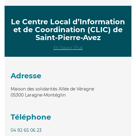
Le Centre Local d’Information
et de Coordination (CLIC) de
Saint-Pierre-Avez
En Savoir Plus
Adresse
Maison des solidarités Allée de Véragne
05300
Laragne-Montéglin
Téléphone
04 92 65 06 23