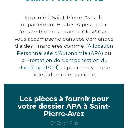
Impanté à Saint-Pierre-Avez, le
département Hautes-Alpes et sur
l'ensemble de la France, Click&Care
vous accompagne dans vos demandes
d'aides financières comme
l'Allocation
Personnalisée d'Autonomie (APA)
ou
la
Prestation de Compensation du
Handicap (PCH)
et pour trouver une
aide à domicile qualifiée.
Les pièces à fournir pour
votre dossier APA à Saint-
Pierre-Avez
En Savoir Plus