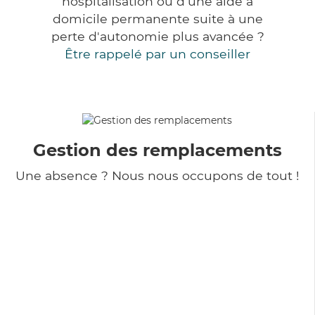
hospitalisation ou d'une aide à
domicile permanente suite à une
perte d'autonomie plus avancée ?
Être rappelé par un conseiller
Gestion des remplacements
Une absence ? Nous nous occupons de tout !