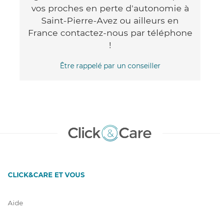
vos proches en perte d'autonomie à
Saint-Pierre-Avez ou ailleurs en
France contactez-nous par téléphone
!
Être rappelé par un conseiller
CLICK&CARE ET VOUS
Aide