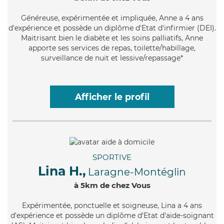
Généreuse
, expérimentée et impliquée, Anne a 4 ans
d'expérience et possède un diplôme d'Etat d'infirmier (DEI).
Maitrisant bien le diabète et les soins palliatifs, Anne
apporte ses services de repas, toilette/habillage,
surveillance de nuit et lessive/repassage*
Afficher le profil
SPORTIVE
Lina H.,
Laragne-Montéglin
à 5km de chez Vous
Expérimentée
, ponctuelle et soigneuse, Lina a 4 ans
d'expérience et possède un diplôme d'Etat d'aide-soignant