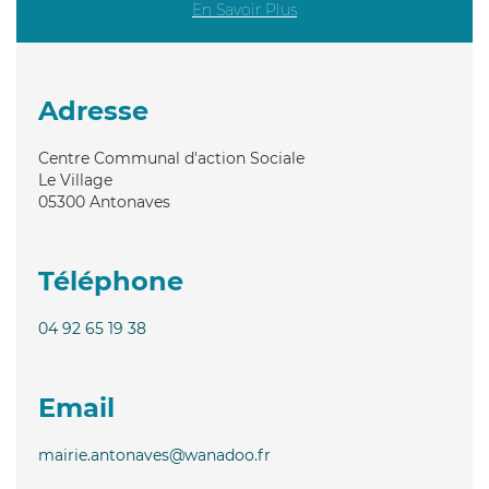
En Savoir Plus
Adresse
Centre Communal d'action Sociale
Le Village
05300
Antonaves
Téléphone
04 92 65 19 38
Email
mairie.antonaves@wanadoo.fr