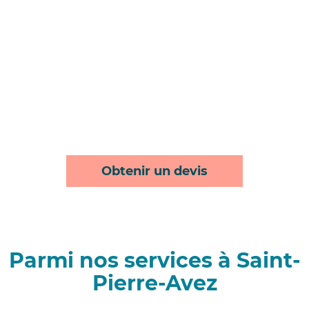
Obtenir un devis
Parmi nos services à Saint-
Pierre-Avez