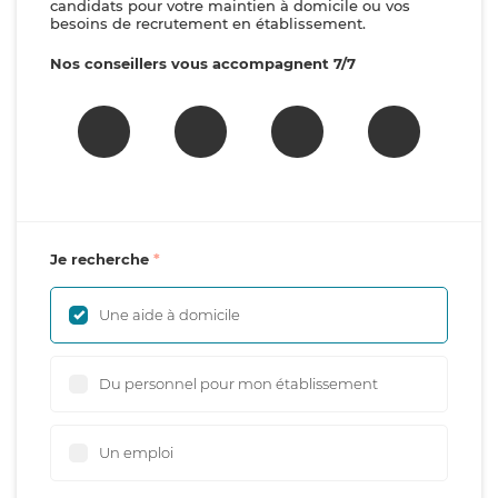
candidats pour votre maintien à domicile ou vos
besoins de recrutement en établissement.
Nos conseillers vous accompagnent 7/7
Je recherche
Une aide à domicile
Du personnel pour mon établissement
Un emploi