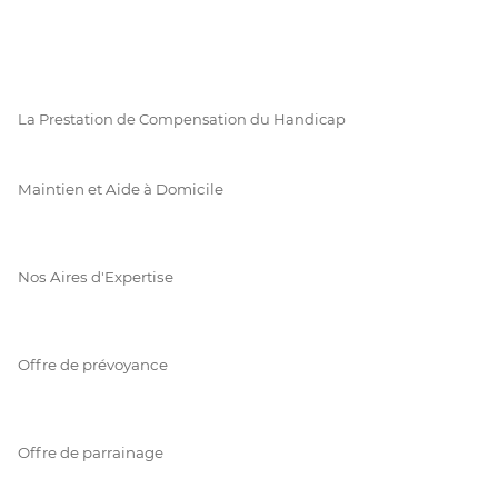
La Prestation de Compensation du Handicap
Maintien et Aide à Domicile
Nos Aires d'Expertise
Offre de prévoyance
Offre de parrainage