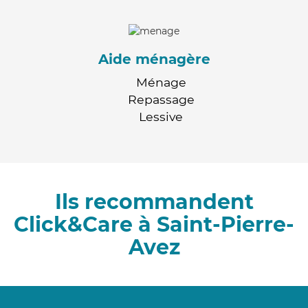
Aide ménagère
Ménage
Repassage
Lessive
Ils recommandent
Click&Care à Saint-Pierre-
Avez