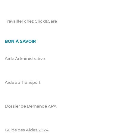
Travailler chez Click&Care
BON À SAVOIR
Aide Administrative
Aide au Transport
Dossier de Demande APA
Guide des Aides 2024