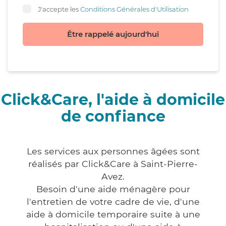
J'accepte les
Conditions Générales d'Utilisation
Être rappelé aujourd'hui
Click&Care, l'aide à domicile
de confiance
Les services aux personnes âgées sont
réalisés par Click&Care à Saint-Pierre-
Avez.
Besoin d'une aide ménagère pour
l'entretien de votre cadre de vie, d'une
aide à domicile temporaire suite à une