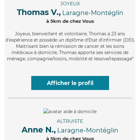
JOYEUX
Thomas V.,
Laragne-Montéglin
à 5km de chez Vous
Joyeux
, bienveillant et volontaire, Thomas a 23 ans
d'expérience et possède un diplôme d'Etat d'infirmier (DEI).
Maitrisant bien la rémission de cancer et les soins
médicaux à domicile, Thomas apporte ses services de
ménage, compagnie/loisirs, mobilité et lessive/repassage*
Afficher le profil
ALTRUISTE
Anne N.,
Laragne-Montéglin
à 5km de chez Vous