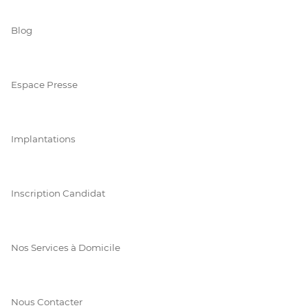
Blog
Espace Presse
Implantations
Inscription Candidat
Nos Services à Domicile
Nous Contacter