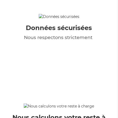
Données sécurisées
Nous respectons strictement
Nous calculons votre reste à