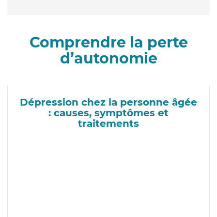
Comprendre la perte
d’autonomie
Dépression chez la personne âgée
: causes, symptômes et
traitements