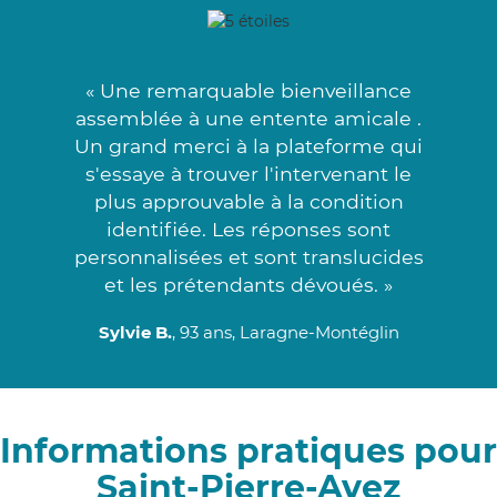
« Une remarquable bienveillance
assemblée à une entente amicale .
Un grand merci à la plateforme qui
s'essaye à trouver l'intervenant le
plus approuvable à la condition
identifiée. Les réponses sont
personnalisées et sont translucides
et les prétendants dévoués. »
Sylvie B.
, 93 ans, Laragne-Montéglin
Informations pratiques pour
Saint-Pierre-Avez