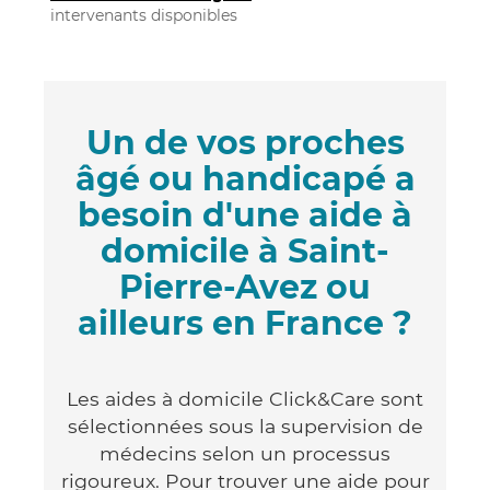
intervenants disponibles
Un de vos proches
âgé ou handicapé a
besoin d'une aide à
domicile à Saint-
Pierre-Avez ou
ailleurs en France ?
Les aides à domicile Click&Care sont
sélectionnées sous la supervision de
médecins selon un processus
rigoureux. Pour trouver une aide pour