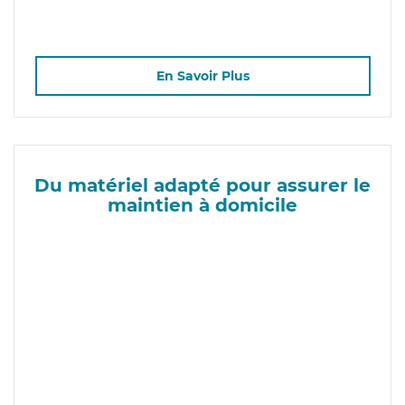
En Savoir Plus
Du matériel adapté pour assurer le
maintien à domicile