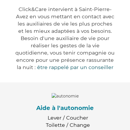
Click&Care intervient à Saint-Pierre-
Avez en vous mettant en contact avec
les auxiliaires de vie les plus proches
et les mieux adaptées à vos besoins.
Besoin d'une auxiliaire de vie pour
réaliser les gestes de la vie
quotidienne, vous tenir compagnie ou
encore pour une présence rassurante
la nuit :
être rappelé par un conseiller
Aide à l'autonomie
Lever / Coucher
Toilette / Change