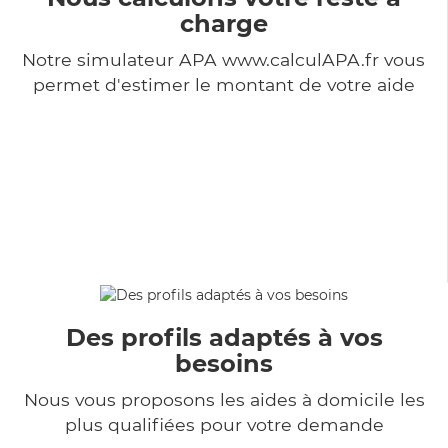
charge
Notre simulateur APA www.calculAPA.fr vous
permet d'estimer le montant de votre aide
Des profils adaptés à vos
besoins
Nous vous proposons les aides à domicile les
plus qualifiées pour votre demande