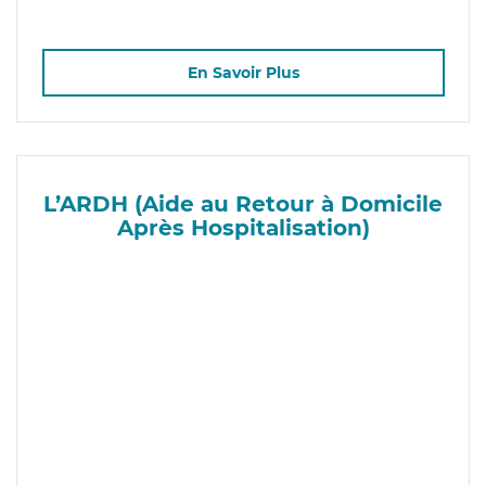
En Savoir Plus
L’ARDH (Aide au Retour à Domicile
Après Hospitalisation)