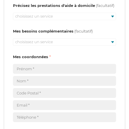
Précisez les prestations d'aide à domicile
choisissez un service
Mes besoins complémentaires
choisissez un service
Mes coordonnées