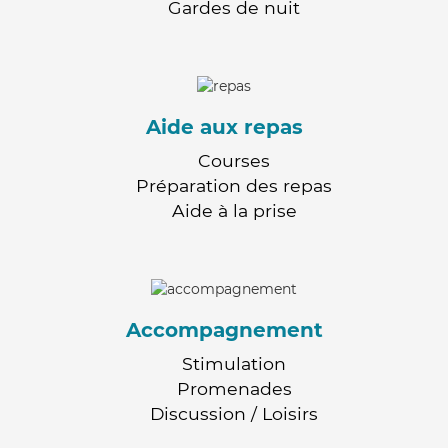
Gardes de nuit
Aide aux repas
Courses
Préparation des repas
Aide à la prise
Accompagnement
Stimulation
Promenades
Discussion / Loisirs