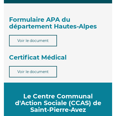
Formulaire APA du
département Hautes-Alpes
Voir le document
Certificat Médical
Voir le document
Le Centre Communal
d'Action Sociale (CCAS) de
Saint-Pierre-Avez