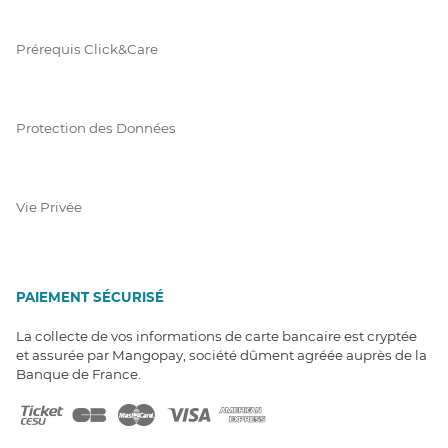
Prérequis Click&Care
Protection des Données
Vie Privée
PAIEMENT SÉCURISÉ
La collecte de vos informations de carte bancaire est cryptée
et assurée par Mangopay, société dûment agréée auprès de la
Banque de France.