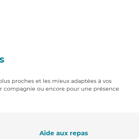
s
 plus proches et les mieux adaptées à vos
tenir compagnie ou encore pour une présence
Aide aux repas