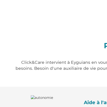
Click&Care intervient à Eyguians en vous
besoins. Besoin d'une auxiliaire de vie po
Aide à l