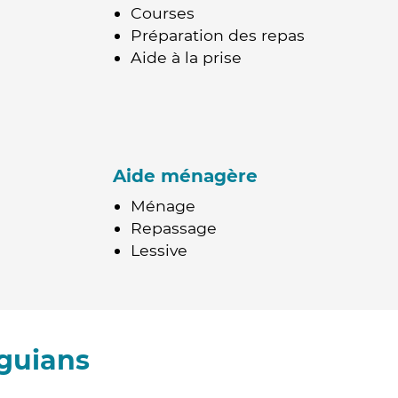
Courses
Préparation des repas
Aide à la prise
Aide ménagère
Ménage
Repassage
Lessive
guians