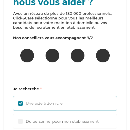
nous vous aider ?
Avec un réseau de plus de 180 000 professionnels,
Click&Care sélectionne pour vous les meilleurs
candidats pour votre maintien à domicile ou vos
besoins de recrutement en établissement.
Nos conseillers vous accompagnent 7/7
Je recherche
Une aide à domicile
Du personnel pour mon établissement