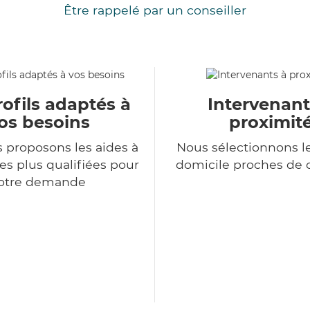
Être rappelé par un conseiller
ofils adaptés à
Intervenant
os besoins
proximit
 proposons les aides à
Nous sélectionnons le
es plus qualifiées pour
domicile proches de 
otre demande