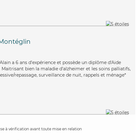
Montéglin
, Alain a 6 ans d'expérience et possède un diplôme d'Aide
itrisant bien la maladie d'alzheimer et les soins palliatifs,
lessive/repassage, surveillance de nuit, rappels et ménage*
e à vérification avant toute mise en relation