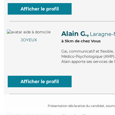
Afficher le profil
Alain G.,
Laragne-
JOYEUX
à 5km de chez Vous
Gai
, communicatif et flexible
Médico-Psychologique (AMP). Ma
Alain apporte ses services de 
Afficher le profil
Présentation déclarative du candidat, soumis