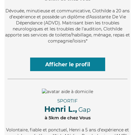
Dévouée
, minutieuse et communicative, Clothilde a 20 ans
d'expérience et possède un diplôme d'Assistante De Vie
Dépendance (ADVD). Maitrisant bien les troubles
neurologiques et les troubles de l'audition, Clothilde
apporte ses services de toilette/habillage, ménage, repas et
compagnie/loisirs*
Afficher le profil
SPORTIF
Henri L.,
Gap
à 5km de chez Vous
Volontaire
, fiable et ponctuel, Henri a 5 ans d'expérience et