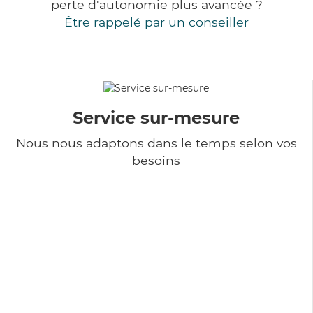
perte d'autonomie plus avancée ?
Être rappelé par un conseiller
Service sur-mesure
Nous nous adaptons dans le temps selon vos
besoins