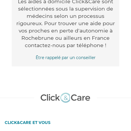
Les aides à domicile Click&Care sont
sélectionnées sous la supervision de
médecins selon un processus
rigoureux. Pour trouver une aide pour
vos proches en perte d'autonomie à
Rochebrune ou ailleurs en France
contactez-nous par téléphone !
Être rappelé par un conseiller
CLICK&CARE ET VOUS