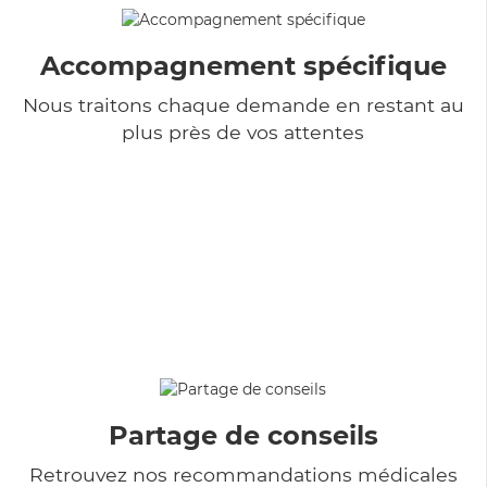
Accompagnement spécifique
Nous traitons chaque demande en restant au
plus près de vos attentes
Partage de conseils
Retrouvez nos recommandations médicales