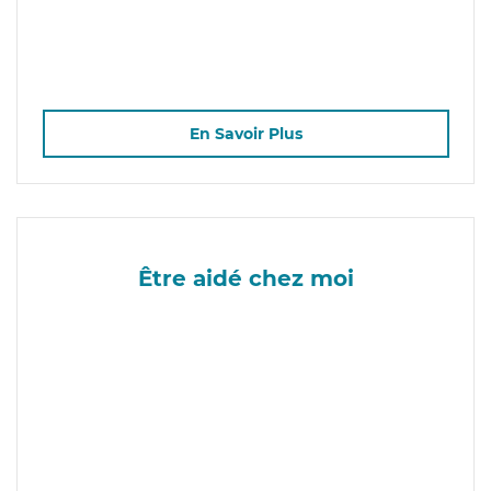
En Savoir Plus
Être aidé chez moi