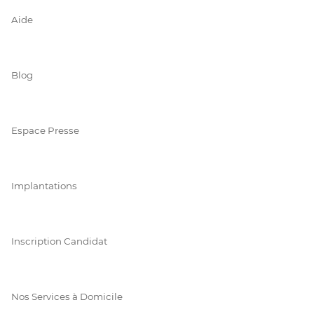
Aide
Blog
Espace Presse
Implantations
Inscription Candidat
Nos Services à Domicile