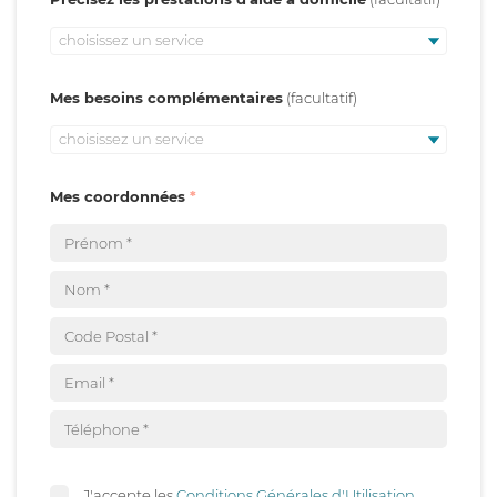
choisissez un service
Mes besoins complémentaires
choisissez un service
Mes coordonnées
J'accepte les
Conditions Générales d'Utilisation