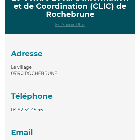
et de Coordination (CLIC) de
Rochebrune
En Savoir Plus
Adresse
Le village
05190
ROCHEBRUNE
Téléphone
04 92 54 45 46
Email