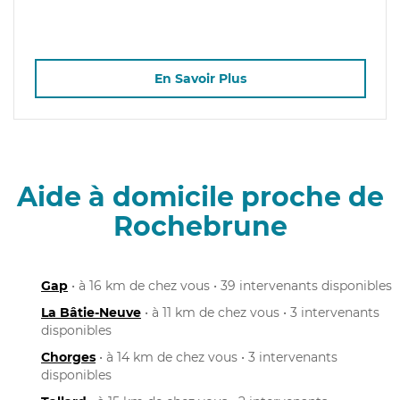
En Savoir Plus
Aide à domicile proche de
Rochebrune
Gap
• à 16 km de chez vous • 39 intervenants disponibles
La Bâtie-Neuve
• à 11 km de chez vous • 3 intervenants
disponibles
Chorges
• à 14 km de chez vous • 3 intervenants
disponibles