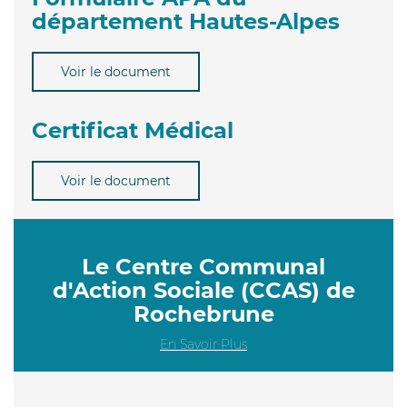
département Hautes-Alpes
Voir le document
Certificat Médical
Voir le document
Le Centre Communal
d'Action Sociale (CCAS) de
Rochebrune
En Savoir Plus