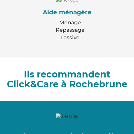
Aide ménagère
Ménage
Repassage
Lessive
Ils recommandent
Click&Care à Rochebrune