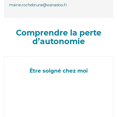
mairie.rochebrune@wanadoo.fr
Comprendre la perte
d’autonomie
Être soigné chez moi