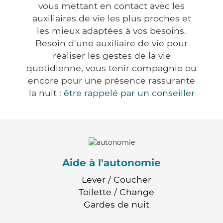
vous mettant en contact avec les
auxiliaires de vie les plus proches et
les mieux adaptées à vos besoins.
Besoin d'une auxiliaire de vie pour
réaliser les gestes de la vie
quotidienne, vous tenir compagnie ou
encore pour une présence rassurante
la nuit :
être rappelé par un conseiller
Aide à l'autonomie
Lever / Coucher
Toilette / Change
Gardes de nuit