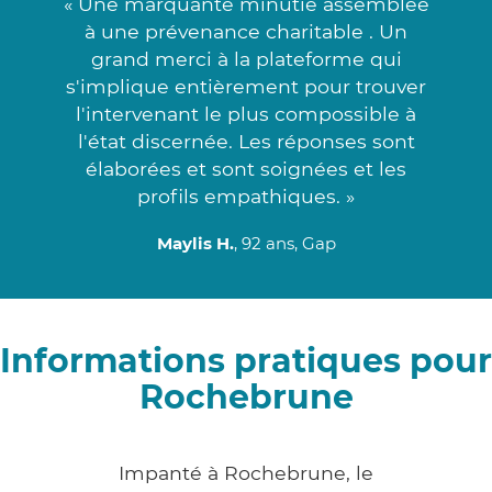
« Une marquante minutie assemblée
à une prévenance charitable . Un
grand merci à la plateforme qui
s'implique entièrement pour trouver
l'intervenant le plus compossible à
l'état discernée. Les réponses sont
élaborées et sont soignées et les
profils empathiques. »
Maylis H.
, 92 ans, Gap
Informations pratiques pour
Rochebrune
Impanté à Rochebrune, le