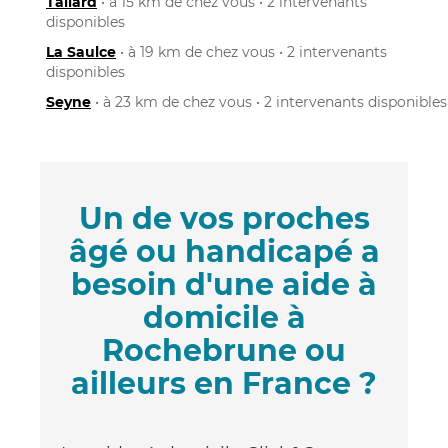
Tallard
• à 15 km de chez vous • 2 intervenants
disponibles
La Saulce
• à 19 km de chez vous • 2 intervenants
disponibles
Seyne
• à 23 km de chez vous • 2 intervenants disponibles
Un de vos proches
âgé ou handicapé a
besoin d'une aide à
domicile à
Rochebrune ou
ailleurs en France ?