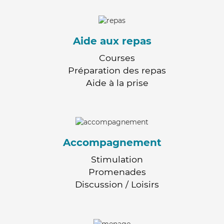
Aide aux repas
Courses
Préparation des repas
Aide à la prise
Accompagnement
Stimulation
Promenades
Discussion / Loisirs