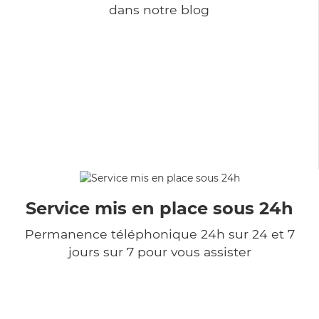
dans notre blog
Service mis en place sous 24h
Permanence téléphonique 24h sur 24 et 7
jours sur 7 pour vous assister