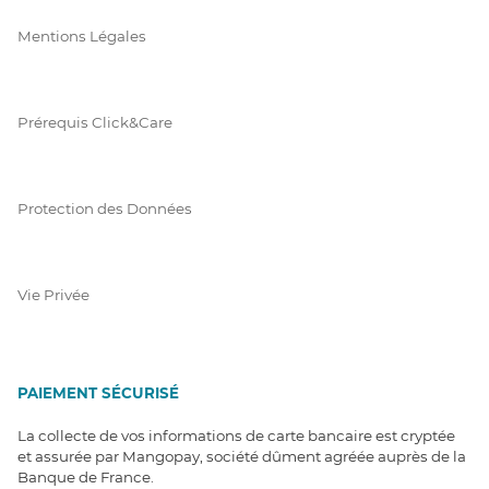
Mentions Légales
Prérequis Click&Care
Protection des Données
Vie Privée
PAIEMENT SÉCURISÉ
La collecte de vos informations de carte bancaire est cryptée
et assurée par Mangopay, société dûment agréée auprès de la
Banque de France.