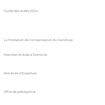
Guide des Aides 2024
La Prestation de Compensation du Handicap
Maintien et Aide à Domicile
Nos Aires d'Expertise
Offre de prévoyance