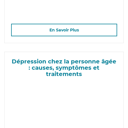
En Savoir Plus
Dépression chez la personne âgée
: causes, symptômes et
traitements