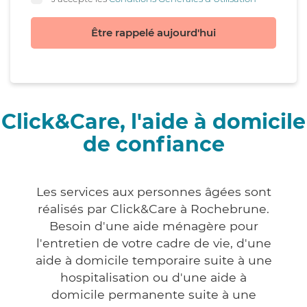
Être rappelé aujourd'hui
Click&Care, l'aide à domicile
de confiance
Les services aux personnes âgées sont
réalisés par Click&Care à Rochebrune.
Besoin d'une aide ménagère pour
l'entretien de votre cadre de vie, d'une
aide à domicile temporaire suite à une
hospitalisation ou d'une aide à
domicile permanente suite à une