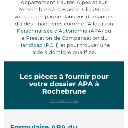
département Hautes-Alpes et sur
l'ensemble de la France, Click&Care
vous accompagne dans vos demandes
d'aides financières comme
l'Allocation
Personnalisée d'Autonomie (APA)
ou
la
Prestation de Compensation du
Handicap (PCH)
et pour trouver une
aide à domicile qualifiée.
Les pièces à fournir pour
votre dossier APA à
Rochebrune
En Savoir Plus
Formulaire APA du