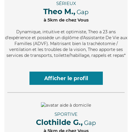
SÉRIEUX
Theo M.,
Gap
à 5km de chez Vous
Dynamique
, intuitive et optimiste, Theo a 23 ans
d'expérience et possède un diplôme d'Assistante De Vie aux
Familles (ADVF). Maitrisant bien la trachéotomie /
ventilation et les troubles de la vision, Theo apporte ses
services de transports, toilette/habillage, rappels et repas*
Afficher le profil
SPORTIVE
Clothilde G.,
Gap
à 5km de chez Vous